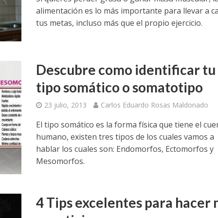
alimentación es lo más importante para llevar a c
tus metas, incluso más que el propio ejercicio.
Descubre como identificar tu
tipo somático o somatotipo
23 julio, 2013
Carlos Eduardo Rosas Maldonado
El tipo somático es la forma física que tiene el cu
humano, existen tres tipos de los cuales vamos a
hablar los cuales son: Endomorfos, Ectomorfos y
Mesomorfos.
4 Tips excelentes para hacer