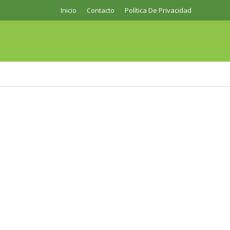
Inicio
Contacto
Política De Privacidad