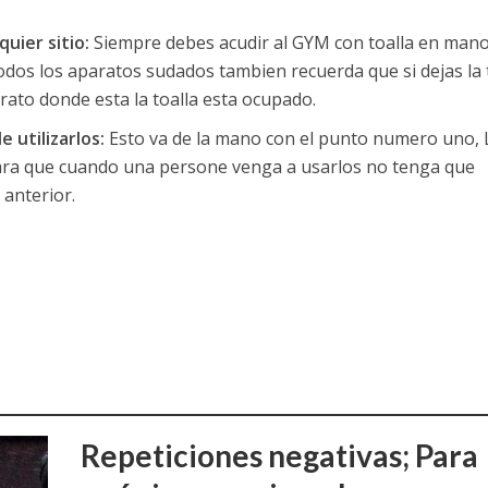
quier sitio:
Siempre debes acudir al GYM con toalla en mano
odos los aparatos sudados tambien recuerda que si dejas la 
rato donde esta la toalla esta ocupado.
 utilizarlos:
Esto va de la mano con el punto numero uno, 
ara que cuando una persone venga a usarlos no tenga que
anterior.
Repeticiones negativas; Para