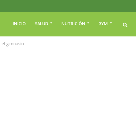
INICIO
SALUD
NUTRICIÓN
GYM
n el gimnasio