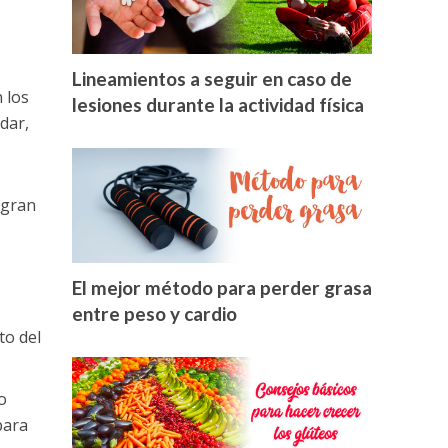
Lineamientos a seguir en caso de
 los
lesiones durante la actividad física
dar,
 gran
El mejor método para perder grasa
entre peso y cardio
to del
o
para