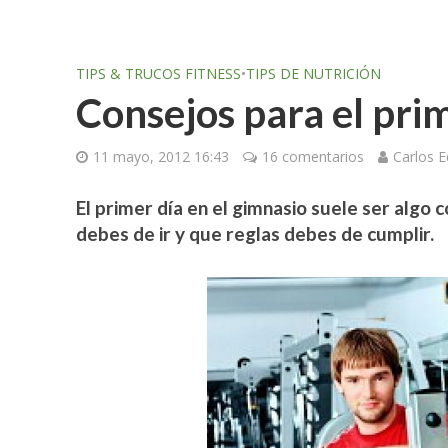
TIPS & TRUCOS FITNESS
•
TIPS DE NUTRICIÓN
Consejos para el prim
11 mayo, 2012 16:43
16 comentarios
Carlos 
El primer día en el gimnasio suele ser algo
debes de ir y que reglas debes de cumplir.