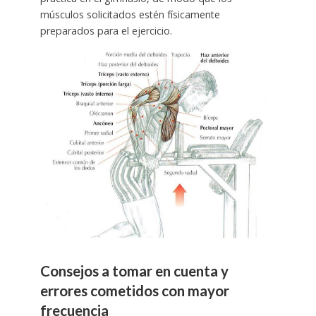
músculos solicitados estén físicamente
preparados para el ejercicio.
Consejos a tomar en cuenta y
errores cometidos con mayor
frecuencia