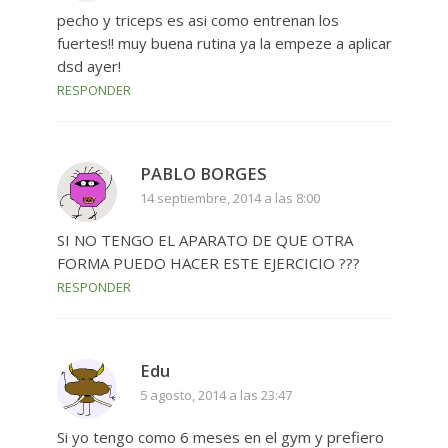
pecho y triceps es asi como entrenan los
fuertes!! muy buena rutina ya la empeze a aplicar
dsd ayer!
RESPONDER
PABLO BORGES
14 septiembre, 2014 a las 8:00
SI NO TENGO EL APARATO DE QUE OTRA
FORMA PUEDO HACER ESTE EJERCICIO ???
RESPONDER
Edu
5 agosto, 2014 a las 23:47
Si yo tengo como 6 meses en el gym y prefiero