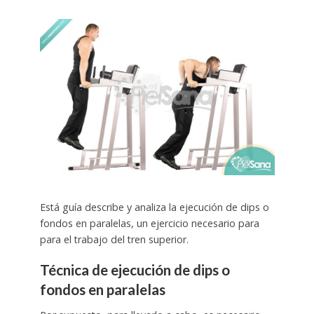
Está guía describe y analiza la ejecución de dips o
fondos en paralelas, un ejercicio necesario para
para el trabajo del tren superior.
Técnica de ejecución de dips o
fondos en paralelas