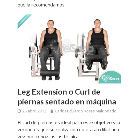
que la recomendamos...
Leg Extension o Curl de
piernas sentado en máquina
25 abril, 2012
Carlos Eduardo Rosas Maldonado
El curl de piernas es ideal para este objetivo y la
verdad es que su realización no es tan difícil una
vez que conozcas las técnica.