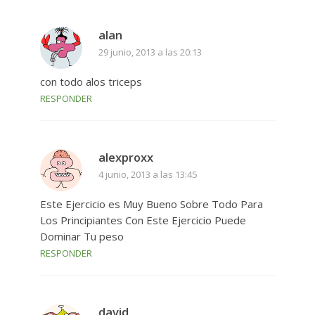
alan
29 junio, 2013 a las 20:13
con todo alos triceps
RESPONDER
alexproxx
4 junio, 2013 a las 13:45
Este Ejercicio es Muy Bueno Sobre Todo Para
Los Principiantes Con Este Ejercicio Puede
Dominar Tu peso
RESPONDER
david