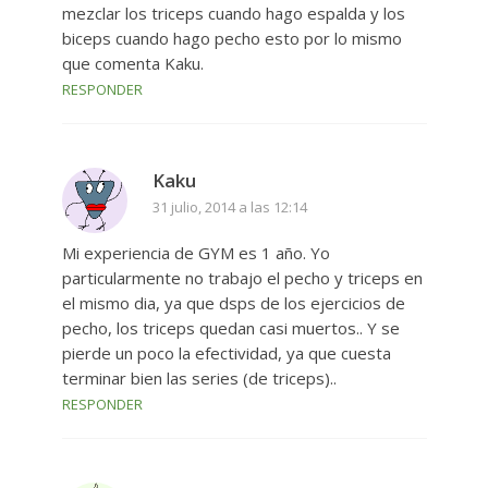
mezclar los triceps cuando hago espalda y los
biceps cuando hago pecho esto por lo mismo
que comenta Kaku.
RESPONDER
Kaku
31 julio, 2014 a las 12:14
Mi experiencia de GYM es 1 año. Yo
particularmente no trabajo el pecho y triceps en
el mismo dia, ya que dsps de los ejercicios de
pecho, los triceps quedan casi muertos.. Y se
pierde un poco la efectividad, ya que cuesta
terminar bien las series (de triceps)..
RESPONDER