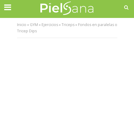
Inicio
»
GYM
»
Ejercicios
»
Triceps
»
Fondos en paralelas o
Tricep Dips