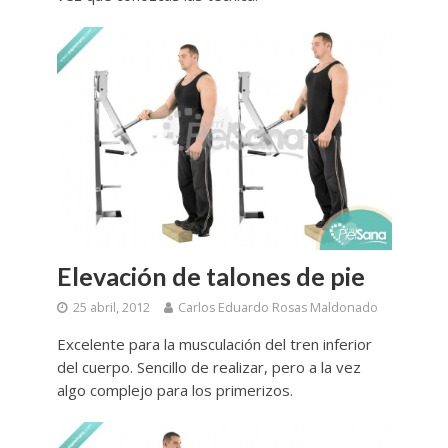
Elevación de talones de pie
25 abril, 2012
Carlos Eduardo Rosas Maldonado
Excelente para la musculación del tren inferior
del cuerpo. Sencillo de realizar, pero a la vez
algo complejo para los primerizos.