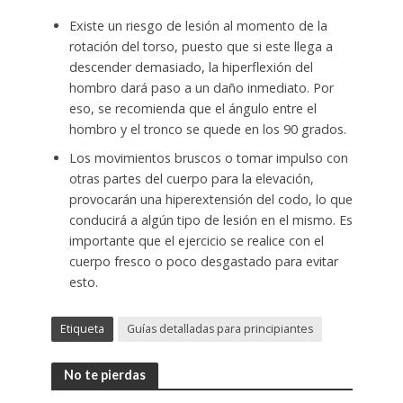
Existe un riesgo de lesión al momento de la
rotación del torso, puesto que si este llega a
descender demasiado, la hiperflexión del
hombro dará paso a un daño inmediato. Por
eso, se recomienda que el ángulo entre el
hombro y el tronco se quede en los 90 grados.
Los movimientos bruscos o tomar impulso con
otras partes del cuerpo para la elevación,
provocarán una hiperextensión del codo, lo que
conducirá a algún tipo de lesión en el mismo. Es
importante que el ejercicio se realice con el
cuerpo fresco o poco desgastado para evitar
esto.
Etiqueta
Guías detalladas para principiantes
No te pierdas