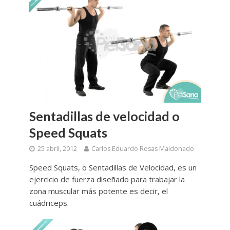
Sentadillas de velocidad o
Speed Squats
25 abril, 2012
Carlos Eduardo Rosas Maldonado
Speed Squats, o Sentadillas de Velocidad, es un
ejercicio de fuerza diseñado para trabajar la
zona muscular más potente es decir, el
cuádriceps.