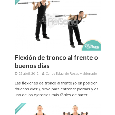
Flexión de tronco al frente o
buenos días
25 abril, 2012
Carlos Eduardo Rosas Maldonado
Las flexiones de tronco al frente (o en posición
“buenos días”), sirve para entrenar piernas y es
uno de los ejercicios más fáciles de hacer.