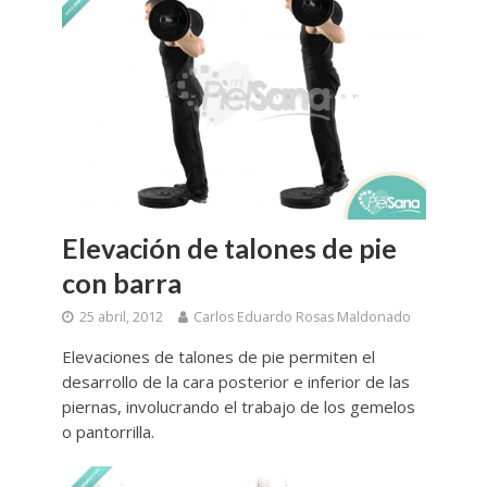
Elevación de talones de pie
con barra
25 abril, 2012
Carlos Eduardo Rosas Maldonado
Elevaciones de talones de pie permiten el
desarrollo de la cara posterior e inferior de las
piernas, involucrando el trabajo de los gemelos
o pantorrilla.