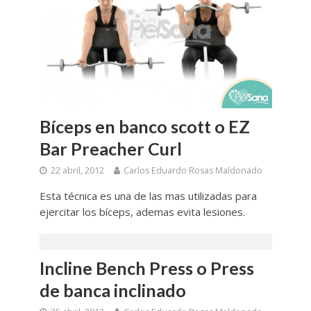
Bíceps en banco scott o EZ
Bar Preacher Curl
22 abril, 2012
Carlos Eduardo Rosas Maldonado
Esta técnica es una de las mas utilizadas para
ejercitar los bíceps, ademas evita lesiones.
Incline Bench Press o Press
de banca inclinado