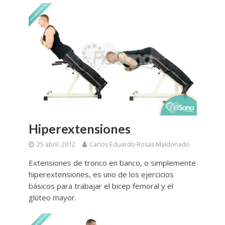
Hiperextensiones
25 abril, 2012
Carlos Eduardo Rosas Maldonado
Extensiones de tronco en banco, o simplemente
hiperextensiones, es uno de los ejercicios
básicos para trabajar el bicep femoral y el
glúteo mayor.