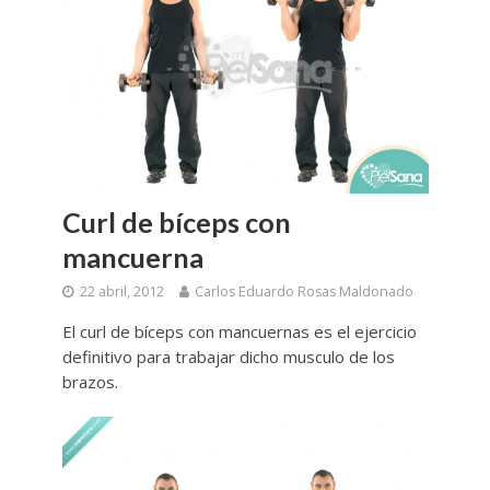
Curl de bíceps con
mancuerna
22 abril, 2012
Carlos Eduardo Rosas Maldonado
El curl de bíceps con mancuernas es el ejercicio
definitivo para trabajar dicho musculo de los
brazos.