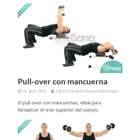
Pull-over con mancuerna
25 abril, 2012
Carlos Eduardo Rosas Maldonado
El pull-over con mancuernas, ideal para
fortalecer el tren superior del cuerpo.