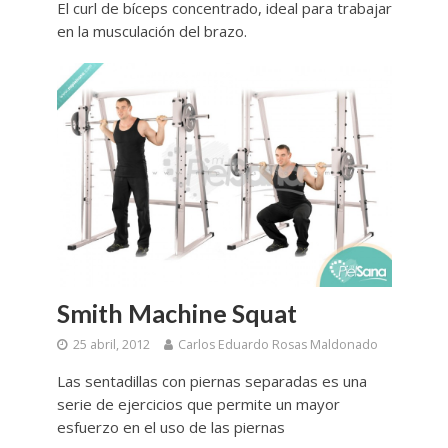
El curl de bíceps concentrado, ideal para trabajar
en la musculación del brazo.
Smith Machine Squat
25 abril, 2012
Carlos Eduardo Rosas Maldonado
Las sentadillas con piernas separadas es una
serie de ejercicios que permite un mayor
esfuerzo en el uso de las piernas