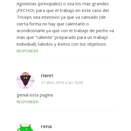
Agonistas (principales) o sea los más grandes
¡PECHO!, para que el trabajo en este caso del
Triceps sea intensivo ya que va cansado (de
cierta forma no hay que calentarlo o
acondicionarle ya que con el trabajo de pecho va
más que “caliente” preparado para un trabajo
individual) Saludos y éxitos con tus objetivos.
RESPONDER
rienri
27 abril, 2014 a las 16:03
genial esta pagina
RESPONDER
rena