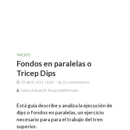
TRICEPS
Fondos en paralelas o
Tricep Dips
25 abril, 2012 14:34
22 comentarios
Carlos Eduardo Rosas Maldonado
Está guía describe y analiza la ejecución de
dips o fondos en paralelas, un ejercicio
necesario para para el trabajo del tren
superior.