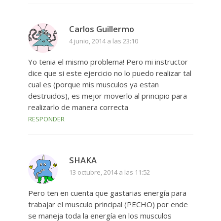
Carlos Guillermo
4 junio, 2014 a las 23:10
Yo tenia el mismo problema! Pero mi instructor
dice que si este ejercicio no lo puedo realizar tal
cual es (porque mis musculos ya estan
destruidos), es mejor moverlo al principio para
realizarlo de manera correcta
RESPONDER
SHAKA
13 octubre, 2014 a las 11:52
Pero ten en cuenta que gastarias energía para
trabajar el musculo principal (PECHO) por ende
se maneja toda la energía en los musculos