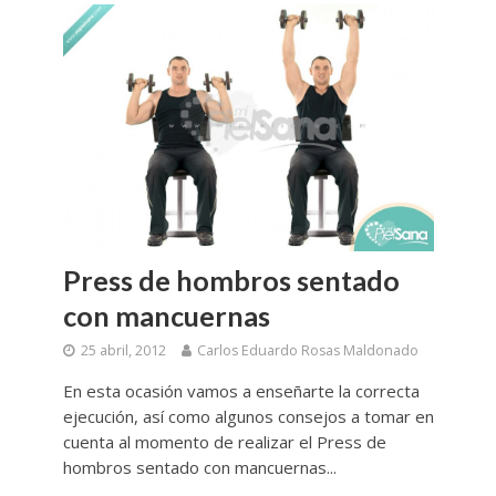
Press de hombros sentado
con mancuernas
25 abril, 2012
Carlos Eduardo Rosas Maldonado
En esta ocasión vamos a enseñarte la correcta
ejecución, así como algunos consejos a tomar en
cuenta al momento de realizar el Press de
hombros sentado con mancuernas...