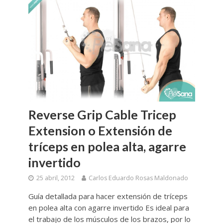
Reverse Grip Cable Tricep
Extension o Extensión de
tríceps en polea alta, agarre
invertido
25 abril, 2012
Carlos Eduardo Rosas Maldonado
Guía detallada para hacer extensión de tríceps
en polea alta con agarre invertido Es ideal para
el trabajo de los músculos de los brazos, por lo