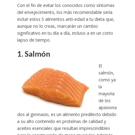
Con el fin de evitar los conocidos como síntomas
del envejecimiento, los más recomendable sería
incluir estos 5 alimentos anti-edad a tu dieta que,
aunque no lo creas, marcarán un cambio
significativo en tu día a día, incluso a en un corto
lapso de tiempo.
1. Salmón
El
salmón,
como ya
la
mayoría
de los
apasiona
dos al gimnasio, es un alimento predilecto debido
a su alto contenido en proteínas de calidad y
aceites esenciales que resultan imprescindibles