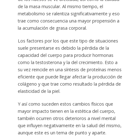
de la masa muscular. Al mismo tiempo, el
metabolismo se ralentiza significativamente y eso
trae como consecuencia una mayor propensión a
la acumulación de grasa corporal.
Los factores por los que este tipo de situaciones
suele presentarse es debido la pérdida de la
capacidad del cuerpo para producir hormonas
como la testosterona y la del crecimiento. Esto a
su vez reincide en una síntesis de proteínas menos
eficiente que puede llegar afectar la producción de
colágeno y que trae como resultado la pérdida de
elasticidad de la piel.
Y así como suceden estos cambios físicos que
mayor impacto tienen en la estética del cuerpo,
también ocurren otros deterioros a nivel mental
que influyen negativamente en la salud del mismo,
aunque este es un tema de punto y aparte.