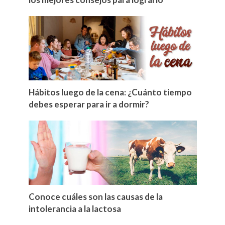
Hábitos luego de la cena: ¿Cuánto tiempo
debes esperar para ir a dormir?
Conoce cuáles son las causas de la
intolerancia a la lactosa