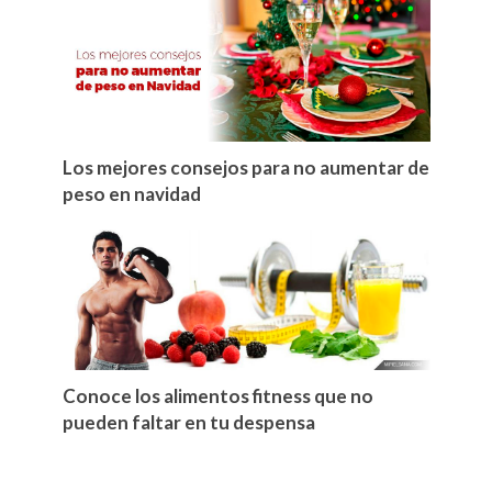
Los mejores consejos para no aumentar de
peso en navidad
Conoce los alimentos fitness que no
pueden faltar en tu despensa