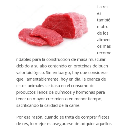
La res
es
tambié
n otro
de los
aliment
os más
recome
ndables para la construcción de masa muscular
debido a su alto contenido en proteínas de buen
valor biológico. Sin embargo, hay que considerar
que, lamentablemente, hoy en día, la crianza de
estos animales se basa en el consumo de
productos llenos de químicos y hormonas para
tener un mayor crecimiento en menor tiempo,
sacrificando la calidad de la carne.
Por esa razón, cuando se trata de comprar filetes
de res, lo mejor es asegurarse de adquirir aquellos