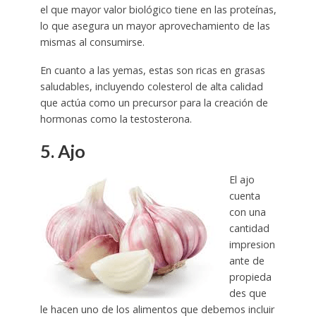
el que mayor valor biológico tiene en las proteínas,
lo que asegura un mayor aprovechamiento de las
mismas al consumirse.
En cuanto a las yemas, estas son ricas en grasas
saludables, incluyendo colesterol de alta calidad
que actúa como un precursor para la creación de
hormonas como la testosterona.
5. Ajo
El ajo
cuenta
con una
cantidad
impresion
ante de
propieda
des que
le hacen uno de los alimentos que debemos incluir