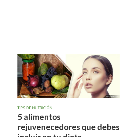
TIPS DE NUTRICIÓN
5 alimentos
rejuvenecedores que debes
incluir en tu dieta