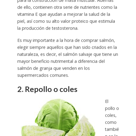
para la construcción de masa muscular. Además
de ello, contienen otra serie de nutrientes como la
vitamina E que ayudan a mejorar la salud de la
piel, así como su alto valor proteico que estimula
la producción de testosterona.
Es muy importante a la hora de comprar salmón,
elegir siempre aquellos que han sido criados en la
naturaleza, es decir, el salmón salvaje que tiene un
mayor beneficio nutrimental a diferencia del
salmón de granja que venden en los
supermercados comunes.
2. Repollo o coles
El
pollo o
coles,
como
tambié