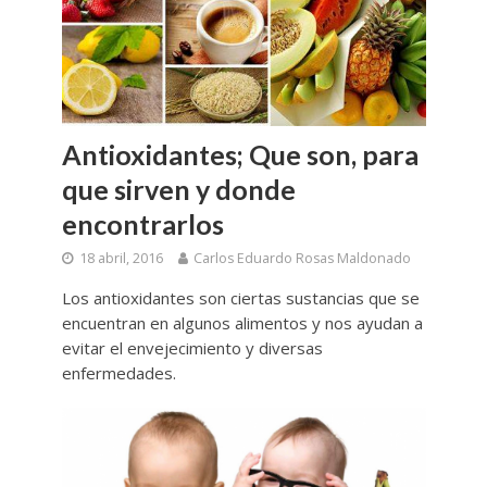
Antioxidantes; Que son, para
que sirven y donde
encontrarlos
18 abril, 2016
Carlos Eduardo Rosas Maldonado
Los antioxidantes son ciertas sustancias que se
encuentran en algunos alimentos y nos ayudan a
evitar el envejecimiento y diversas
enfermedades.