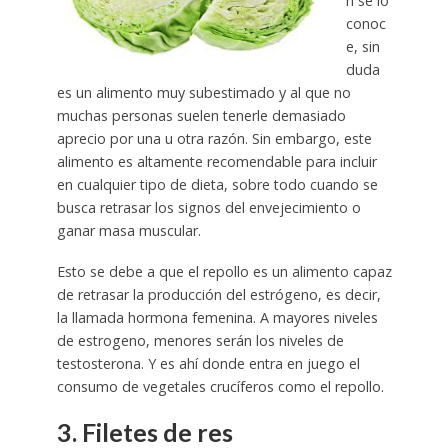
n se lo
conoc
e, sin
duda
es un alimento muy subestimado y al que no
muchas personas suelen tenerle demasiado
aprecio por una u otra razón. Sin embargo, este
alimento es altamente recomendable para incluir
en cualquier tipo de dieta, sobre todo cuando se
busca retrasar los signos del envejecimiento o
ganar masa muscular.
Esto se debe a que el repollo es un alimento capaz
de retrasar la producción del estrógeno, es decir,
la llamada hormona femenina. A mayores niveles
de estrogeno, menores serán los niveles de
testosterona. Y es ahí donde entra en juego el
consumo de vegetales crucíferos como el repollo.
3. Filetes de res