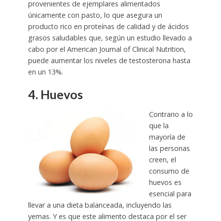
provenientes de ejemplares alimentados
únicamente con pasto, lo que asegura un
producto rico en proteínas de calidad y de ácidos
grasos saludables que, según un estudio llevado a
cabo por el American Journal of Clinical Nutrition,
puede aumentar los niveles de testosterona hasta
en un 13%.
4. Huevos
Contrario a lo
que la
mayoría de
las personas
creen, el
consumo de
huevos es
esencial para
llevar a una dieta balanceada, incluyendo las
yemas. Y es que este alimento destaca por el ser