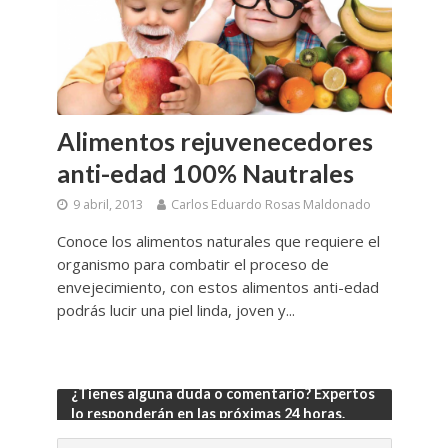
Alimentos rejuvenecedores
anti-edad 100% Nautrales
9 abril, 2013
Carlos Eduardo Rosas Maldonado
Conoce los alimentos naturales que requiere el
organismo para combatir el proceso de
envejecimiento, con estos alimentos anti-edad
podrás lucir una piel linda, joven y...
¿Tienes alguna duda o comentario? Expertos
lo responderán en las próximas 24 horas.