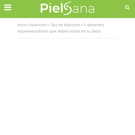
Inicio
»
Nutrición
»
Tips de Nutrición
»
5 alimentos
rejuvenecedores que debes incluir en tu dieta