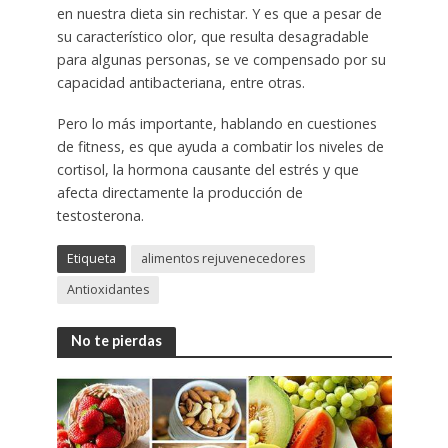
en nuestra dieta sin rechistar. Y es que a pesar de
su característico olor, que resulta desagradable
para algunas personas, se ve compensado por su
capacidad antibacteriana, entre otras.
Pero lo más importante, hablando en cuestiones
de fitness, es que ayuda a combatir los niveles de
cortisol, la hormona causante del estrés y que
afecta directamente la producción de
testosterona.
Etiqueta
alimentos rejuvenecedores
Antioxidantes
No te pierdas