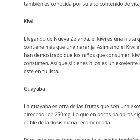
también es conocida por su alto contenido de vita
Kiwi
Llegando de Nueva Zelanda, el kiwi es una fruta q
contiene más que una naranja. Asimismo el Kiwi e
han demostrado que los niños que consumen kiwi t
consumen. Así que si tienes hijos es un excelent
este en tu lista.
Guayaba
La guayaba es otra de las frutas que son una exc
alrededor de 250mg. Lo que en pocas palabras si
doble de la dosis diaria recomendada.