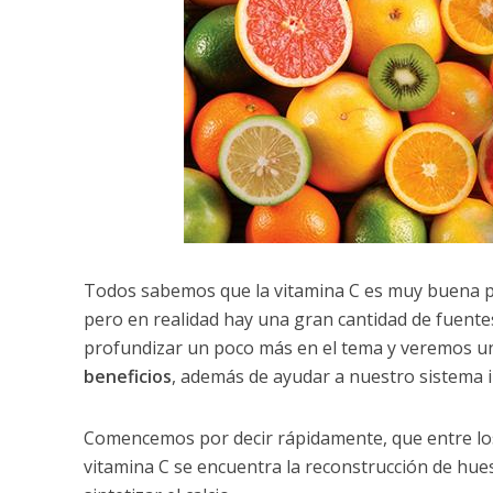
Todos sabemos que la vitamina C es muy buena pa
pero en realidad hay una gran cantidad de fuente
profundizar un poco más en el tema y veremos un
beneficios
, además de ayudar a nuestro sistema 
Comencemos por decir rápidamente, que entre lo
vitamina C se encuentra la reconstrucción de hues