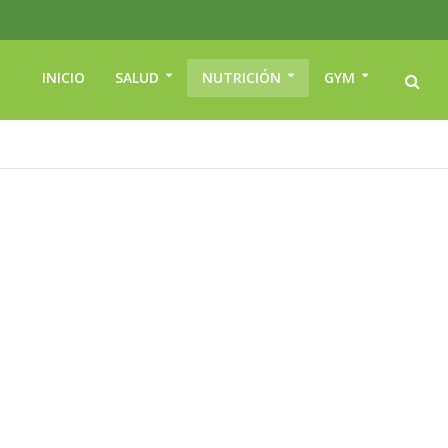
INICIO
SALUD
NUTRICIÓN
GYM