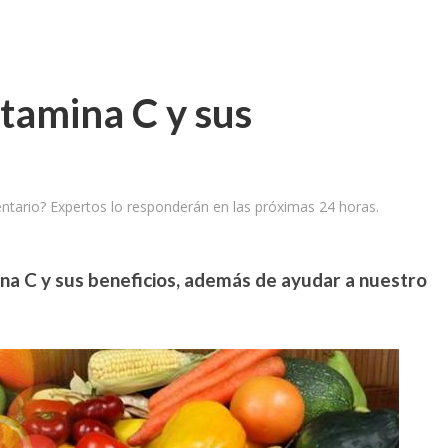
itamina C y sus
tario? Expertos lo responderán en las próximas 24 horas.
na C y sus beneficios, además de ayudar a nuestro