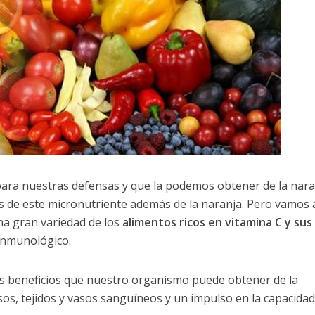
ra nuestras defensas y que la podemos obtener de la nara
s de este micronutriente además de la naranja. Pero vamos 
a gran variedad de los
alimentos ricos en vitamina C y sus
inmunológico.
s beneficios que nuestro organismo puede obtener de la
os, tejidos y vasos sanguíneos y un impulso en la capacidad