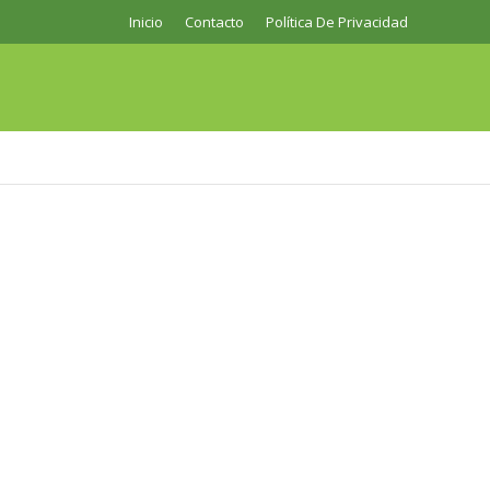
Inicio
Contacto
Política De Privacidad