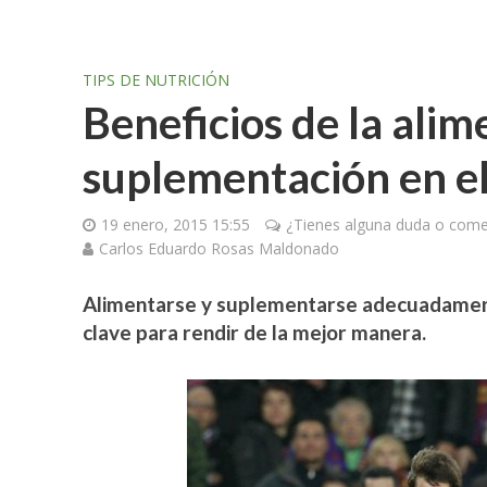
TIPS DE NUTRICIÓN
Beneficios de la alim
suplementación en el
19 enero, 2015 15:55
¿Tienes alguna duda o comen
Carlos Eduardo Rosas Maldonado
Alimentarse y suplementarse adecuadament
clave para rendir de la mejor manera.