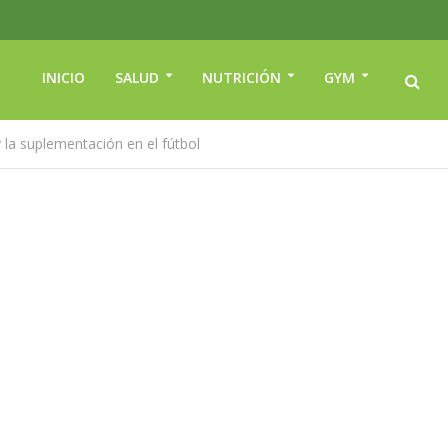
INICIO
SALUD
NUTRICIÓN
GYM
 la suplementación en el fútbol