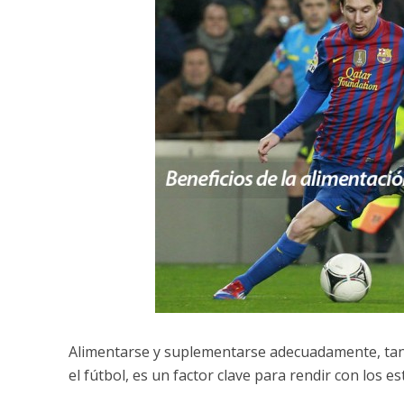
Alimentarse y suplementarse adecuadamente, tant
el fútbol, es un factor clave para rendir con los e