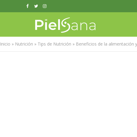
Inicio
»
Nutrición
»
Tips de Nutrición
»
Beneficios de la alimentación y