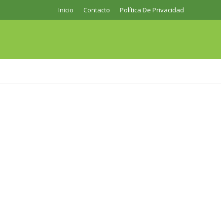
Inicio
Contacto
Política De Privacidad