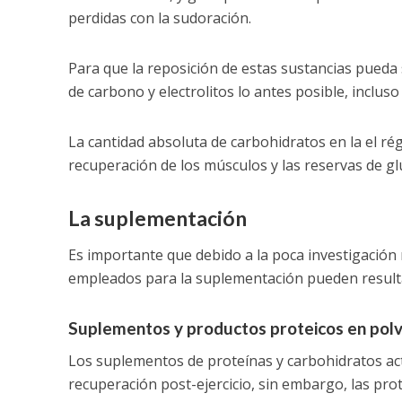
perdidas con la sudoración.
Para que la reposición de estas sustancias pueda 
de carbono y electrolitos lo antes posible, incluso
La cantidad absoluta de carbohidratos en la el ré
recuperación de los músculos y las reservas de g
La suplementación
Es importante que debido a la poca investigación 
empleados para la suplementación pueden resultar 
Suplementos y productos proteicos en pol
Los suplementos de proteínas y carbohidratos a
recuperación post-ejercicio, sin embargo, las prot