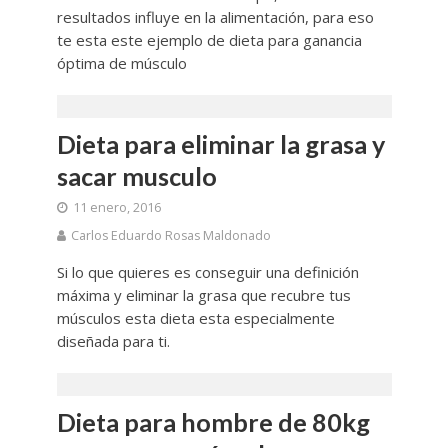
resultados influye en la alimentación, para eso
te esta este ejemplo de dieta para ganancia
óptima de músculo
Dieta para eliminar la grasa y
sacar musculo
11 enero, 2016
Carlos Eduardo Rosas Maldonado
Si lo que quieres es conseguir una definición
máxima y eliminar la grasa que recubre tus
músculos esta dieta esta especialmente
diseñada para ti.
Dieta para hombre de 80kg