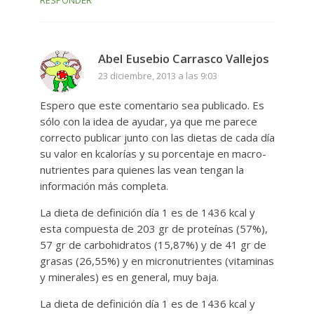
RESPONDER
Abel Eusebio Carrasco Vallejos
23 diciembre, 2013 a las 9:03
Espero que este comentario sea publicado. Es
sólo con la idea de ayudar, ya que me parece
correcto publicar junto con las dietas de cada día
su valor en kcalorías y su porcentaje en macro-
nutrientes para quienes las vean tengan la
información más completa.
La dieta de definición día 1 es de 1436 kcal y
esta compuesta de 203 gr de proteínas (57%),
57 gr de carbohidratos (15,87%) y de 41 gr de
grasas (26,55%) y en micronutrientes (vitaminas
y minerales) es en general, muy baja.
La dieta de definición día 1 es de 1436 kcal y