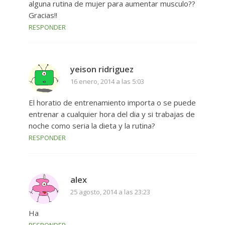
alguna rutina de mujer para aumentar musculo??
Gracias!!
RESPONDER
yeison ridriguez
16 enero, 2014 a las 5:03
El horatio de entrenamiento importa o se puede
entrenar a cualquier hora del dia y si trabajas de
noche como seria la dieta y la rutina?
RESPONDER
alex
25 agosto, 2014 a las 23:23
Ha