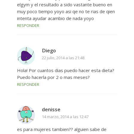
elgym y el resultado a sido vastante bueno en
muy poco tiempo yoyo asi qe no te rias de qien
intenta ayudar acambio de nada yoyo
RESPONDER
Diego
22 julio, 2014 a las 21:48
Hola! Por cuantos dias puedo hacer esta dieta?
Puedo hacerla por 2 o mas meses?
RESPONDER
denisse
14 marzo, 2014 a las 12:47
es para mujeres tambien?? alguien sabe de