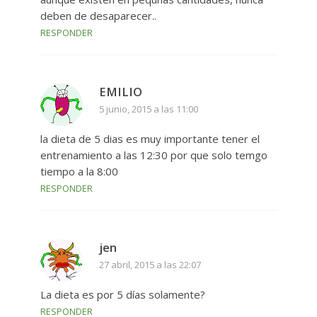
deben de desaparecer..
RESPONDER
EMILIO
5 junio, 2015 a las 11:00
la dieta de 5 dias es muy importante tener el
entrenamiento a las 12:30 por que solo temgo
tiempo a la 8:00
RESPONDER
jen
27 abril, 2015 a las 22:07
La dieta es por 5 días solamente?
RESPONDER