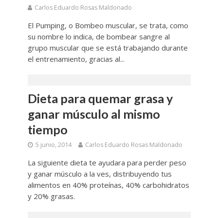
Carlos Eduardo Rosas Maldonado
El Pumping, o Bombeo muscular, se trata, como
su nombre lo indica, de bombear sangre al
grupo muscular que se está trabajando durante
el entrenamiento, gracias al...
Dieta para quemar grasa y
ganar músculo al mismo
tiempo
5 junio, 2014
Carlos Eduardo Rosas Maldonado
La siguiente dieta te ayudara para perder peso
y ganar músculo a la ves, distribuyendo tus
alimentos en 40% proteínas, 40% carbohidratos
y 20% grasas.