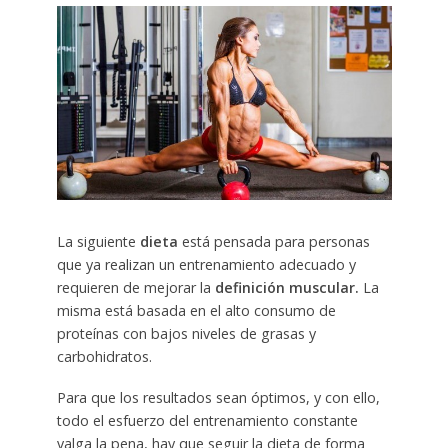
La siguiente
dieta
está pensada para personas
que ya realizan un entrenamiento adecuado y
requieren de mejorar la
definición muscular.
La
misma está basada en el alto consumo de
proteínas con bajos niveles de grasas y
carbohidratos.
Para que los resultados sean óptimos, y con ello,
todo el esfuerzo del entrenamiento constante
valga la pena, hay que seguir la dieta de forma