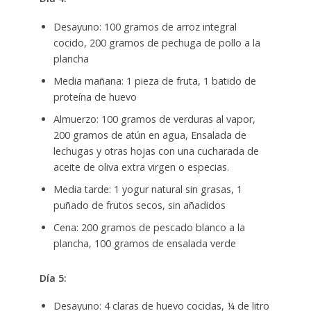
Desayuno: 100 gramos de arroz integral
cocido, 200 gramos de pechuga de pollo a la
plancha
Media mañana: 1 pieza de fruta, 1 batido de
proteína de huevo
Almuerzo: 100 gramos de verduras al vapor,
200 gramos de atún en agua, Ensalada de
lechugas y otras hojas con una cucharada de
aceite de oliva extra virgen o especias.
Media tarde: 1 yogur natural sin grasas, 1
puñado de frutos secos, sin añadidos
Cena: 200 gramos de pescado blanco a la
plancha, 100 gramos de ensalada verde
Día 5:
Desayuno: 4 claras de huevo cocidas, ¼ de litro