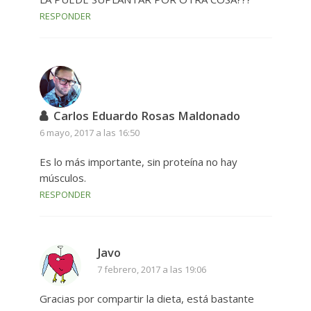
RESPONDER
Carlos Eduardo Rosas Maldonado
6 mayo, 2017 a las 16:50
Es lo más importante, sin proteína no hay
músculos.
RESPONDER
Javo
7 febrero, 2017 a las 19:06
Gracias por compartir la dieta, está bastante