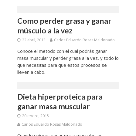
Como perder grasa y ganar
músculo a la vez
22 abril, 2013
Carlos Eduardo Rosas Maldonado
Conoce el metodo con el cual podrás ganar
masa muscular y perder grasa a la vez, y todo lo
que necesitas para que estos procesos se
lleven a cabo.
Dieta hiperproteica para
ganar masa muscular
20 enero, 2015
Carlos Eduardo Rosas Maldonado
Cuando quieres ganar masa muscular, es