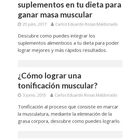
suplementos en tu dieta para
ganar masa muscular
25 julio, 2017
Carlos Eduardo Rosas Maldonado
Descubre como puedes integrar los
suplementos alimenticios a tu dieta para poder
lograr mejores y más rápidos resultados.
¿Cómo lograr una
tonificación muscular?
3 junio, 2015
Carlos Eduardo Rosas Maldonado
Tonificación al proceso que consiste en marcar
la musculatura, mediante la eliminación de la
grasa corpora, descubre como puedes lograrlo.