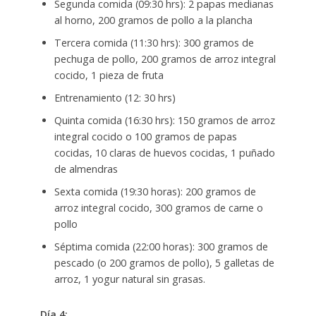
Segunda comida (09:30 hrs): 2 papas medianas
al horno, 200 gramos de pollo a la plancha
Tercera comida (11:30 hrs): 300 gramos de
pechuga de pollo, 200 gramos de arroz integral
cocido, 1 pieza de fruta
Entrenamiento (12: 30 hrs)
Quinta comida (16:30 hrs): 150 gramos de arroz
integral cocido o 100 gramos de papas
cocidas, 10 claras de huevos cocidas, 1 puñado
de almendras
Sexta comida (19:30 horas): 200 gramos de
arroz integral cocido, 300 gramos de carne o
pollo
Séptima comida (22:00 horas): 300 gramos de
pescado (o 200 gramos de pollo), 5 galletas de
arroz, 1 yogur natural sin grasas.
Día 4: