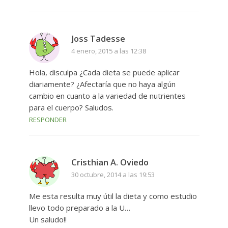
Joss Tadesse
4 enero, 2015 a las 12:38
Hola, disculpa ¿Cada dieta se puede aplicar
diariamente? ¿Afectaría que no haya algún
cambio en cuanto a la variedad de nutrientes
para el cuerpo? Saludos.
RESPONDER
Cristhian A. Oviedo
30 octubre, 2014 a las 19:53
Me esta resulta muy útil la dieta y como estudio
llevo todo preparado a la U…
Un saludo!!