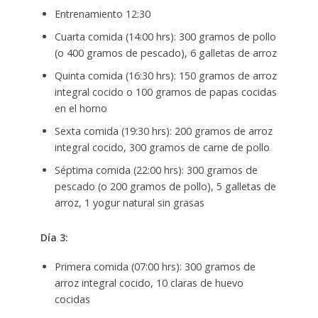
Entrenamiento 12:30
Cuarta comida (14:00 hrs): 300 gramos de pollo
(o 400 gramos de pescado), 6 galletas de arroz
Quinta comida (16:30 hrs): 150 gramos de arroz
integral cocido o 100 gramos de papas cocidas
en el horno
Sexta comida (19:30 hrs): 200 gramos de arroz
integral cocido, 300 gramos de carne de pollo
Séptima comida (22:00 hrs): 300 gramos de
pescado (o 200 gramos de pollo), 5 galletas de
arroz, 1 yogur natural sin grasas
Día 3:
Primera comida (07:00 hrs): 300 gramos de
arroz integral cocido, 10 claras de huevo
cocidas