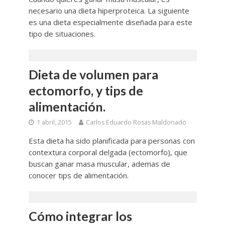
necesario una dieta hiperproteica. La siguiente
es una dieta especialmente diseñada para este
tipo de situaciones.
Dieta de volumen para
ectomorfo, y tips de
alimentación.
1 abril, 2015
Carlos Eduardo Rosas Maldonado
Esta dieta ha sido planificada para personas con
contextura corporal delgada (ectomorfo), que
buscan ganar masa muscular, ademas de
conocer tips de alimentación.
Cómo integrar los