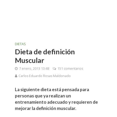
DIETAS
Dieta de definición
Muscular
7 enero, 2013 13:48
151 comentarios
Carlos Eduardo Rosas Maldonado
La siguiente dieta está pensada para
personas que ya realizan un
entrenamiento adecuado y requieren de
mejorar la definición muscular.