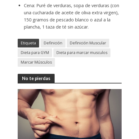
Cena: Puré de verduras, sopa de verduras (con
una cucharada de aceite de oliva extra virgen),
150 gramos de pescado blanco o azul a la
plancha, 1 taza de té sin azúcar.
Etiqueta
Definición
Definición Muscular
Dieta para GYM
Dieta para marcar musculos
Marcar Músculos
No te pierdas