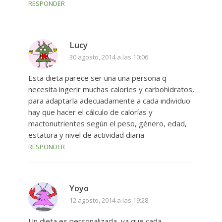
RESPONDER
Lucy
30 agosto, 2014 a las 10:06
Esta dieta parece ser una una persona q
necesita ingerir muchas calories y carbohidratos,
para adaptarla adecuadamente a cada individuo
hay que hacer el cálculo de calorías y
mactonutrientes según el peso, género, edad,
estatura y nivel de actividad diaria
RESPONDER
Yoyo
12 agosto, 2014 a las 19:28
Un dieta es personalizada, ya que cada