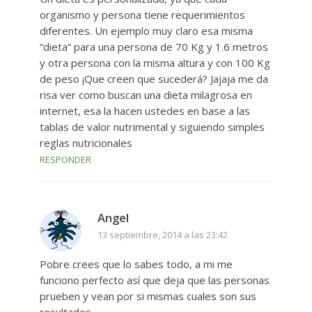
organismo y persona tiene requerimientos
diferentes. Un ejemplo muy claro esa misma
“dieta” para una persona de 70 Kg y 1.6 metros
y otra persona con la misma altura y con 100 Kg
de peso ¡Que creen que sucederá? Jajaja me da
risa ver como buscan una dieta milagrosa en
internet, esa la hacen ustedes en base a las
tablas de valor nutrimental y siguiendo simples
reglas nutricionales
RESPONDER
Angel
13 septiembre, 2014 a las 23:42
Pobre crees que lo sabes todo, a mi me
funciono perfecto así que deja que las personas
prueben y vean por si mismas cuales son sus