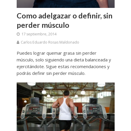
Como adelgazar o definir, sin
perder músculo
17 septiembre, 2014
Carlos Eduardo Rosas Maldonado
Puedes lograr quemar grasa sin perder
músculo, solo siguiendo una dieta balanceada y
ejercitándote. Sigue estas recomendaciones y
podrás definir sin perder músculo.