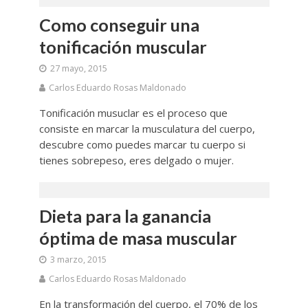
Como conseguir una
tonificación muscular
27 mayo, 2015
Carlos Eduardo Rosas Maldonado
Tonificación musuclar es el proceso que
consiste en marcar la musculatura del cuerpo,
descubre como puedes marcar tu cuerpo si
tienes sobrepeso, eres delgado o mujer.
Dieta para la ganancia
óptima de masa muscular
3 marzo, 2015
Carlos Eduardo Rosas Maldonado
En la transformación del cuerpo, el 70% de los