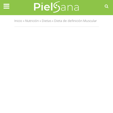
Inicio
»
Nutrición
»
Dietas
»
Dieta de definición Muscular