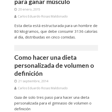
para ganar músculo
20 enero, 2015
Carlos Eduardo Rosas Maldonado
Esta dieta está estructurada para un hombre de
80 kilogramos, que debe consumir 3136 calorías
al día, distribuidas en cinco comidas.
Como hacer una dieta
personalizada de volumen o
definición
21 septiembre, 2014
Carlos Eduardo Rosas Maldonado
Guia de solo tres paso para hacer una dieta
personalizada para el gimnasio de volumen o
definición