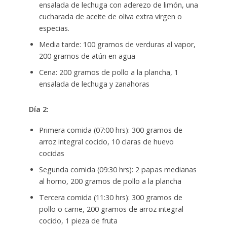
ensalada de lechuga con aderezo de limón, una
cucharada de aceite de oliva extra virgen o
especias.
Media tarde: 100 gramos de verduras al vapor,
200 gramos de atún en agua
Cena: 200 gramos de pollo a la plancha, 1
ensalada de lechuga y zanahoras
Día 2:
Primera comida (07:00 hrs): 300 gramos de
arroz integral cocido, 10 claras de huevo
cocidas
Segunda comida (09:30 hrs): 2 papas medianas
al horno, 200 gramos de pollo a la plancha
Tercera comida (11:30 hrs): 300 gramos de
pollo o carne, 200 gramos de arroz integral
cocido, 1 pieza de fruta