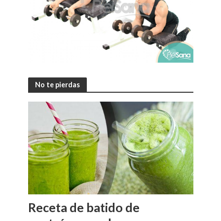
No te pierdas
Receta de batido de