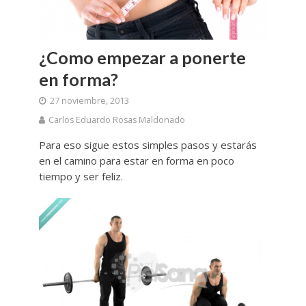
¿Como empezar a ponerte
en forma?
27 noviembre, 2013
Carlos Eduardo Rosas Maldonado
Para eso sigue estos simples pasos y estarás
en el camino para estar en forma en poco
tiempo y ser feliz.