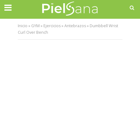
Inicio
»
GYM
»
Ejercicios
»
Antebrazos
»
Dumbbell Wrist
Curl Over Bench