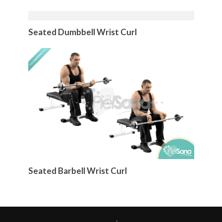
Seated Dumbbell Wrist Curl
Seated Barbell Wrist Curl