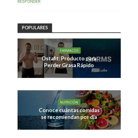
RESPONDER
POPULARES
FARMACOS
Ostafit: Producto para
Perder Grasa Rápido
NUTRICIÓN
Conoce cuántas comidas
se recomiendan por día