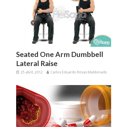
Seated One Arm Dumbbell
Lateral Raise
25 abril, 2012
Carlos Eduardo Rosas Maldonado