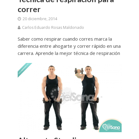
correr
20 diciembre, 2014
Carlos Eduardo Rosas Maldonado
Saber como respirar cuando corres marca la
diferencia entre ahogarte y correr rápido en una
carrera. Aprende la mejor técnica de respiración