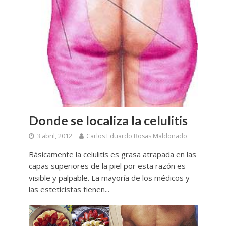
Donde se localiza la celulitis
3 abril, 2012
Carlos Eduardo Rosas Maldonado
Básicamente la celulitis es grasa atrapada en las
capas superiores de la piel por esta razón es
visible y palpable. La mayoría de los médicos y
las esteticistas tienen...