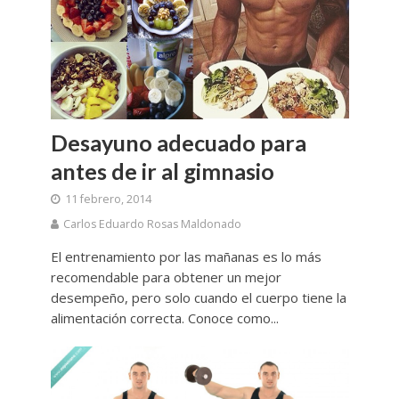
Desayuno adecuado para
antes de ir al gimnasio
11 febrero, 2014
Carlos Eduardo Rosas Maldonado
El entrenamiento por las mañanas es lo más
recomendable para obtener un mejor
desempeño, pero solo cuando el cuerpo tiene la
alimentación correcta. Conoce como...