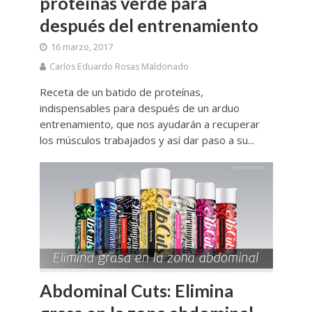
proteínas verde para
después del entrenamiento
16 marzo, 2017
Carlos Eduardo Rosas Maldonado
Receta de un batido de proteínas,
indispensables para después de un arduo
entrenamiento, que nos ayudarán a recuperar
los músculos trabajados y así dar paso a su...
Abdominal Cuts: Elimina