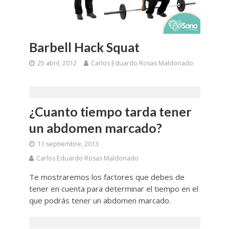
Barbell Hack Squat
25 abril, 2012
Carlos Eduardo Rosas Maldonado
¿Cuanto tiempo tarda tener
un abdomen marcado?
11 septiembre, 2013
Carlos Eduardo Rosas Maldonado
Te mostraremos los factores que debes de
tener en cuenta para determinar el tiempo en el
que podrás tener un abdomen marcado.