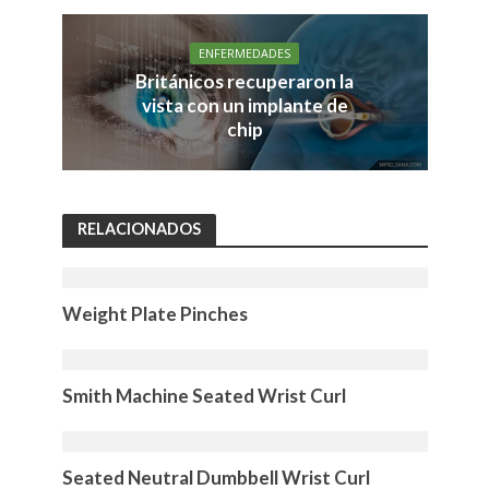
ENFERMEDADES
Británicos recuperaron la
vista con un implante de
chip
RELACIONADOS
Weight Plate Pinches
Smith Machine Seated Wrist Curl
Seated Neutral Dumbbell Wrist Curl