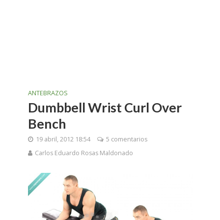
ANTEBRAZOS
Dumbbell Wrist Curl Over
Bench
19 abril, 2012 18:54
5 comentarios
Carlos Eduardo Rosas Maldonado