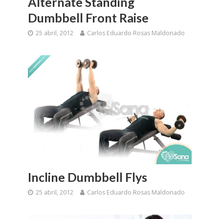
Alternate Standing
Dumbbell Front Raise
25 abril, 2012
Carlos Eduardo Rosas Maldonado
Incline Dumbbell Flys
25 abril, 2012
Carlos Eduardo Rosas Maldonado