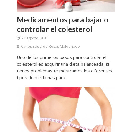
Medicamentos para bajar o
controlar el colesterol
21 agosto, 2018
Carlos Eduardo Rosas Maldonado
Uno de los primeros pasos para controlar el
colesterol es adquirir una dieta balanceada, si
tienes problemas te mostramos los diferentes
tipos de medicinas para...