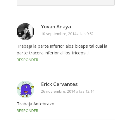
Yovan Anaya
10 septiembre, 2014 a las 9:52
Trabaja la parte inferior alos biceps tal cual la
parte tracera inferior al los triceps .!
RESPONDER
Erick Cervantes
26 noviembre, 2014 a las 12:14
Trabaja Antebrazo.
RESPONDER