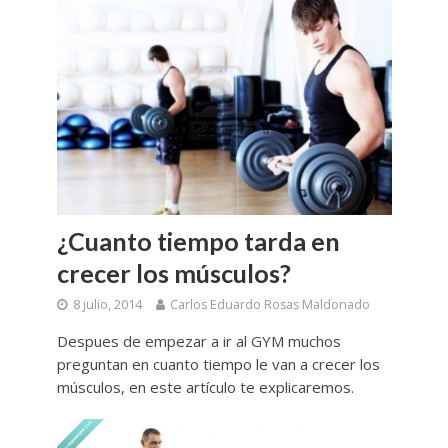
¿Cuanto tiempo tarda en
crecer los músculos?
8 julio, 2014
Carlos Eduardo Rosas Maldonado
Despues de empezar a ir al GYM muchos
preguntan en cuanto tiempo le van a crecer los
músculos, en este artículo te explicaremos.