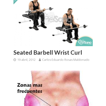
Seated Barbell Wrist Curl
19 abril, 2012
Carlos Eduardo Rosas Maldonado