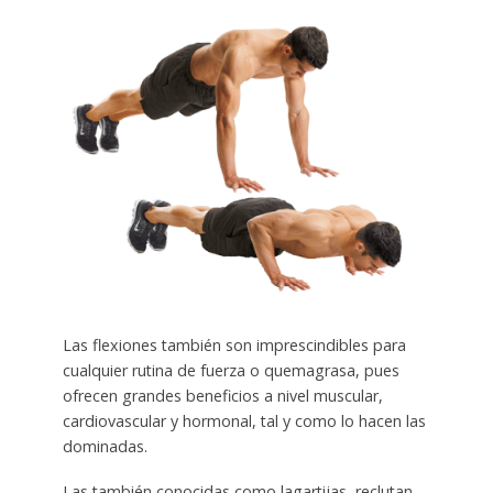
Las flexiones también son imprescindibles para
cualquier rutina de fuerza o quemagrasa, pues
ofrecen grandes beneficios a nivel muscular,
cardiovascular y hormonal, tal y como lo hacen las
dominadas.
Las también conocidas como lagartijas, reclutan