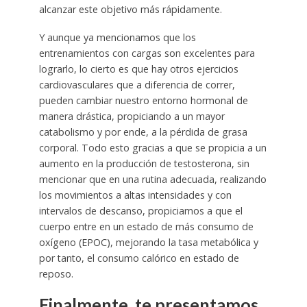
alcanzar este objetivo más rápidamente.
Y aunque ya mencionamos que los
entrenamientos con cargas son excelentes para
lograrlo, lo cierto es que hay otros ejercicios
cardiovasculares que a diferencia de correr,
pueden cambiar nuestro entorno hormonal de
manera drástica, propiciando a un mayor
catabolismo y por ende, a la pérdida de grasa
corporal. Todo esto gracias a que se propicia a un
aumento en la producción de testosterona, sin
mencionar que en una rutina adecuada, realizando
los movimientos a altas intensidades y con
intervalos de descanso, propiciamos a que el
cuerpo entre en un estado de más consumo de
oxígeno (EPOC), mejorando la tasa metabólica y
por tanto, el consumo calórico en estado de
reposo.
Finalmente, te presentamos