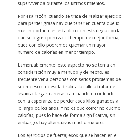
supervivencia durante los últimos milenios.
Por esa razón, cuando se trata de realizar ejercicio
para perder grasa hay que tener en cuenta que lo
más importante es establecer un estrategia con la
que se logre optimizar el tiempo de mejor forma,
pues con ello podremos quemar un mayor
número de calorías en menor tiempo.
Lamentablemente, este aspecto no se toma en
consideración muy a menudo y de hecho, es
frecuente ver a personas con serios problemas de
sobrepeso u obesidad salir a la calle a tratar de
levantar largas carreras caminando o corriendo
con la esperanza de perder esos kilos ganados a
lo largo de los años. Y no es que correr no queme
calorías, pues lo hace de forma significativa, sin
embargo, hay alternativas mucho mejores.
Los ejercicios de fuerza; esos que se hacen en el