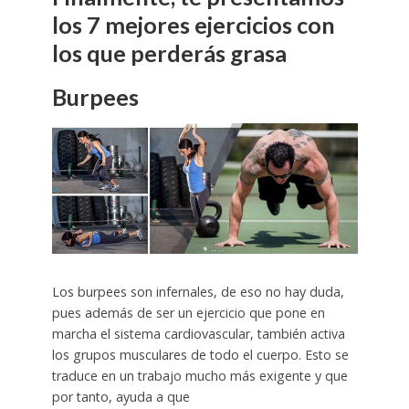
los 7 mejores ejercicios con
los que perderás grasa
Burpees
Los burpees son infernales, de eso no hay duda,
pues además de ser un ejercicio que pone en
marcha el sistema cardiovascular, también activa
los grupos musculares de todo el cuerpo. Esto se
traduce en un trabajo mucho más exigente y que
por tanto, ayuda a que