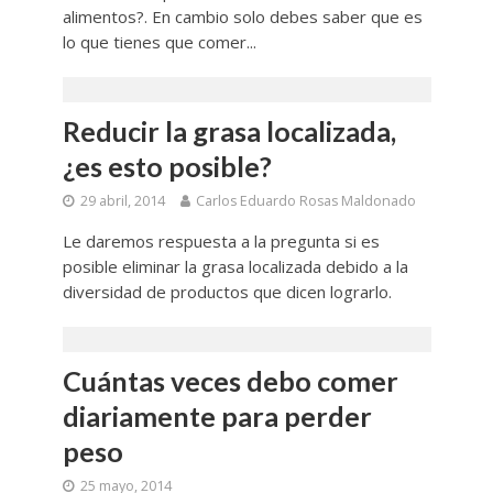
alimentos?. En cambio solo debes saber que es
lo que tienes que comer...
Reducir la grasa localizada,
¿es esto posible?
29 abril, 2014
Carlos Eduardo Rosas Maldonado
Le daremos respuesta a la pregunta si es
posible eliminar la grasa localizada debido a la
diversidad de productos que dicen lograrlo.
Cuántas veces debo comer
diariamente para perder
peso
25 mayo, 2014