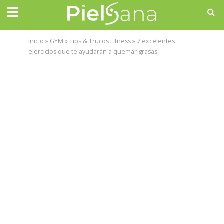
Inicio
»
GYM
»
Tips & Trucos Fitness
»
7 excelentes
ejercicios que te ayudarán a quemar grasas