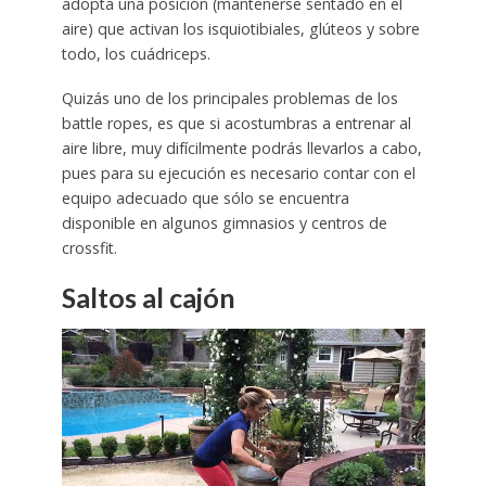
adopta una posición (mantenerse sentado en el
aire) que activan los isquiotibiales, glúteos y sobre
todo, los cuádriceps.
Quizás uno de los principales problemas de los
battle ropes, es que si acostumbras a entrenar al
aire libre, muy difícilmente podrás llevarlos a cabo,
pues para su ejecución es necesario contar con el
equipo adecuado que sólo se encuentra
disponible en algunos gimnasios y centros de
crossfit.
Saltos al cajón