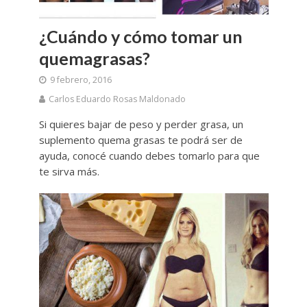
¿Cuándo y cómo tomar un
quemagrasas?
9 febrero, 2016
Carlos Eduardo Rosas Maldonado
Si quieres bajar de peso y perder grasa, un
suplemento quema grasas te podrá ser de
ayuda, conocé cuando debes tomarlo para que
te sirva más.