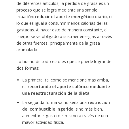
de diferentes artículos, la pérdida de grasa es un
proceso que se logra mediante una simple
ecuación:
reducir el aporte energético diario
, o
lo que es igual a consumir menos calorías de las
gastadas. Al hacer esto de manera constante, el
cuerpo se ve obligado a sustraer energías a través
de otras fuentes, principalmente de la grasa
acumulada.
Lo bueno de todo esto es que se puede lograr de
dos formas:
La primera, tal como se menciona más arriba,
es
recortando el aporte calórico mediante
una reestructuración de la dieta
.
La segunda forma ya no sería una
restricción
del combustible ingerido
, sino más bien,
aumentar el gasto del mismo a través de una
mayor actividad física.