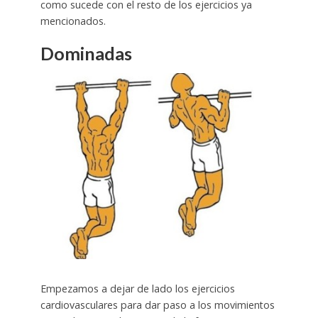
como sucede con el resto de los ejercicios ya
mencionados.
Dominadas
Empezamos a dejar de lado los ejercicios
cardiovasculares para dar paso a los movimientos