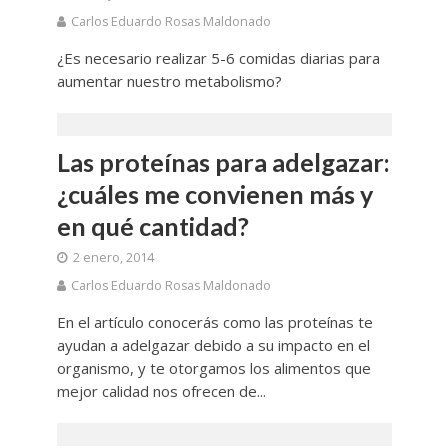
Carlos Eduardo Rosas Maldonado
¿Es necesario realizar 5-6 comidas diarias para
aumentar nuestro metabolismo?
Las proteínas para adelgazar:
¿cuáles me convienen más y
en qué cantidad?
2 enero, 2014
Carlos Eduardo Rosas Maldonado
En el artículo conocerás como las proteínas te
ayudan a adelgazar debido a su impacto en el
organismo, y te otorgamos los alimentos que
mejor calidad nos ofrecen de...