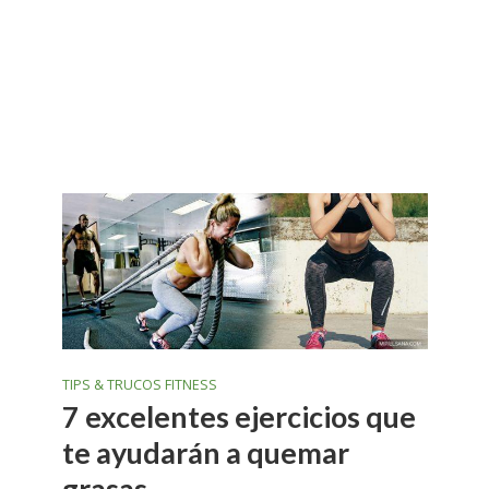
TIPS & TRUCOS FITNESS
7 excelentes ejercicios que
te ayudarán a quemar
grasas