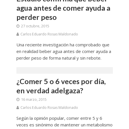
agua antes de comer ayuda a
perder peso
27 octubre, 2015
Carlos Eduardo Rosas Maldonado
Una reciente investigación ha comprobado que
en realidad beber agua antes de comer ayuda a
perder peso de forma natural y sin rebote.
¿Comer 5 o 6 veces por día,
en verdad adelgaza?
16 marzo, 2015
Carlos Eduardo Rosas Maldonado
Según la opinión popular, comer entre 5 y 6
veces es sinónimo de mantener un metabolismo