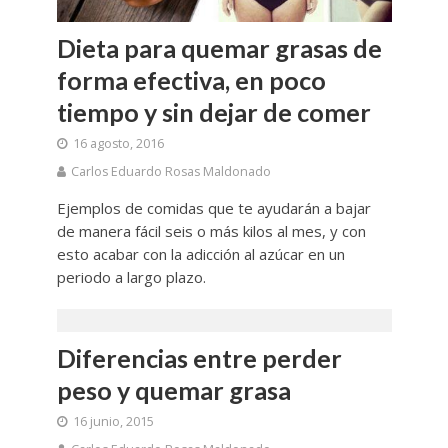
Dieta para quemar grasas de
forma efectiva, en poco
tiempo y sin dejar de comer
16 agosto, 2016
Carlos Eduardo Rosas Maldonado
Ejemplos de comidas que te ayudarán a bajar
de manera fácil seis o más kilos al mes, y con
esto acabar con la adicción al azúcar en un
periodo a largo plazo.
Diferencias entre perder
peso y quemar grasa
16 junio, 2015