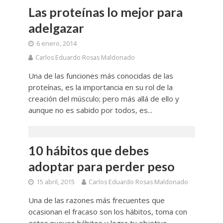
Las proteínas lo mejor para
adelgazar
6 enero, 2014
Carlos Eduardo Rosas Maldonado
Una de las funciones más conocidas de las
proteínas, es la importancia en su rol de la
creación del músculo; pero más allá de ello y
aunque no es sabido por todos, es...
10 hábitos que debes
adoptar para perder peso
15 abril, 2015
Carlos Eduardo Rosas Maldonado
Una de las razones más frecuentes que
ocasionan el fracaso son los hábitos, toma con
estos nuevos hábitos y logra tu objetivo.