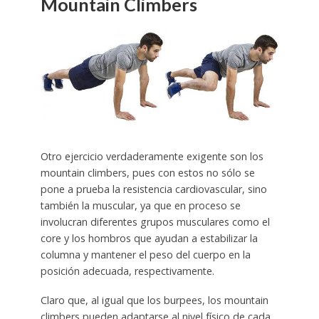
Mountain Climbers
Otro ejercicio verdaderamente exigente son los
mountain climbers, pues con estos no sólo se
pone a prueba la resistencia cardiovascular, sino
también la muscular, ya que en proceso se
involucran diferentes grupos musculares como el
core y los hombros que ayudan a estabilizar la
columna y mantener el peso del cuerpo en la
posición adecuada, respectivamente.
Claro que, al igual que los burpees, los mountain
climbers pueden adaptarse al nivel físico de cada