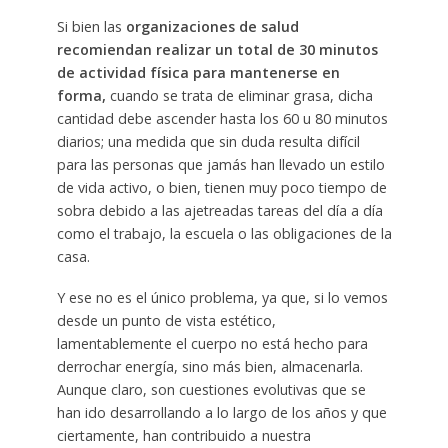
Si bien las
organizaciones de salud
recomiendan realizar un total de 30 minutos
de actividad física para mantenerse en
forma,
cuando se trata de eliminar grasa, dicha
cantidad debe ascender hasta los 60 u 80 minutos
diarios; una medida que sin duda resulta difícil
para las personas que jamás han llevado un estilo
de vida activo, o bien, tienen muy poco tiempo de
sobra debido a las ajetreadas tareas del día a día
como el trabajo, la escuela o las obligaciones de la
casa.
Y ese no es el único problema, ya que, si lo vemos
desde un punto de vista estético,
lamentablemente el cuerpo no está hecho para
derrochar energía, sino más bien, almacenarla.
Aunque claro, son cuestiones evolutivas que se
han ido desarrollando a lo largo de los años y que
ciertamente, han contribuido a nuestra