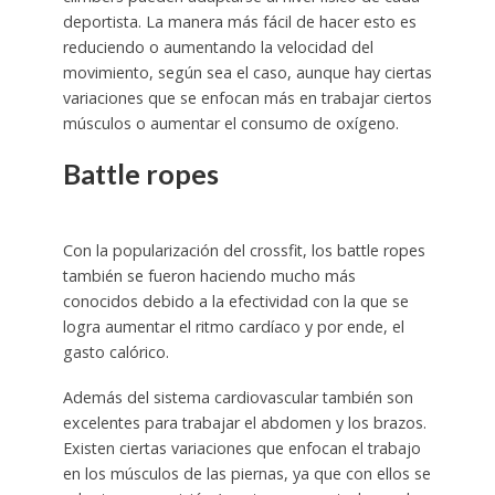
deportista. La manera más fácil de hacer esto es
reduciendo o aumentando la velocidad del
movimiento, según sea el caso, aunque hay ciertas
variaciones que se enfocan más en trabajar ciertos
músculos o aumentar el consumo de oxígeno.
Battle ropes
Con la popularización del crossfit, los battle ropes
también se fueron haciendo mucho más
conocidos debido a la efectividad con la que se
logra aumentar el ritmo cardíaco y por ende, el
gasto calórico.
Además del sistema cardiovascular también son
excelentes para trabajar el abdomen y los brazos.
Existen ciertas variaciones que enfocan el trabajo
en los músculos de las piernas, ya que con ellos se