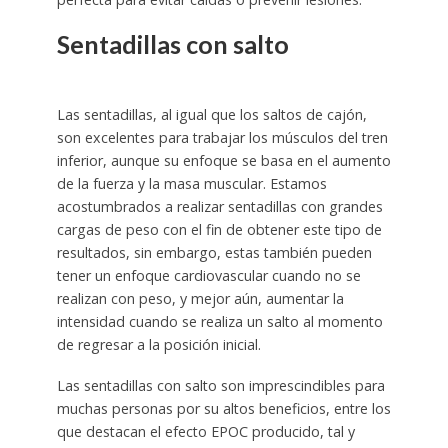
Sentadillas con salto
Las sentadillas, al igual que los saltos de cajón,
son excelentes para trabajar los músculos del tren
inferior, aunque su enfoque se basa en el aumento
de la fuerza y la masa muscular. Estamos
acostumbrados a realizar sentadillas con grandes
cargas de peso con el fin de obtener este tipo de
resultados, sin embargo, estas también pueden
tener un enfoque cardiovascular cuando no se
realizan con peso, y mejor aún, aumentar la
intensidad cuando se realiza un salto al momento
de regresar a la posición inicial.
Las sentadillas con salto son imprescindibles para
muchas personas por su altos beneficios, entre los
que destacan el efecto EPOC producido, tal y