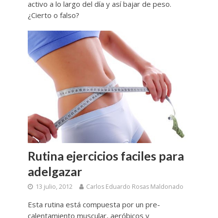
activo a lo largo del día y así bajar de peso.
¿Cierto o falso?
Rutina ejercicios faciles para
adelgazar
13 julio, 2012
Carlos Eduardo Rosas Maldonado
Esta rutina está compuesta por un pre-
calentamiento muscular, aeróbicos y