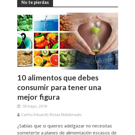
No te pierdas
10 alimentos que debes
consumir para tener una
mejor figura
18 mayo, 2016
Carlos Eduardo Rosas Maldonado
¿Sabías que si quieres adelgazar no necesitas
someterte a planes de alimentación escasos de