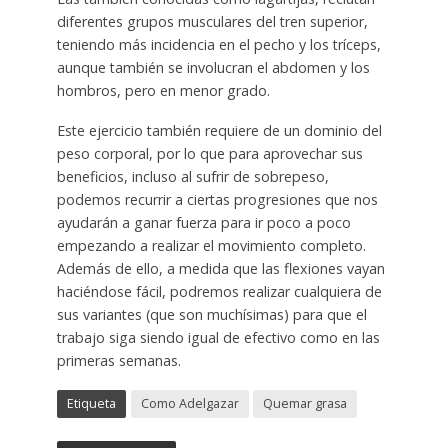
diferentes grupos musculares del tren superior,
teniendo más incidencia en el pecho y los tríceps,
aunque también se involucran el abdomen y los
hombros, pero en menor grado.
Este ejercicio también requiere de un dominio del
peso corporal, por lo que para aprovechar sus
beneficios, incluso al sufrir de sobrepeso,
podemos recurrir a ciertas progresiones que nos
ayudarán a ganar fuerza para ir poco a poco
empezando a realizar el movimiento completo.
Además de ello, a medida que las flexiones vayan
haciéndose fácil, podremos realizar cualquiera de
sus variantes (que son muchísimas) para que el
trabajo siga siendo igual de efectivo como en las
primeras semanas.
Etiqueta
Como Adelgazar
Quemar grasa