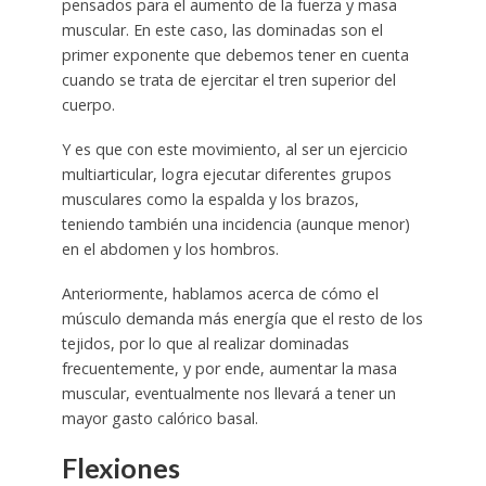
pensados para el aumento de la fuerza y masa
muscular. En este caso, las dominadas son el
primer exponente que debemos tener en cuenta
cuando se trata de ejercitar el tren superior del
cuerpo.
Y es que con este movimiento, al ser un ejercicio
multiarticular, logra ejecutar diferentes grupos
musculares como la espalda y los brazos,
teniendo también una incidencia (aunque menor)
en el abdomen y los hombros.
Anteriormente, hablamos acerca de cómo el
músculo demanda más energía que el resto de los
tejidos, por lo que al realizar dominadas
frecuentemente, y por ende, aumentar la masa
muscular, eventualmente nos llevará a tener un
mayor gasto calórico basal.
Flexiones