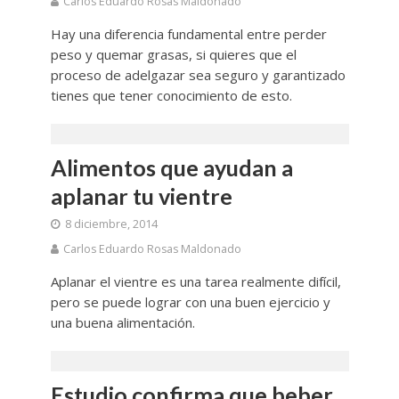
Carlos Eduardo Rosas Maldonado
Hay una diferencia fundamental entre perder
peso y quemar grasas, si quieres que el
proceso de adelgazar sea seguro y garantizado
tienes que tener conocimiento de esto.
Alimentos que ayudan a
aplanar tu vientre
8 diciembre, 2014
Carlos Eduardo Rosas Maldonado
Aplanar el vientre es una tarea realmente difícil,
pero se puede lograr con una buen ejercicio y
una buena alimentación.
Estudio confirma que beber