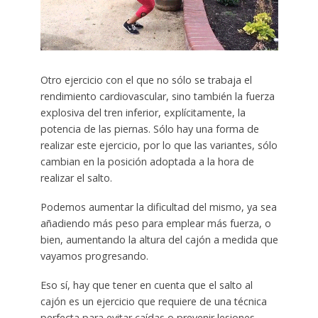
Otro ejercicio con el que no sólo se trabaja el
rendimiento cardiovascular, sino también la fuerza
explosiva del tren inferior, explícitamente, la
potencia de las piernas. Sólo hay una forma de
realizar este ejercicio, por lo que las variantes, sólo
cambian en la posición adoptada a la hora de
realizar el salto.
Podemos aumentar la dificultad del mismo, ya sea
añadiendo más peso para emplear más fuerza, o
bien, aumentando la altura del cajón a medida que
vayamos progresando.
Eso sí, hay que tener en cuenta que el salto al
cajón es un ejercicio que requiere de una técnica
perfecta para evitar caídas o prevenir lesiones.