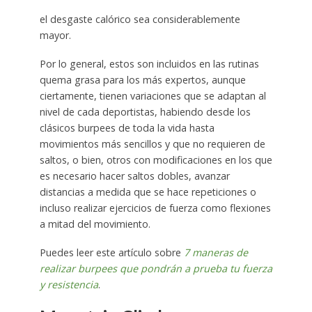
el desgaste calórico sea considerablemente
mayor.
Por lo general, estos son incluidos en las rutinas
quema grasa para los más expertos, aunque
ciertamente, tienen variaciones que se adaptan al
nivel de cada deportistas, habiendo desde los
clásicos burpees de toda la vida hasta
movimientos más sencillos y que no requieren de
saltos, o bien, otros con modificaciones en los que
es necesario hacer saltos dobles, avanzar
distancias a medida que se hace repeticiones o
incluso realizar ejercicios de fuerza como flexiones
a mitad del movimiento.
Puedes leer este artículo sobre
7 maneras de
realizar burpees que pondrán a prueba tu fuerza
y resistencia
.