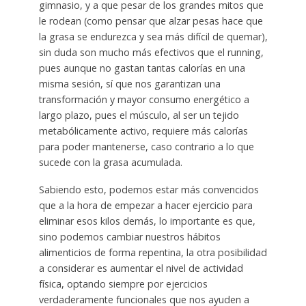
gimnasio, y a que pesar de los grandes mitos que
le rodean (como pensar que alzar pesas hace que
la grasa se endurezca y sea más difícil de quemar),
sin duda son mucho más efectivos que el running,
pues aunque no gastan tantas calorías en una
misma sesión, sí que nos garantizan una
transformación y mayor consumo energético a
largo plazo, pues el músculo, al ser un tejido
metabólicamente activo, requiere más calorías
para poder mantenerse, caso contrario a lo que
sucede con la grasa acumulada.
Sabiendo esto, podemos estar más convencidos
que a la hora de empezar a hacer ejercicio para
eliminar esos kilos demás, lo importante es que,
sino podemos cambiar nuestros hábitos
alimenticios de forma repentina, la otra posibilidad
a considerar es aumentar el nivel de actividad
física, optando siempre por ejercicios
verdaderamente funcionales que nos ayuden a