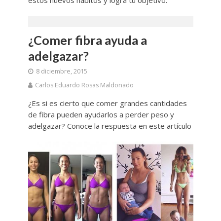
¿Comer fibra ayuda a
adelgazar?
8 diciembre, 2015
Carlos Eduardo Rosas Maldonado
¿Es si es cierto que comer grandes cantidades
de fibra pueden ayudarlos a perder peso y
adelgazar? Conoce la respuesta en este artículo