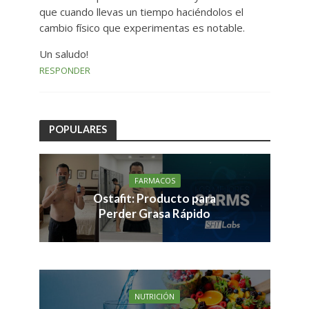
que cuando llevas un tiempo haciéndolos el
cambio físico que experimentas es notable.
Un saludo!
RESPONDER
POPULARES
FARMACOS
Ostafit: Producto para
Perder Grasa Rápido
NUTRICIÓN