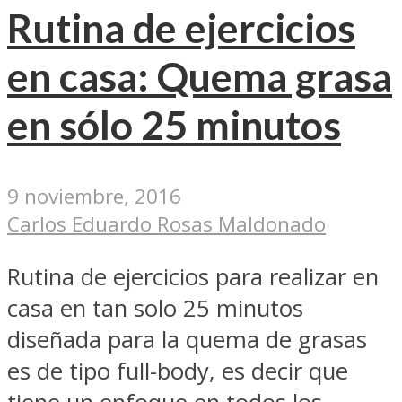
Rutina de ejercicios
en casa: Quema grasa
en sólo 25 minutos
9 noviembre, 2016
Carlos Eduardo Rosas Maldonado
Rutina de ejercicios para realizar en
casa en tan solo 25 minutos
diseñada para la quema de grasas
es de tipo full-body, es decir que