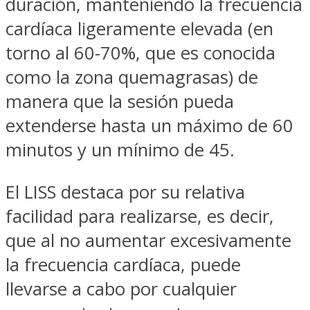
duración, manteniendo la frecuencia
cardíaca ligeramente elevada (en
torno al 60-70%, que es conocida
como la zona quemagrasas) de
manera que la sesión pueda
extenderse hasta un máximo de 60
minutos y un mínimo de 45.
El LISS destaca por su relativa
facilidad para realizarse, es decir,
que al no aumentar excesivamente
la frecuencia cardíaca, puede
llevarse a cabo por cualquier