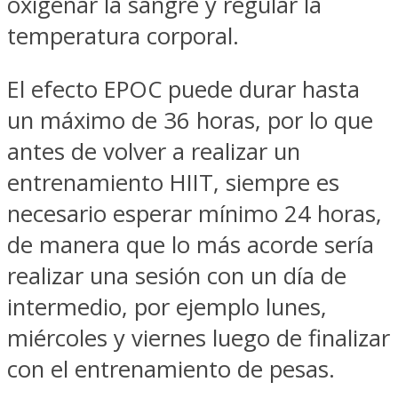
oxigenar la sangre y regular la
temperatura corporal.
El efecto EPOC puede durar hasta
un máximo de 36 horas, por lo que
antes de volver a realizar un
entrenamiento HIIT, siempre es
necesario esperar mínimo 24 horas,
de manera que lo más acorde sería
realizar una sesión con un día de
intermedio, por ejemplo lunes,
miércoles y viernes luego de finalizar
con el entrenamiento de pesas.