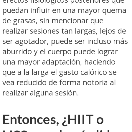
puedan influir en una mayor quema
de grasas, sin mencionar que
realizar sesiones tan largas, lejos de
ser agotador, puede ser incluso más
aburrido y el cuerpo puede lograr
una mayor adaptación, haciendo
que a la larga el gasto calórico se
vea reducido de forma notoria al
realizar alguna sesión.
Entonces, ¿HIIT o