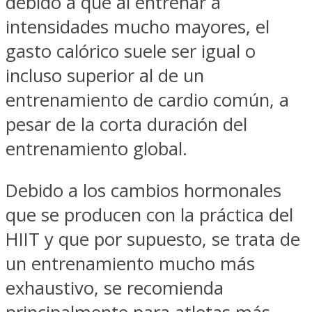
debido a que al entrenar a
intensidades mucho mayores, el
gasto calórico suele ser igual o
incluso superior al de un
entrenamiento de cardio común, a
pesar de la corta duración del
entrenamiento global.
Debido a los cambios hormonales
que se producen con la práctica del
HIIT y que por supuesto, se trata de
un entrenamiento mucho más
exhaustivo, se recomienda