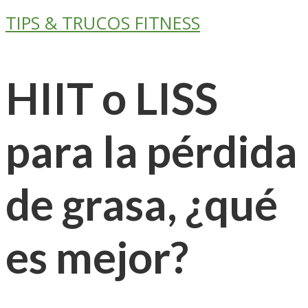
TIPS & TRUCOS FITNESS
HIIT o LISS
para la pérdida
de grasa, ¿qué
es mejor?