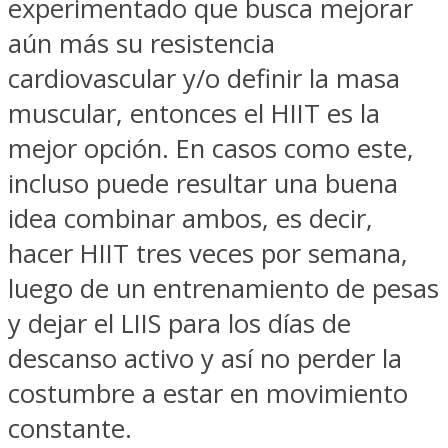
experimentado que busca mejorar
aún más su resistencia
cardiovascular y/o definir la masa
muscular, entonces el HIIT es la
mejor opción. En casos como este,
incluso puede resultar una buena
idea combinar ambos, es decir,
hacer HIIT tres veces por semana,
luego de un entrenamiento de pesas
y dejar el LIIS para los días de
descanso activo y así no perder la
costumbre a estar en movimiento
constante.