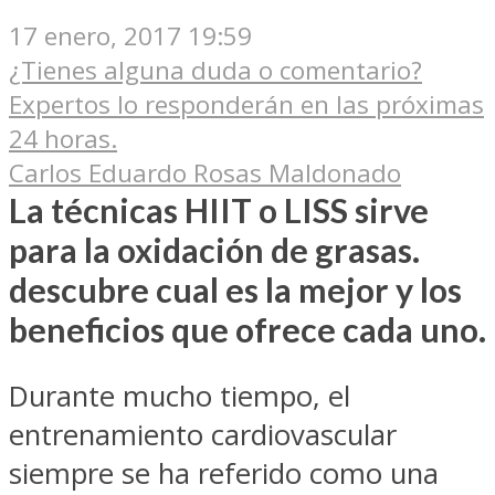
17 enero, 2017 19:59
¿Tienes alguna duda o comentario?
Expertos lo responderán en las próximas
24 horas.
Carlos Eduardo Rosas Maldonado
La técnicas HIIT o LISS sirve
para la oxidación de grasas.
descubre cual es la mejor y los
beneficios que ofrece cada uno.
Durante mucho tiempo, el
entrenamiento cardiovascular
siempre se ha referido como una