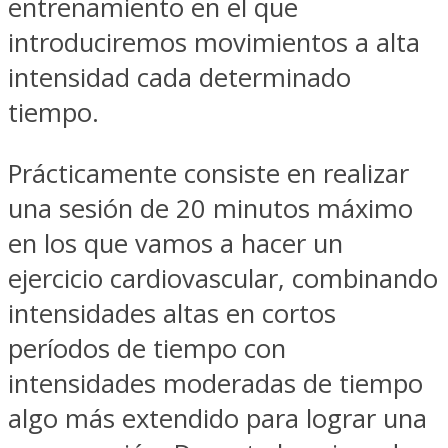
entrenamiento en el que
introduciremos movimientos a alta
intensidad cada determinado
tiempo.
Prácticamente consiste en realizar
una sesión de 20 minutos máximo
en los que vamos a hacer un
ejercicio cardiovascular, combinando
intensidades altas en cortos
períodos de tiempo con
intensidades moderadas de tiempo
algo más extendido para lograr una