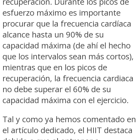
recuperación. Durante los picos de
esfuerzo máximo es importante
procurar que la frecuencia cardíaca
alcance hasta un 90% de su
capacidad máxima (de ahí el hecho
que los intervalos sean más cortos),
mientras que en los picos de
recuperación, la frecuencia cardiaca
no debe superar el 60% de su
capacidad máxima con el ejercicio.
Tal y como ya hemos comentado en
el artículo dedicado, el HIIT destaca