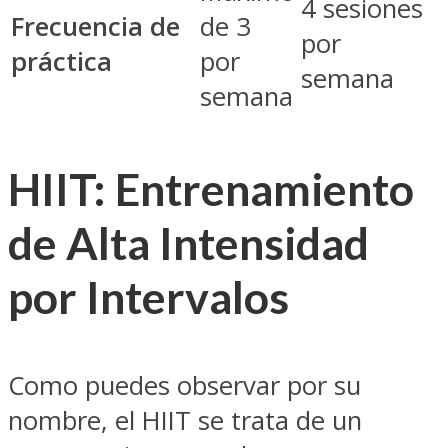
4 sesiones
Frecuencia de
de 3
por
práctica
por
semana
semana
HIIT: Entrenamiento
de Alta Intensidad
por Intervalos
Como puedes observar por su
nombre, el HIIT se trata de un