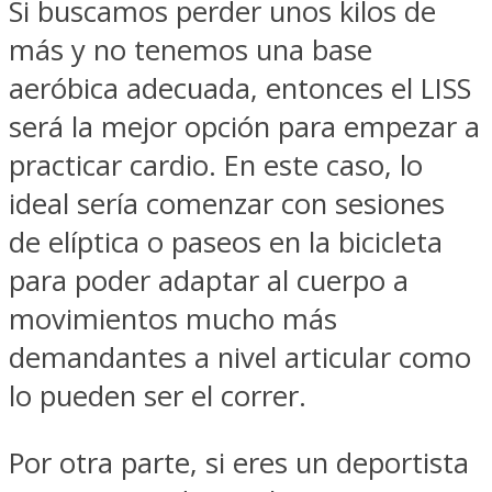
Si buscamos perder unos kilos de
más y no tenemos una base
aeróbica adecuada, entonces el LISS
será la mejor opción para empezar a
practicar cardio. En este caso, lo
ideal sería comenzar con sesiones
de elíptica o paseos en la bicicleta
para poder adaptar al cuerpo a
movimientos mucho más
demandantes a nivel articular como
lo pueden ser el correr.
Por otra parte, si eres un deportista