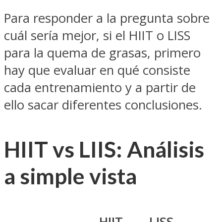
Para responder a la pregunta sobre
cuál sería mejor, si el HIIT o LISS
para la quema de grasas, primero
hay que evaluar en qué consiste
cada entrenamiento y a partir de
ello sacar diferentes conclusiones.
HIIT vs LIIS: Análisis
a simple vista
HIIT
LISS