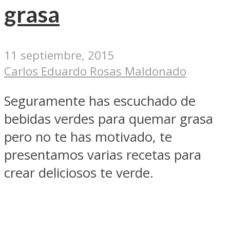
grasa
11 septiembre, 2015
Carlos Eduardo Rosas Maldonado
Seguramente has escuchado de
bebidas verdes para quemar grasa
pero no te has motivado, te
presentamos varias recetas para
crear deliciosos te verde.