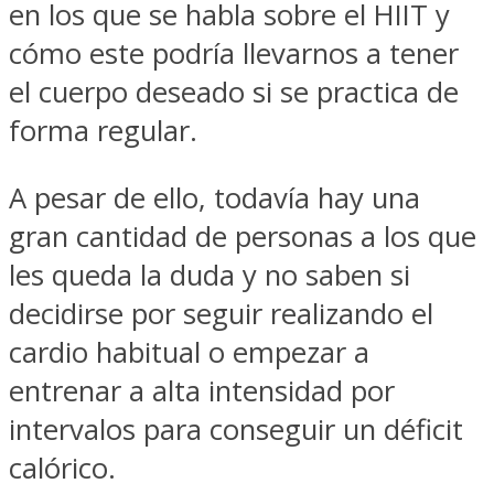
en los que se habla sobre el HIIT y
cómo este podría llevarnos a tener
el cuerpo deseado si se practica de
forma regular.
A pesar de ello, todavía hay una
gran cantidad de personas a los que
les queda la duda y no saben si
decidirse por seguir realizando el
cardio habitual o empezar a
entrenar a alta intensidad por
intervalos para conseguir un déficit
calórico.