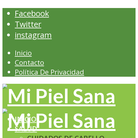
Facebook
Twitter
instagram
Inicio
Contacto
Política De Privacidad
INICIO
SALUD