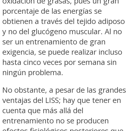
oxidación de grasas, pues un gran
porcentaje de las energías se
obtienen a través del tejido adiposo
y no del glucógeno muscular. Al no
ser un entrenamiento de gran
exigencia, se puede realizar incluso
hasta cinco veces por semana sin
ningún problema.
No obstante, a pesar de las grandes
ventajas del LISS; hay que tener en
cuenta que más allá del
entrenamiento no se producen
efectos fisiológicos posteriores que