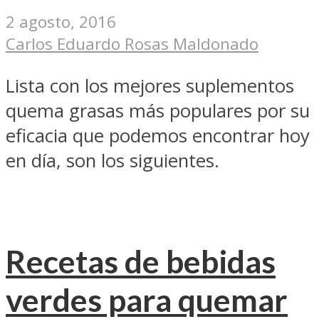
2 agosto, 2016
Carlos Eduardo Rosas Maldonado
Lista con los mejores suplementos
quema grasas más populares por su
eficacia que podemos encontrar hoy
en día, son los siguientes.
Recetas de bebidas
verdes para quemar