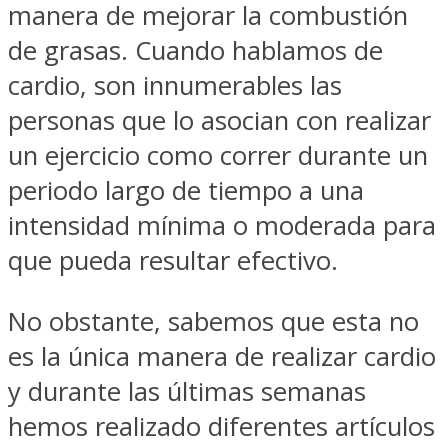
manera de mejorar la combustión
de grasas. Cuando hablamos de
cardio, son innumerables las
personas que lo asocian con realizar
un ejercicio como correr durante un
periodo largo de tiempo a una
intensidad mínima o moderada para
que pueda resultar efectivo.
No obstante, sabemos que esta no
es la única manera de realizar cardio
y durante las últimas semanas
hemos realizado diferentes artículos