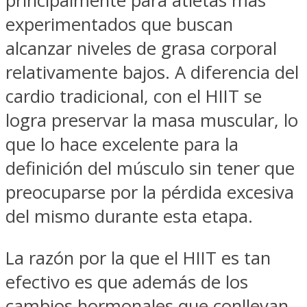
principalmente para atletas más
experimentados que buscan
alcanzar niveles de grasa corporal
relativamente bajos. A diferencia del
cardio tradicional, con el HIIT se
logra preservar la masa muscular, lo
que lo hace excelente para la
definición del músculo sin tener que
preocuparse por la pérdida excesiva
del mismo durante esta etapa.
La razón por la que el HIIT es tan
efectivo es que además de los
cambios hormonales que conllevan