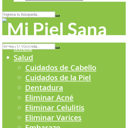
Inicio
Salud
Cuidados de Cabello
Cuidados de la Piel
Dentadura
Eliminar Acné
Eliminar Celulitis
Eliminar Varices
Embarazo