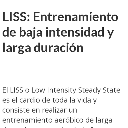
LISS: Entrenamiento
de baja intensidad y
larga duración
El LISS o Low Intensity Steady State
es el cardio de toda la vida y
consiste en realizar un
entrenamiento aeróbico de larga