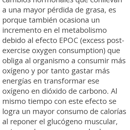
a una mayor pérdida de grasa, es
porque también ocasiona un
incremento en el metabolismo
debido al efecto EPOC (excess post-
exercise oxygen consumption) que
obliga al organismo a consumir más
oxígeno y por tanto gastar más
energías en transformar ese
oxígeno en dióxido de carbono. Al
mismo tiempo con este efecto se
logra un mayor consumo de calorías
al reponer el glucógeno muscular,