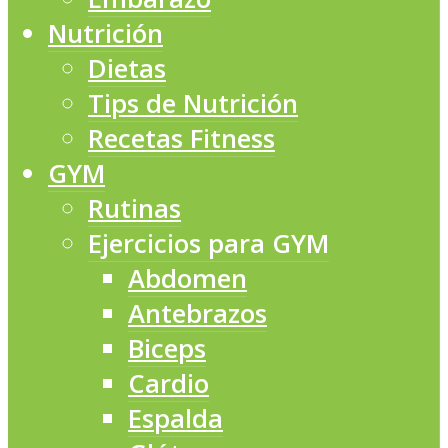
Nutrición
Dietas
Tips de Nutrición
Recetas Fitness
GYM
Rutinas
Ejercicios para GYM
Abdomen
Antebrazos
Biceps
Cardio
Espalda