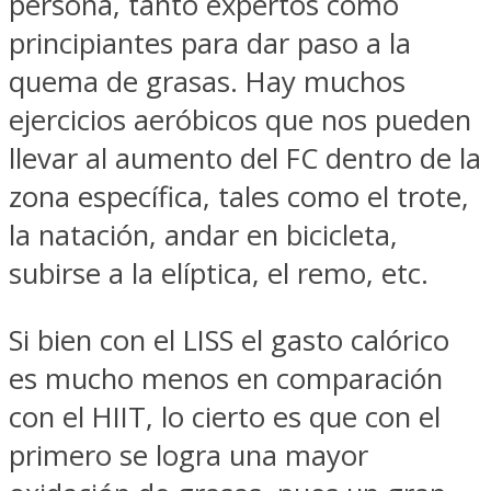
persona, tanto expertos como
principiantes para dar paso a la
quema de grasas. Hay muchos
ejercicios aeróbicos que nos pueden
llevar al aumento del FC dentro de la
zona específica, tales como el trote,
la natación, andar en bicicleta,
subirse a la elíptica, el remo, etc.
Si bien con el LISS el gasto calórico
es mucho menos en comparación
con el HIIT, lo cierto es que con el
primero se logra una mayor