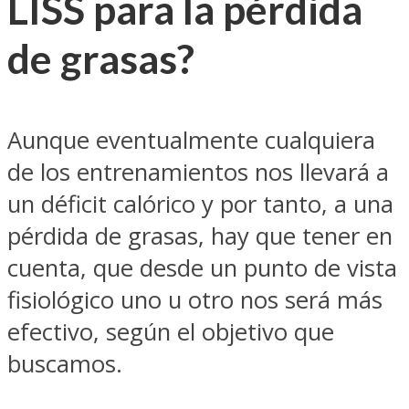
LISS para la pérdida
de grasas?
Aunque eventualmente cualquiera
de los entrenamientos nos llevará a
un déficit calórico y por tanto, a una
pérdida de grasas, hay que tener en
cuenta, que desde un punto de vista
fisiológico uno u otro nos será más
efectivo, según el objetivo que
buscamos.