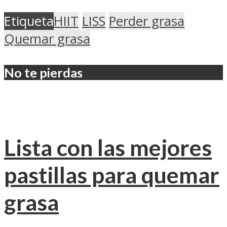
Etiqueta
HIIT
LISS
Perder grasa
Quemar grasa
No te pierdas
Lista con las mejores
pastillas para quemar
grasa