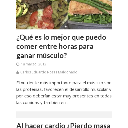
¿Qué es lo mejor que puedo
comer entre horas para
ganar músculo?
18 marzo, 2013
Carlos Eduardo Rosas Maldonado
El nutriente más importante para el músculo son
las proteínas, favorecen el desarrollo muscular y
por eso deberían estar muy presentes en todas
las comidas y también en...
Al hacer cardio ¿Pierdo masa