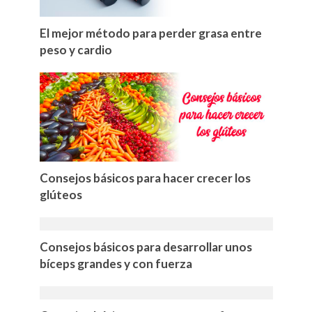
El mejor método para perder grasa entre
peso y cardio
Consejos básicos para hacer crecer los
glúteos
Consejos básicos para desarrollar unos
bíceps grandes y con fuerza