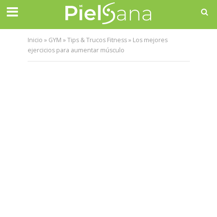
Inicio
»
GYM
»
Tips & Trucos Fitness
»
Los mejores
ejercicios para aumentar músculo