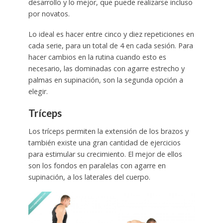
desarrollo y lo mejor, que puede realizarse incluso
por novatos.
Lo ideal es hacer entre cinco y diez repeticiones en
cada serie, para un total de 4 en cada sesión. Para
hacer cambios en la rutina cuando esto es
necesario, las dominadas con agarre estrecho y
palmas en supinación, son la segunda opción a
elegir.
Tríceps
Los tríceps permiten la extensión de los brazos y
también existe una gran cantidad de ejercicios
para estimular su crecimiento. El mejor de ellos
son los fondos en paralelas con agarre en
supinación, a los laterales del cuerpo.