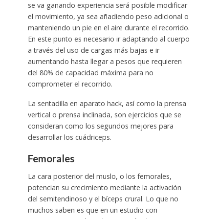
se va ganando experiencia será posible modificar
el movimiento, ya sea añadiendo peso adicional o
manteniendo un pie en el aire durante el recorrido.
En este punto es necesario ir adaptando al cuerpo
a través del uso de cargas más bajas e ir
aumentando hasta llegar a pesos que requieren
del 80% de capacidad máxima para no
comprometer el recorrido.
La sentadilla en aparato hack, así como la prensa
vertical o prensa inclinada, son ejercicios que se
consideran como los segundos mejores para
desarrollar los cuádriceps.
Femorales
La cara posterior del muslo, o los femorales,
potencian su crecimiento mediante la activación
del semitendinoso y el bíceps crural. Lo que no
muchos saben es que en un estudio con