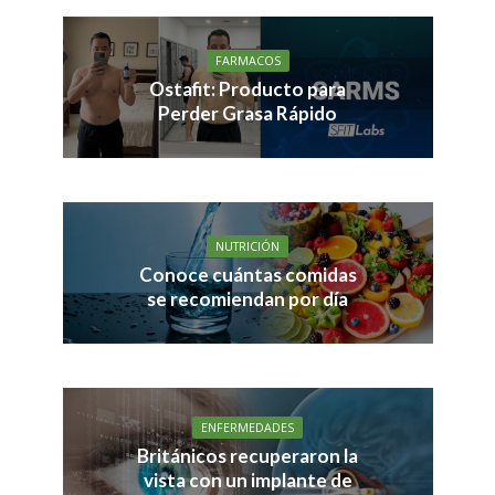
FARMACOS
Ostafit: Producto para
Perder Grasa Rápido
NUTRICIÓN
Conoce cuántas comidas
se recomiendan por día
ENFERMEDADES
Británicos recuperaron la
vista con un implante de