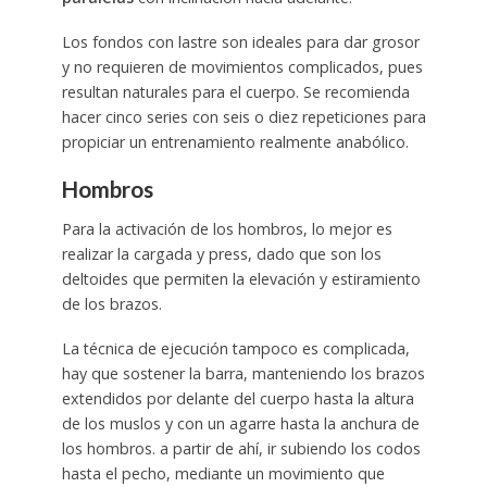
Los fondos con lastre son ideales para dar grosor
y no requieren de movimientos complicados, pues
resultan naturales para el cuerpo. Se recomienda
hacer cinco series con seis o diez repeticiones para
propiciar un entrenamiento realmente anabólico.
Hombros
Para la activación de los hombros, lo mejor es
realizar la cargada y press, dado que son los
deltoides que permiten la elevación y estiramiento
de los brazos.
La técnica de ejecución tampoco es complicada,
hay que sostener la barra, manteniendo los brazos
extendidos por delante del cuerpo hasta la altura
de los muslos y con un agarre hasta la anchura de
los hombros. a partir de ahí, ir subiendo los codos
hasta el pecho, mediante un movimiento que