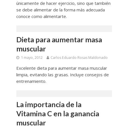
únicamente de hacer ejercicio, sino que también
se debe alimentar de la forma más adecuada
conoce como alimentarte.
Dieta para aumentar masa
muscular
1 mayo, 2012
Carlos Eduardo Rosas Maldonado
Excelente dieta para aumentar masa muscular
limpia, evitando las grasas. Incluye consejos de
entrenamiento.
La importancia de la
Vitamina C en la ganancia
muscular