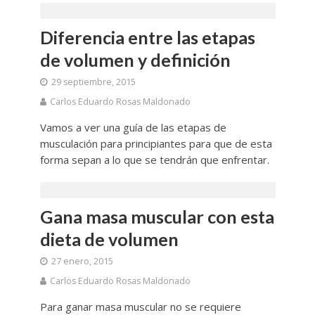
Diferencia entre las etapas
de volumen y definición
29 septiembre, 2015
Carlos Eduardo Rosas Maldonado
Vamos a ver una guía de las etapas de
musculación para principiantes para que de esta
forma sepan a lo que se tendrán que enfrentar.
Gana masa muscular con esta
dieta de volumen
27 enero, 2015
Carlos Eduardo Rosas Maldonado
Para ganar masa muscular no se requiere