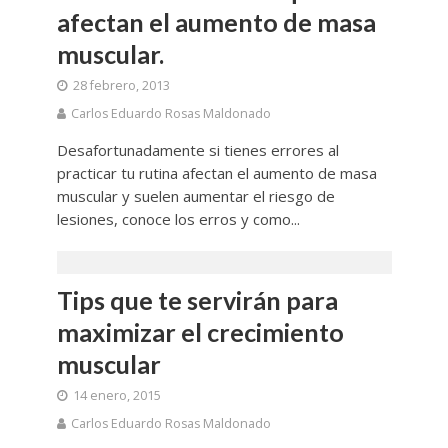
afectan el aumento de masa
muscular.
28 febrero, 2013
Carlos Eduardo Rosas Maldonado
Desafortunadamente si tienes errores al
practicar tu rutina afectan el aumento de masa
muscular y suelen aumentar el riesgo de
lesiones, conoce los erros y como...
Tips que te servirán para
maximizar el crecimiento
muscular
14 enero, 2015
Carlos Eduardo Rosas Maldonado