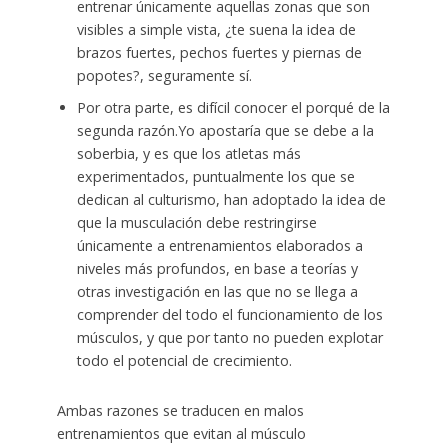
entrenar únicamente aquellas zonas que son
visibles a simple vista, ¿te suena la idea de
brazos fuertes, pechos fuertes y piernas de
popotes?, seguramente sí.
Por otra parte, es difícil conocer el porqué de la
segunda razón.Yo apostaría que se debe a la
soberbia, y es que los atletas más
experimentados, puntualmente los que se
dedican al culturismo, han adoptado la idea de
que la musculación debe restringirse
únicamente a entrenamientos elaborados a
niveles más profundos, en base a teorías y
otras investigación en las que no se llega a
comprender del todo el funcionamiento de los
músculos, y que por tanto no pueden explotar
todo el potencial de crecimiento.
Ambas razones se traducen en malos
entrenamientos que evitan al músculo