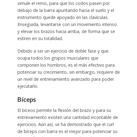
simule el remo, para que los codos pasen por
debajo de la barra apuntando hacia el suelo y el
instrumento quede apoyado en las clavículas.
Enseguida, levantarse con un movimiento intenso
y elevar los brazos hacia arriba, de forma que se
estiren en su totalidad.
Debido a ser un ejercicio de doble fase y que
ocupa todos los grupos musculares que
componen los hombros, es el más efectivo para
potenciar su crecimiento, sin embargo, requiere de
un nivel de entrenamiento avanzado para poder
ejecutarlo.
Bíceps
El bíceos permite la flexión del brazo y para su
entrenamiento existen una cantidad incontable de
ejercicios. Aún así, se ha demostrado que el curl
de bíceps con barra es el mejor para potenciar su