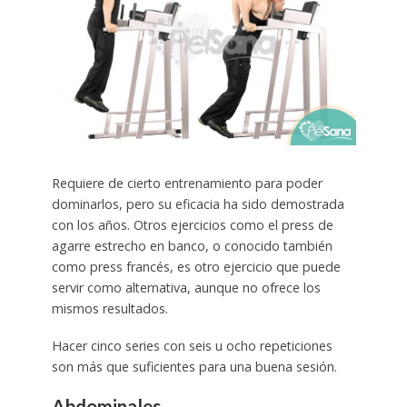
Requiere de cierto entrenamiento para poder
dominarlos, pero su eficacia ha sido demostrada
con los años. Otros ejercicios como el press de
agarre estrecho en banco, o conocido también
como press francés, es otro ejercicio que puede
servir como alternativa, aunque no ofrece los
mismos resultados.
Hacer cinco series con seis u ocho repeticiones
son más que suficientes para una buena sesión.
Abdominales