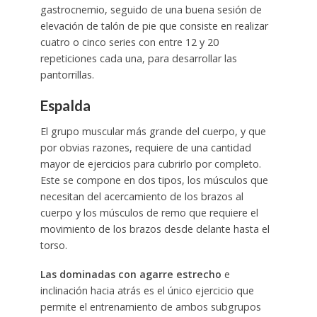
gastrocnemio, seguido de una buena sesión de
elevación de talón de pie que consiste en realizar
cuatro o cinco series con entre 12 y 20
repeticiones cada una, para desarrollar las
pantorrillas.
Espalda
El grupo muscular más grande del cuerpo, y que
por obvias razones, requiere de una cantidad
mayor de ejercicios para cubrirlo por completo.
Este se compone en dos tipos, los músculos que
necesitan del acercamiento de los brazos al
cuerpo y los músculos de remo que requiere el
movimiento de los brazos desde delante hasta el
torso.
Las dominadas con agarre estrecho
e
inclinación hacia atrás es el único ejercicio que
permite el entrenamiento de ambos subgrupos