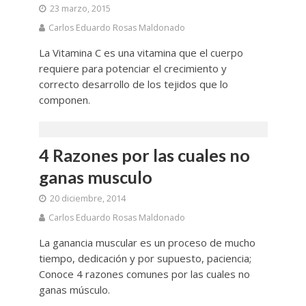
23 marzo, 2015
Carlos Eduardo Rosas Maldonado
La Vitamina C es una vitamina que el cuerpo
requiere para potenciar el crecimiento y
correcto desarrollo de los tejidos que lo
componen.
4 Razones por las cuales no
ganas musculo
20 diciembre, 2014
Carlos Eduardo Rosas Maldonado
La ganancia muscular es un proceso de mucho
tiempo, dedicación y por supuesto, paciencia;
Conoce 4 razones comunes por las cuales no
ganas músculo.