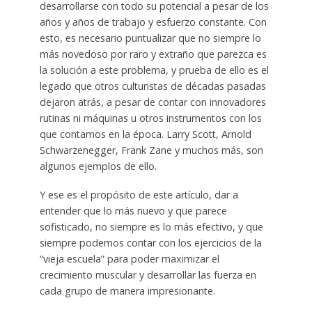
desarrollarse con todo su potencial a pesar de los
años y años de trabajo y esfuerzo constante. Con
esto, es necesario puntualizar que no siempre lo
más novedoso por raro y extraño que parezca es
la solución a este problema, y prueba de ello es el
legado que otros culturistas de décadas pasadas
dejaron atrás, a pesar de contar con innovadores
rutinas ni máquinas u otros instrumentos con los
que contamos en la época. Larry Scott, Arnold
Schwarzenegger, Frank Zane y muchos más, son
algunos ejemplos de ello.
Y ese es el propósito de este artículo, dar a
entender que lo más nuevo y que parece
sofisticado, no siempre es lo más efectivo, y que
siempre podemos contar con los ejercicios de la
“vieja escuela” para poder maximizar el
crecimiento muscular y desarrollar las fuerza en
cada grupo de manera impresionante.