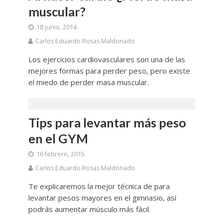
muscular?
18 junio, 2014
Carlos Eduardo Rosas Maldonado
Los ejercicios cardiovasculares son una de las
mejores formas para perder peso, pero existe
el miedo de perder masa muscular.
Tips para levantar más peso
en el GYM
16 febrero, 2015
Carlos Eduardo Rosas Maldonado
Te explicaremos la mejor técnica de para
levantar pesos mayores en el gimnasio, así
podrás aumentar músculo más fácil.