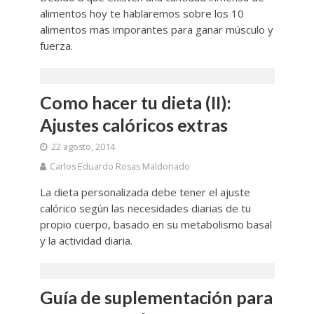
alimentos hoy te hablaremos sobre los 10
alimentos mas imporantes para ganar músculo y
fuerza.
Como hacer tu dieta (II):
Ajustes calóricos extras
22 agosto, 2014
Carlos Eduardo Rosas Maldonado
La dieta personalizada debe tener el ajuste
calórico según las necesidades diarias de tu
propio cuerpo, basado en su metabolismo basal
y la actividad diaria.
Guía de suplementación para