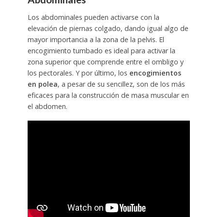
Los abdominales pueden activarse con la
elevación de piernas colgado, dando igual algo de
mayor importancia a la zona de la pelvis. El
encogimiento tumbado es ideal para activar la
zona superior que comprende entre el ombligo y
los pectorales. Y por último, los
encogimientos
en polea
, a pesar de su sencillez, son de los más
eficaces para la construcción de masa muscular en
el abdomen.