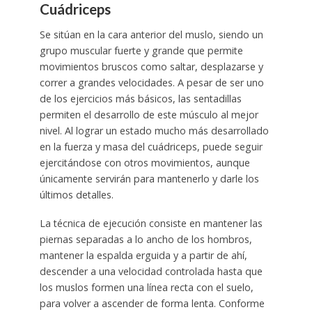
Cuádriceps
Se sitúan en la cara anterior del muslo, siendo un
grupo muscular fuerte y grande que permite
movimientos bruscos como saltar, desplazarse y
correr a grandes velocidades. A pesar de ser uno
de los ejercicios más básicos, las sentadillas
permiten el desarrollo de este músculo al mejor
nivel. Al lograr un estado mucho más desarrollado
en la fuerza y masa del cuádriceps, puede seguir
ejercitándose con otros movimientos, aunque
únicamente servirán para mantenerlo y darle los
últimos detalles.
La técnica de ejecución consiste en mantener las
piernas separadas a lo ancho de los hombros,
mantener la espalda erguida y a partir de ahí,
descender a una velocidad controlada hasta que
los muslos formen una línea recta con el suelo,
para volver a ascender de forma lenta. Conforme