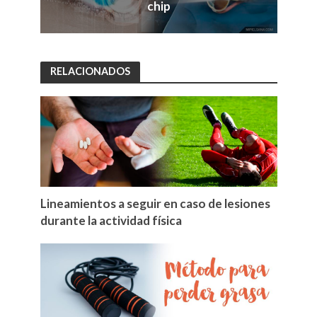
chip
RELACIONADOS
Lineamientos a seguir en caso de lesiones
durante la actividad física