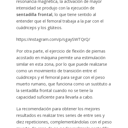
resonancia magnética, la activación de mayor
intensidad se produjo con la ejecución de
sentadilla frontal
, lo que tiene sentido al
entender que el femoral trabaja a la par con el
cuádriceps y los glúteos.
https://instagram.com/p/sgaySWTQrQ/
Por otra parte, el ejercicio de flexión de piernas
acostado en máquina permite una estimulación
similar en esta zona, por lo que puede realizarse
como un movimiento de transición entre el
cuádriceps y el femoral para seguir con el peso
muerto rumano, que funciona como un sustituto a
la sentadilla frontal cuando no se tiene la
capacidad suficiente para llevarla a cabo.
La recomendación para obtener los mejores
resultados es realizar tres series de entre seis y
diez repeticiones, complementándolas con el peso