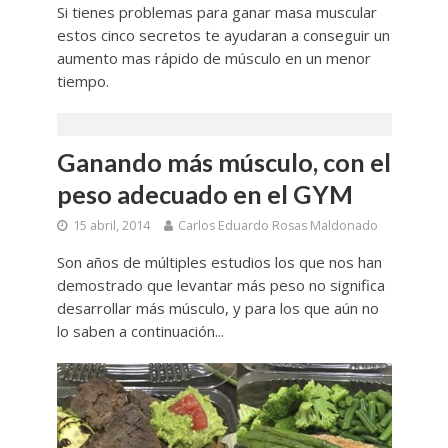
Si tienes problemas para ganar masa muscular
estos cinco secretos te ayudaran a conseguir un
aumento mas rápido de músculo en un menor
tiempo.
Ganando más músculo, con el
peso adecuado en el GYM
15 abril, 2014
Carlos Eduardo Rosas Maldonado
Son años de múltiples estudios los que nos han
demostrado que levantar más peso no significa
desarrollar más músculo, y para los que aún no
lo saben a continuación...