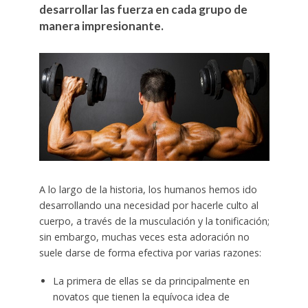
desarrollar las fuerza en cada grupo de
manera impresionante.
A lo largo de la historia, los humanos hemos ido
desarrollando una necesidad por hacerle culto al
cuerpo, a través de la musculación y la tonificación;
sin embargo, muchas veces esta adoración no
suele darse de forma efectiva por varias razones:
La primera de ellas se da principalmente en
novatos que tienen la equívoca idea de