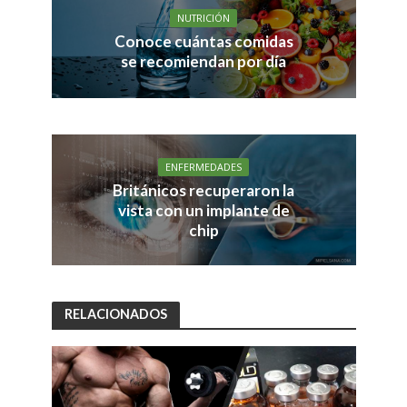
NUTRICIÓN
Conoce cuántas comidas
se recomiendan por día
ENFERMEDADES
Británicos recuperaron la
vista con un implante de
chip
RELACIONADOS