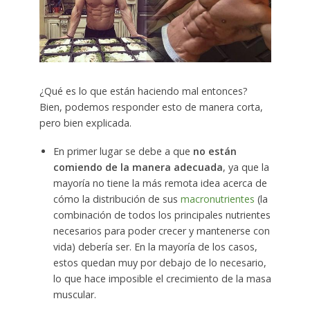
¿Qué es lo que están haciendo mal entonces?
Bien, podemos responder esto de manera corta,
pero bien explicada.
En primer lugar se debe a que
no están
comiendo de la manera adecuada
, ya que la
mayoría no tiene la más remota idea acerca de
cómo la distribución de sus
macronutrientes
(la
combinación de todos los principales nutrientes
necesarios para poder crecer y mantenerse con
vida) debería ser. En la mayoría de los casos,
estos quedan muy por debajo de lo necesario,
lo que hace imposible el crecimiento de la masa
muscular.