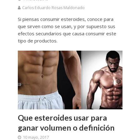
Carlos Eduardo Rosas Maldonado
Si piensas consumir esteroides, conoce para
que sirven como se usan, y por supuesto sus
efectos secundarios que causa consumir este
tipo de productos.
Que esteroides usar para
ganar volumen o definición
10 mayo, 2017