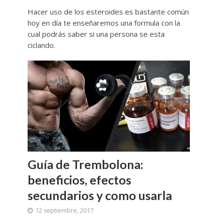
Hacer uso de los esteroides es bastante común
hoy en día te enseñaremos una formula con la
cual podrás saber si una persona se esta
ciclando.
Guía de Trembolona:
beneficios, efectos
secundarios y como usarla
12 septiembre, 2017