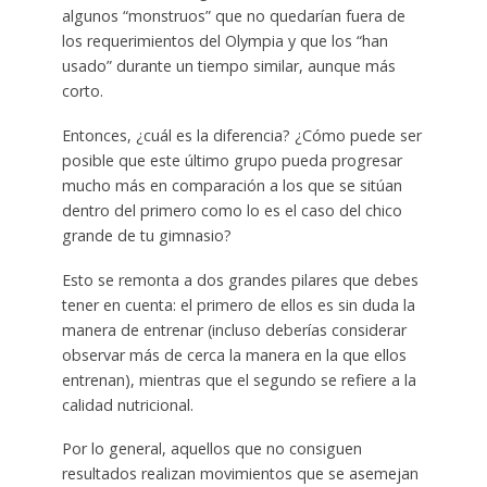
algunos “monstruos” que no quedarían fuera de
los requerimientos del Olympia y que los “han
usado” durante un tiempo similar, aunque más
corto.
Entonces, ¿cuál es la diferencia? ¿Cómo puede ser
posible que este último grupo pueda progresar
mucho más en comparación a los que se sitúan
dentro del primero como lo es el caso del chico
grande de tu gimnasio?
Esto se remonta a dos grandes pilares que debes
tener en cuenta: el primero de ellos es sin duda la
manera de entrenar (incluso deberías considerar
observar más de cerca la manera en la que ellos
entrenan), mientras que el segundo se refiere a la
calidad nutricional.
Por lo general, aquellos que no consiguen
resultados realizan movimientos que se asemejan