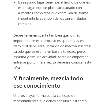
En segundo lugar tenemos el hecho de que no
están siguiendo un plan estructurado con
alimentos completos que estimulan de forma
importante la aparición de los tan anhelados
cambios.
Debes tener en cuenta también que lo más
importante en este proceso es que tengas en
claro cuál debe ser tu balance de macronutrientes:
cálculo que se estima en base a tu edad, peso,
estatura y nivel de actividad. Antes de empezar a
entrenar por primera vez ya deberías conocer esta
cifra.
Y finalmente, mezcla todo
ese conocimiento
Una vez hayas formulado la cantidad de
macronutrientes que debes consumir, así como