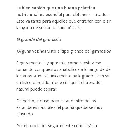
Es bien sabido que una buena práctica
nutricional es esencia
l para obtener resultados.
Esto va tanto para aquellos que entrenan con o sin
la ayuda de sustancias anabólicas.
El grande del gimnasio
¿Alguna vez has visto al tipo grande del gimnasio?
Seguramente sí y aparenta como si estuviese
tomando compuestos anabólicos a lo largo de de
los años. Aún así, únicamente ha logrado alcanzar
un físico parecido al que cualquier entrenador
natural puede aspirar.
De hecho, incluso para estar dentro de los
estándares naturales, él podría quedarse muy
ajustado.
Por el otro lado, seguramente conocerás a