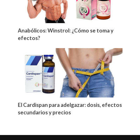
Anabólicos: Winstrol: ¿Cómo se toma y
efectos?
El Cardispan para adelgazar: dosis, efectos
secundarios y precios