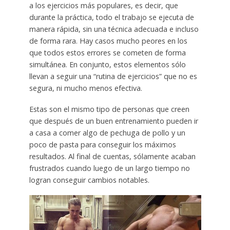
a los ejercicios más populares, es decir, que
durante la práctica, todo el trabajo se ejecuta de
manera rápida, sin una técnica adecuada e incluso
de forma rara. Hay casos mucho peores en los
que todos estos errores se cometen de forma
simultánea. En conjunto, estos elementos sólo
llevan a seguir una “rutina de ejercicios” que no es
segura, ni mucho menos efectiva.
Estas son el mismo tipo de personas que creen
que después de un buen entrenamiento pueden ir
a casa a comer algo de pechuga de pollo y un
poco de pasta para conseguir los máximos
resultados. Al final de cuentas, sólamente acaban
frustrados cuando luego de un largo tiempo no
logran conseguir cambios notables.