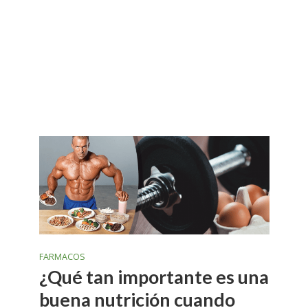
FARMACOS
¿Qué tan importante es una
buena nutrición cuando