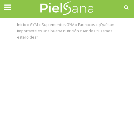
Inicio
»
GYM
»
Suplementos GYM
»
Farmacos
»
¿Qué tan
importante es una buena nutrición cuando utilizamos
esteroides?