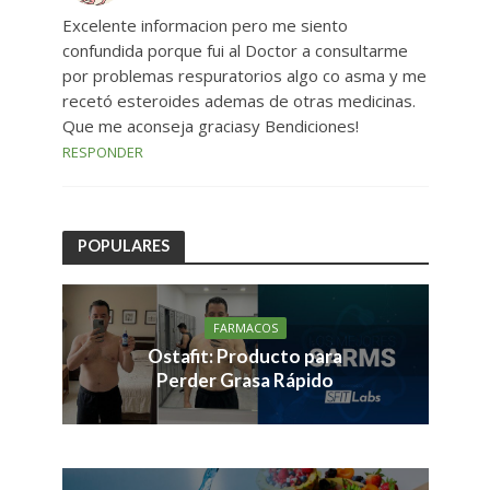
Excelente informacion pero me siento
confundida porque fui al Doctor a consultarme
por problemas respuratorios algo co asma y me
recetó esteroides ademas de otras medicinas.
Que me aconseja graciasy Bendiciones!
RESPONDER
POPULARES
FARMACOS
Ostafit: Producto para
Perder Grasa Rápido