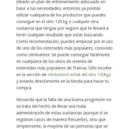
ideado un plan de entrenamiento adecuado en
base a tus necesidades, entonces ya podrás
utilizar cualquiera de los productos que puedes
conseguir en el sitio 120 kg o cualquier otra
sustancia que tengas por seguro que te llevará a
tener cualquier resultado que estás buscando.
Como recomendación, puedes empezar por el uso
de uno de los esteroides más populares, conocido
como clenbuterol. Se puede conseguir fácilmente
en cualquiera de los sitios de reventa de
esteroides más populares de Francia. Sólo escribe
en la sección de
clenbuterol achat del sitio 120kgs
y estarás directamente en la tienda para hacer tu
compra.
Recuerda que la falta de una buena progresión no
se trata del hecho de llevar una mala
administración de estas sustancias (aunque sí se
registran casos de manera frecuente), sino que
simplemente, la mayoría de las personas que se