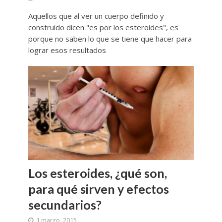
Aquellos que al ver un cuerpo definido y
construido dicen "es por los esteroides", es
porque no saben lo que se tiene que hacer para
lograr esos resultados
Los esteroides, ¿qué son,
para qué sirven y efectos
secundarios?
1 marzo, 2015