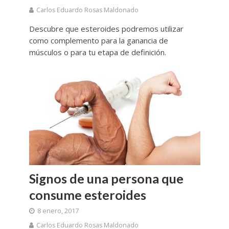
Carlos Eduardo Rosas Maldonado
Descubre que esteroides podremos utilizar
como complemento para la ganancia de
músculos o para tu etapa de definición.
Signos de una persona que
consume esteroides
8 enero, 2017
Carlos Eduardo Rosas Maldonado