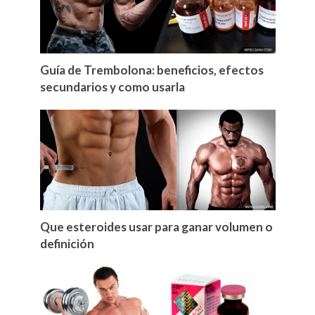
Guía de Trembolona: beneficios, efectos
secundarios y como usarla
Que esteroides usar para ganar volumen o
definición