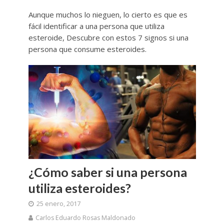
Aunque muchos lo nieguen, lo cierto es que es
fácil identificar a una persona que utiliza
esteroide, Descubre con estos 7 signos si una
persona que consume esteroides.
¿Cómo saber si una persona
utiliza esteroides?
25 enero, 2017
Carlos Eduardo Rosas Maldonado