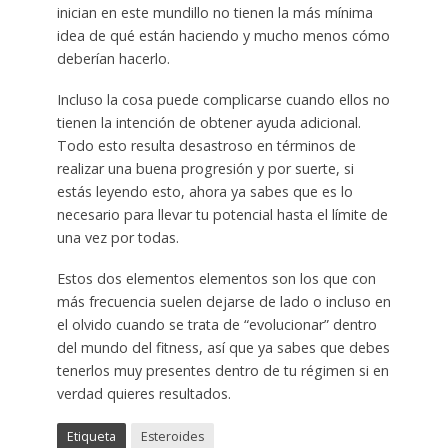
inician en este mundillo no tienen la más mínima
idea de qué están haciendo y mucho menos cómo
deberían hacerlo.
Incluso la cosa puede complicarse cuando ellos no
tienen la intención de obtener ayuda adicional.
Todo esto resulta desastroso en términos de
realizar una buena progresión y por suerte, si
estás leyendo esto, ahora ya sabes que es lo
necesario para llevar tu potencial hasta el límite de
una vez por todas.
Estos dos elementos elementos son los que con
más frecuencia suelen dejarse de lado o incluso en
el olvido cuando se trata de “evolucionar” dentro
del mundo del fitness, así que ya sabes que debes
tenerlos muy presentes dentro de tu régimen si en
verdad quieres resultados.
Etiqueta
Esteroides