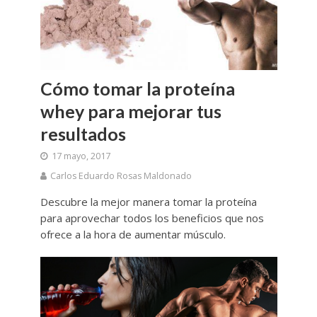
Cómo tomar la proteína
whey para mejorar tus
resultados
17 mayo, 2017
Carlos Eduardo Rosas Maldonado
Descubre la mejor manera tomar la proteína
para aprovechar todos los beneficios que nos
ofrece a la hora de aumentar músculo.