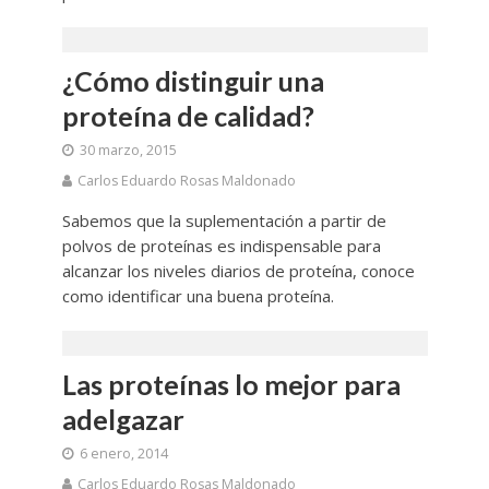
¿Cómo distinguir una
proteína de calidad?
30 marzo, 2015
Carlos Eduardo Rosas Maldonado
Sabemos que la suplementación a partir de
polvos de proteínas es indispensable para
alcanzar los niveles diarios de proteína, conoce
como identificar una buena proteína.
Las proteínas lo mejor para
adelgazar
6 enero, 2014
Carlos Eduardo Rosas Maldonado