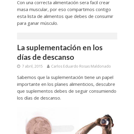
Con una correcta alimentación sera facil crear
masa muscular, por eso compartimos contigo
esta lista de alimentos que debes de consumir
para ganar músculo.
La suplementación en los
días de descanso
7 abril, 2015
Carlos Eduardo Rosas Maldonado
Sabemos que la suplementación tiene un papel
importante en los planes alimenticios, descubre
que suplementos debes de seguir consumiendo
los días de descanso.