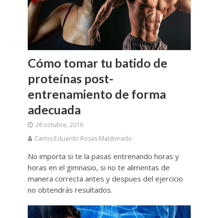
Cómo tomar tu batido de
proteínas post-
entrenamiento de forma
adecuada
26 octubre, 2016
Carlos Eduardo Rosas Maldonado
No importa si te la pasas entrenando horas y
horas en el gimnasio, si no te alimentas de
manera correcta antes y despues del ejercicio
no obtendrás resultados.