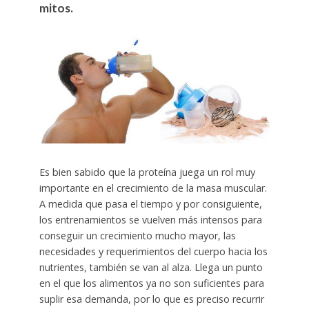
mitos.
Es bien sabido que la proteína juega un rol muy
importante en el crecimiento de la masa muscular.
A medida que pasa el tiempo y por consiguiente,
los entrenamientos se vuelven más intensos para
conseguir un crecimiento mucho mayor, las
necesidades y requerimientos del cuerpo hacia los
nutrientes, también se van al alza. Llega un punto
en el que los alimentos ya no son suficientes para
suplir esa demanda, por lo que es preciso recurrir