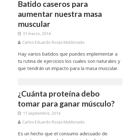
Batido caseros para
aumentar nuestra masa
muscular
31 marzo, 2014
Carlos Eduardo Rosas Maldonado
Hay varios batidos que puedes implementar a
tu rutina de ejercicios los cuales son naturales y
que tendrán un impacto para la masa muscular.
¿Cuánta proteína debo
tomar para ganar músculo?
17 septiembre, 2014
Carlos Eduardo Rosas Maldonado
Es un hecho que el consumo adecuado de