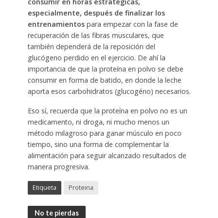
consumir en horas estratégicas,
especialmente, después de finalizar los
entrenamientos
para empezar con la fase de
recuperación de las fibras musculares, que
también dependerá de la reposición del
glucógeno perdido en el ejercicio. De ahí la
importancia de que la proteína en polvo se debe
consumir en forma de batido, en donde la leche
aporta esos carbohidratos (glucogéno) necesarios.
Eso sí, recuerda que la proteína en polvo no es un
medicamento, ni droga, ni mucho menos un
método milagroso para ganar músculo en poco
tiempo, sino una forma de complementar la
alimentación para seguir alcanzado resultados de
manera progresiva.
Etiqueta
Proteina
No te pierdas