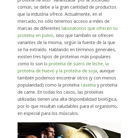
común, se debe a la gran cantidad de productos
que la industria ofrece. Actualmente, en el
mercado, no sólo tenemos acceso a miles de
marcas de diferentes
laboratorios que ofrecen su
proteína en polvo
, sino que también se ofrecen
variantes de la misma, según la fuente de la que
se ha extraído. Hablando en términos generales,
existen tres tipos de proteínas más populares
como lo son l
a proteína de suero de leche, la
proteína de huevo y la proteína de soja
, aunque
también podemos encontrar otros (y con menos
popularidad) como la proteína
caseína
y proteína
de carne. En todas los casos, las proteínas
utilizadas tienen una alta disponibilidad biológica,
por lo que resultan saludables para el organismo,
en especial para los músculos.