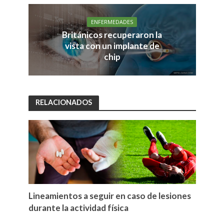
ENFERMEDADES
Británicos recuperaron la
vista con un implante de
chip
RELACIONADOS
Lineamientos a seguir en caso de lesiones
durante la actividad física