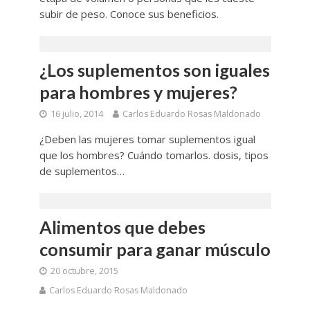
subir de peso. Conoce sus beneficios.
¿Los suplementos son iguales
para hombres y mujeres?
16 julio, 2014
Carlos Eduardo Rosas Maldonado
¿Deben las mujeres tomar suplementos igual
que los hombres? Cuándo tomarlos. dosis, tipos
de suplementos…
Alimentos que debes
consumir para ganar músculo
20 octubre, 2015
Carlos Eduardo Rosas Maldonado