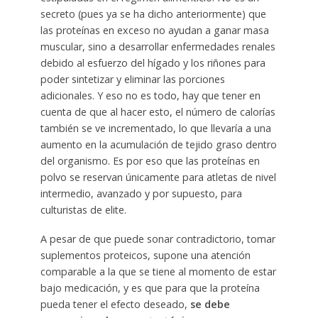
secreto (pues ya se ha dicho anteriormente) que
las proteínas en exceso no ayudan a ganar masa
muscular, sino a desarrollar enfermedades renales
debido al esfuerzo del hígado y los riñones para
poder sintetizar y eliminar las porciones
adicionales. Y eso no es todo, hay que tener en
cuenta de que al hacer esto, el número de calorías
también se ve incrementado, lo que llevaría a una
aumento en la acumulación de tejido graso dentro
del organismo. Es por eso que las proteínas en
polvo se reservan únicamente para atletas de nivel
intermedio, avanzado y por supuesto, para
culturistas de elite.
A pesar de que puede sonar contradictorio, tomar
suplementos proteicos, supone una atención
comparable a la que se tiene al momento de estar
bajo medicación, y es que para que la proteína
pueda tener el efecto deseado,
se debe