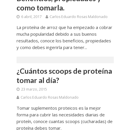
como tomarla.
6 abril, 2017
Carlos Eduardo Rosas Maldonado
La proteína de arroz que ha empezado a cobrar
mucha popularidad debido a sus buenos
resultados, conoce los beneficios, propiedades
y como debes ingerirla para tener...
¿Cuántos scoops de proteína
tomar al día?
23 marzo, 2015
Carlos Eduardo Rosas Maldonado
Tomar suplementos proteicos es la mejor
forma para cubrir las necesidades diarias de
proteín, conoce cuantas scoops (cucharadas) de
proteína debes tomar.