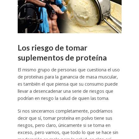
Los riesgo de tomar
suplementos de proteína
El mismo grupo de personas que cuestiona el uso
de proteínas para la ganancia de masa muscular,
es también el que piensa que su consumo puede
llevar a desencadenar una serie de riesgos que
podrían en riesgo la salud de quien las toma.
Si nos sinceramos completamente, podríamos
decir que sí, tomar proteína en polvo tiene sus
riesgos, pero claro, únicamente si se toma en
exceso, pero vamos, que todo lo que se hace sin