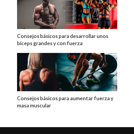
Consejos básicos para desarrollar unos
bíceps grandes y con fuerza
Consejos básicos para aumentar fuerza y
masa muscular