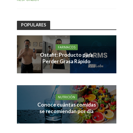
POPULARES
FARMACOS
Ostafit: Producto para
Perder Grasa Rápido
NUTRICIÓN
Conoce cuántas comidas
se recomiendan por día