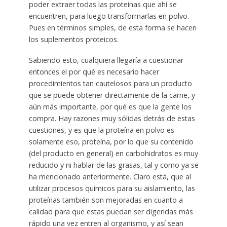
poder extraer todas las proteínas que ahí se
encuentren, para luego transformarlas en polvo.
Pues en términos simples, de esta forma se hacen
los suplementos proteicos.
Sabiendo esto, cualquiera llegaría a cuestionar
entonces el por qué es necesario hacer
procedimientos tan cautelosos para un producto
que se puede obtener directamente de la carne, y
aún más importante, por qué es que la gente los
compra. Hay razones muy sólidas detrás de estas
cuestiones, y es que la proteína en polvo es
solamente eso, proteína, por lo que su contenido
(del producto en general) en carbohidratos es muy
reducido y ni hablar de las grasas, tal y como ya se
ha mencionado anteriormente. Claro está, que al
utilizar procesos químicos para su aislamiento, las
proteínas también son mejoradas en cuanto a
calidad para que estas puedan ser digeridas más
rápido una vez entren al organismo, y así sean