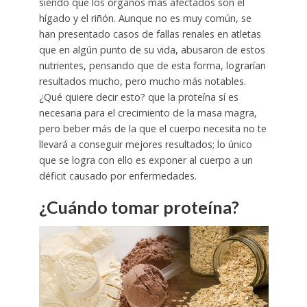
siendo que los órganos más afectados son el
hígado y el riñón. Aunque no es muy común, se
han presentado casos de fallas renales en atletas
que en algún punto de su vida, abusaron de estos
nutrientes, pensando que de esta forma, lograrían
resultados mucho, pero mucho más notables.
¿Qué quiere decir esto? que la proteína sí es
necesaria para el crecimiento de la masa magra,
pero beber más de la que el cuerpo necesita no te
llevará a conseguir mejores resultados; lo único
que se logra con ello es exponer al cuerpo a un
déficit causado por enfermedades.
¿Cuándo tomar proteína?