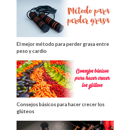
El mejor método para perder grasa entre
peso y cardio
Consejos básicos para hacer crecer los
glúteos