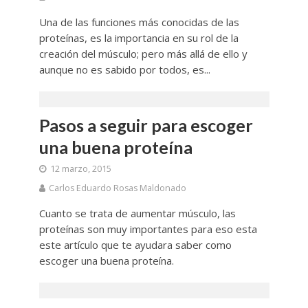
Una de las funciones más conocidas de las
proteínas, es la importancia en su rol de la
creación del músculo; pero más allá de ello y
aunque no es sabido por todos, es...
Pasos a seguir para escoger
una buena proteína
12 marzo, 2015
Carlos Eduardo Rosas Maldonado
Cuanto se trata de aumentar músculo, las
proteínas son muy importantes para eso esta
este artículo que te ayudara saber como
escoger una buena proteína.