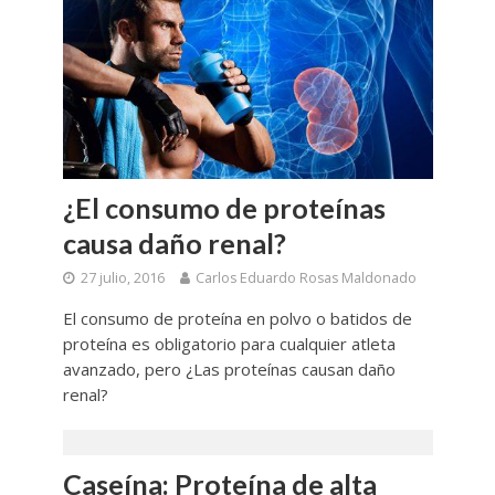
¿El consumo de proteínas
causa daño renal?
27 julio, 2016
Carlos Eduardo Rosas Maldonado
El consumo de proteína en polvo o batidos de
proteína es obligatorio para cualquier atleta
avanzado, pero ¿Las proteínas causan daño
renal?
Caseína: Proteína de alta