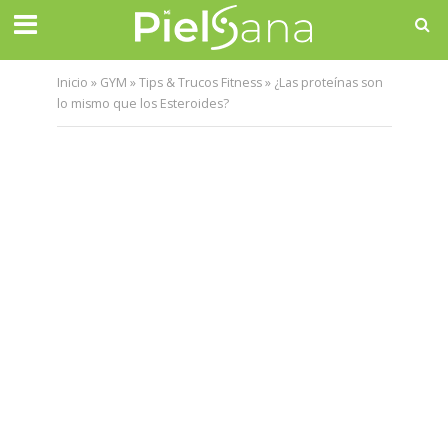
Inicio
»
GYM
»
Tips & Trucos Fitness
»
¿Las proteínas son
lo mismo que los Esteroides?