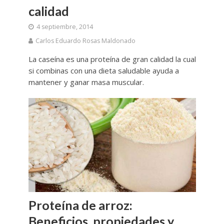
calidad
4 septiembre, 2014
Carlos Eduardo Rosas Maldonado
La caseína es una proteína de gran calidad la cual
si combinas con una dieta saludable ayuda a
mantener y ganar masa muscular.
Proteína de arroz:
Beneficios, propiedades y