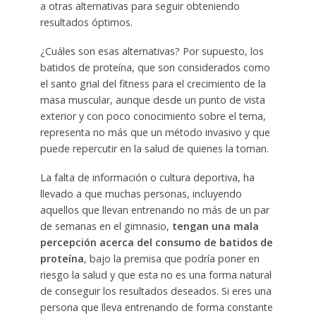
a otras alternativas para seguir obteniendo
resultados óptimos.
¿Cuáles son esas alternativas? Por supuesto, los
batidos de proteína, que son considerados como
el santo grial del fitness para el crecimiento de la
masa muscular, aunque desde un punto de vista
exterior y con poco conocimiento sobre el tema,
representa no más que un método invasivo y que
puede repercutir en la salud de quienes la toman.
La falta de información o cultura deportiva, ha
llevado a que muchas personas, incluyendo
aquellos que llevan entrenando no más de un par
de semanas en el gimnasio,
tengan una mala
percepción acerca del consumo de batidos de
proteína
, bajo la premisa que podría poner en
riesgo la salud y que esta no es una forma natural
de conseguir los resultados deseados. Si eres una
persona que lleva entrenando de forma constante