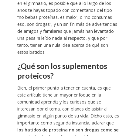
en el gimnasio, es posible que a lo largo de los
años te hayas topado con comentarios del tipo
“no bebas proteínas, es malo”, o “no consumas
eso, son drogas”, y un sin fin más de advertencias
de amigos y familiares que jamás han levantado
una pesa ni leído nada al respecto, y que por
tanto, tienen una nula idea acerca de qué son
estos batidos.
¿Qué son los suplementos
proteicos?
Bien, el primer punto a tener en cuenta, es que
este artículo tiene un mayor enfoque en la
comunidad aprendiz y los curiosos que se
interesan por el tema, con planes de asistir al
gimnasio en algún punto de su vida. Dicho esto, es
importante como segunda instancia, aclarar que
los batidos de proteína no son drogas como se