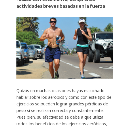
actividades breves basadas en la fuerza
Quizás en muchas ocasiones hayas escuchado
hablar sobre los aerobics y como con este tipo de
ejercicios se pueden lograr grandes pérdidas de
peso si se realizan correcta y constantemente.
Pues bien, su efectividad se debe a que utiliza
todos los beneficios de los ejercicios aeróbicos,