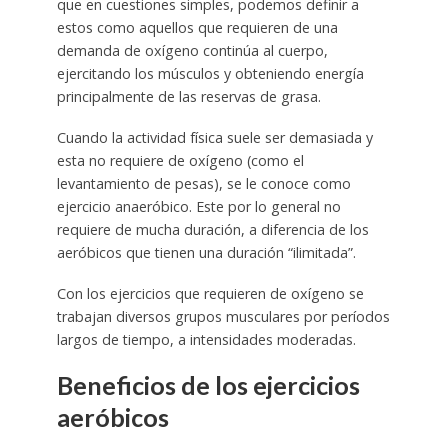
que en cuestiones simples, podemos definir a
estos como aquellos que requieren de una
demanda de oxígeno continúa al cuerpo,
ejercitando los músculos y obteniendo energía
principalmente de las reservas de grasa.
Cuando la actividad física suele ser demasiada y
esta no requiere de oxígeno (como el
levantamiento de pesas), se le conoce como
ejercicio anaeróbico. Este por lo general no
requiere de mucha duración, a diferencia de los
aeróbicos que tienen una duración “ilimitada”.
Con los ejercicios que requieren de oxígeno se
trabajan diversos grupos musculares por períodos
largos de tiempo, a intensidades moderadas.
Beneficios de los ejercicios
aeróbicos