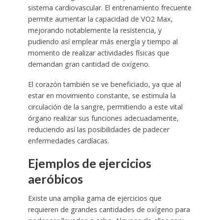
sistema cardiovascular. El entrenamiento frecuente
permite aumentar la capacidad de VO2 Max,
mejorando notablemente la resistencia, y
pudiendo así emplear más energía y tiempo al
momento de realizar actividades físicas que
demandan gran cantidad de oxígeno.
El corazón también se ve beneficiado, ya que al
estar en movimiento constante, se estimula la
circulación de la sangre, permitiendo a este vital
órgano realizar sus funciones adecuadamente,
reduciendo así las posibilidades de padecer
enfermedades cardíacas.
Ejemplos de ejercicios
aeróbicos
Existe una amplia gama de ejercicios que
requieren de grandes cantidades de oxígeno para