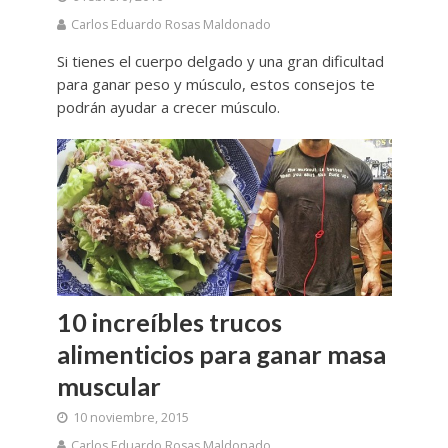
Carlos Eduardo Rosas Maldonado
Si tienes el cuerpo delgado y una gran dificultad
para ganar peso y músculo, estos consejos te
podrán ayudar a crecer músculo.
10 increíbles trucos
alimenticios para ganar masa
muscular
10 noviembre, 2015
Carlos Eduardo Rosas Maldonado