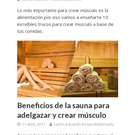
Lo más importante para crear músculo es la
alimentación por eso vamos a enseñarte 10
increíbles trucos para crear musculo a base de
tus comidas.
Beneficios de la sauna para
adelgazar y crear músculo
11 abril, 2017
Carlos Eduardo Rosas Maldonado