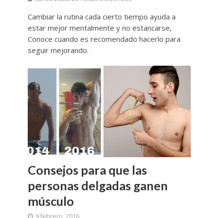
Cambiar la rutina cada cierto tiempo ayuda a
estar mejor mentalmente y no estancarse,
Conoce cuando es recomendado hacerlo para
seguir mejorando.
Consejos para que las
personas delgadas ganen
músculo
9 febrero, 2016