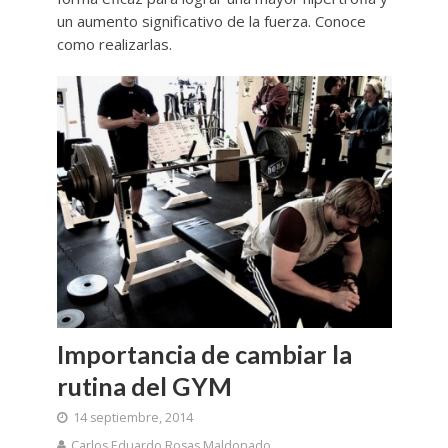
un aumento significativo de la fuerza. Conoce
como realizarlas.
Importancia de cambiar la
rutina del GYM
14 septiembre, 2014
Carlos Eduardo Rosas Maldonado