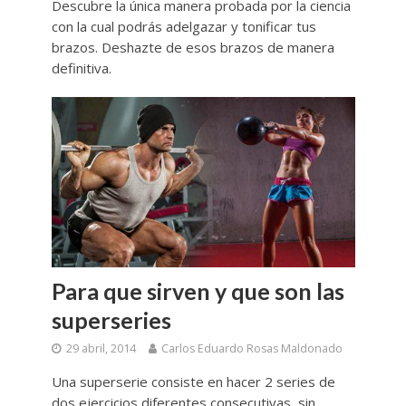
Descubre la única manera probada por la ciencia
con la cual podrás adelgazar y tonificar tus
brazos. Deshazte de esos brazos de manera
definitiva.
Para que sirven y que son las
superseries
29 abril, 2014
Carlos Eduardo Rosas Maldonado
Una superserie consiste en hacer 2 series de
dos ejercicios diferentes consecutivas, sin