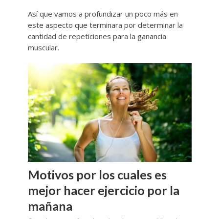
Así que vamos a profundizar un poco más en
este aspecto que terminara por determinar la
cantidad de repeticiones para la ganancia
muscular.
Motivos por los cuales es
mejor hacer ejercicio por la
mañana