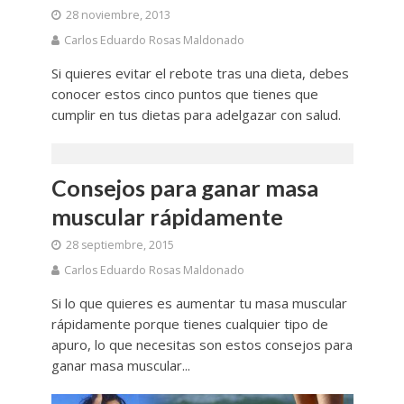
28 noviembre, 2013
Carlos Eduardo Rosas Maldonado
Si quieres evitar el rebote tras una dieta, debes
conocer estos cinco puntos que tienes que
cumplir en tus dietas para adelgazar con salud.
Consejos para ganar masa
muscular rápidamente
28 septiembre, 2015
Carlos Eduardo Rosas Maldonado
Si lo que quieres es aumentar tu masa muscular
rápidamente porque tienes cualquier tipo de
apuro, lo que necesitas son estos consejos para
ganar masa muscular...