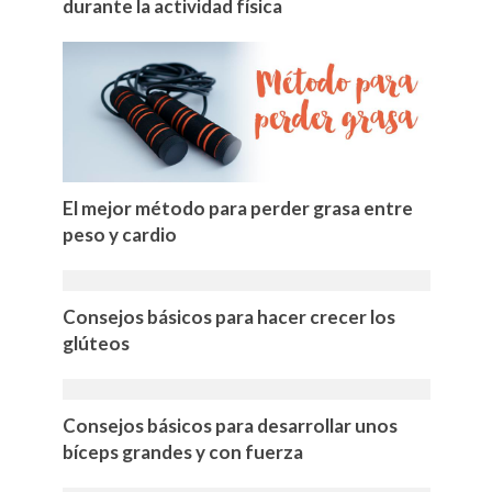
durante la actividad física
El mejor método para perder grasa entre
peso y cardio
Consejos básicos para hacer crecer los
glúteos
Consejos básicos para desarrollar unos
bíceps grandes y con fuerza