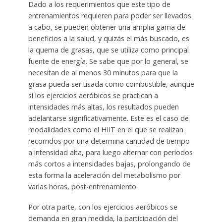
Dado a los requerimientos que este tipo de
entrenamientos requieren para poder ser llevados
a cabo, se pueden obtener una amplia gama de
beneficios a la salud, y quizás el más buscado, es
la quema de grasas, que se utiliza como principal
fuente de energía. Se sabe que por lo general, se
necesitan de al menos 30 minutos para que la
grasa pueda ser usada como combustible, aunque
si los ejercicios aeróbicos se practican a
intensidades más altas, los resultados pueden
adelantarse significativamente. Este es el caso de
modalidades como el HIIT en el que se realizan
recorridos por una determina cantidad de tiempo
a intensidad alta, para luego alternar con períodos
más cortos a intensidades bajas, prolongando de
esta forma la aceleración del metabolismo por
varias horas, post-entrenamiento.
Por otra parte, con los ejercicios aeróbicos se
demanda en gran medida, la participación del