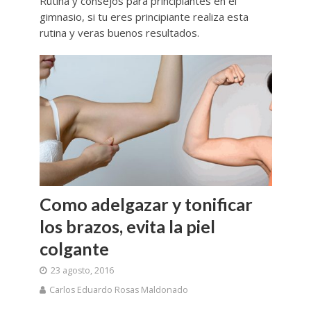
Rutina y consejos para principiantes en el
gimnasio, si tu eres principiante realiza esta
rutina y veras buenos resultados.
Como adelgazar y tonificar
los brazos, evita la piel
colgante
23 agosto, 2016
Carlos Eduardo Rosas Maldonado