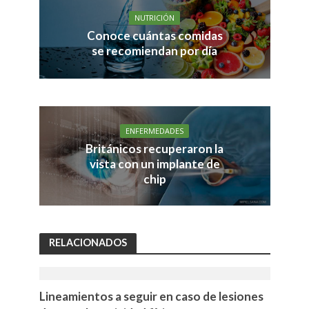
NUTRICIÓN
Conoce cuántas comidas
se recomiendan por día
ENFERMEDADES
Británicos recuperaron la
vista con un implante de
chip
RELACIONADOS
Lineamientos a seguir en caso de lesiones