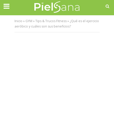
Inicio
»
GYM
»
Tips & Trucos Fitness
»
¿Qué es el ejercicio
aeróbico y cuáles son sus beneficios?