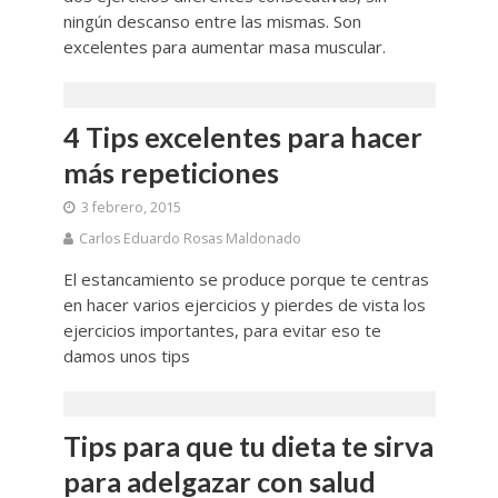
ningún descanso entre las mismas. Son
excelentes para aumentar masa muscular.
4 Tips excelentes para hacer
más repeticiones
3 febrero, 2015
Carlos Eduardo Rosas Maldonado
El estancamiento se produce porque te centras
en hacer varios ejercicios y pierdes de vista los
ejercicios importantes, para evitar eso te
damos unos tips
Tips para que tu dieta te sirva
para adelgazar con salud