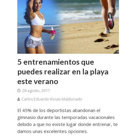
5 entrenamientos que
puedes realizar en la playa
este verano
28 agosto, 2017
Carlos Eduardo Rosas Maldonado
El 45% de los deportistas abandonan el
gimnasio durante las temporadas vacacionales
debido a que no existe lugar donde entrenar, te
damos unas excelentes opciones.