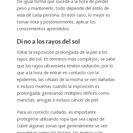
De igual forma que sucede a la hora de perder
peso y mantenerlo, todo depende del estilo de
vida de cada persona. En este caso, lo mejor es
tomar nota y posteriormente, aplicar los
conocimientos aprendidos.
Di no a los rayos del sol
Evitar la exposición prolongada de la piel a los
rayos del sol. En términos más complejos, se sabe
que los rayos ultravioleta emiten radiación, por lo
que a la hora de entrar en contacto con la
epidermis, las células de la misma se ven dañadas
o incluso muertas cuando la exposición es
prolongada; generando múltiples déficits como
manchas, arrugas e incluso cáncer de piel.
Para un correcto cuidado, es importante
protegerse utilizando ropa que sea capaz de
cubrir algunas zonas que generalmente se ven
expuestas como los brazos, las manos y las