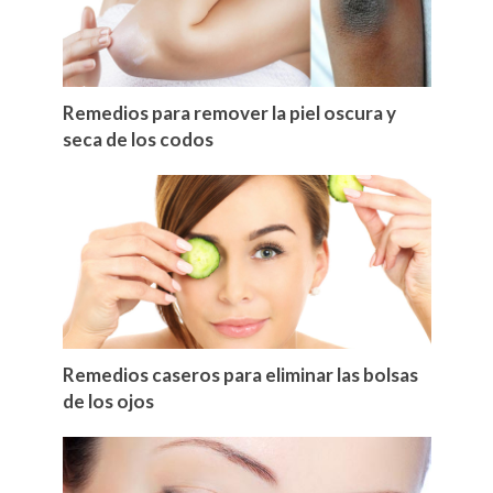
Remedios para remover la piel oscura y
seca de los codos
Remedios caseros para eliminar las bolsas
de los ojos