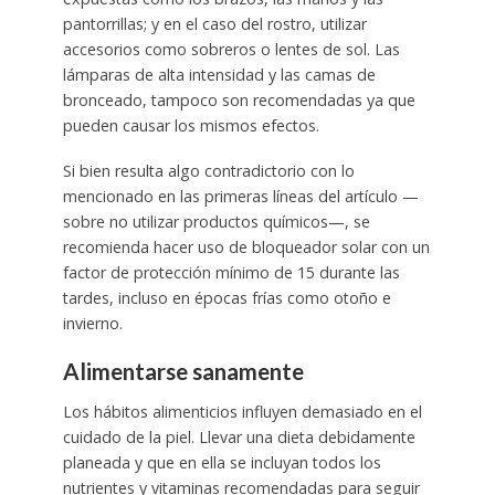
pantorrillas; y en el caso del rostro, utilizar
accesorios como sobreros o lentes de sol. Las
lámparas de alta intensidad y las camas de
bronceado, tampoco son recomendadas ya que
pueden causar los mismos efectos.
Si bien resulta algo contradictorio con lo
mencionado en las primeras líneas del artículo —
sobre no utilizar productos químicos—, se
recomienda hacer uso de bloqueador solar con un
factor de protección mínimo de 15 durante las
tardes, incluso en épocas frías como otoño e
invierno.
Alimentarse sanamente
Los hábitos alimenticios influyen demasiado en el
cuidado de la piel. Llevar una dieta debidamente
planeada y que en ella se incluyan todos los
nutrientes y vitaminas recomendadas para seguir