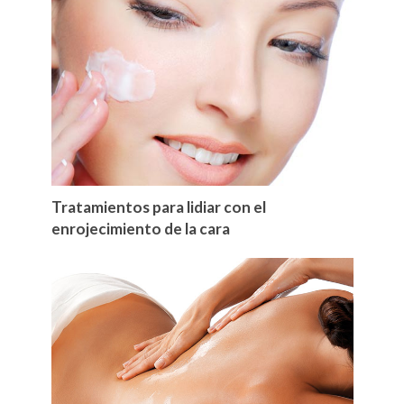
Tratamientos para lidiar con el
enrojecimiento de la cara