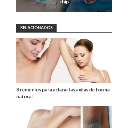
chip
RELACIONADOS
8 remedios para aclarar las axilas de forma
natural