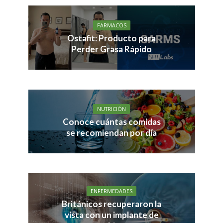
FARMACOS
Ostafit: Producto para
Perder Grasa Rápido
NUTRICIÓN
Conoce cuántas comidas
se recomiendan por día
ENFERMEDADES
Británicos recuperaron la
vista con un implante de