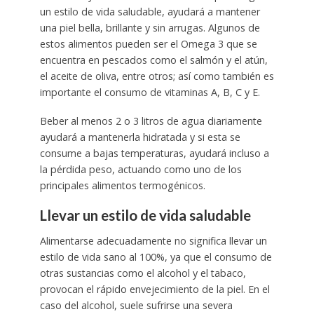
un estilo de vida saludable, ayudará a mantener
una piel bella, brillante y sin arrugas. Algunos de
estos alimentos pueden ser el Omega 3 que se
encuentra en pescados como el salmón y el atún,
el aceite de oliva, entre otros; así como también es
importante el consumo de vitaminas A, B, C y E.
Beber al menos 2 o 3 litros de agua diariamente
ayudará a mantenerla hidratada y si esta se
consume a bajas temperaturas, ayudará incluso a
la pérdida peso, actuando como uno de los
principales alimentos termogénicos.
Llevar un estilo de vida saludable
Alimentarse adecuadamente no significa llevar un
estilo de vida sano al 100%, ya que el consumo de
otras sustancias como el alcohol y el tabaco,
provocan el rápido envejecimiento de la piel. En el
caso del alcohol, suele sufrirse una severa