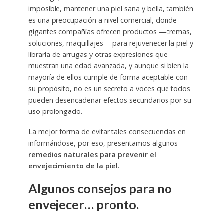
imposible, mantener una piel sana y bella, también
es una preocupación a nivel comercial, donde
gigantes compañías ofrecen productos —cremas,
soluciones, maquillajes— para rejuvenecer la piel y
librarla de arrugas y otras expresiones que
muestran una edad avanzada, y aunque si bien la
mayoría de ellos cumple de forma aceptable con
su propósito, no es un secreto a voces que todos
pueden desencadenar efectos secundarios por su
uso prolongado.
La mejor forma de evitar tales consecuencias en
informándose, por eso, presentamos algunos
remedios naturales para prevenir el
envejecimiento de la piel
.
Algunos consejos para no
envejecer… pronto.