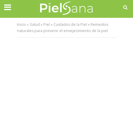
Inicio
»
Salud
»
Piel
»
Cuidados de la Piel
»
Remedios
naturales para prevenir el envejecimiento de la piel