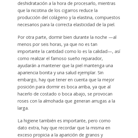
deshidratación a la hora de procesarlo, mientras
que la nicotina de los cigarros reduce la
producción del colágeno y la elastina, compuestos
necesarios para la correcta elasticidad de la piel.
Por otra parte, dormir bien durante la noche —al
menos por seis horas, ya que no es tan
importante la cantidad como lo es la calidad—, así
como realizar el famoso sueño reparador,
ayudarán a mantener que la piel mantenga una
apariencia bonita y una salud ejemplar. Sin
embargo, hay que tener en cuenta que la mejor
posición para dormir es boca arriba, ya que al
hacerlo de costado o boca abajo, se provocan
roses con la almohada que generan arrugas a la
larga.
La higiene también es importante, pero como
dato extra, hay que recordar que la misma en
exceso propicia a la aparición de granos y