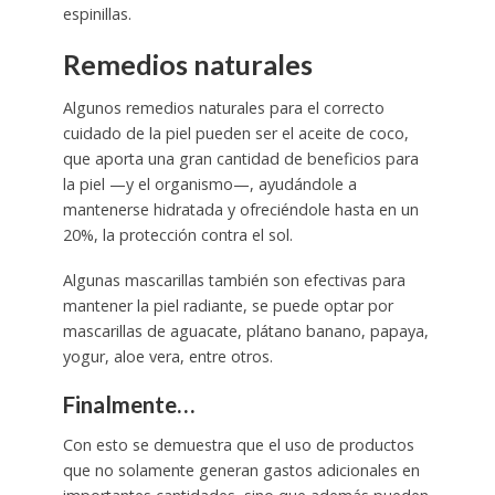
espinillas.
Remedios naturales
Algunos remedios naturales para el correcto
cuidado de la piel pueden ser el aceite de coco,
que aporta una gran cantidad de beneficios para
la piel —y el organismo—, ayudándole a
mantenerse hidratada y ofreciéndole hasta en un
20%, la protección contra el sol.
Algunas mascarillas también son efectivas para
mantener la piel radiante, se puede optar por
mascarillas de aguacate, plátano banano, papaya,
yogur, aloe vera, entre otros.
Finalmente…
Con esto se demuestra que el uso de productos
que no solamente generan gastos adicionales en