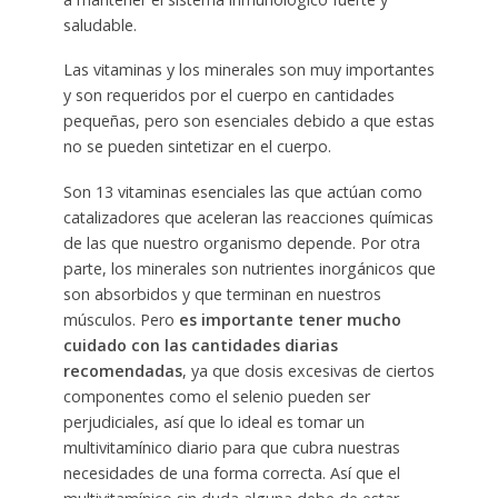
saludable.
Las vitaminas y los minerales son muy importantes
y son requeridos por el cuerpo en cantidades
pequeñas, pero son esenciales debido a que estas
no se pueden sintetizar en el cuerpo.
Son 13 vitaminas esenciales las que actúan como
catalizadores que aceleran las reacciones químicas
de las que nuestro organismo depende. Por otra
parte, los minerales son nutrientes inorgánicos que
son absorbidos y que terminan en nuestros
músculos. Pero
es importante tener mucho
cuidado con las cantidades diarias
recomendadas
, ya que dosis excesivas de ciertos
componentes como el selenio pueden ser
perjudiciales, así que lo ideal es tomar un
multivitamínico diario para que cubra nuestras
necesidades de una forma correcta. Así que el