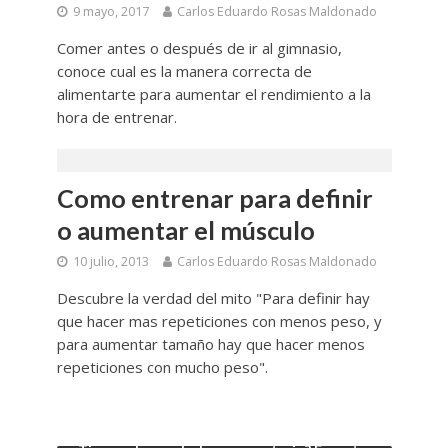
9 mayo, 2017
Carlos Eduardo Rosas Maldonado
Comer antes o después de ir al gimnasio,
conoce cual es la manera correcta de
alimentarte para aumentar el rendimiento a la
hora de entrenar.
Como entrenar para definir
o aumentar el músculo
10 julio, 2013
Carlos Eduardo Rosas Maldonado
Descubre la verdad del mito "Para definir hay
que hacer mas repeticiones con menos peso, y
para aumentar tamaño hay que hacer menos
repeticiones con mucho peso".