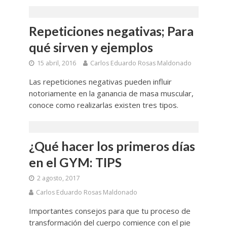
Repeticiones negativas; Para
qué sirven y ejemplos
15 abril, 2016
Carlos Eduardo Rosas Maldonado
Las repeticiones negativas pueden influir
notoriamente en la ganancia de masa muscular,
conoce como realizarlas existen tres tipos.
¿Qué hacer los primeros días
en el GYM: TIPS
2 agosto, 2017
Carlos Eduardo Rosas Maldonado
Importantes consejos para que tu proceso de
transformación del cuerpo comience con el pie