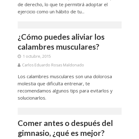
de derecho, lo que te permitirá adoptar el
ejercicio como un hábito de tu...
¿Cómo puedes aliviar los
calambres musculares?
1 octubre, 2015
Carlos Eduardo Rosas Maldonado
Los calambres musculares son una dolorosa
molestia que dificulta entrenar, te
recomendamos algunos tips para evitarlos y
solucionarlos.
Comer antes o después del
gimnasio, ¿qué es mejor?