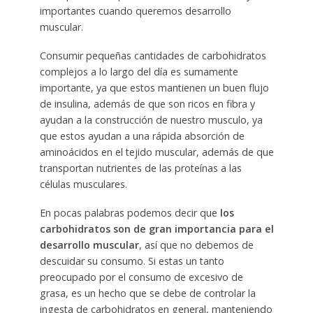
importantes cuando queremos desarrollo
muscular.
Consumir pequeñas cantidades de carbohidratos
complejos a lo largo del día es sumamente
importante, ya que estos mantienen un buen flujo
de insulina, además de que son ricos en fibra y
ayudan a la construcción de nuestro musculo, ya
que estos ayudan a una rápida absorción de
aminoácidos en el tejido muscular, además de que
transportan nutrientes de las proteínas a las
células musculares.
En pocas palabras podemos decir que
los
carbohidratos son de gran importancia para el
desarrollo muscular
, así que no debemos de
descuidar su consumo. Si estas un tanto
preocupado por el consumo de excesivo de
grasa, es un hecho que se debe de controlar la
ingesta de carbohidratos en general, manteniendo