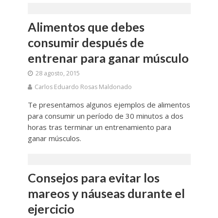
Alimentos que debes
consumir después de
entrenar para ganar músculo
28 agosto, 2015
Carlos Eduardo Rosas Maldonado
Te presentamos algunos ejemplos de alimentos
para consumir un período de 30 minutos a dos
horas tras terminar un entrenamiento para
ganar músculos.
Consejos para evitar los
mareos y náuseas durante el
ejercicio