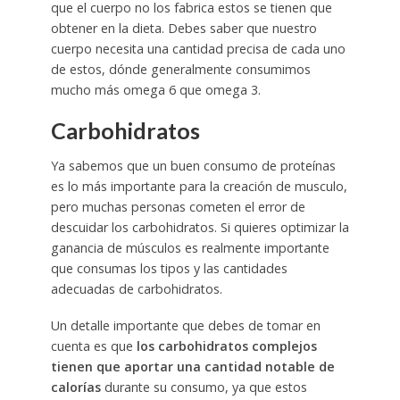
que el cuerpo no los fabrica estos se tienen que
obtener en la dieta. Debes saber que nuestro
cuerpo necesita una cantidad precisa de cada uno
de estos, dónde generalmente consumimos
mucho más omega 6 que omega 3.
Carbohidratos
Ya sabemos que un buen consumo de proteínas
es lo más importante para la creación de musculo,
pero muchas personas cometen el error de
descuidar los carbohidratos. Si quieres optimizar la
ganancia de músculos es realmente importante
que consumas los tipos y las cantidades
adecuadas de carbohidratos.
Un detalle importante que debes de tomar en
cuenta es que
los carbohidratos complejos
tienen que aportar una cantidad notable de
calorías
durante su consumo, ya que estos