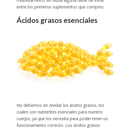
multivitamínico sin duda alguna debe de estar
entre los primeros suplementos que compres.
Ácidos grasos esenciales
No debemos de olvidar los ácidos grasos, los
cuales son nutrientes esenciales para nuestro
cuerpo, ya que los necesita para poder tener un
funcionamiento correcto. Los ácidos grasos