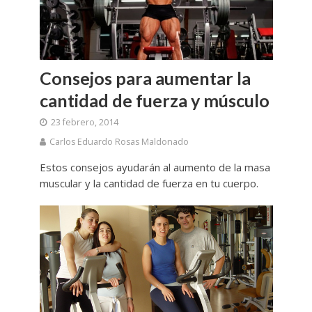
Consejos para aumentar la
cantidad de fuerza y músculo
23 febrero, 2014
Carlos Eduardo Rosas Maldonado
Estos consejos ayudarán al aumento de la masa
muscular y la cantidad de fuerza en tu cuerpo.