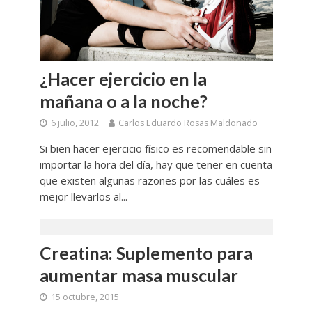
¿Hacer ejercicio en la
mañana o a la noche?
6 julio, 2012
Carlos Eduardo Rosas Maldonado
Si bien hacer ejercicio físico es recomendable sin
importar la hora del día, hay que tener en cuenta
que existen algunas razones por las cuáles es
mejor llevarlos al...
Creatina: Suplemento para
aumentar masa muscular
15 octubre, 2015