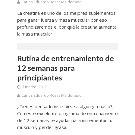
Carlos Eduardo Rosas Maldonado
La creatina es uno de los mejores suplementos
para ganar fuerza y masa muscular por eso
profundizaremos el por qué la creatina aumenta
la masa muscular.
Rutina de entrenamiento de
12 semanas para
principiantes
7 marzo, 2017
Carlos Eduardo Rosas Maldonado
¿Tienes pensado inscribirse a algún gimnasio?,
Con este excelente programa de entrenamiento
de 12 semanas te ayudar para incrementar tu
músculo y perder grasa.