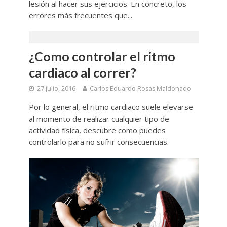
lesión al hacer sus ejercicios. En concreto, los
errores más frecuentes que...
¿Como controlar el ritmo
cardiaco al correr?
27 julio, 2016
Carlos Eduardo Rosas Maldonado
Por lo general, el ritmo cardiaco suele elevarse
al momento de realizar cualquier tipo de
actividad física, descubre como puedes
controlarlo para no sufrir consecuencias.