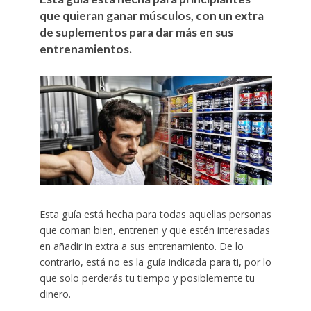
que quieran ganar músculos, con un extra
de suplementos para dar más en sus
entrenamientos.
Esta guía está hecha para todas aquellas personas
que coman bien, entrenen y que estén interesadas
en añadir in extra a sus entrenamiento. De lo
contrario, está no es la guía indicada para ti, por lo
que solo perderás tu tiempo y posiblemente tu
dinero.