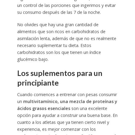
un control de las porciones que ingerimos y evitar
su consumo después de las 7 de la noche.
No olvides que hay una gran cantidad de
alimentos que son ricos en carbohidratos de
asimilación lenta, además de que no es realmente
necesario suplementar tu dieta. Estos
carbohidratos son los que tienen un índice
glucémico bajo.
Los suplementos para un
principiante
Cuando comiences a entrenar con pesas consumir
un
multivitamínico, una mezcla de proteínas y
ácidos grasos esenciales
son una excelente
opción para ayudar a construir una buena base. En
cuanto a los atletas que ya tienen cierto nivel y
experiencia, es mejor comenzar con los