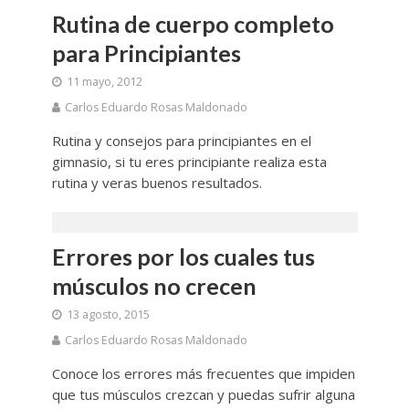
Rutina de cuerpo completo
para Principiantes
11 mayo, 2012
Carlos Eduardo Rosas Maldonado
Rutina y consejos para principiantes en el
gimnasio, si tu eres principiante realiza esta
rutina y veras buenos resultados.
Errores por los cuales tus
músculos no crecen
13 agosto, 2015
Carlos Eduardo Rosas Maldonado
Conoce los errores más frecuentes que impiden
que tus músculos crezcan y puedas sufrir alguna