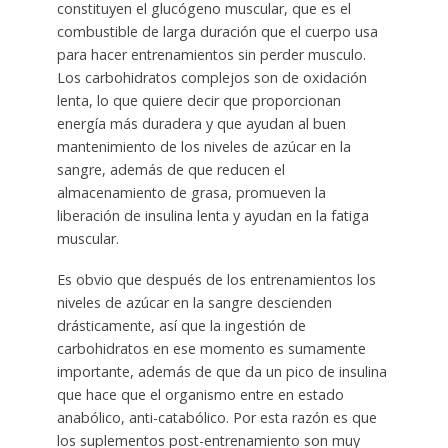
constituyen el glucógeno muscular, que es el
combustible de larga duración que el cuerpo usa
para hacer entrenamientos sin perder musculo.
Los carbohidratos complejos son de oxidación
lenta, lo que quiere decir que proporcionan
energía más duradera y que ayudan al buen
mantenimiento de los niveles de azúcar en la
sangre, además de que reducen el
almacenamiento de grasa, promueven la
liberación de insulina lenta y ayudan en la fatiga
muscular.
Es obvio que después de los entrenamientos los
niveles de azúcar en la sangre descienden
drásticamente, así que la ingestión de
carbohidratos en ese momento es sumamente
importante, además de que da un pico de insulina
que hace que el organismo entre en estado
anabólico, anti-catabólico. Por esta razón es que
los suplementos post-entrenamiento son muy