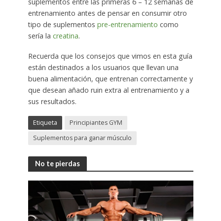
suplementos entre las primeras 6 – 12 semanas de
entrenamiento antes de pensar en consumir otro
tipo de suplementos
pre-entrenamiento
como
sería la
creatina
.
Recuerda que los consejos que vimos en esta guía
están destinados a los usuarios que llevan una
buena alimentación, que entrenan correctamente y
que desean añado ruin extra al entrenamiento y a
sus resultados.
Etiqueta
Principiantes GYM
Suplementos para ganar músculo
No te pierdas