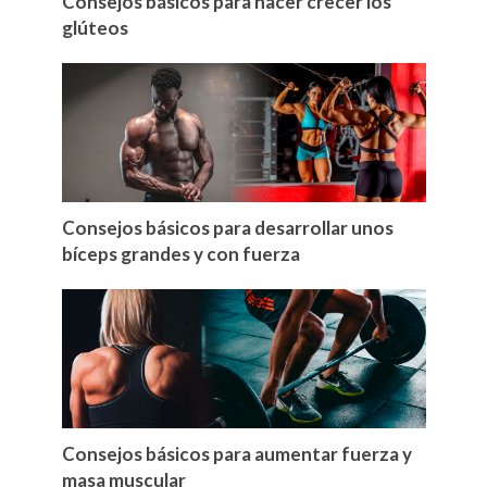
Consejos básicos para hacer crecer los
glúteos
Consejos básicos para desarrollar unos
bíceps grandes y con fuerza
Consejos básicos para aumentar fuerza y
masa muscular