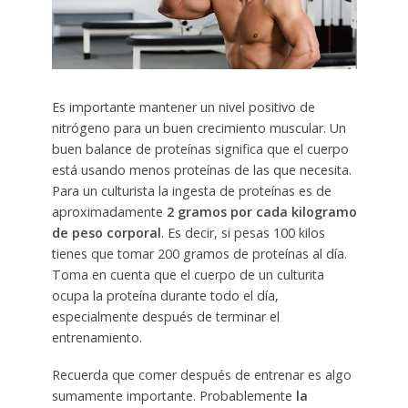
Es importante mantener un nivel positivo de
nitrógeno para un buen crecimiento muscular. Un
buen balance de proteínas significa que el cuerpo
está usando menos proteínas de las que necesita.
Para un culturista la ingesta de proteínas es de
aproximadamente
2 gramos por cada kilogramo
de peso corporal
. Es decir, si pesas 100 kilos
tienes que tomar 200 gramos de proteínas al día.
Toma en cuenta que el cuerpo de un culturita
ocupa la proteína durante todo el día,
especialmente después de terminar el
entrenamiento.
Recuerda que comer después de entrenar es algo
sumamente importante. Probablemente
la