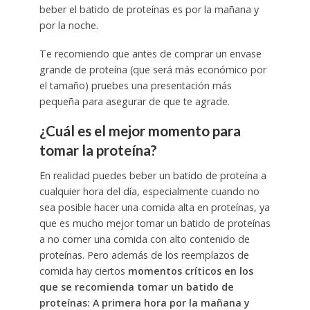
beber el batido de proteínas es por la mañana y
por la noche.
Te recomiendo que antes de comprar un envase
grande de proteína (que será más económico por
el tamaño) pruebes una presentación más
pequeña para asegurar de que te agrade.
¿Cuál es el mejor momento para
tomar la proteína?
En realidad puedes beber un batido de proteína a
cualquier hora del día, especialmente cuando no
sea posible hacer una comida alta en proteínas, ya
que es mucho mejor tomar un batido de proteínas
a no comer una comida con alto contenido de
proteínas. Pero además de los reemplazos de
comida hay ciertos
momentos críticos en los
que se recomienda tomar un batido de
proteínas: A primera hora por la mañana y