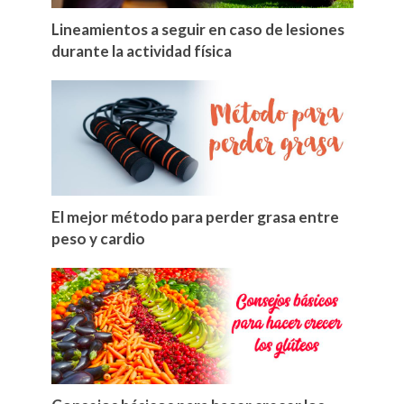
Lineamientos a seguir en caso de lesiones
durante la actividad física
El mejor método para perder grasa entre
peso y cardio