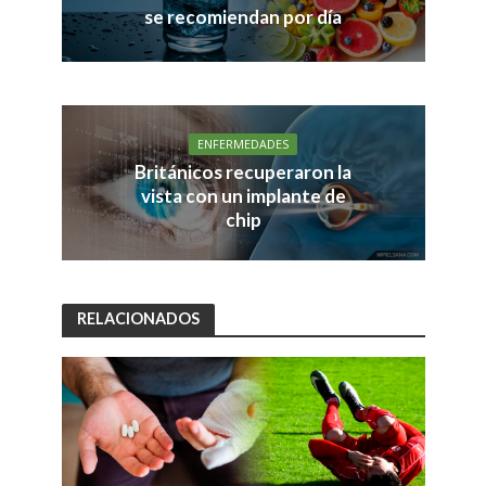
se recomiendan por día
ENFERMEDADES
Británicos recuperaron la
vista con un implante de
chip
RELACIONADOS