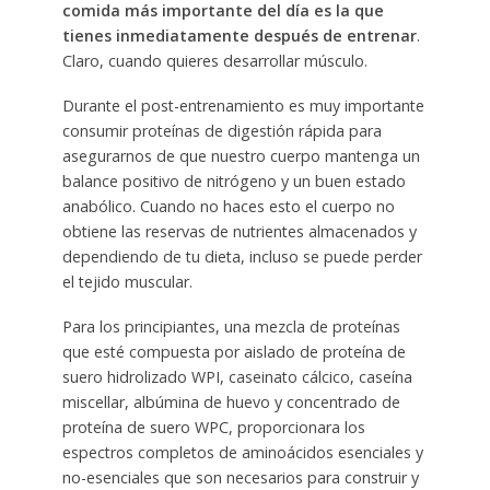
comida más importante del día es la que
tienes inmediatamente después de entrenar
.
Claro, cuando quieres desarrollar músculo.
Durante el post-entrenamiento es muy importante
consumir proteínas de digestión rápida para
asegurarnos de que nuestro cuerpo mantenga un
balance positivo de nitrógeno y un buen estado
anabólico. Cuando no haces esto el cuerpo no
obtiene las reservas de nutrientes almacenados y
dependiendo de tu dieta, incluso se puede perder
el tejido muscular.
Para los principiantes, una mezcla de proteínas
que esté compuesta por aislado de proteína de
suero hidrolizado WPI, caseinato cálcico, caseína
miscellar, albúmina de huevo y concentrado de
proteína de suero WPC, proporcionara los
espectros completos de aminoácidos esenciales y
no-esenciales que son necesarios para construir y