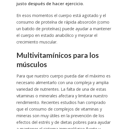
justo después de hacer ejercicio
.
En esos momentos el cuerpo está agotado y el
consumo de proteína de rápida absorción (como
un batido de proteínas) puede ayudar a mantener
el cuerpo en estado anabólico y mejorar el
crecimiento muscular.
Multivitamínicos para los
músculos
Para que nuestro cuerpo pueda dar el máximo es
necesario alimentarlo con una compleja y amplia
variedad de nutrientes. La falta de una de estas
vitaminas o minerales afectara y limitara nuestro
rendimiento. Recientes estudios han comprado
que el consumo de complejos de vitaminas y
mineras son muy útiles en la prevención de los
efectos del estrés y de dietas pobres para ayudar
a mantener el sistema inmunológico fuerte y