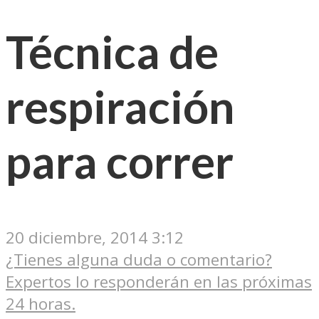
Técnica de
respiración
para correr
20 diciembre, 2014 3:12
¿Tienes alguna duda o comentario?
Expertos lo responderán en las próximas
24 horas.