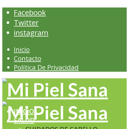
Facebook
Twitter
instagram
Inicio
Contacto
Política De Privacidad
INICIO
SALUD