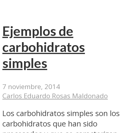
Ejemplos de
carbohidratos
simples
7 noviembre, 2014
Carlos Eduardo Rosas Maldonado
Los carbohidratos simples son los
carbohidratos que han sido