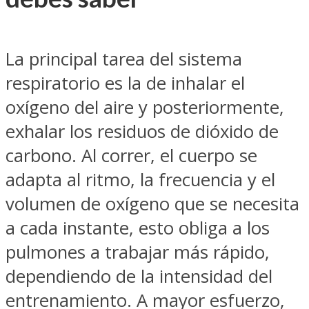
La principal tarea del sistema
respiratorio es la de inhalar el
oxígeno del aire y posteriormente,
exhalar los residuos de dióxido de
carbono. Al correr, el cuerpo se
adapta al ritmo, la frecuencia y el
volumen de oxígeno que se necesita
a cada instante, esto obliga a los
pulmones a trabajar más rápido,
dependiendo de la intensidad del
entrenamiento. A mayor esfuerzo,