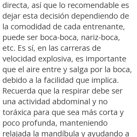
directa, así que lo recomendable es
dejar esta decisión dependiendo de
la comodidad de cada entrenante,
puede ser boca-boca, nariz-boca,
etc. Es sí, en las carreras de
velocidad explosiva, es importante
que el aire entre y salga por la boca,
debido a la facilidad que implica.
Recuerda que la respirar debe ser
una actividad abdominal y no
toráxica para que sea más corta y
poco profunda, manteniendo
relajada la mandíbula y ayudando a