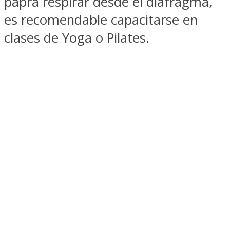
papra respirar desde el diafragma,
es recomendable capacitarse en
clases de Yoga o Pilates.