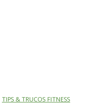
TIPS & TRUCOS FITNESS