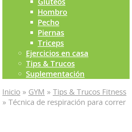
Glúteos
Hombro
Pecho
Piernas
Triceps
Ejercicios en casa
Tips & Trucos
Suplementación
Inicio
»
GYM
»
Tips & Trucos Fitness
»
Técnica de respiración para correr