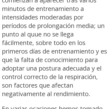
comienzan a aparecer tras varios
minutos de entrenamiento a
intensidades moderadas por
períodos de prolongación media; un
punto al quue no se llega
fácilmente, sobre todo en los
primeros días de entrenamiento y es
que la falta de conocimiento para
adoptar una postura adecuada y el
control correcto de la respiración,
son factores que afectan
negativamente al rendimiento.
En varias ocasiones hemos tomado