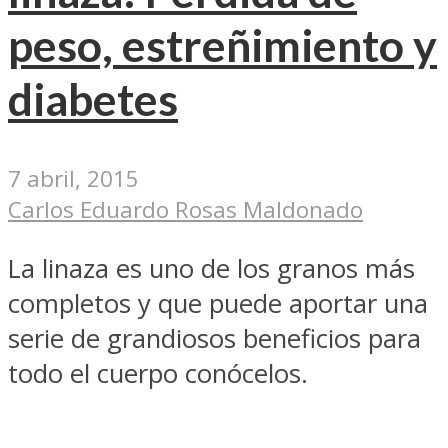
peso, estreñimiento y
diabetes
7 abril, 2015
Carlos Eduardo Rosas Maldonado
La linaza es uno de los granos más
completos y que puede aportar una
serie de grandiosos beneficios para
todo el cuerpo conócelos.