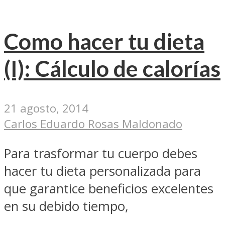
Como hacer tu dieta
(I): Cálculo de calorías
21 agosto, 2014
Carlos Eduardo Rosas Maldonado
Para trasformar tu cuerpo debes
hacer tu dieta personalizada para
que garantice beneficios excelentes
en su debido tiempo,