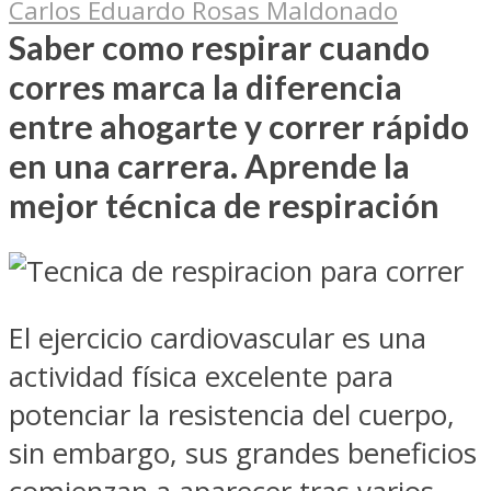
Carlos Eduardo Rosas Maldonado
Saber como respirar cuando
corres marca la diferencia
entre ahogarte y correr rápido
en una carrera. Aprende la
mejor técnica de respiración
El ejercicio cardiovascular es una
actividad física excelente para
potenciar la resistencia del cuerpo,
sin embargo, sus grandes beneficios