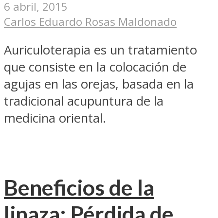
6 abril, 2015
Carlos Eduardo Rosas Maldonado
Auriculoterapia es un tratamiento
que consiste en la colocación de
agujas en las orejas, basada en la
tradicional acupuntura de la
medicina oriental.
Beneficios de la
linaza: Pérdida de