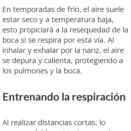
En temporadas de frío, el aire suele
estar seco y a temperatura baja,
esto propiciará a la resequedad de la
boca si se respira por esta vía. Al
inhalar y exhalar por la nariz, el aire
se depura y calienta, protegiendo a
los pulmones y la boca.
Entrenando la respiración
Al realizar distancias cortas, lo