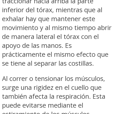
traccionar hacia arriba la parte
inferior del tórax, mientras que al
exhalar hay que mantener este
movimiento y al mismo tiempo abrir
de manera lateral el tórax con el
apoyo de las manos. Es
prácticamente el mismo efecto que
se tiene al separar las costillas.
Al correr o tensionar los músculos,
surge una rigidez en el cuello que
también afecta la respiración. Esta
puede evitarse mediante el