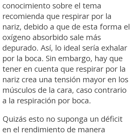
conocimiento sobre el tema
recomienda que respirar por la
nariz, debido a que de esta forma el
oxígeno absorbido sale más
depurado. Así, lo ideal sería exhalar
por la boca. Sin embargo, hay que
tener en cuenta que respirar por la
nariz crea una tensión mayor en los
músculos de la cara, caso contrario
a la respiración por boca.
Quizás esto no suponga un déficit
en el rendimiento de manera