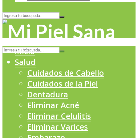
Inicio
Salud
Cuidados de Cabello
Cuidados de la Piel
Dentadura
Eliminar Acné
Eliminar Celulitis
Eliminar Varices
Embarazo