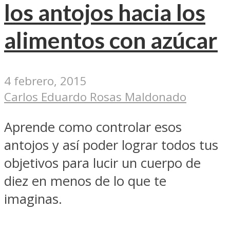
los antojos hacia los
alimentos con azúcar
4 febrero, 2015
Carlos Eduardo Rosas Maldonado
Aprende como controlar esos
antojos y así poder lograr todos tus
objetivos para lucir un cuerpo de
diez en menos de lo que te
imaginas.