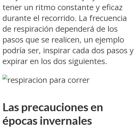
tener un ritmo constante y eficaz
durante el recorrido. La frecuencia
de respiración dependerá de los
pasos que se realicen, un ejemplo
podría ser, inspirar cada dos pasos y
expirar en los dos siguientes.
Las precauciones en
épocas invernales