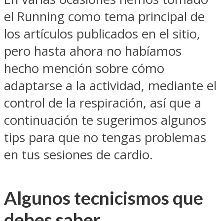
el Running como tema principal de
los artículos publicados en el sitio,
pero hasta ahora no habíamos
hecho mención sobre cómo
adaptarse a la actividad, mediante el
control de la respiración, así que a
continuación te sugerimos algunos
tips para que no tengas problemas
en tus sesiones de cardio.
Algunos tecnicismos que
debes saber