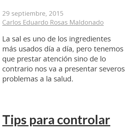
29 septiembre, 2015
Carlos Eduardo Rosas Maldonado
La sal es uno de los ingredientes
más usados día a día, pero tenemos
que prestar atención sino de lo
contrario nos va a presentar severos
problemas a la salud.
Tips para controlar