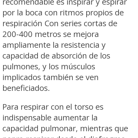
recomendable es inspirar y espirar
por la boca con ritmos propios de
respiración Con series cortas de
200-400 metros se mejora
ampliamente la resistencia y
capacidad de absorción de los
pulmones, y los músculos
implicados también se ven
beneficiados.
Para respirar con el torso es
indispensable aumentar la
capacidad pulmonar, mientras que