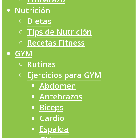
Nutrición
Dietas
Tips de Nutrición
Recetas Fitness
GYM
Rutinas
Ejercicios para GYM
Abdomen
Antebrazos
Biceps
Cardio
Espalda