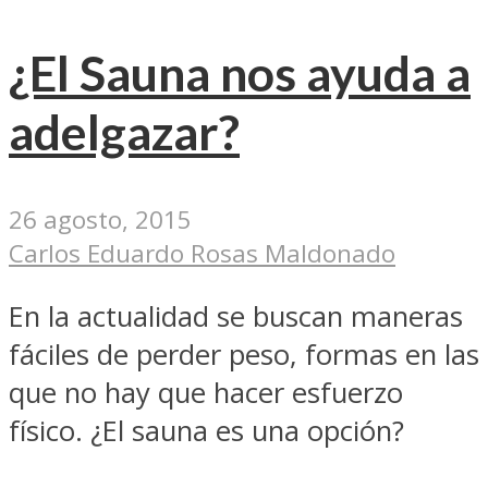
¿El Sauna nos ayuda a
adelgazar?
26 agosto, 2015
Carlos Eduardo Rosas Maldonado
En la actualidad se buscan maneras
fáciles de perder peso, formas en las
que no hay que hacer esfuerzo
físico. ¿El sauna es una opción?