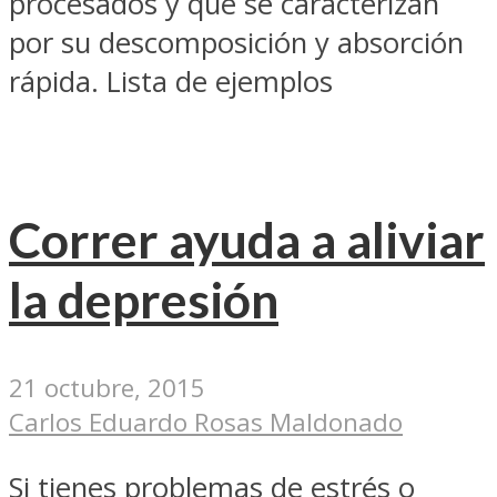
procesados y que se caracterizan
por su descomposición y absorción
rápida. Lista de ejemplos
Correr ayuda a aliviar
la depresión
21 octubre, 2015
Carlos Eduardo Rosas Maldonado
Si tienes problemas de estrés o