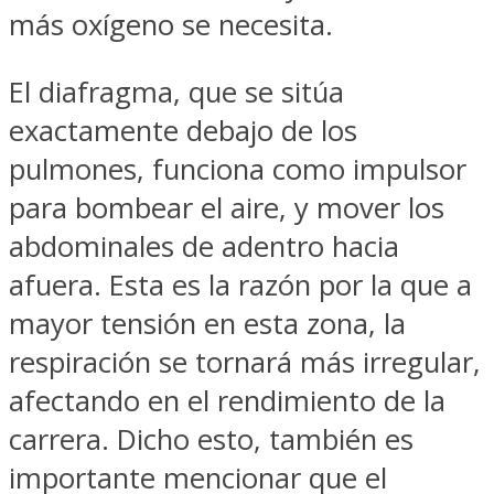
más oxígeno se necesita.
El diafragma, que se sitúa
exactamente debajo de los
pulmones, funciona como impulsor
para bombear el aire, y mover los
abdominales de adentro hacia
afuera. Esta es la razón por la que a
mayor tensión en esta zona, la
respiración se tornará más irregular,
afectando en el rendimiento de la
carrera. Dicho esto, también es
importante mencionar que el