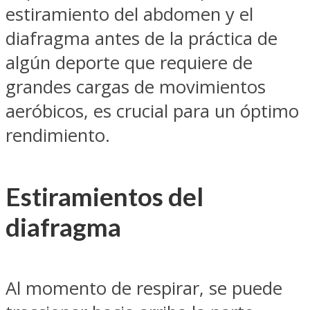
estiramiento del abdomen y el
diafragma antes de la práctica de
algún deporte que requiere de
grandes cargas de movimientos
aeróbicos, es crucial para un óptimo
rendimiento.
Estiramientos del
diafragma
Al momento de respirar, se puede