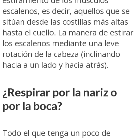
estiramiento de los músculos
escalenos, es decir, aquellos que se
sitúan desde las costillas más altas
hasta el cuello. La manera de estirar
los escalenos mediante una leve
rotación de la cabeza (inclinando
hacia a un lado y hacia atrás).
¿Respirar por la nariz o
por la boca?
Todo el que tenga un poco de