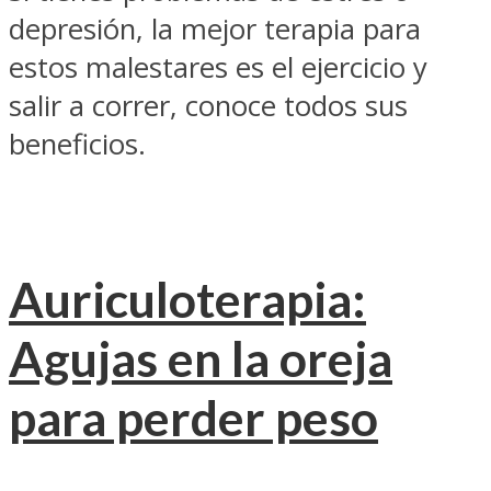
depresión, la mejor terapia para
estos malestares es el ejercicio y
salir a correr, conoce todos sus
beneficios.
Auriculoterapia:
Agujas en la oreja
para perder peso