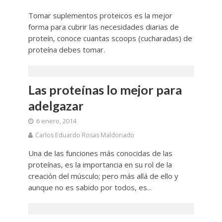
Tomar suplementos proteicos es la mejor
forma para cubrir las necesidades diarias de
proteín, conoce cuantas scoops (cucharadas) de
proteína debes tomar.
Las proteínas lo mejor para
adelgazar
6 enero, 2014
Carlos Eduardo Rosas Maldonado
Una de las funciones más conocidas de las
proteínas, es la importancia en su rol de la
creación del músculo; pero más allá de ello y
aunque no es sabido por todos, es...