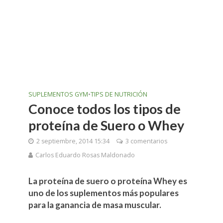
SUPLEMENTOS GYM
•
TIPS DE NUTRICIÓN
Conoce todos los tipos de
proteína de Suero o Whey
2 septiembre, 2014 15:34
3 comentarios
Carlos Eduardo Rosas Maldonado
La proteína de suero o proteína Whey es
uno de los suplementos más populares
para la ganancia de masa muscular.