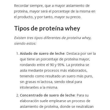
Recordar siempre, que a mayor aislamiento de
proteína, mayor será el porcentaje de la misma en
el producto, y por tanto, mayor su precio.
Tipos de proteína whey
Existen tres tipos diferentes de proteína whey,
siendo estos:
Aislado de suero de leche
: Destaca por ser la
que tiene un porcentaje de proteína mayor,
rondando entre el 90 y 95%. La proteína se
asila mediante procesos más elaborados,
teniendo como resultado un suero más puro,
sin grasas ni lactosa, siendo ideal para
intolerantes a la misma.
Concentrado de suero de leche
: Para su
elaboración suele emplearse un proceso de
aislamiento de proteína, donde se neutralizan