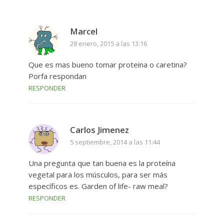
Marcel
28 enero, 2015 a las 13:16
Que es mas bueno tomar proteina o caretina?
Porfa respondan
RESPONDER
Carlos Jimenez
5 septiembre, 2014 a las 11:44
Una pregunta que tan buena es la proteína
vegetal para los músculos, para ser más
específicos es. Garden of life- raw meal?
RESPONDER