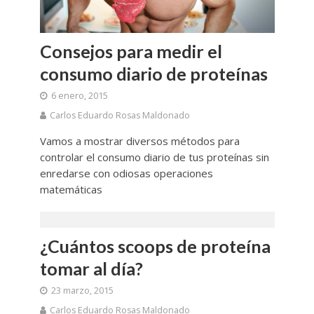
Consejos para medir el
consumo diario de proteínas
6 enero, 2015
Carlos Eduardo Rosas Maldonado
Vamos a mostrar diversos métodos para
controlar el consumo diario de tus proteínas sin
enredarse con odiosas operaciones
matemáticas
¿Cuántos scoops de proteína
tomar al día?
23 marzo, 2015
Carlos Eduardo Rosas Maldonado