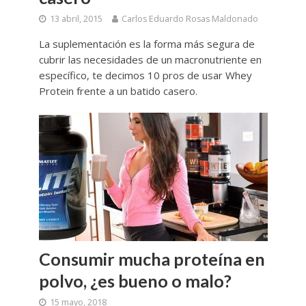
13 abril, 2015
Carlos Eduardo Rosas Maldonado
La suplementación es la forma más segura de
cubrir las necesidades de un macronutriente en
específico, te decimos 10 pros de usar Whey
Protein frente a un batido casero.
Consumir mucha proteína en
polvo, ¿es bueno o malo?
15 mayo, 2018