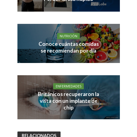
NUTRICIÓN
Conoce cuántas comidas
se recomiendan por día
ENFERMEDADES
Británicos recuperaron la
vista con un implante de
chip
RELACIONADOS