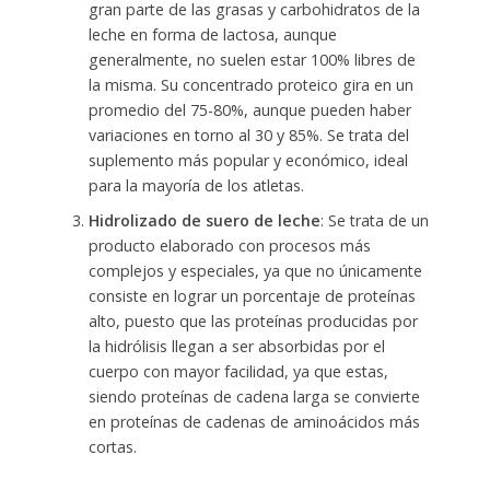
gran parte de las grasas y carbohidratos de la
leche en forma de lactosa, aunque
generalmente, no suelen estar 100% libres de
la misma. Su concentrado proteico gira en un
promedio del 75-80%, aunque pueden haber
variaciones en torno al 30 y 85%. Se trata del
suplemento más popular y económico, ideal
para la mayoría de los atletas.
Hidrolizado de suero de leche
: Se trata de un
producto elaborado con procesos más
complejos y especiales, ya que no únicamente
consiste en lograr un porcentaje de proteínas
alto, puesto que las proteínas producidas por
la hidrólisis llegan a ser absorbidas por el
cuerpo con mayor facilidad, ya que estas,
siendo proteínas de cadena larga se convierte
en proteínas de cadenas de aminoácidos más
cortas.