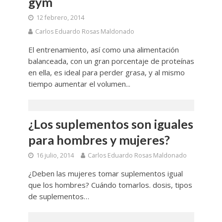
gym
12 febrero, 2014
Carlos Eduardo Rosas Maldonado
El entrenamiento, así como una alimentación
balanceada, con un gran porcentaje de proteínas
en ella, es ideal para perder grasa, y al mismo
tiempo aumentar el volumen...
¿Los suplementos son iguales
para hombres y mujeres?
16 julio, 2014
Carlos Eduardo Rosas Maldonado
¿Deben las mujeres tomar suplementos igual
que los hombres? Cuándo tomarlos. dosis, tipos
de suplementos…