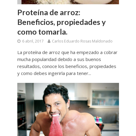
Proteína de arroz:
Beneficios, propiedades y
como tomarla.
6 abril, 2017
Carlos Eduardo Rosas Maldonado
La proteína de arroz que ha empezado a cobrar
mucha popularidad debido a sus buenos
resultados, conoce los beneficios, propiedades
y como debes ingerirla para tener...