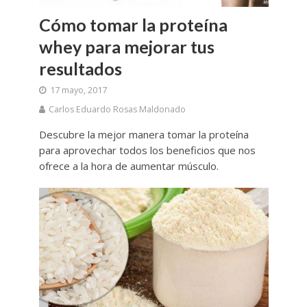
Cómo tomar la proteína
whey para mejorar tus
resultados
17 mayo, 2017
Carlos Eduardo Rosas Maldonado
Descubre la mejor manera tomar la proteína
para aprovechar todos los beneficios que nos
ofrece a la hora de aumentar músculo.