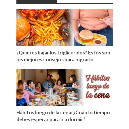
¿Quieres bajar los triglicéridos? Estos son
los mejores consejos para lograrlo
Hábitos luego de la cena: ¿Cuánto tiempo
debes esperar para ir a dormir?