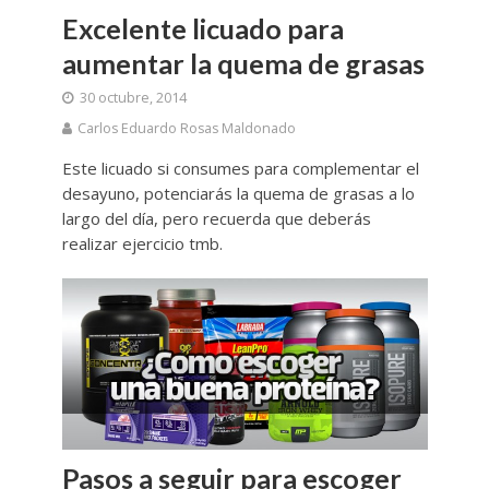
Excelente licuado para
aumentar la quema de grasas
30 octubre, 2014
Carlos Eduardo Rosas Maldonado
Este licuado si consumes para complementar el
desayuno, potenciarás la quema de grasas a lo
largo del día, pero recuerda que deberás
realizar ejercicio tmb.
Pasos a seguir para escoger