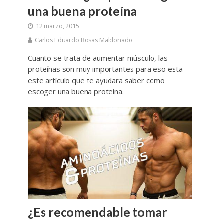
una buena proteína
12 marzo, 2015
Carlos Eduardo Rosas Maldonado
Cuanto se trata de aumentar músculo, las
proteínas son muy importantes para eso esta
este artículo que te ayudara saber como
escoger una buena proteína.
¿Es recomendable tomar