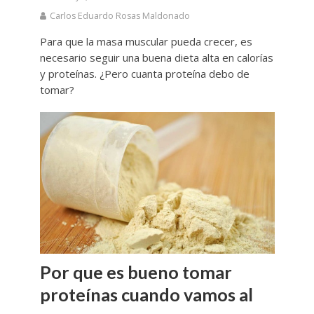
Carlos Eduardo Rosas Maldonado
Para que la masa muscular pueda crecer, es
necesario seguir una buena dieta alta en calorías
y proteínas. ¿Pero cuanta proteína debo de
tomar?
Por que es bueno tomar
proteínas cuando vamos al