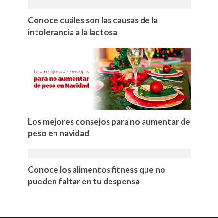
Conoce cuáles son las causas de la
intolerancia a la lactosa
Los mejores consejos para no aumentar de
peso en navidad
Conoce los alimentos fitness que no
pueden faltar en tu despensa