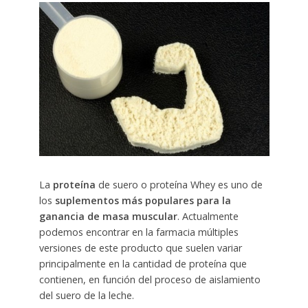
La
proteína
de suero o proteína Whey es uno de
los
suplementos más populares para la
ganancia de masa muscular
. Actualmente
podemos encontrar en la farmacia múltiples
versiones de este producto que suelen variar
principalmente en la cantidad de proteína que
contienen, en función del proceso de aislamiento
del suero de la leche.