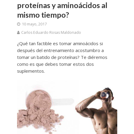
proteínas y aminoácidos al
mismo tiempo?
10 mayo, 2017
Carlos Eduardo Rosas Maldonado
¿Qué tan factible es tomar aminoácidos si
después del entrenamiento acostumbro a
tomar un batido de proteínas? Te diéremos
como es que debes tomar estos dos
suplementos.