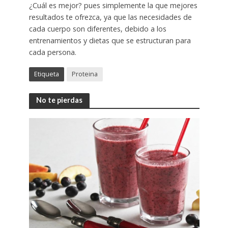
¿Cuál es mejor? pues simplemente la que mejores
resultados te ofrezca, ya que las necesidades de
cada cuerpo son diferentes, debido a los
entrenamientos y dietas que se estructuran para
cada persona.
Etiqueta
Proteina
No te pierdas