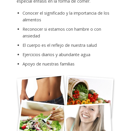
especial énfasis en la forma de comer.
Conocer el significado y la importancia de los
alimentos
Reconocer si estamos con hambre o con
ansiedad
El cuerpo es el reflejo de nuestra salud
Ejercicios diarios y abundante agua
Apoyo de nuestras familias