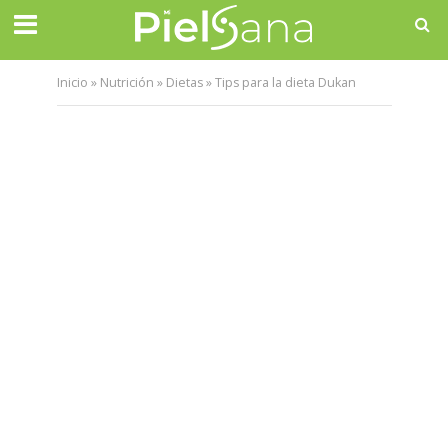
Inicio
»
Nutrición
»
Dietas
»
Tips para la dieta Dukan