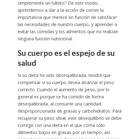
simplemente un hábito? De este modo,
aprendemos a dar a la acción de comer la
importancia que merece en función de satisfacer
las necesidades de nuestro cuerpo, y aprender a
evitar las comidas y los alimentos que no realizan
ninguna función nutricional.
Su cuerpo es el espejo de su
salud
Si su dieta ha sido desequilibrada, tendrá que
compensar si su cuerpo desea alcanzar el peso
correcto. Cuando el aumento de peso, por lo
general es porque se ha comido de forma
desequilibrada, al consumir una cantidad
desproporcionada de grasas y carbohidratos. Para
recuperar su peso ideal, este desequilibrio se debe
corregir con una dieta en el que coma sólo
alimentos bajos en grasas por un tiempo, así