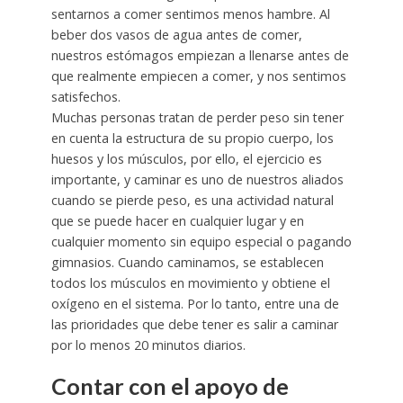
sentarnos a comer sentimos menos hambre. Al
beber dos vasos de agua antes de comer,
nuestros estómagos empiezan a llenarse antes de
que realmente empiecen a comer, y nos sentimos
satisfechos.
Muchas personas tratan de perder peso sin tener
en cuenta la estructura de su propio cuerpo, los
huesos y los músculos, por ello, el ejercicio es
importante, y caminar es uno de nuestros aliados
cuando se pierde peso, es una actividad natural
que se puede hacer en cualquier lugar y en
cualquier momento sin equipo especial o pagando
gimnasios. Cuando caminamos, se establecen
todos los músculos en movimiento y obtiene el
oxígeno en el sistema. Por lo tanto, entre una de
las prioridades que debe tener es salir a caminar
por lo menos 20 minutos diarios.
Contar con el apoyo de