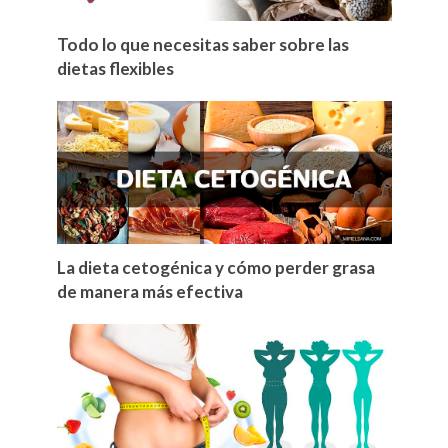
Todo lo que necesitas saber sobre las
dietas flexibles
La dieta cetogénica y cómo perder grasa
de manera más efectiva