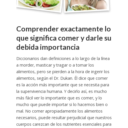
Comprender exactamente lo
que significa comer y darle su
debida importancia
Diccionarios dan definiciones a lo largo de la línea
a morder, masticar y tragar o a tomar los
alimentos, pero se pierden a la hora de ingerir los
alimentos, según el Dr. Dukan. Él dice que comer
es la acción más importante que se necesita para
la supervivencia humana. Y decirlo así, es mucho
más fácil ver lo importante que es comer, y lo
mucho que puede importar si lo hacemos bien o
mal. No comer apropiadamente los alimentos
necesarios, puede resultar perjudicial que nuestros
cuerpos carezcan de los nutrientes esenciales para