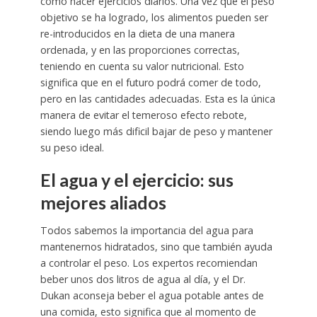
como hacer ejercicios diarios. Una vez que el peso
objetivo se ha logrado, los alimentos pueden ser
re-introducidos en la dieta de una manera
ordenada, y en las proporciones correctas,
teniendo en cuenta su valor nutricional. Esto
significa que en el futuro podrá comer de todo,
pero en las cantidades adecuadas. Esta es la única
manera de evitar el temeroso efecto rebote,
siendo luego más dificil bajar de peso y mantener
su peso ideal.
El agua y el ejercicio: sus
mejores aliados
Todos sabemos la importancia del agua para
mantenernos hidratados, sino que también ayuda
a controlar el peso. Los expertos recomiendan
beber unos dos litros de agua al día, y el Dr.
Dukan aconseja beber el agua potable antes de
una comida, esto significa que al momento de