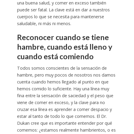
una buena salud, y comer en exceso también
puede ser fatal. La clave está en dar a nuestros
cuerpos lo que se necesita para mantenerse
saludable, ni más ni menos.
Reconocer cuando se tiene
hambre, cuando está lleno y
cuando está comiendo
Todos somos conscientes de la sensación de
hambre, pero muy pocos de nosotros nos damos
cuenta cuando hemos llegado al punto en que
hemos comido lo suficiente. Hay una línea muy
fina entre la sensación de saciedad y el peso que
viene de comer en exceso, y la clave para no
cruzar esa línea es aprender a comer despacio y
estar al tanto de todo lo que comemos. El Dr.
Dukan cree que es importante entender por qué
comemos: ¿estamos realmente hambrientos, o es