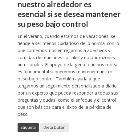
nuestro alrededor es
esencial si se desea mantener
su peso bajo control
En el verano, cuando estamos de vacaciones, se
tiende a ser menos cuidadoso de lo normal con lo
que comemos: nos entregamos a aperitivos y
comidas de reuniones sociales y no por razones
nutricionales. El apoyo de la gente que nos rodea
es fundamental si queremos mantener nuestro
peso bajo control. También ayuda a que
tengamos un seguimiento personalizado a diario
por un experto que pueda responder a todas sus
preguntas y dudas, como el enfoque y el control
que son básicos para el éxito de la pérdida de
peso.
Etiqueta
Dieta Dukan