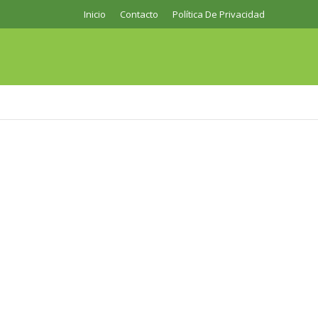
Inicio
Contacto
Política De Privacidad