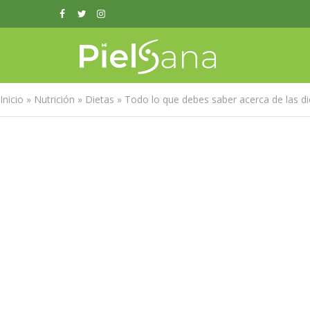
Inicio
»
Nutrición
»
Dietas
»
Todo lo que debes saber acerca de las di