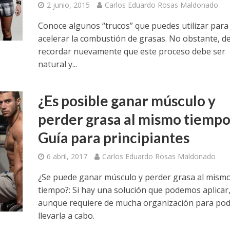
2 junio, 2015
Carlos Eduardo Rosas Maldonado
Conoce algunos “trucos” que puedes utilizar para 
acelerar la combustión de grasas. No obstante, d
recordar nuevamente que este proceso debe ser
natural y...
¿Es posible ganar músculo y
perder grasa al mismo tiempo
Guía para principiantes
6 abril, 2017
Carlos Eduardo Rosas Maldonado
¿Se puede ganar músculo y perder grasa al mism
tiempo?: Si hay una solución que podemos aplicar
aunque requiere de mucha organización para po
llevarla a cabo.