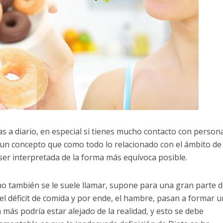
 a diario, en especial si tienes mucho contacto con person
 un concepto que como todo lo relacionado con el ámbito de 
 ser interpretada de la forma más equívoca posible.
mo también se le suele llamar, supone para una gran parte d
l déficit de comida y por ende, el hambre, pasan a formar 
 más podría estar alejado de la realidad, y esto se debe