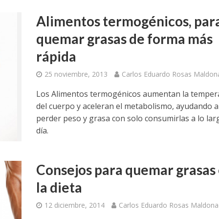
Alimentos termogénicos, par
quemar grasas de forma más
rápida
25 noviembre, 2013
Carlos Eduardo Rosas Maldon
Los Alimentos termogénicos aumentan la temper
del cuerpo y aceleran el metabolismo, ayudando a
perder peso y grasa con solo consumirlas a lo lar
día.
Consejos para quemar grasas
la dieta
12 diciembre, 2014
Carlos Eduardo Rosas Maldon