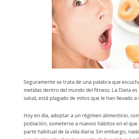
Seguramente se trata de una palabra que escuchas
metidas dentro del mundo del fitness. La Dieta es
salud, está plagado de mitos que le han llevado a
Hoy en día, adoptar a un régimen alimenticio, co
población, someterse a nuevos hábitos en el que e
parte habitual de la vida diaria. Sin embargo, nada