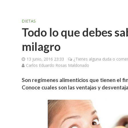
DIETAS
Todo lo que debes sab
milagro
13 junio, 2016 23:33
¿Tienes alguna duda o coment
Carlos Eduardo Rosas Maldonado
Son regímenes alimenticios que tienen el fi
Conoce cuales son las ventajas y desventajas