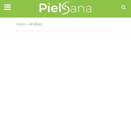
Inicio
»
Análisis