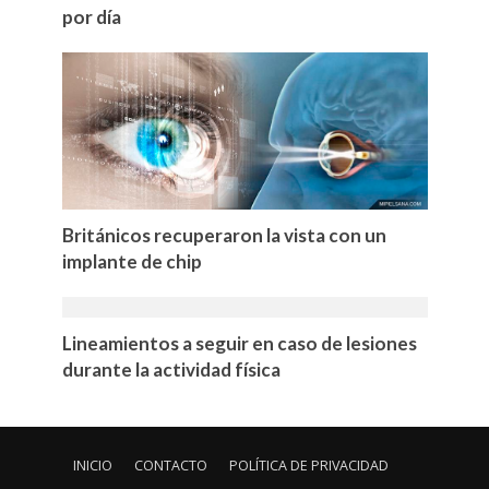
por día
Británicos recuperaron la vista con un
implante de chip
Lineamientos a seguir en caso de lesiones
durante la actividad física
INICIO
CONTACTO
POLÍTICA DE PRIVACIDAD