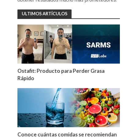
ULTIMOS ARTÍCULOS
Ostafit: Producto para Perder Grasa
Rápido
Conoce cuántas comidas se recomiendan