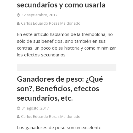
secundarios y como usarla
12 septiembre, 2017
Carlos Eduardo Rosas Maldonado
En este artículo hablamos de la trembolona, no
sólo de sus beneficios, sino también en sus
contras, un poco de su historia y como minimizar
los efectos secundarios.
Ganadores de peso: ¿Qué
son?, Beneficios, efectos
secundarios, etc.
31 agosto, 2017
Carlos Eduardo Rosas Maldonado
Los ganadores de peso son un excelente