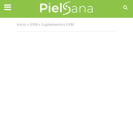
Inicio
»
GYM
»
Suplementos GYM