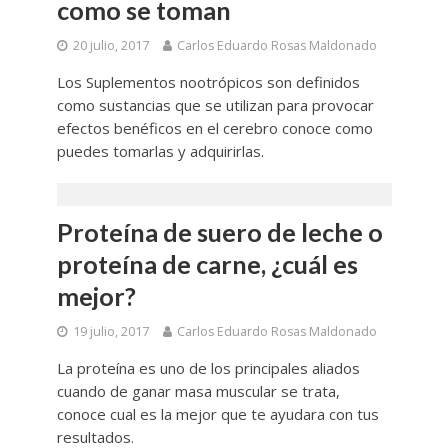
como se toman
20 julio, 2017
Carlos Eduardo Rosas Maldonado
Los Suplementos nootrópicos son definidos
como sustancias que se utilizan para provocar
efectos benéficos en el cerebro conoce como
puedes tomarlas y adquirirlas.
Proteína de suero de leche o
proteína de carne, ¿cuál es
mejor?
19 julio, 2017
Carlos Eduardo Rosas Maldonado
La proteína es uno de los principales aliados
cuando de ganar masa muscular se trata,
conoce cual es la mejor que te ayudara con tus
resultados.