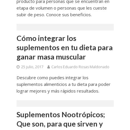
producto para personas que se encuentran en
etapa de volumen o personas que les cueste
subir de peso. Conoce sus beneficios.
Cómo integrar los
suplementos en tu dieta para
ganar masa muscular
25 julio, 2017
Carlos Eduardo Rosas Maldonado
Descubre como puedes integrar los
suplementos alimenticios a tu dieta para poder
lograr mejores y más rápidos resultados.
Suplementos Nootrópicos;
Que son, para que sirven y