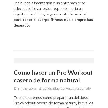
una buena alimentación y un entrenamiento
adecuado. Llevar estos aspectos hacia un
equilibrio perfecto, seguramente
te servirá
para tener el cuerpo fitness que siempre has
deseado.
Como hacer un Pre Workout
casero de forma natural
31 julio, 2018
Carlos Eduardo Rosas Maldonado
Te mostraremos como preparar un delicioso
Pre-Workout casero de forma natural, lo cual es