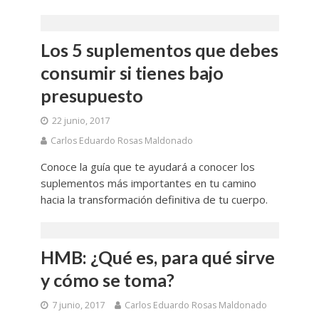
Los 5 suplementos que debes
consumir si tienes bajo
presupuesto
22 junio, 2017
Carlos Eduardo Rosas Maldonado
Conoce la guía que te ayudará a conocer los
suplementos más importantes en tu camino
hacia la transformación definitiva de tu cuerpo.
HMB: ¿Qué es, para qué sirve
y cómo se toma?
7 junio, 2017
Carlos Eduardo Rosas Maldonado