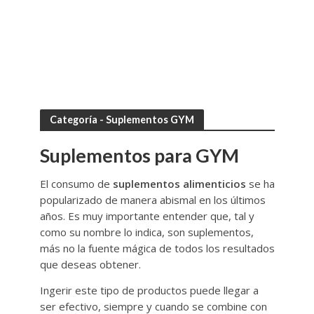
Categoría - Suplementos GYM
Suplementos para GYM
El consumo de
suplementos alimenticios
se ha
popularizado de manera abismal en los últimos
años. Es muy importante entender que, tal y
como su nombre lo indica, son suplementos,
más no la fuente mágica de todos los resultados
que deseas obtener.
Ingerir este tipo de productos puede llegar a
ser efectivo, siempre y cuando se combine con