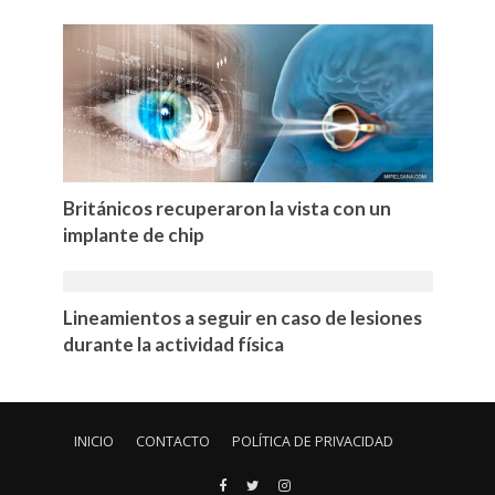
Británicos recuperaron la vista con un
implante de chip
Lineamientos a seguir en caso de lesiones
durante la actividad física
INICIO
CONTACTO
POLÍTICA DE PRIVACIDAD