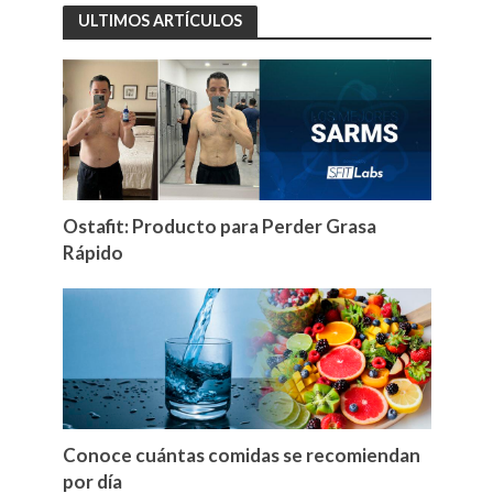
ULTIMOS ARTÍCULOS
Ostafit: Producto para Perder Grasa
Rápido
Conoce cuántas comidas se recomiendan
por día