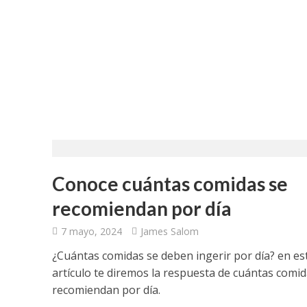
Conoce cuántas comidas se
recomiendan por día
7 mayo, 2024
James Salom
¿Cuántas comidas se deben ingerir por día? en es
artículo te diremos la respuesta de cuántas comid
recomiendan por día.