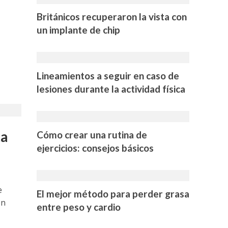
Británicos recuperaron la vista con
un implante de chip
Lineamientos a seguir en caso de
lesiones durante la actividad física
ta
Cómo crear una rutina de
ejercicios: consejos básicos
e
El mejor método para perder grasa
ón
entre peso y cardio