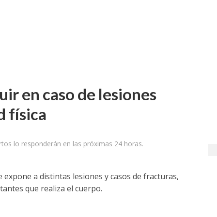
ir en caso de lesiones
 física
tos lo responderán en las próximas 24 horas.
se expone a distintas lesiones y casos de fracturas,
antes que realiza el cuerpo.