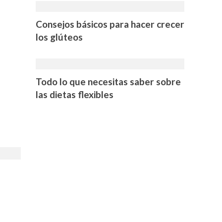
Consejos básicos para hacer crecer
los glúteos
Todo lo que necesitas saber sobre
las dietas flexibles