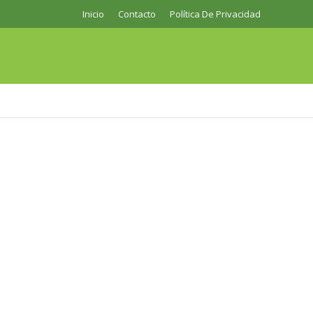
Inicio
Contacto
Política De Privacidad