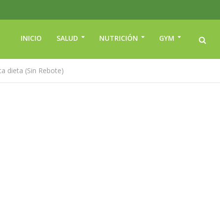
INICIO
SALUD
NUTRICIÓN
GYM
ta dieta (Sin Rebote)