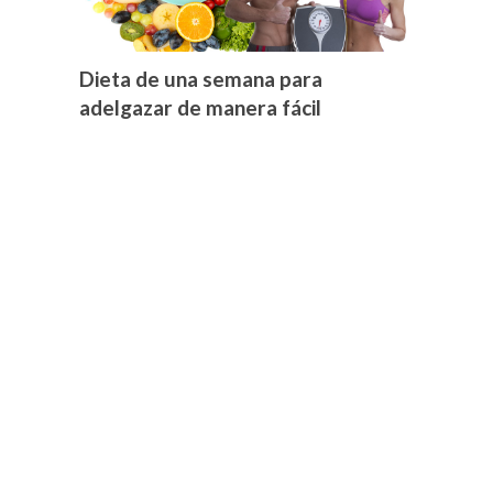
Dieta de una semana para
adelgazar de manera fácil