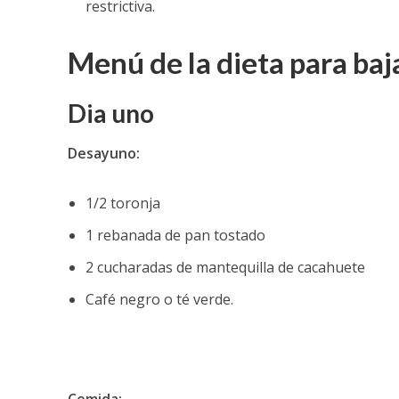
restrictiva.
Menú de la dieta para baja
Dia uno
Desayuno:
1/2 toronja
1 rebanada de pan tostado
2 cucharadas de mantequilla de cacahuete
Café negro o té verde.