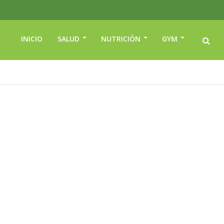
INICIO
SALUD
NUTRICIÓN
GYM