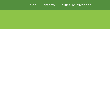
Inicio
Contacto
Política De Privacidad