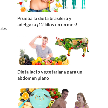
Prueba la dieta brasilera y
adelgaza ¡12 kilos en un mes!
ales
Dieta lacto vegetariana para un
abdomen plano