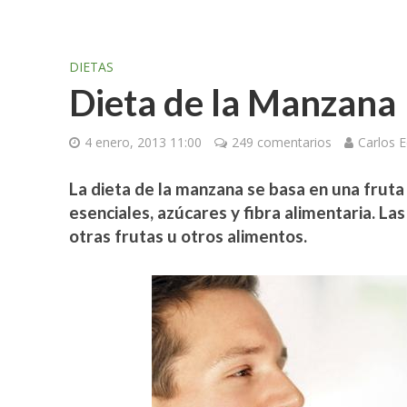
DIETAS
Dieta de la Manzana
4 enero, 2013 11:00
249 comentarios
Carlos 
La dieta de la manzana se basa en una frut
esenciales, azúcares y fibra alimentaria. La
otras frutas u otros alimentos.