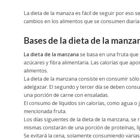
La dieta de la manaza es fácil de seguir por eso
cambios en los alimentos que se consumen diari
Bases de la dieta de la manza
La dieta de la manzana
se basa en una fruta que 
azúcares y fibra alimentaria. Las calorías que ap
alimentos.
La dieta de la manzana consiste en consumir sólo
adelgazar. El segundo y tercer día se deben cons
una porción de carne con ensaladas.
El consumo de líquidos sin calorías, como agua o 
mencionada fruta.
Los días siguientes de la dieta de la manzana, se
mismas constarán de una porción de proteínas, líp
Se evitará la cena, solamente consumiendo varia