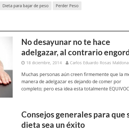
Dieta para bajar de peso
Perder Peso
No desayunar no te hace
adelgazar, al contrario engor
18 diciembre, 2014
Carlos Eduardo Rosas Maldon
Muchas personas aún creen firmemente que la m
manera de adelgazar es dejando de comer por
completo; pero esa idea esta totalmente EQUIVO
Consejos generales para que 
dieta sea un éxito