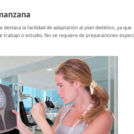
a manzana
 destaca la facilidad de adaptación al plan dietético, ya que
e trabajo o estudio. No se requiere de preparaciones especi