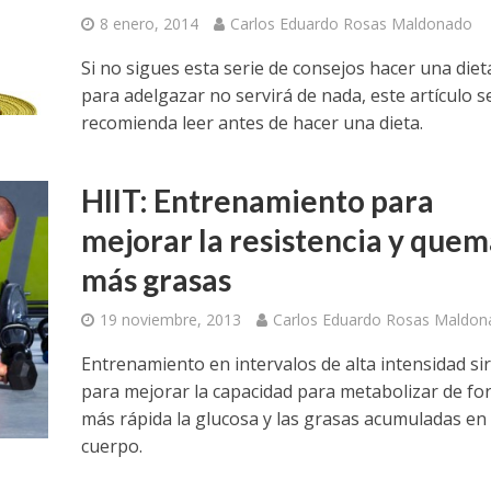
8 enero, 2014
Carlos Eduardo Rosas Maldonado
Si no sigues esta serie de consejos hacer una diet
para adelgazar no servirá de nada, este artículo s
recomienda leer antes de hacer una dieta.
HIIT: Entrenamiento para
mejorar la resistencia y quem
más grasas
19 noviembre, 2013
Carlos Eduardo Rosas Maldon
Entrenamiento en intervalos de alta intensidad si
para mejorar la capacidad para metabolizar de f
más rápida la glucosa y las grasas acumuladas en 
cuerpo.