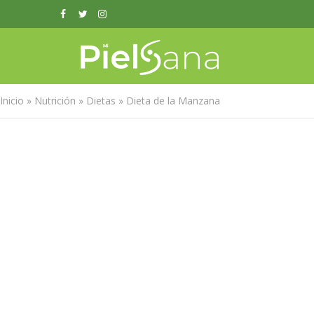
Inicio
»
Nutrición
»
Dietas
»
Dieta de la Manzana