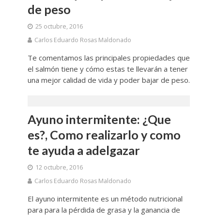
de peso
25 octubre, 2016
Carlos Eduardo Rosas Maldonado
Te comentamos las principales propiedades que
el salmón tiene y cómo estas te llevarán a tener
una mejor calidad de vida y poder bajar de peso.
Ayuno intermitente: ¿Que
es?, Como realizarlo y como
te ayuda a adelgazar
12 octubre, 2016
Carlos Eduardo Rosas Maldonado
El ayuno intermitente es un método nutricional
para para la pérdida de grasa y la ganancia de