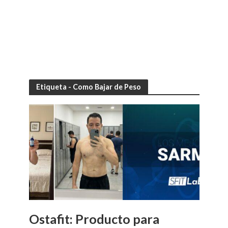
Etiqueta - Como Bajar de Peso
Ostafit: Producto para