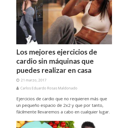
Los mejores ejercicios de
cardio sin máquinas que
puedes realizar en casa
21 marzo, 2017
Carlos Eduardo Rosas Maldonado
Ejercicios de cardio que no requieren más que
un pequeño espacio de 2x2 y que por tanto,
fácilmente llevaremos a cabo en cualquier lugar.