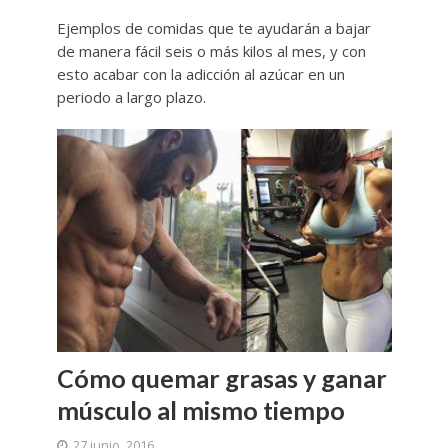
Ejemplos de comidas que te ayudarán a bajar
de manera fácil seis o más kilos al mes, y con
esto acabar con la adicción al azúcar en un
periodo a largo plazo.
Cómo quemar grasas y ganar
músculo al mismo tiempo
27 junio, 2016