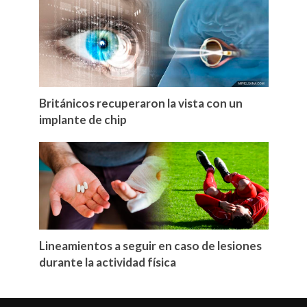
Británicos recuperaron la vista con un
implante de chip
Lineamientos a seguir en caso de lesiones
durante la actividad física