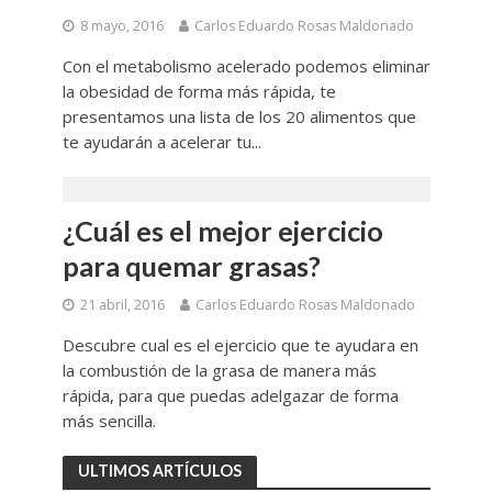
8 mayo, 2016
Carlos Eduardo Rosas Maldonado
Con el metabolismo acelerado podemos eliminar
la obesidad de forma más rápida, te
presentamos una lista de los 20 alimentos que
te ayudarán a acelerar tu...
¿Cuál es el mejor ejercicio
para quemar grasas?
21 abril, 2016
Carlos Eduardo Rosas Maldonado
Descubre cual es el ejercicio que te ayudara en
la combustión de la grasa de manera más
rápida, para que puedas adelgazar de forma
más sencilla.
ULTIMOS ARTÍCULOS