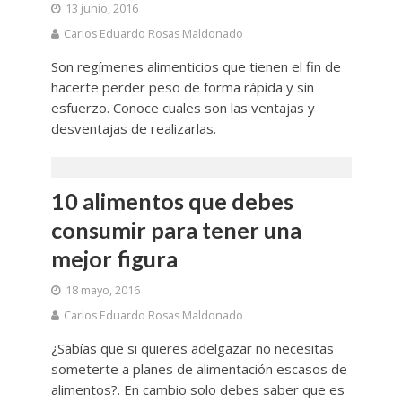
13 junio, 2016
Carlos Eduardo Rosas Maldonado
Son regímenes alimenticios que tienen el fin de
hacerte perder peso de forma rápida y sin
esfuerzo. Conoce cuales son las ventajas y
desventajas de realizarlas.
10 alimentos que debes
consumir para tener una
mejor figura
18 mayo, 2016
Carlos Eduardo Rosas Maldonado
¿Sabías que si quieres adelgazar no necesitas
someterte a planes de alimentación escasos de
alimentos?. En cambio solo debes saber que es