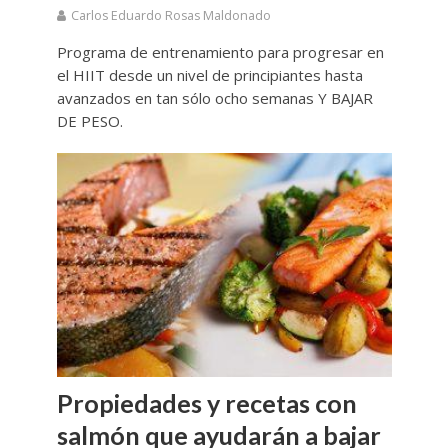
Carlos Eduardo Rosas Maldonado
Programa de entrenamiento para progresar en
el HIIT desde un nivel de principiantes hasta
avanzados en tan sólo ocho semanas Y BAJAR
DE PESO.
Propiedades y recetas con
salmón que ayudarán a bajar