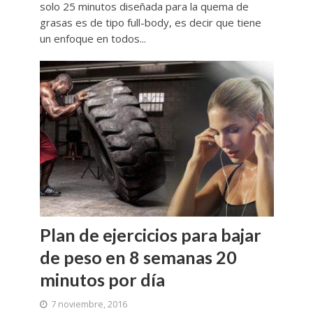
solo 25 minutos diseñada para la quema de
grasas es de tipo full-body, es decir que tiene
un enfoque en todos...
Plan de ejercicios para bajar
de peso en 8 semanas 20
minutos por día
7 noviembre, 2016