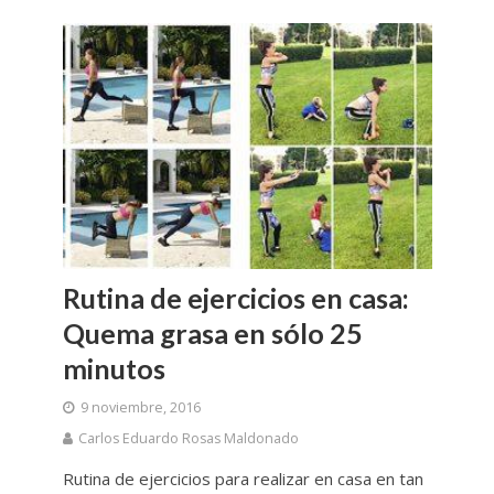
Rutina de ejercicios en casa:
Quema grasa en sólo 25
minutos
9 noviembre, 2016
Carlos Eduardo Rosas Maldonado
Rutina de ejercicios para realizar en casa en tan