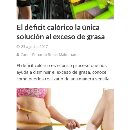
El déficit calórico la única
solución al exceso de grasa
23 agosto, 2017
Carlos Eduardo Rosas Maldonado
El déficit calórico es el único proceso que nos
ayuda a disminuir el exceso de grasa, conoce
como puedes realizarlo de una manera sencilla.