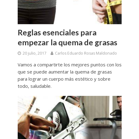
Reglas esenciales para
empezar la quema de grasas
20 julio, 2017
Carlos Eduardo Rosas Maldonado
Vamos a compartirte los mejores puntos con los
que se puede aumentar la quema de grasas
para lograr un cuerpo más estético y sobre
todo, saludable.