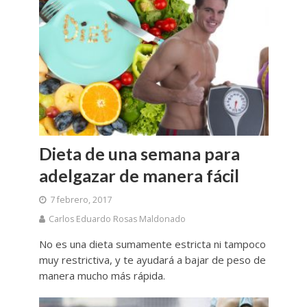
Dieta de una semana para
adelgazar de manera fácil
7 febrero, 2017
Carlos Eduardo Rosas Maldonado
No es una dieta sumamente estricta ni tampoco
muy restrictiva, y te ayudará a bajar de peso de
manera mucho más rápida.