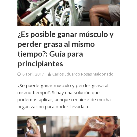
¿Es posible ganar músculo y
perder grasa al mismo
tiempo?: Guía para
principiantes
6 abril, 2017
Carlos Eduardo Rosas Maldonado
¿Se puede ganar músculo y perder grasa al
mismo tiempo?: Si hay una solución que
podemos aplicar, aunque requiere de mucha
organización para poder llevarla a...