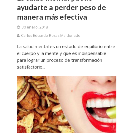
ayudarte a perder peso de
manera más efectiva
30 enero, 2018
Carlos Eduardo Rosas Maldonado
La salud mental es un estado de equilibrio entre
el cuerpo y la mente y que es indispensable
para lograr un proceso de transformación
satisfactorio...