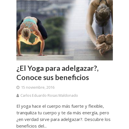
¿El Yoga para adelgazar?,
Conoce sus beneficios
15 noviembre, 2016
Carlos Eduardo Rosas Maldonado
El yoga hace el cuerpo más fuerte y flexible,
tranquiliza tu cuerpo y te da más energía, pero
¿en verdad sirve para adelgazar?. Descubre los
beneficios del...