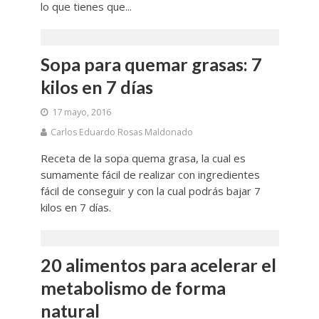
lo que tienes que...
Sopa para quemar grasas: 7
kilos en 7 días
17 mayo, 2016
Carlos Eduardo Rosas Maldonado
Receta de la sopa quema grasa, la cual es
sumamente fácil de realizar con ingredientes
fácil de conseguir y con la cual podrás bajar 7
kilos en 7 días.
20 alimentos para acelerar el
metabolismo de forma
natural