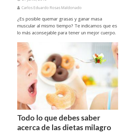
Carlos Eduardo Rosas Maldonado
¿Es posible quemar grasas y ganar masa
muscular al mismo tiempo? Te indicamos que es
lo más aconsejable para tener un mejor cuerpo.
Todo lo que debes saber
acerca de las dietas milagro