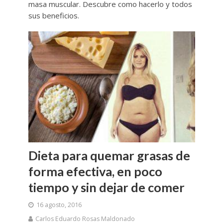
masa muscular. Descubre como hacerlo y todos
sus beneficios.
Dieta para quemar grasas de
forma efectiva, en poco
tiempo y sin dejar de comer
16 agosto, 2016
Carlos Eduardo Rosas Maldonado