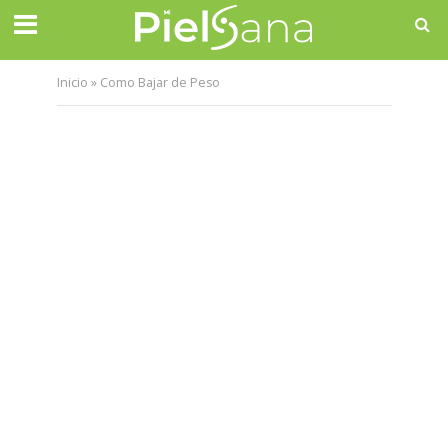
Inicio
»
Como Bajar de Peso