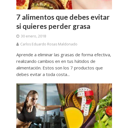
7 alimentos que debes evitar
si quieres perder grasa
30 enero, 2018
Carlos Eduardo Rosas Maldonado
Aprende a eliminar las grasas de forma efectiva,
realizando cambios en en tus hátidos de
alimentación. Estos son los 7 productos que
debes evitar a toda costa...