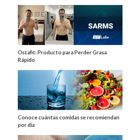
Ostafit: Producto para Perder Grasa
Rápido
Conoce cuántas comidas se recomiendan
por día