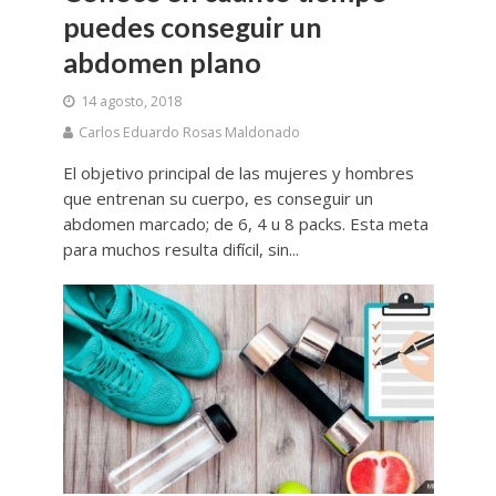
puedes conseguir un
abdomen plano
14 agosto, 2018
Carlos Eduardo Rosas Maldonado
El objetivo principal de las mujeres y hombres
que entrenan su cuerpo, es conseguir un
abdomen marcado; de 6, 4 u 8 packs. Esta meta
para muchos resulta difícil, sin...