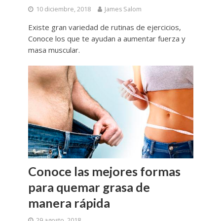
10 diciembre, 2018
James Salom
Existe gran variedad de rutinas de ejercicios,
Conoce los que te ayudan a aumentar fuerza y
masa muscular.
Conoce las mejores formas
para quemar grasa de
manera rápida
29 agosto, 2018