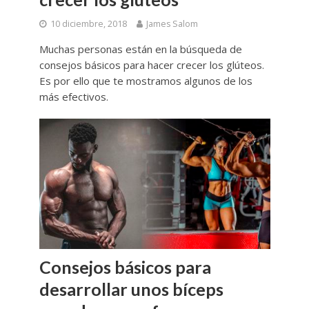
10 diciembre, 2018
James Salom
Muchas personas están en la búsqueda de
consejos básicos para hacer crecer los glúteos.
Es por ello que te mostramos algunos de los
más efectivos.
Consejos básicos para
desarrollar unos bíceps