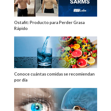
Ostafit: Producto para Perder Grasa
Rápido
Conoce cuántas comidas se recomiendan
por día