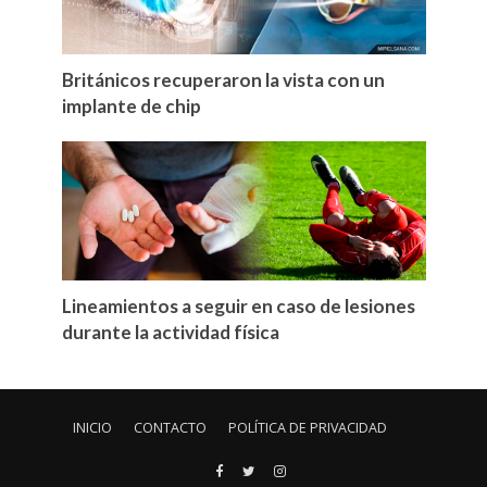
Británicos recuperaron la vista con un
implante de chip
Lineamientos a seguir en caso de lesiones
durante la actividad física
INICIO
CONTACTO
POLÍTICA DE PRIVACIDAD