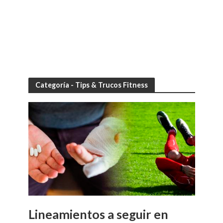
Categoría - Tips & Trucos Fitness
Lineamientos a seguir en