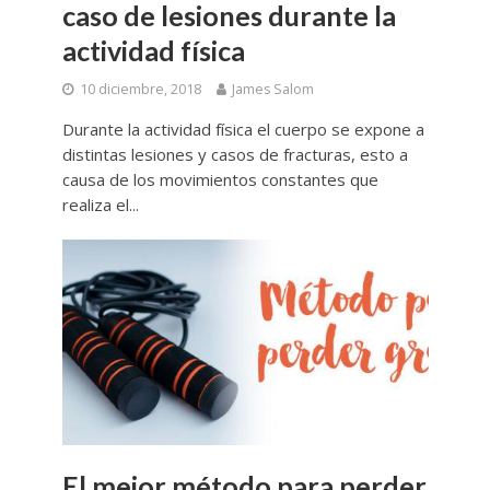
caso de lesiones durante la
actividad física
10 diciembre, 2018
James Salom
Durante la actividad física el cuerpo se expone a
distintas lesiones y casos de fracturas, esto a
causa de los movimientos constantes que
realiza el...
El mejor método para perder