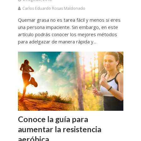
Carlos Eduardo Rosas Maldonado
Quemar grasa no es tarea fácil y menos si eres
una persona impaciente. Sin embargo, en este
artículo podrás conocer los mejores métodos
para adelgazar de manera rápida y...
Conoce la guía para
aumentar la resistencia
aeróbica