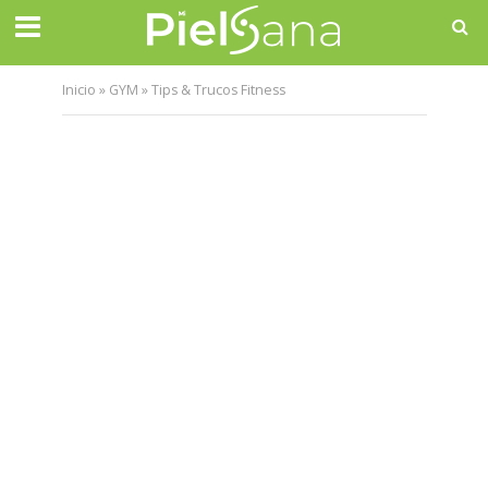
Inicio
»
GYM
»
Tips & Trucos Fitness