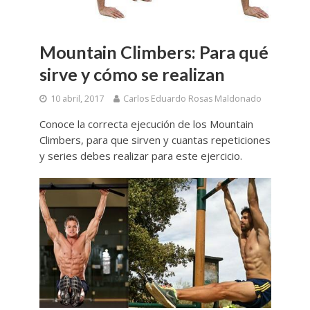
Mountain Climbers: Para qué
sirve y cómo se realizan
10 abril, 2017
Carlos Eduardo Rosas Maldonado
Conoce la correcta ejecución de los Mountain
Climbers, para que sirven y cuantas repeticiones
y series debes realizar para este ejercicio.