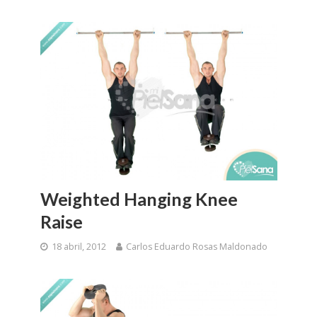
Weighted Hanging Knee
Raise
18 abril, 2012
Carlos Eduardo Rosas Maldonado