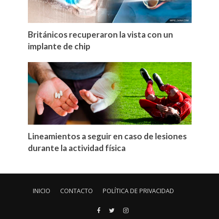
Británicos recuperaron la vista con un
implante de chip
Lineamientos a seguir en caso de lesiones
durante la actividad física
INICIO
CONTACTO
POLÍTICA DE PRIVACIDAD