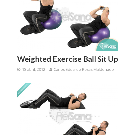
Weighted Exercise Ball Sit Up
18 abril, 2012
Carlos Eduardo Rosas Maldonado