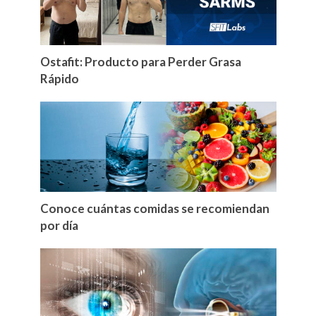
Ostafit: Producto para Perder Grasa
Rápido
Conoce cuántas comidas se recomiendan
por día