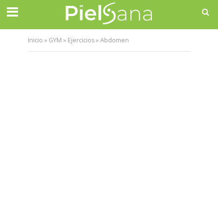
Inicio
»
GYM
»
Ejercicios
»
Abdomen