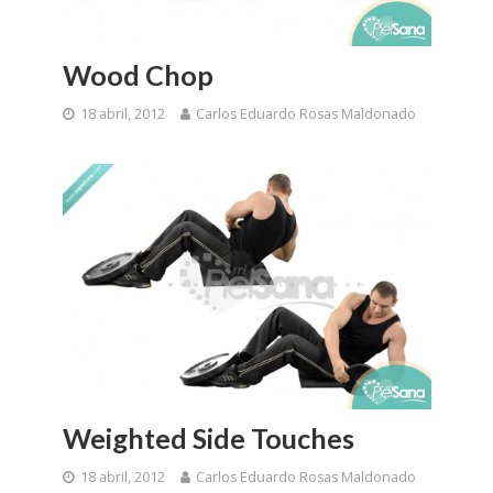
Wood Chop
18 abril, 2012
Carlos Eduardo Rosas Maldonado
Weighted Side Touches
18 abril, 2012
Carlos Eduardo Rosas Maldonado