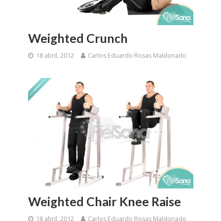
Weighted Crunch
18 abril, 2012
Carlos Eduardo Rosas Maldonado
Weighted Chair Knee Raise
18 abril, 2012
Carlos Eduardo Rosas Maldonado