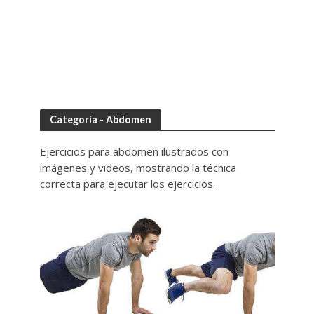
Categoría - Abdomen
Ejercicios para abdomen ilustrados con
imágenes y videos, mostrando la técnica
correcta para ejecutar los ejercicios.