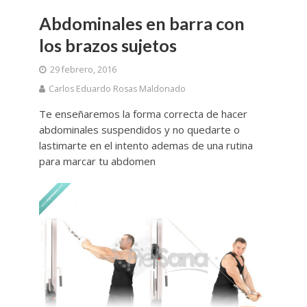
Abdominales en barra con
los brazos sujetos
29 febrero, 2016
Carlos Eduardo Rosas Maldonado
Te enseñaremos la forma correcta de hacer
abdominales suspendidos y no quedarte o
lastimarte en el intento ademas de una rutina
para marcar tu abdomen