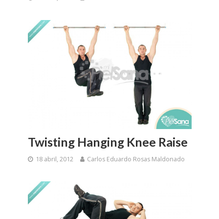
Twisting Hanging Knee Raise
18 abril, 2012
Carlos Eduardo Rosas Maldonado