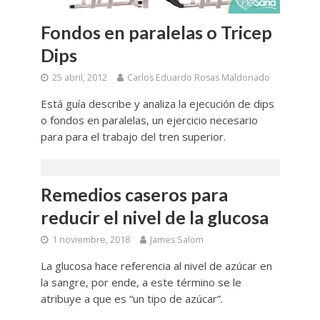
Fondos en paralelas o Tricep
Dips
25 abril, 2012
Carlos Eduardo Rosas Maldonado
Está guía describe y analiza la ejecución de dips
o fondos en paralelas, un ejercicio necesario
para para el trabajo del tren superior.
Remedios caseros para
reducir el nivel de la glucosa
1 noviembre, 2018
James Salom
La glucosa hace referencia al nivel de azúcar en
la sangre, por ende, a este término se le
atribuye a que es “un tipo de azúcar”.