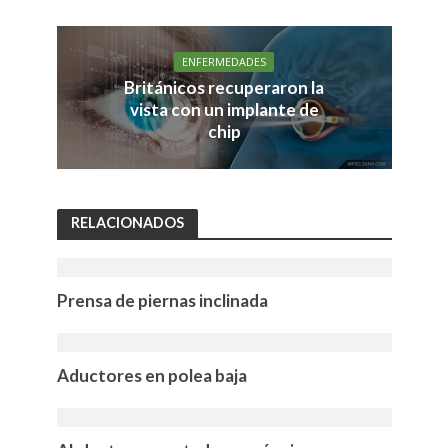
ENFERMEDADES
Británicos recuperaron la
vista con un implante de
chip
RELACIONADOS
Prensa de piernas inclinada
Aductores en polea baja