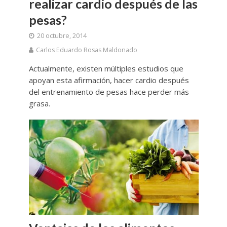
realizar cardio después de las
pesas?
20 octubre, 2014
Carlos Eduardo Rosas Maldonado
Actualmente, existen múltiples estudios que
apoyan esta afirmación, hacer cardio después
del entrenamiento de pesas hace perder más
grasa.