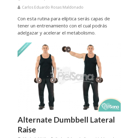
Carlos Eduardo Rosas Maldonado
Con esta rutina para elíptica serás capas de
tener un entrenamiento con el cual podrás
adelgazar y acelerar el metabolismo.
Alternate Dumbbell Lateral
Raise