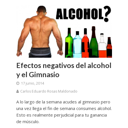
Efectos negativos del alcohol
y el Gimnasio
17 junio, 2014
Carlos Eduardo Rosas Maldonado
A lo largo de la semana acudes al gimnasio pero
una vez llega el fin de semana consumes alcohol.
Esto es realmente perjudicial para tu ganancia
de músculo.