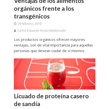
Ventajas de los alimentos
orgánicos frente a los
transgénicos
29 febrero, 2016
Carlos Eduardo Rosas Maldonado
Los productos orgánicos ofrecen mayores
ventajas, son de vital importancia para aquellas
personas que desean cuidar de sí mismos
Licuado de proteína casero
de sandía