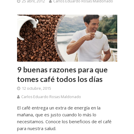
25 abril, 2012
Carlos Eduardo Rosas Maldonado
9 buenas razones para que
tomes café todos los días
12 octubre, 2015
Carlos Eduardo Rosas Maldonado
El café entrega un extra de energía en la
mañana, que es justo cuando lo más lo
necesitamos. Conoce los beneficios de el café
para nuestra salud.