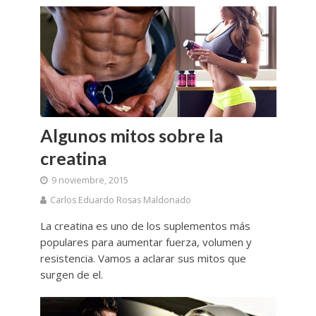
Algunos mitos sobre la
creatina
9 noviembre, 2015
Carlos Eduardo Rosas Maldonado
La creatina es uno de los suplementos más
populares para aumentar fuerza, volumen y
resistencia. Vamos a aclarar sus mitos que
surgen de el.