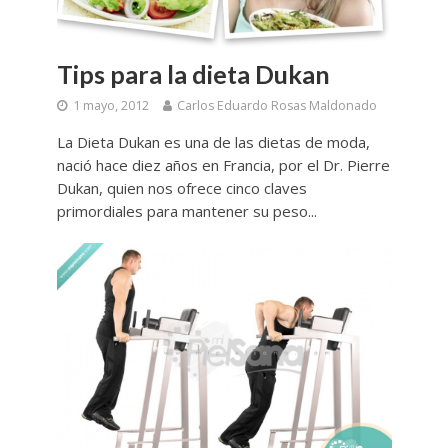
Tips para la dieta Dukan
1 mayo, 2012
Carlos Eduardo Rosas Maldonado
La Dieta Dukan es una de las dietas de moda,
nació hace diez años en Francia, por el Dr. Pierre
Dukan, quien nos ofrece cinco claves
primordiales para mantener su peso...