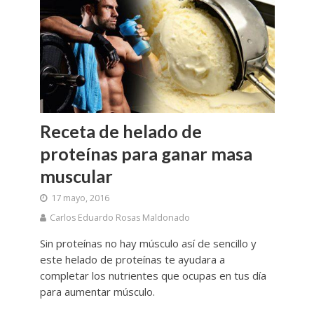
Receta de helado de
proteínas para ganar masa
muscular
17 mayo, 2016
Carlos Eduardo Rosas Maldonado
Sin proteínas no hay músculo así de sencillo y
este helado de proteínas te ayudara a
completar los nutrientes que ocupas en tus día
para aumentar músculo.