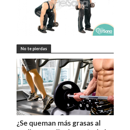
No te pierdas
¿Se queman más grasas al