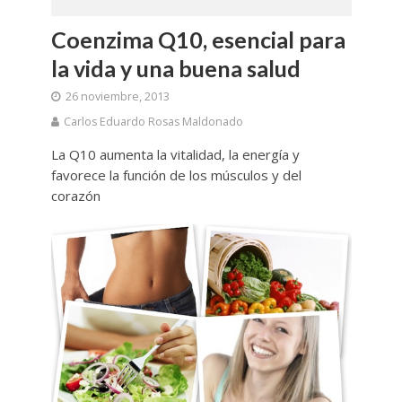
Coenzima Q10, esencial para
la vida y una buena salud
26 noviembre, 2013
Carlos Eduardo Rosas Maldonado
La Q10 aumenta la vitalidad, la energía y
favorece la función de los músculos y del
corazón