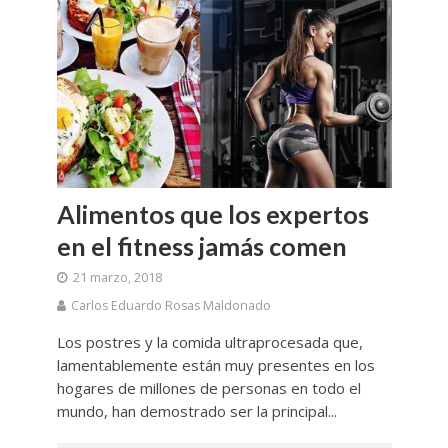
Alimentos que los expertos
en el fitness jamás comen
21 marzo, 2018
Carlos Eduardo Rosas Maldonado
Los postres y la comida ultraprocesada que,
lamentablemente están muy presentes en los
hogares de millones de personas en todo el
mundo, han demostrado ser la principal...