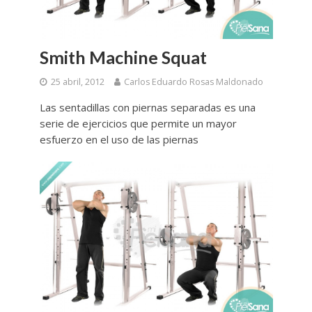
Smith Machine Squat
25 abril, 2012
Carlos Eduardo Rosas Maldonado
Las sentadillas con piernas separadas es una
serie de ejercicios que permite un mayor
esfuerzo en el uso de las piernas