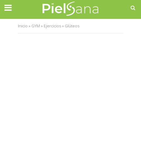
Inicio
»
GYM
»
Ejercicios
»
Glúteos