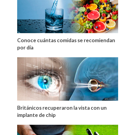
Conoce cuántas comidas se recomiendan
por día
Británicos recuperaron la vista con un
implante de chip