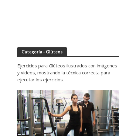
Categoría - Glúteos
Ejercicios para Glúteos ilustrados con imágenes
y videos, mostrando la técnica correcta para
ejecutar los ejercicios.