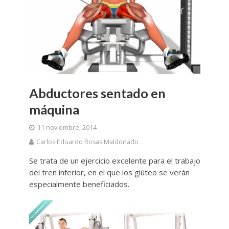
Abductores sentado en
máquina
11 noviembre, 2014
Carlos Eduardo Rosas Maldonado
Se trata de un ejercicio excelente para el trabajo
del tren inferior, en el que los glúteo se verán
especialmente beneficiados.