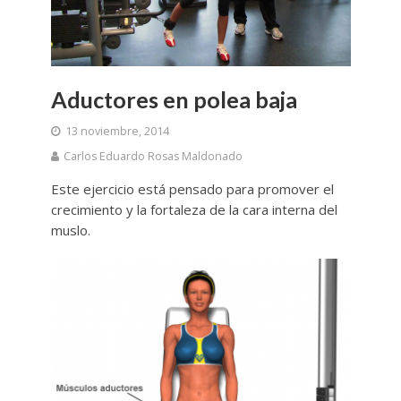
Aductores en polea baja
13 noviembre, 2014
Carlos Eduardo Rosas Maldonado
Este ejercicio está pensado para promover el
crecimiento y la fortaleza de la cara interna del
muslo.