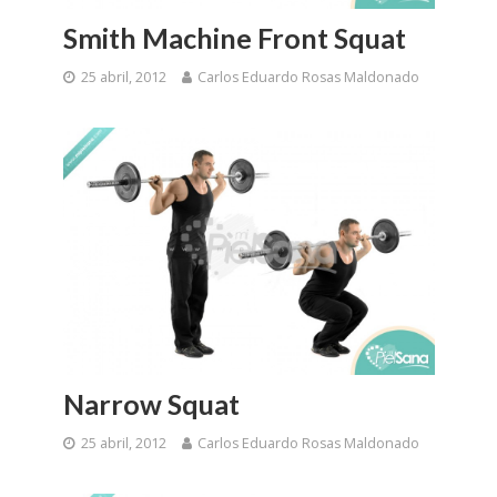
Smith Machine Front Squat
25 abril, 2012
Carlos Eduardo Rosas Maldonado
Narrow Squat
25 abril, 2012
Carlos Eduardo Rosas Maldonado