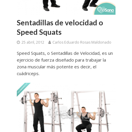
Sentadillas de velocidad o
Speed Squats
25 abril, 2012
Carlos Eduardo Rosas Maldonado
Speed Squats, o Sentadillas de Velocidad, es un
ejercicio de fuerza diseñado para trabajar la
zona muscular más potente es decir, el
cuádriceps.