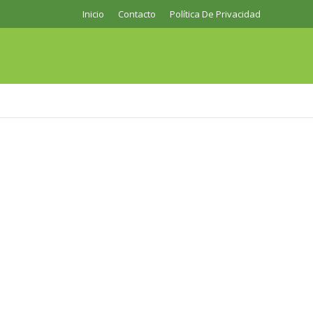
Inicio
Contacto
Política De Privacidad