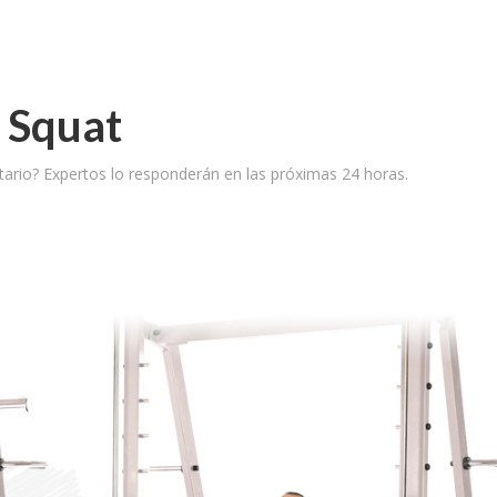
 Squat
ario? Expertos lo responderán en las próximas 24 horas.