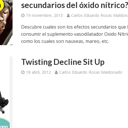
secundarios del óxido nítrico
19 noviembre, 2015
Carlos Eduardo Rosas Maldon
Descubre cuales son los efectos secundarios que 
consumir el suplemento vasodilatador Oxido Nítri
como los cuales son nauseas, mareo, etc.
Twisting Decline Sit Up
18 abril, 2012
Carlos Eduardo Rosas Maldonado