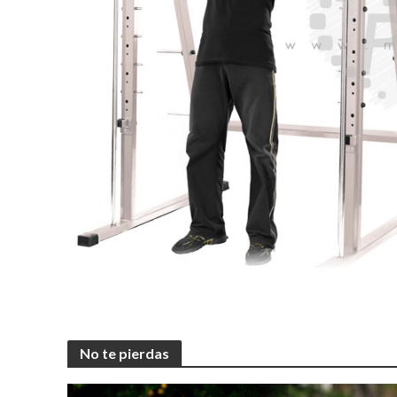
No te pierdas