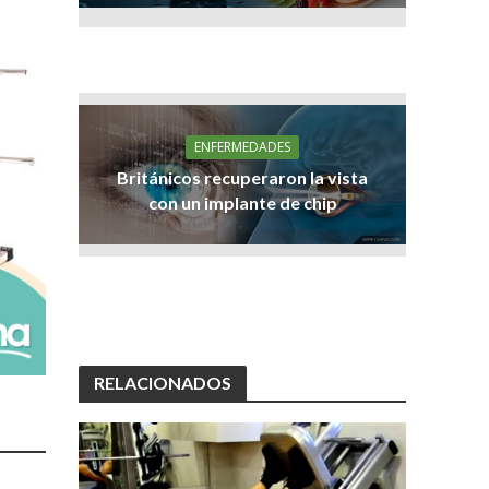
ENFERMEDADES
Británicos recuperaron la vista
con un implante de chip
RELACIONADOS