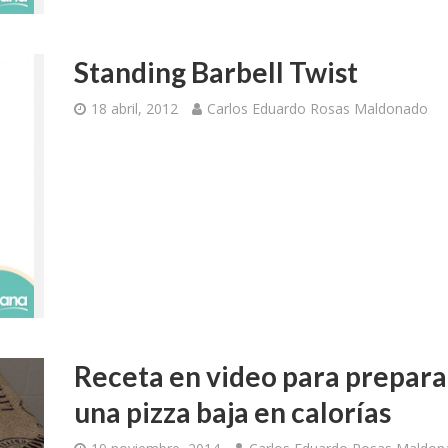
Standing Barbell Twist
18 abril, 2012
Carlos Eduardo Rosas Maldonado
Receta en video para prepara
una pizza baja en calorías