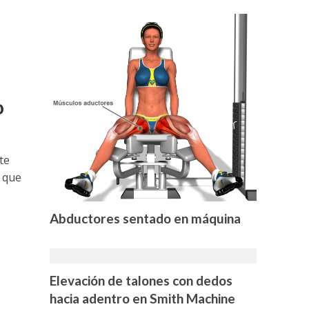
o
te
 que
Abductores sentado en máquina
Elevación de talones con dedos
hacia adentro en Smith Machine