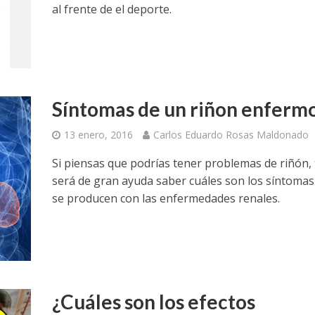
al frente de el deporte.
Síntomas de un riñon enferm
13 enero, 2016
Carlos Eduardo Rosas Maldonado
Si piensas que podrías tener problemas de riñón, 
será de gran ayuda saber cuáles son los síntomas
se producen con las enfermedades renales.
¿Cuáles son los efectos