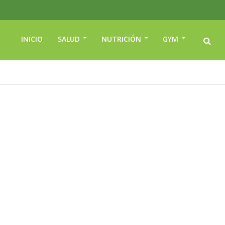
INICIO
SALUD
NUTRICIÓN
GYM