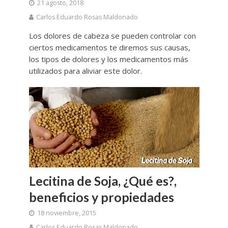
21 agosto, 2018
Carlos Eduardo Rosas Maldonado
Los dolores de cabeza se pueden controlar con
ciertos medicamentos te diremos sus causas,
los tipos de dolores y los medicamentos más
utilizados para aliviar este dolor.
Lecitina de Soja, ¿Qué es?,
beneficios y propiedades
18 noviembre, 2015
Carlos Eduardo Rosas Maldonado