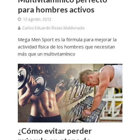
para hombres activos
13 agosto, 2012
Carlos Eduardo Rosas Maldonado
Mega Men Sport es la fórmula para mejorar la
actividad física de los hombres que necesitan
más que un multivitamínico
¿Cómo evitar perder