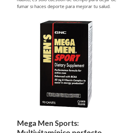
fumar si haces deporte para mejorar tu salud.
Mega Men Sports:
Multivitamínico perfecto