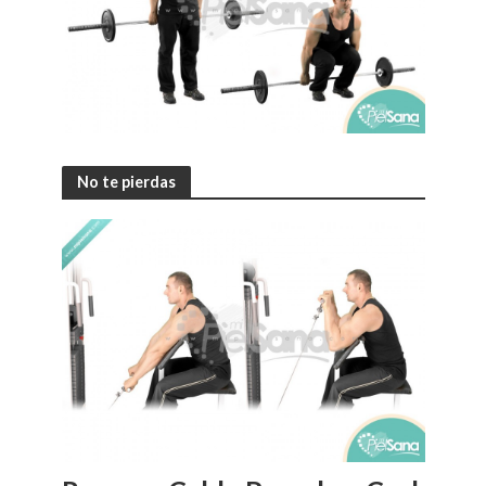
No te pierdas