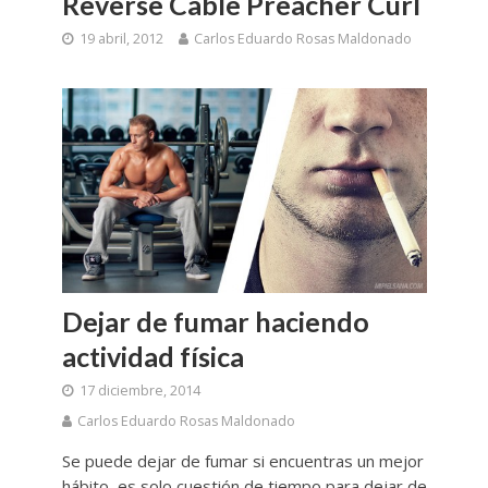
Reverse Cable Preacher Curl
19 abril, 2012
Carlos Eduardo Rosas Maldonado
Dejar de fumar haciendo
actividad física
17 diciembre, 2014
Carlos Eduardo Rosas Maldonado
Se puede dejar de fumar si encuentras un mejor
hábito, es solo cuestión de tiempo para dejar de