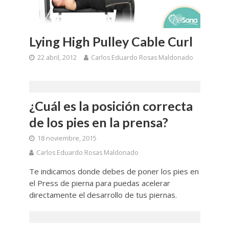
Lying High Pulley Cable Curl
22 abril, 2012
Carlos Eduardo Rosas Maldonado
¿Cuál es la posición correcta
de los pies en la prensa?
18 noviembre, 2015
Carlos Eduardo Rosas Maldonado
Te indicamos donde debes de poner los pies en
el Press de pierna para puedas acelerar
directamente el desarrollo de tus piernas.