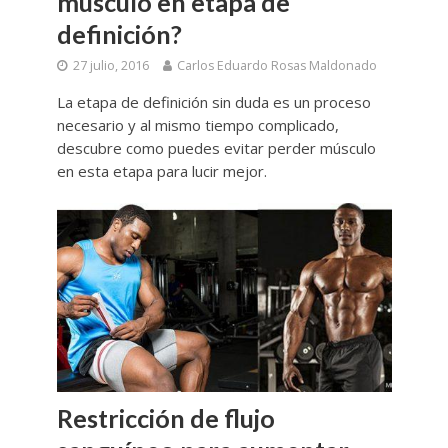
músculo en etapa de
definición?
27 julio, 2016
Carlos Eduardo Rosas Maldonado
La etapa de definición sin duda es un proceso
necesario y al mismo tiempo complicado,
descubre como puedes evitar perder músculo
en esta etapa para lucir mejor.
Restricción de flujo