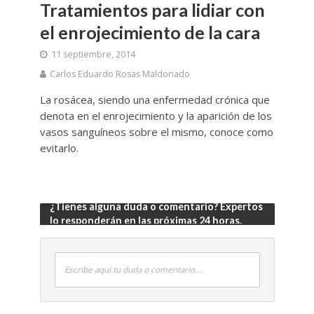
Tratamientos para lidiar con
el enrojecimiento de la cara
11 septiembre, 2014
Carlos Eduardo Rosas Maldonado
La rosácea, siendo una enfermedad crónica que
denota en el enrojecimiento y la aparición de los
vasos sanguíneos sobre el mismo, conoce como
evitarlo.
¿Tienes alguna duda o comentario? Expertos
lo responderán en las próximas 24 horas.
Escribe aquí tu duda o comentario....