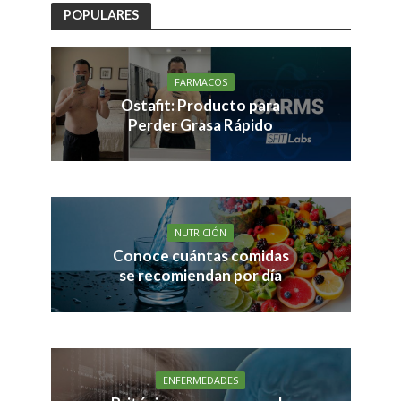
POPULARES
FARMACOS
Ostafit: Producto para
Perder Grasa Rápido
NUTRICIÓN
Conoce cuántas comidas
se recomiendan por día
ENFERMEDADES