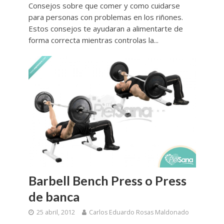
Consejos sobre que comer y como cuidarse
para personas con problemas en los riñones.
Estos consejos te ayudaran a alimentarte de
forma correcta mientras controlas la...
Barbell Bench Press o Press
de banca
25 abril, 2012
Carlos Eduardo Rosas Maldonado