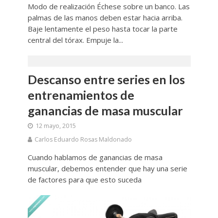
Modo de realización Échese sobre un banco. Las
palmas de las manos deben estar hacia arriba.
Baje lentamente el peso hasta tocar la parte
central del tórax. Empuje la...
Descanso entre series en los
entrenamientos de
ganancias de masa muscular
12 mayo, 2015
Carlos Eduardo Rosas Maldonado
Cuando hablamos de ganancias de masa
muscular, debemos entender que hay una serie
de factores para que esto suceda