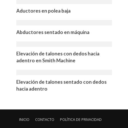
Aductores en polea baja
Abductores sentado en máquina
Elevación de talones con dedos hacia
adentro en Smith Machine
Elevación de talones sentado con dedos
hacia adentro
INICIO
CONTACTO
POLÍTICA DE PRIVACIDAD