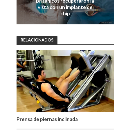
Británicos recuperaron la
vista con un implante de
chip
RELACIONADOS
Prensa de piernas inclinada