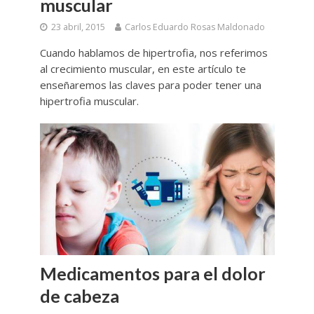
muscular
23 abril, 2015
Carlos Eduardo Rosas Maldonado
Cuando hablamos de hipertrofia, nos referimos
al crecimiento muscular, en este artículo te
enseñaremos las claves para poder tener una
hipertrofia muscular.
Medicamentos para el dolor
de cabeza