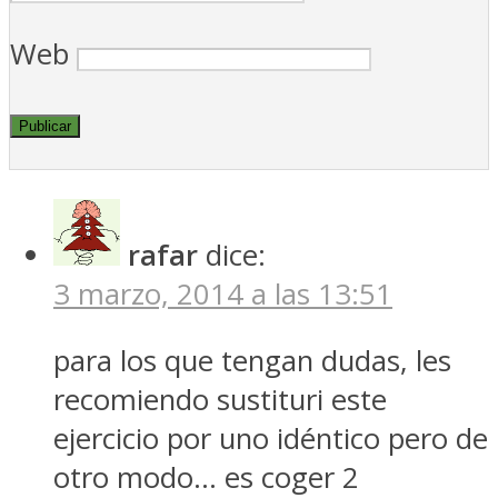
Web
rafar
dice:
3 marzo, 2014 a las 13:51
para los que tengan dudas, les
recomiendo sustituri este
ejercicio por uno idéntico pero de
otro modo… es coger 2