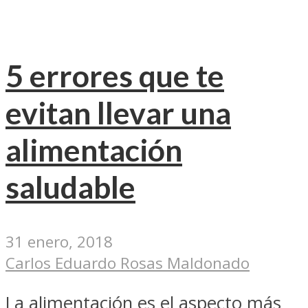
5 errores que te
evitan llevar una
alimentación
saludable
31 enero, 2018
Carlos Eduardo Rosas Maldonado
La alimentación es el aspecto más