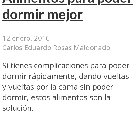
dormir mejor
12 enero, 2016
Carlos Eduardo Rosas Maldonado
Si tienes complicaciones para poder
dormir rápidamente, dando vueltas
y vueltas por la cama sin poder
dormir, estos alimentos son la
solución.