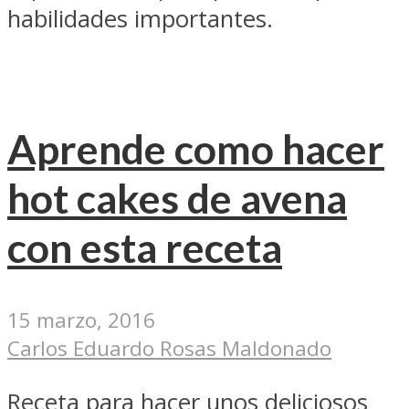
habilidades importantes.
Aprende como hacer
hot cakes de avena
con esta receta
15 marzo, 2016
Carlos Eduardo Rosas Maldonado
Receta para hacer unos deliciosos