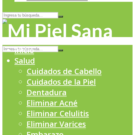
Inicio
Salud
Cuidados de Cabello
Cuidados de la Piel
Dentadura
Eliminar Acné
Eliminar Celulitis
Eliminar Varices
Embarazo