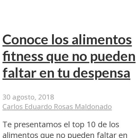
Conoce los alimentos
fitness que no pueden
faltar en tu despensa
30 agosto, 2018
Carlos Eduardo Rosas Maldonado
Te presentamos el top 10 de los
alimentos que no pueden faltar en