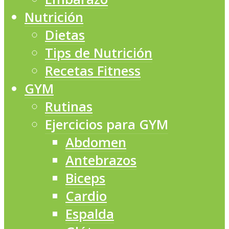
Nutrición
Dietas
Tips de Nutrición
Recetas Fitness
GYM
Rutinas
Ejercicios para GYM
Abdomen
Antebrazos
Biceps
Cardio
Espalda