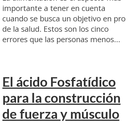
importante a tener en cuenta
cuando se busca un objetivo en pro
de la salud. Estos son los cinco
errores que las personas menos...
El ácido Fosfatídico
para la construcción
de fuerza y músculo