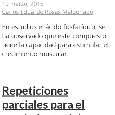
19 marzo, 2015
Carlos Eduardo Rosas Maldonado
En estudios el ácido fosfatídico, se
ha observado que este compuesto
tiene la capacidad para estimular el
crecimiento muscular.
Repeticiones
parciales para el