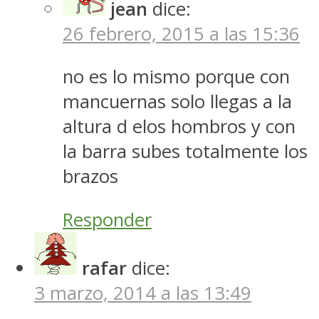
jean
dice:
26 febrero, 2015 a las 15:36
no es lo mismo porque con
mancuernas solo llegas a la
altura d elos hombros y con
la barra subes totalmente los
brazos
Responder
rafar
dice:
3 marzo, 2014 a las 13:49