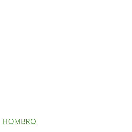
HOMBRO