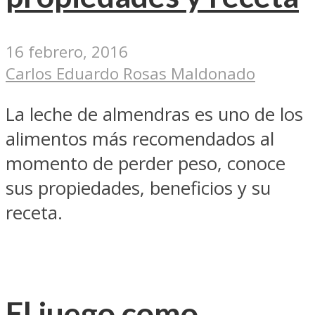
16 febrero, 2016
Carlos Eduardo Rosas Maldonado
La leche de almendras es uno de los
alimentos más recomendados al
momento de perder peso, conoce
sus propiedades, beneficios y su
receta.
El juego como