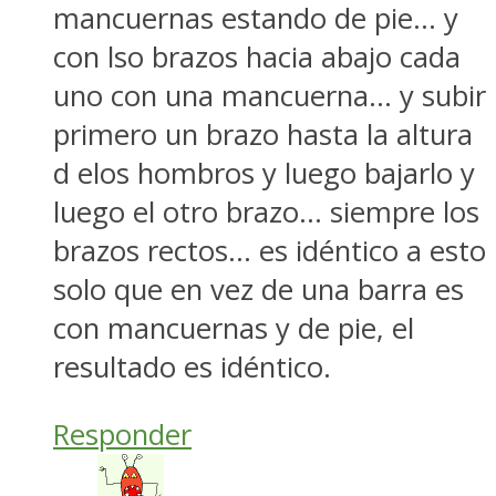
mancuernas estando de pie… y
con lso brazos hacia abajo cada
uno con una mancuerna… y subir
primero un brazo hasta la altura
d elos hombros y luego bajarlo y
luego el otro brazo… siempre los
brazos rectos… es idéntico a esto
solo que en vez de una barra es
con mancuernas y de pie, el
resultado es idéntico.
Responder