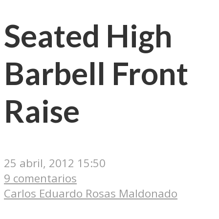
Seated High
Barbell Front
Raise
25 abril, 2012 15:50
9 comentarios
Carlos Eduardo Rosas Maldonado