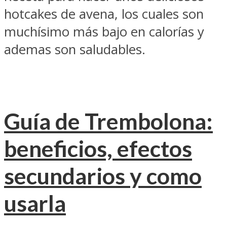
hotcakes de avena, los cuales son
muchísimo más bajo en calorías y
ademas son saludables.
Guía de Trembolona:
beneficios, efectos
secundarios y como
usarla