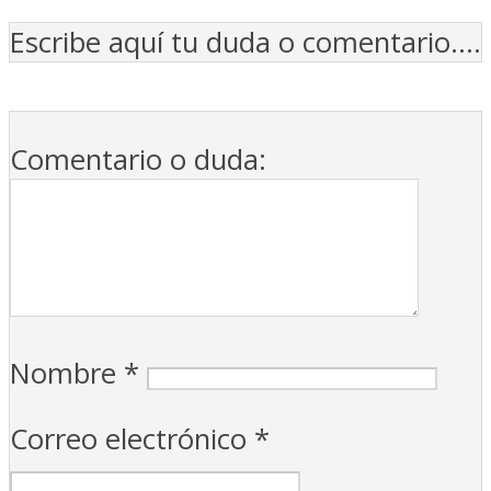
Escribe aquí tu duda o comentario....
Comentario o duda:
Nombre
*
Correo electrónico
*