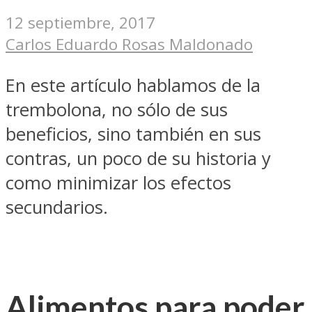
12 septiembre, 2017
Carlos Eduardo Rosas Maldonado
En este artículo hablamos de la
trembolona, no sólo de sus
beneficios, sino también en sus
contras, un poco de su historia y
como minimizar los efectos
secundarios.
Alimentos para poder