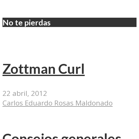
No te pierdas
Zottman Curl
22 abril, 2012
Carlos Eduardo Rosas Maldonado
Consejos generales