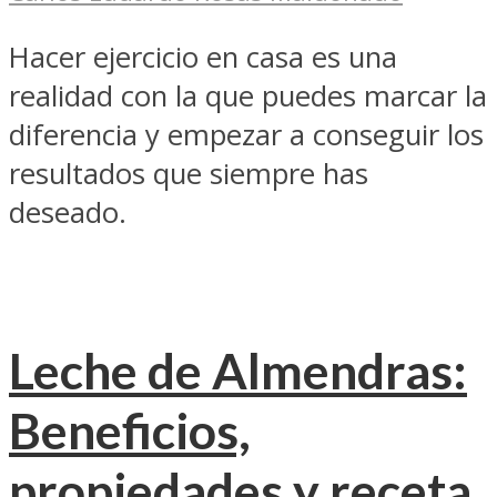
Hacer ejercicio en casa es una
realidad con la que puedes marcar la
diferencia y empezar a conseguir los
resultados que siempre has
deseado.
Leche de Almendras:
Beneficios,
propiedades y receta