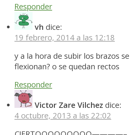
Responder
vh
dice:
19 febrero, 2014 a las 12:18
y a la hora de subir los brazos se
flexionan? o se quedan rectos
Responder
Victor Zare Vilchez
dice:
4 octubre, 2013 a las 22:02
CIERTOOOOOOOOO————–.