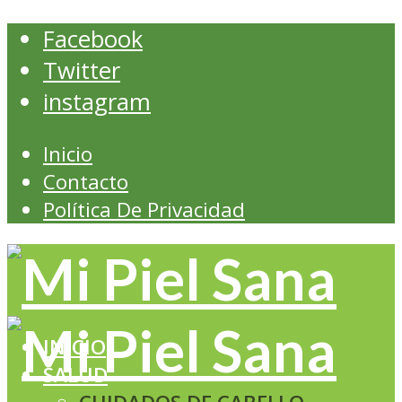
Facebook
Twitter
instagram
Inicio
Contacto
Política De Privacidad
INICIO
SALUD