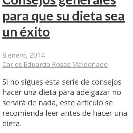
para que su dieta sea
un éxito
8 enero, 2014
Carlos Eduardo Rosas Maldonado
Si no sigues esta serie de consejos
hacer una dieta para adelgazar no
servirá de nada, este artículo se
recomienda leer antes de hacer una
dieta.