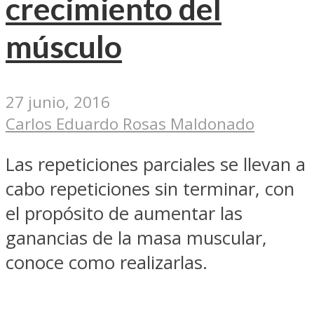
crecimiento del
músculo
27 junio, 2016
Carlos Eduardo Rosas Maldonado
Las repeticiones parciales se llevan a
cabo repeticiones sin terminar, con
el propósito de aumentar las
ganancias de la masa muscular,
conoce como realizarlas.