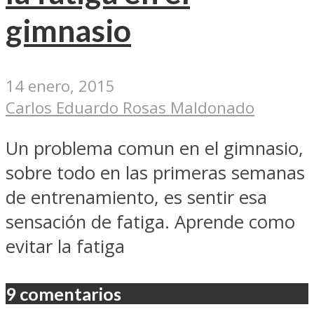
gimnasio
14 enero, 2015
Carlos Eduardo Rosas Maldonado
Un problema comun en el gimnasio,
sobre todo en las primeras semanas
de entrenamiento, es sentir esa
sensación de fatiga. Aprende como
evitar la fatiga
9 comentarios