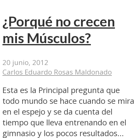
¿Porqué no crecen
mis Músculos?
20 junio, 2012
Carlos Eduardo Rosas Maldonado
Esta es la Principal pregunta que
todo mundo se hace cuando se mira
en el espejo y se da cuenta del
tiempo que lleva entrenando en el
gimnasio y los pocos resultados...