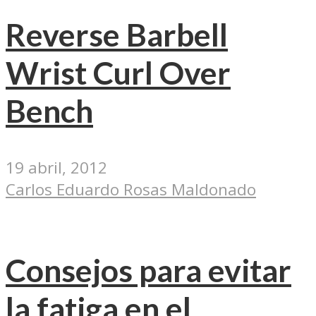
Reverse Barbell
Wrist Curl Over
Bench
19 abril, 2012
Carlos Eduardo Rosas Maldonado
Consejos para evitar
la fatiga en el