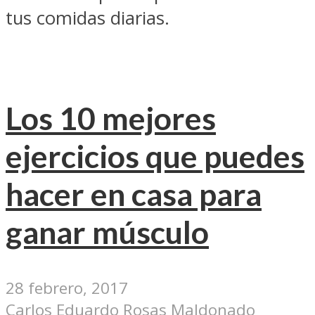
tus comidas diarias.
Los 10 mejores
ejercicios que puedes
hacer en casa para
ganar músculo
28 febrero, 2017
Carlos Eduardo Rosas Maldonado