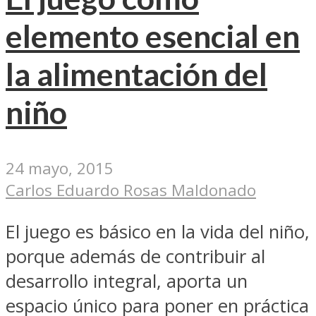
elemento esencial en
la alimentación del
niño
24 mayo, 2015
Carlos Eduardo Rosas Maldonado
El juego es básico en la vida del niño,
porque además de contribuir al
desarrollo integral, aporta un
espacio único para poner en práctica