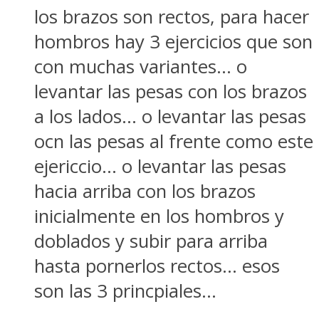
los brazos son rectos, para hacer
hombros hay 3 ejercicios que son
con muchas variantes… o
levantar las pesas con los brazos
a los lados… o levantar las pesas
ocn las pesas al frente como este
ejericcio… o levantar las pesas
hacia arriba con los brazos
inicialmente en los hombros y
doblados y subir para arriba
hasta pornerlos rectos… esos
son las 3 princpiales…