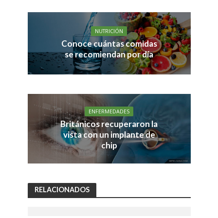
NUTRICIÓN
Conoce cuántas comidas
se recomiendan por día
ENFERMEDADES
Británicos recuperaron la
vista con un implante de
chip
RELACIONADOS