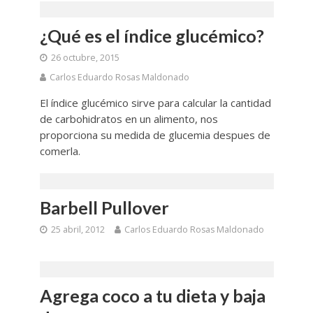
¿Qué es el índice glucémico?
26 octubre, 2015
Carlos Eduardo Rosas Maldonado
El índice glucémico sirve para calcular la cantidad
de carbohidratos en un alimento, nos
proporciona su medida de glucemia despues de
comerla.
Barbell Pullover
25 abril, 2012
Carlos Eduardo Rosas Maldonado
Agrega coco a tu dieta y baja