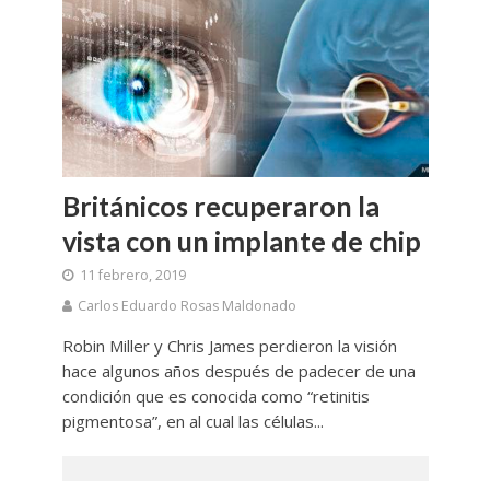
Británicos recuperaron la
vista con un implante de chip
11 febrero, 2019
Carlos Eduardo Rosas Maldonado
Robin Miller y Chris James perdieron la visión
hace algunos años después de padecer de una
condición que es conocida como “retinitis
pigmentosa”, en al cual las células...