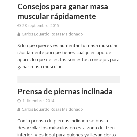
Consejos para ganar masa
muscular rápidamente
28 septiembre, 2015
Carlos Eduardo Rosas Maldonado
Si lo que quieres es aumentar tu masa muscular
rápidamente porque tienes cualquier tipo de
apuro, lo que necesitas son estos consejos para
ganar masa muscular...
Prensa de piernas inclinada
1 diciembre, 2014
Carlos Eduardo Rosas Maldonado
Con la prensa de piernas inclinada se busca
desarrollar los músculos en esta zona del tren
inferior, y es ideal para quienes ya llevan cierto