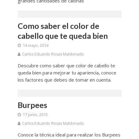
grandes cantidades de calorías
Como saber el color de
cabello que te queda bien
14 mayo, 2014
Carlos Eduardo Rosas Maldonado
Descubre como saber que color de cabello te
queda bien para mejorar tu apariencia, conoce
los factores que debes de tomar en cuenta.
Burpees
17 junio, 2015
Carlos Eduardo Rosas Maldonado
Conoce la técnica ideal para realizar los Burpees