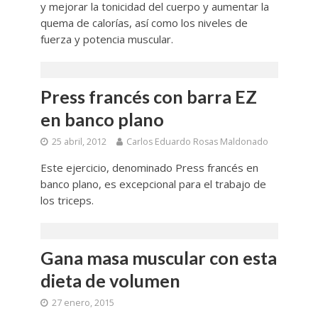
y mejorar la tonicidad del cuerpo y aumentar la
quema de calorías, así como los niveles de
fuerza y potencia muscular.
Press francés con barra EZ
en banco plano
25 abril, 2012
Carlos Eduardo Rosas Maldonado
Este ejercicio, denominado Press francés en
banco plano, es excepcional para el trabajo de
los triceps.
Gana masa muscular con esta
dieta de volumen
27 enero, 2015