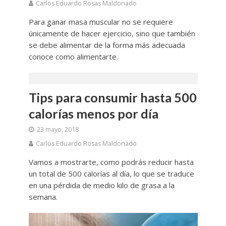
Carlos Eduardo Rosas Maldonado
Para ganar masa muscular no se requiere
únicamente de hacer ejercicio, sino que también
se debe alimentar de la forma más adecuada
conoce como alimentarte.
Tips para consumir hasta 500
calorías menos por día
23 mayo, 2018
Carlos Eduardo Rosas Maldonado
Vamos a mostrarte, como podrás reducir hasta
un total de 500 calorías al día, lo que se traduce
en una pérdida de medio kilo de grasa a la
semana.