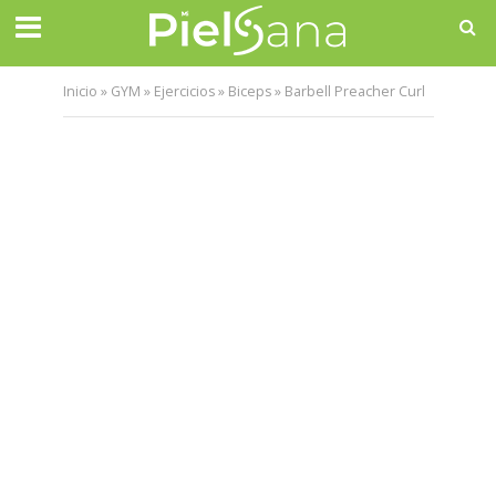
Inicio
»
GYM
»
Ejercicios
»
Biceps
»
Barbell Preacher Curl