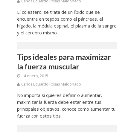
Carlos Eduardo Rosas Maldonado
El colesterol se trata de un lípido que se
encuentra en tejidos como el páncreas, el
hígado, la médula espinal, el plasma de la sangre
y el cerebro mismo.
Tips ideales para maximizar
la fuerza muscular
14 enero, 2015
Carlos Eduardo Rosas Maldonado
No importa si quieres definir o aumentar,
maximizar la fuerza debe estar entre tus
principales objetivos, conoce como aumentar tu
fuerza con estos tips.