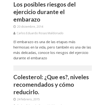
Los posibles riesgos del
ejercicio durante el
embarazo
20 diciembre, 2014
Carlos Eduardo Rosas Maldonado
El embarazo es una de las etapas más
hermosas en la vida, pero también es una de las
más delicadas, conoce los riesgos del ejercicio
durante el embarazo
Colesterol: ¿Que es?, niveles
recomendados y cómo
reducirlo.
24 febrero, 2015