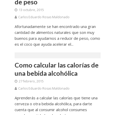
de peso
13 octubre, 2015
Carlos Eduardo Rosas Maldonado
Afortunadamente se han encontrado una gran
cantidad de alimentos naturales que son muy
buenos para ayudarnos a reducir de peso, como
es el coco que ayuda acelerar el...
Como calcular las calorías de
una bebida alcohólica
27 febrero, 2015
Carlos Eduardo Rosas Maldonado
Aprenderás a calcular las calorías que tiene una
cerveza o otra bebida alcohólica, para darte
cuenta que al consumir alcohol consumes