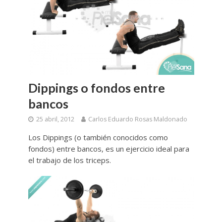
Dippings o fondos entre
bancos
25 abril, 2012
Carlos Eduardo Rosas Maldonado
Los Dippings (o también conocidos como
fondos) entre bancos, es un ejercicio ideal para
el trabajo de los triceps.