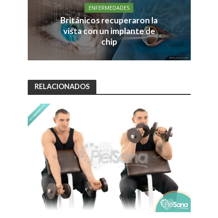
ENFERMEDADES
Británicos recuperaron la
vista con un implante de
chip
RELACIONADOS