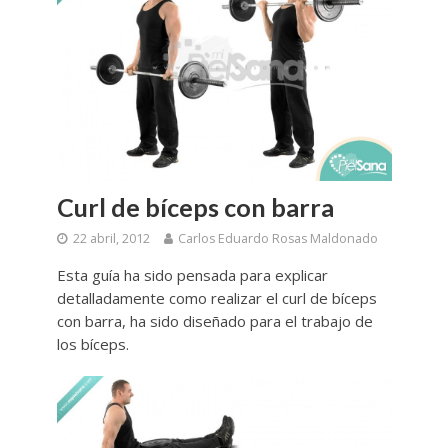
Curl de bíceps con barra
22 abril, 2012
Carlos Eduardo Rosas Maldonado
Esta guía ha sido pensada para explicar
detalladamente como realizar el curl de bíceps
con barra, ha sido diseñado para el trabajo de
los bíceps.