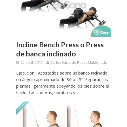
Incline Bench Press o Press
de banca inclinado
25 abril, 2012
Carlos Eduardo Rosas Maldonado
Ejecución • Acostados sobre un banco inclinado
en ángulo aproximado de 30 a 45°. Separad las
piernas ligeramente apoyando los pies sobre el
suelo. Las caderas, hombros y...