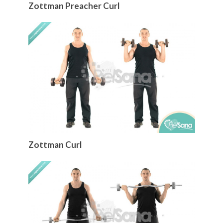
Zottman Preacher Curl
Zottman Curl