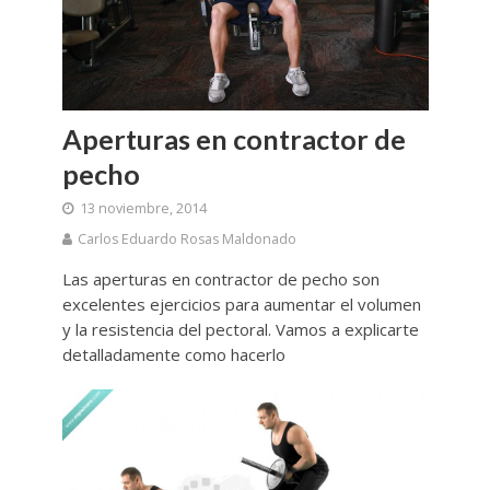
Aperturas en contractor de
pecho
13 noviembre, 2014
Carlos Eduardo Rosas Maldonado
Las aperturas en contractor de pecho son
excelentes ejercicios para aumentar el volumen
y la resistencia del pectoral. Vamos a explicarte
detalladamente como hacerlo