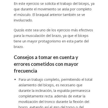
En este ejercicio se solicita el trabajo del bíceps, ya
que durante el movimiento se aisla por completo
el músculo. El braquial anterior también se ve
involucrado.
Quizás este sea uno de los ejercicio más efectivos
para la musculación del brazo, ya que el bíceps
tiene un mayor protagonismo en esta parte del
brazo.
Consejos a tomar en cuenta y
errores cometidos con mayor
frecuencia
Para un trabajo completo, permitiendo el total
aislamiento del bíceps, es necesario que
durante la inclinación, la espalda permanezca
completamente recta. además de evitar la
movilización del tronco durante la flexión del
brazo, evitando así el giro del torso o del