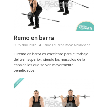
Remo en barra
25 abril, 2012
Carlos Eduardo Rosas Maldonado
El remo en barra es excelente para el trabajo
del tren superior, siendo los músculos de la
espalda los que se ven mayormente
beneficiados.