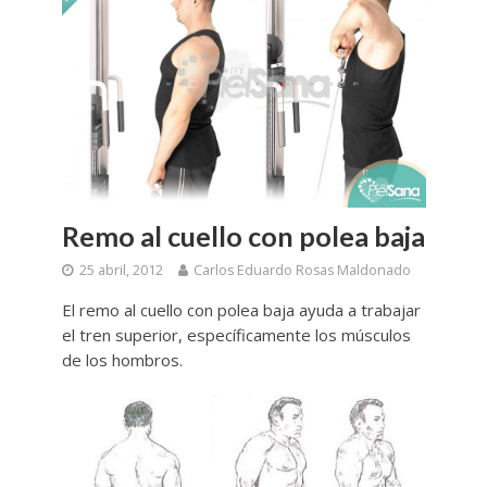
Remo al cuello con polea baja
25 abril, 2012
Carlos Eduardo Rosas Maldonado
El remo al cuello con polea baja ayuda a trabajar
el tren superior, específicamente los músculos
de los hombros.