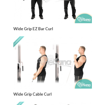
Wide Grip EZ Bar Curl
Wide Grip Cable Curl