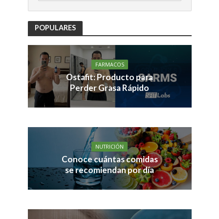
POPULARES
FARMACOS
Ostafit: Producto para
Perder Grasa Rápido
NUTRICIÓN
Conoce cuántas comidas
se recomiendan por día