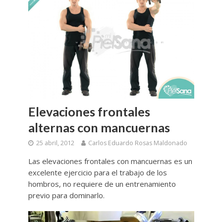
Elevaciones frontales
alternas con mancuernas
25 abril, 2012
Carlos Eduardo Rosas Maldonado
Las elevaciones frontales con mancuernas es un
excelente ejercicio para el trabajo de los
hombros, no requiere de un entrenamiento
previo para dominarlo.