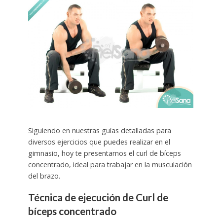
Siguiendo en nuestras guías detalladas para
diversos ejercicios que puedes realizar en el
gimnasio, hoy te presentamos el curl de bíceps
concentrado, ideal para trabajar en la musculación
del brazo.
Técnica de ejecución de Curl de
bíceps concentrado