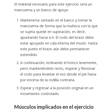
El material necesario para este ejercicio será un
mancuerna y un banco de apoyo.
Mantenerse sentado en el banco y tomar la
mancuerna de forma que la muñeca con la que
se sujeta quede en supinación, es decir,
apuntando hacia a ti. El codo del brazo debe
estar apoyado en cala interna del muslo. Hasta
este punto el brazo aún debe permanecer
extendido.
A continuación, inclinando el tronco levemente,
pero manteniéndolo recto, inspirar y flexionar
el codo para levantar el eso desde el pie hacia
por encima de la rodilla contraria.
Espirar y regresar a la posición original en un
movimiento controlado.
Músculos implicados en el ejercicio