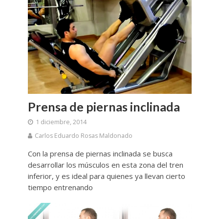
Prensa de piernas inclinada
1 diciembre, 2014
Carlos Eduardo Rosas Maldonado
Con la prensa de piernas inclinada se busca
desarrollar los músculos en esta zona del tren
inferior, y es ideal para quienes ya llevan cierto
tiempo entrenando