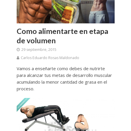
Como alimentarte en etapa
de volumen
29 septiembre, 2015
Carlos Eduardo Rosas Maldonado
Vamos a enseñarte como debes de nutrirte
para alcanzar tus metas de desarrollo muscular
acumulando la menor cantidad de grasa en el
proceso.