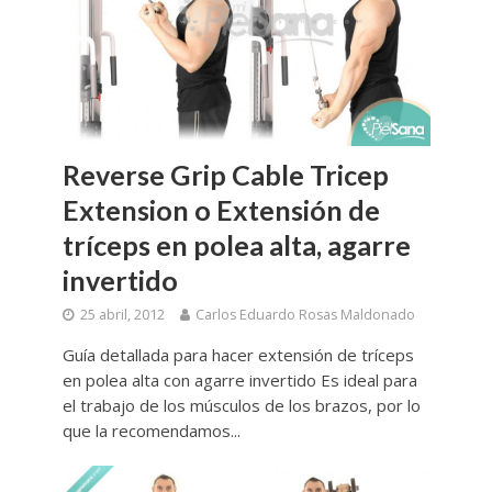
Reverse Grip Cable Tricep
Extension o Extensión de
tríceps en polea alta, agarre
invertido
25 abril, 2012
Carlos Eduardo Rosas Maldonado
Guía detallada para hacer extensión de tríceps
en polea alta con agarre invertido Es ideal para
el trabajo de los músculos de los brazos, por lo
que la recomendamos...