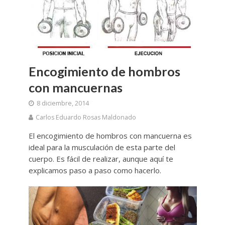
Encogimiento de hombros
con mancuernas
8 diciembre, 2014
Carlos Eduardo Rosas Maldonado
El encogimiento de hombros con mancuerna es
ideal para la musculación de esta parte del
cuerpo. Es fácil de realizar, aunque aquí te
explicamos paso a paso como hacerlo.