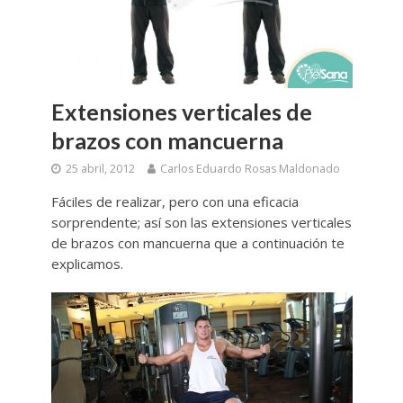
Extensiones verticales de
brazos con mancuerna
25 abril, 2012
Carlos Eduardo Rosas Maldonado
Fáciles de realizar, pero con una eficacia
sorprendente; así son las extensiones verticales
de brazos con mancuerna que a continuación te
explicamos.