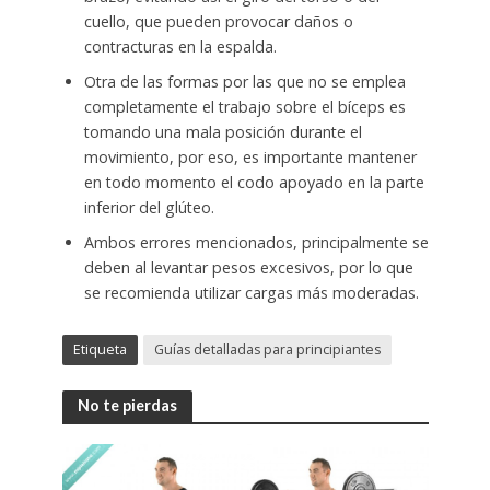
cuello, que pueden provocar daños o
contracturas en la espalda.
Otra de las formas por las que no se emplea
completamente el trabajo sobre el bíceps es
tomando una mala posición durante el
movimiento, por eso, es importante mantener
en todo momento el codo apoyado en la parte
inferior del glúteo.
Ambos errores mencionados, principalmente se
deben al levantar pesos excesivos, por lo que
se recomienda utilizar cargas más moderadas.
Etiqueta
Guías detalladas para principiantes
No te pierdas