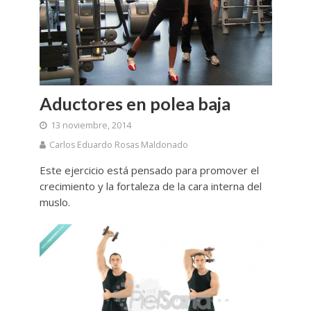
Aductores en polea baja
13 noviembre, 2014
Carlos Eduardo Rosas Maldonado
Este ejercicio está pensado para promover el
crecimiento y la fortaleza de la cara interna del
muslo.