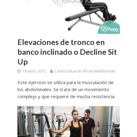
Elevaciones de tronco en
banco inclinado o Decline Sit
Up
18 abril, 2012
Carlos Eduardo Rosas Maldonado
Este ejercicio se utiliza para la musculación de
los abdominales. Se trata de un movimiento
complejo y que requiere de mucha resistencia.