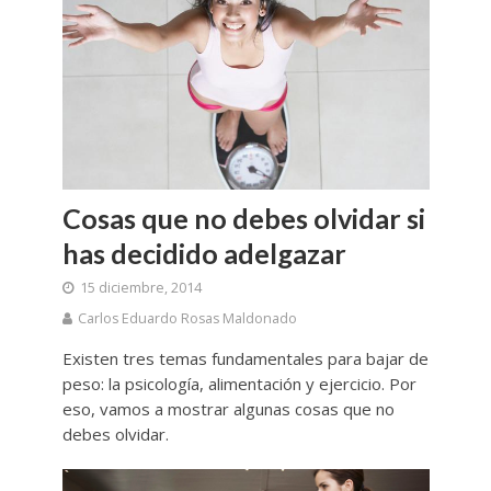
Cosas que no debes olvidar si
has decidido adelgazar
15 diciembre, 2014
Carlos Eduardo Rosas Maldonado
Existen tres temas fundamentales para bajar de
peso: la psicología, alimentación y ejercicio. Por
eso, vamos a mostrar algunas cosas que no
debes olvidar.