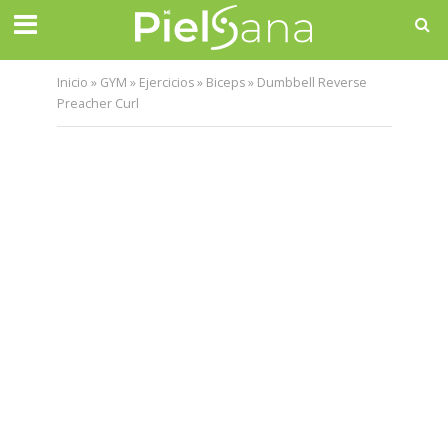
Inicio
»
GYM
»
Ejercicios
»
Biceps
»
Dumbbell Reverse
Preacher Curl