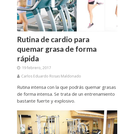
Rutina de cardio para
quemar grasa de forma
rápida
19 febrero, 2017
Carlos Eduardo Rosas Maldonado
Rutina intensa con la que podrás quemar grasas
de forma intensa. Se trata de un entrenamiento
bastante fuerte y explosivo.