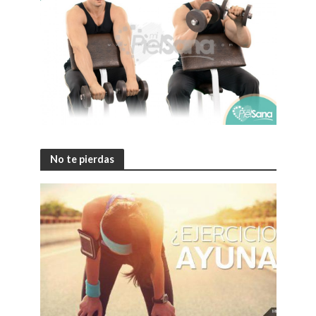
No te pierdas