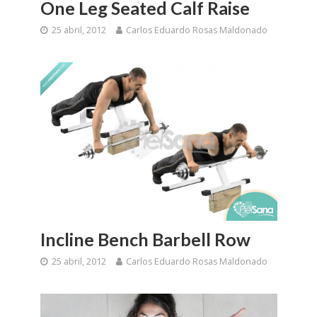
One Leg Seated Calf Raise
25 abril, 2012
Carlos Eduardo Rosas Maldonado
Incline Bench Barbell Row
25 abril, 2012
Carlos Eduardo Rosas Maldonado