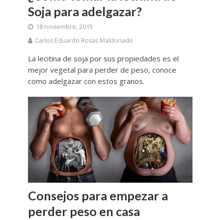
Soja para adelgazar?
18 noviembre, 2015
Carlos Eduardo Rosas Maldonado
La lecitina de soja por sus propiedades es el
mejor vegetal para perder de peso, conoce
como adelgazar con estos granos.
Consejos para empezar a
perder peso en casa