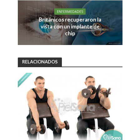
ENFERMEDADES
Británicos recuperaron la
vista con un implante de
chip
RELACIONADOS