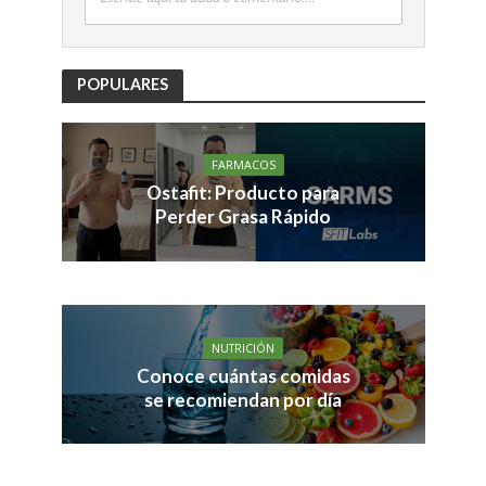
POPULARES
FARMACOS
Ostafit: Producto para
Perder Grasa Rápido
NUTRICIÓN
Conoce cuántas comidas
se recomiendan por día