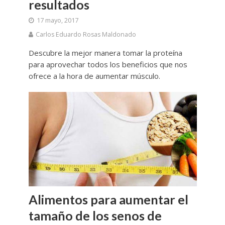
resultados
17 mayo, 2017
Carlos Eduardo Rosas Maldonado
Descubre la mejor manera tomar la proteína
para aprovechar todos los beneficios que nos
ofrece a la hora de aumentar músculo.
Alimentos para aumentar el
tamaño de los senos de