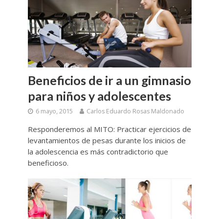
Beneficios de ir a un gimnasio
para niños y adolescentes
6 mayo, 2015
Carlos Eduardo Rosas Maldonado
Responderemos al MITO: Practicar ejercicios de
levantamientos de pesas durante los inicios de
la adolescencia es más contradictorio que
beneficioso.