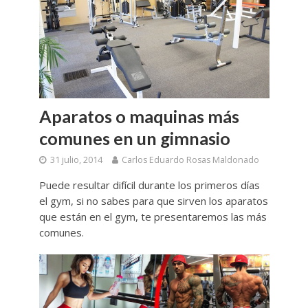
Aparatos o maquinas más
comunes en un gimnasio
31 julio, 2014
Carlos Eduardo Rosas Maldonado
Puede resultar difícil durante los primeros días
el gym, si no sabes para que sirven los aparatos
que están en el gym, te presentaremos las más
comunes.