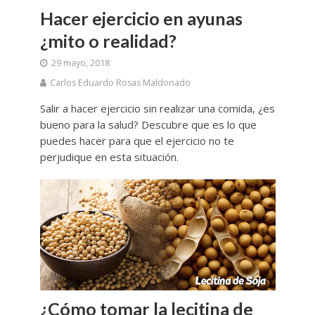
Hacer ejercicio en ayunas
¿mito o realidad?
29 mayo, 2018
Carlos Eduardo Rosas Maldonado
Salir a hacer ejercicio sin realizar una comida, ¿es
bueno para la salud? Descubre que es lo que
puedes hacer para que el ejercicio no te
perjudique en esta situación.
¿Cómo tomar la lecitina de