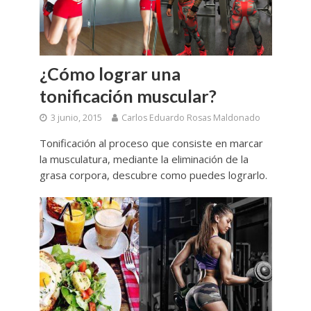
¿Cómo lograr una
tonificación muscular?
3 junio, 2015
Carlos Eduardo Rosas Maldonado
Tonificación al proceso que consiste en marcar
la musculatura, mediante la eliminación de la
grasa corpora, descubre como puedes lograrlo.