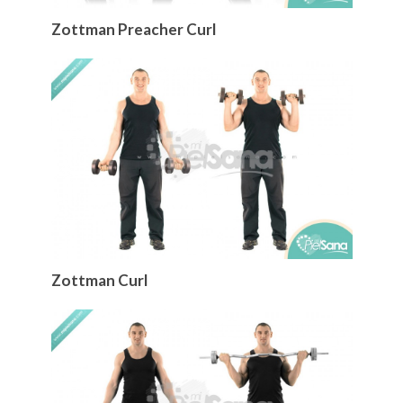
Zottman Preacher Curl
Zottman Curl