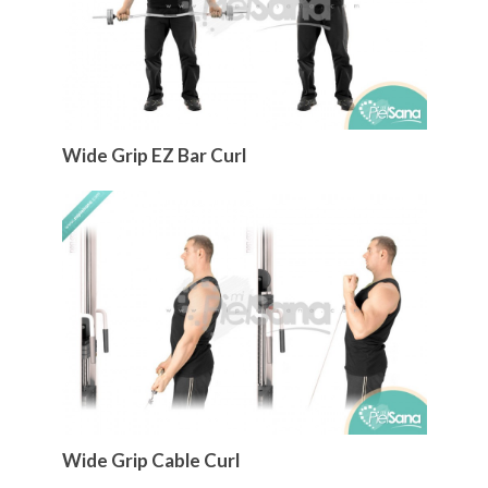
Wide Grip EZ Bar Curl
Wide Grip Cable Curl