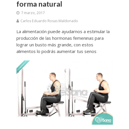
forma natural
7 marzo, 2017
Carlos Eduardo Rosas Maldonado
La alimentación puede ayudarnos a estimular la
producción de las hormonas femeninas para
lograr un busto más grande, con estos
alimentos lo podrás aumentar tus senos