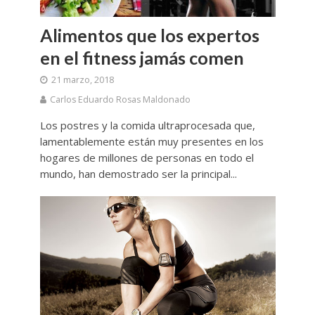
Alimentos que los expertos
en el fitness jamás comen
21 marzo, 2018
Carlos Eduardo Rosas Maldonado
Los postres y la comida ultraprocesada que,
lamentablemente están muy presentes en los
hogares de millones de personas en todo el
mundo, han demostrado ser la principal...