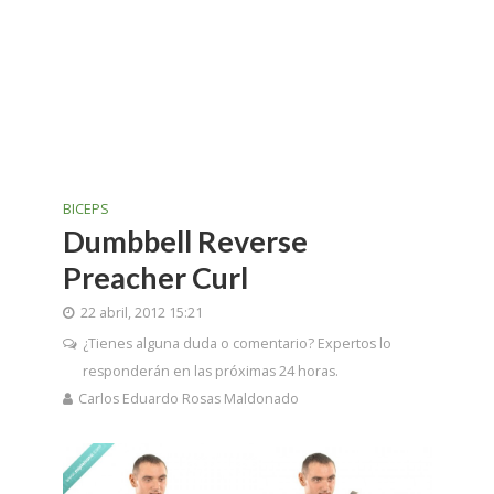
BICEPS
Dumbbell Reverse
Preacher Curl
22 abril, 2012 15:21
¿Tienes alguna duda o comentario? Expertos lo
responderán en las próximas 24 horas.
Carlos Eduardo Rosas Maldonado