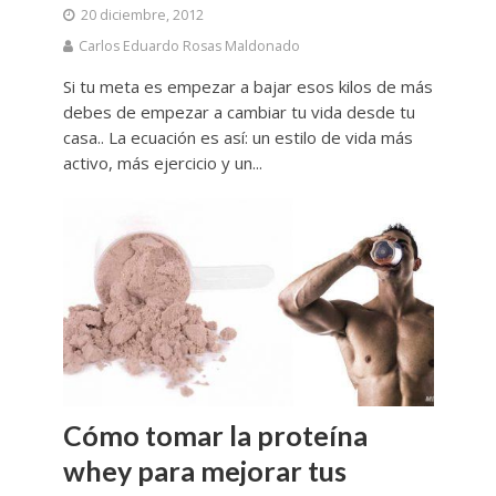
20 diciembre, 2012
Carlos Eduardo Rosas Maldonado
Si tu meta es empezar a bajar esos kilos de más
debes de empezar a cambiar tu vida desde tu
casa.. La ecuación es así: un estilo de vida más
activo, más ejercicio y un...
Cómo tomar la proteína
whey para mejorar tus