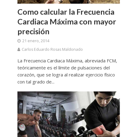
Como calcular la Frecuencia
Cardiaca Máxima con mayor
precisión
21 enero, 2014
Carlos Eduardo Rosas Maldonado
La Frecuencia Cardiaca Máxima, abreviada FCM,
teóricamente es el límite de pulsaciones del
corazón, que se logra al realizar ejercicio físico
con tal grado de...