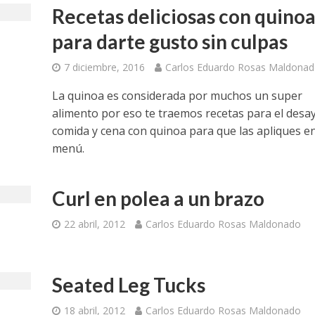
Recetas deliciosas con quino
para darte gusto sin culpas
7 diciembre, 2016
Carlos Eduardo Rosas Maldona
La quinoa es considerada por muchos un super
alimento por eso te traemos recetas para el desa
comida y cena con quinoa para que las apliques en
menú.
Curl en polea a un brazo
22 abril, 2012
Carlos Eduardo Rosas Maldonado
Seated Leg Tucks
18 abril, 2012
Carlos Eduardo Rosas Maldonado