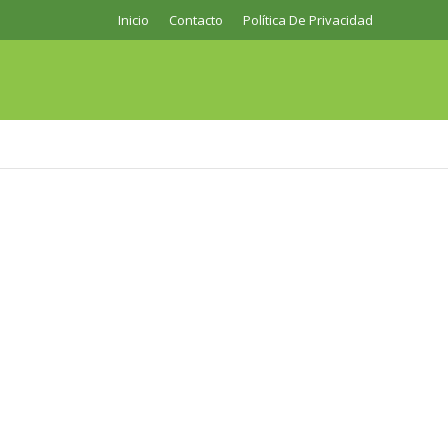
Inicio
Contacto
Política De Privacidad