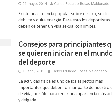
26 mayo, 2014
Carlos Eduardo Rosas Maldonado
Existe una creencia popular sobre el sexo, se dice
debilita y quita energía. Para esto los deportistas
deben de tener un vida sexual con límites.
Consejos para principiantes 
se quieren iniciar en el mund
del deporte
10 abril, 2018
Carlos Eduardo Rosas Maldonado
La actividad física es uno de los aspectos más
importantes que deben formar parte de nuestro e
de vida, no sólo para tener una apariencia más atl
y delgada...