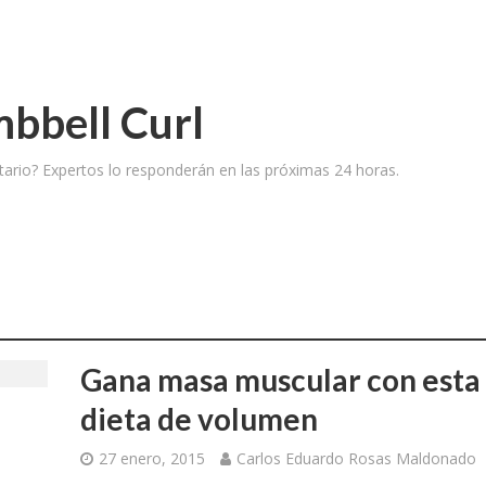
bbell Curl
ario? Expertos lo responderán en las próximas 24 horas.
Gana masa muscular con esta
dieta de volumen
27 enero, 2015
Carlos Eduardo Rosas Maldonado