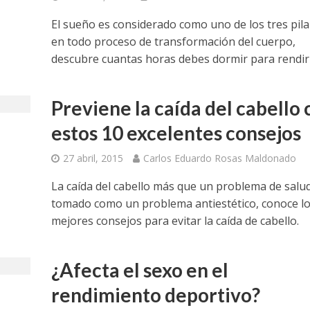
El sueño es considerado como uno de los tres pila
en todo proceso de transformación del cuerpo,
descubre cuantas horas debes dormir para rendi
Previene la caída del cabello 
estos 10 excelentes consejos
27 abril, 2015
Carlos Eduardo Rosas Maldonado
La caída del cabello más que un problema de salud
tomado como un problema antiestético, conoce lo
mejores consejos para evitar la caída de cabello.
¿Afecta el sexo en el
rendimiento deportivo?