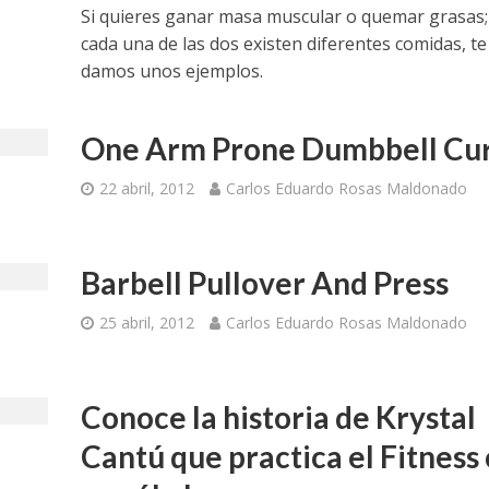
Si quieres ganar masa muscular o quemar grasas;
cada una de las dos existen diferentes comidas, te
damos unos ejemplos.
One Arm Prone Dumbbell Cur
22 abril, 2012
Carlos Eduardo Rosas Maldonado
Barbell Pullover And Press
25 abril, 2012
Carlos Eduardo Rosas Maldonado
Conoce la historia de Krystal
Cantú que practica el Fitness