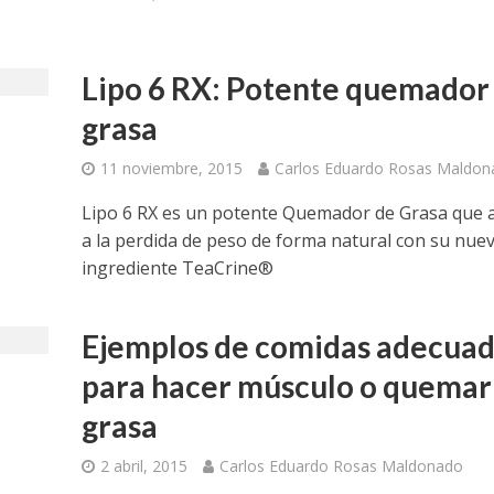
Lipo 6 RX: Potente quemador
grasa
11 noviembre, 2015
Carlos Eduardo Rosas Maldon
Lipo 6 RX es un potente Quemador de Grasa que 
a la perdida de peso de forma natural con su nue
ingrediente TeaCrine®
Ejemplos de comidas adecua
para hacer músculo o quemar
grasa
2 abril, 2015
Carlos Eduardo Rosas Maldonado