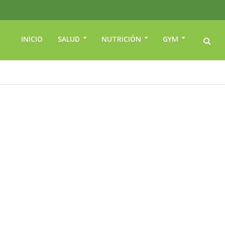
INICIO
SALUD
NUTRICIÓN
GYM