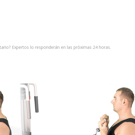
ario? Expertos lo responderán en las próximas 24 horas.