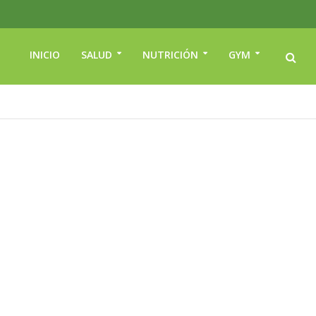
INICIO
SALUD
NUTRICIÓN
GYM