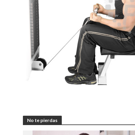
No te pierdas