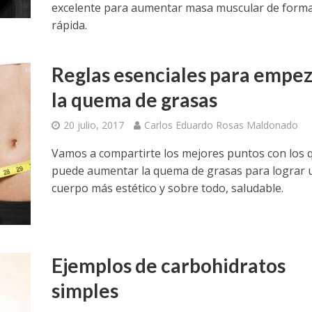
excelente para aumentar masa muscular de form
rápida.
Reglas esenciales para empe
la quema de grasas
20 julio, 2017
Carlos Eduardo Rosas Maldonado
Vamos a compartirte los mejores puntos con los 
puede aumentar la quema de grasas para lograr 
cuerpo más estético y sobre todo, saludable.
Ejemplos de carbohidratos
simples