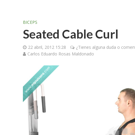
BICEPS
Seated Cable Curl
22 abril, 2012 15:28
¿Tienes alguna duda o coment
Carlos Eduardo Rosas Maldonado