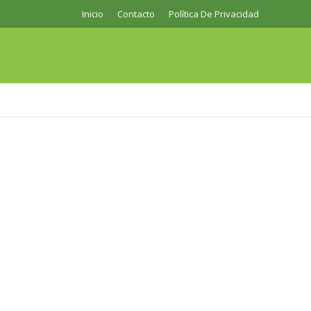
Inicio
Contacto
Política De Privacidad