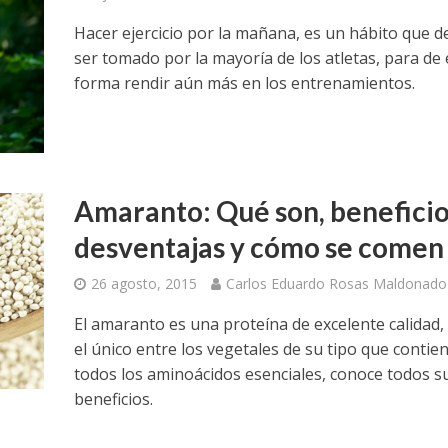
Hacer ejercicio por la mañana, es un hábito que d
ser tomado por la mayoría de los atletas, para de 
forma rendir aún más en los entrenamientos.
Amaranto: Qué son, beneficio
desventajas y cómo se comen
26 agosto, 2015
Carlos Eduardo Rosas Maldonado
El amaranto es una proteína de excelente calidad, 
el único entre los vegetales de su tipo que contie
todos los aminoácidos esenciales, conoce todos s
beneficios.