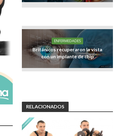
ENFERMEDADES
Británicos recuperaron la vista
con un implante de chip
RELACIONADOS