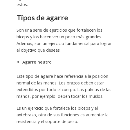
estos:
Tipos de agarre
Son una serie de ejercicios que fortalecen los
bíceps y los hacen ver un poco más grandes.
Además, son un ejercicio fundamental para lograr
el objetivo que deseas.
Agarre neutro
Este tipo de agarre hace referencia a la posición
normal de las manos. Los brazos deben estar
extendidos por todo el cuerpo. Las palmas de las
manos, por ejemplo, deben tocar los muslos.
Es un ejercicio que fortalece los bíceps y el
antebrazo, otra de sus funciones es aumentar la
resistencia y el soporte de peso.