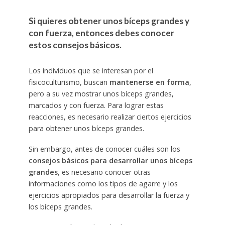
Si quieres obtener unos bíceps grandes y
con fuerza, entonces debes conocer
estos consejos básicos.
Los individuos que se interesan por el
fisicoculturismo, buscan
mantenerse en forma
,
pero a su vez mostrar unos bíceps grandes,
marcados y con fuerza. Para lograr estas
reacciones, es necesario realizar ciertos ejercicios
para obtener unos bíceps grandes.
Sin embargo, antes de conocer cuáles son los
consejos básicos para desarrollar unos bíceps
grandes
, es necesario conocer otras
informaciones como los tipos de agarre y los
ejercicios apropiados para desarrollar la fuerza y
los bíceps grandes.