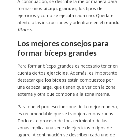
A continuación, se describe la mejor manera para
formar unos
bíceps grandes
, los tipos de
ejercicios y cómo se ejecuta cada uno. Quédate
atento a las instrucciones y adéntrate en el
mundo
fitness
.
Los mejores consejos para
formar bíceps grandes
Para formar bíceps grandes es necesario tener en
cuenta ciertos
ejercicios.
Además, es importante
destacar que
los bíceps
están compuestos por
una cabeza larga, que tienen que ver con la zona
externa y otra que compone a la zona interna.
Para que el proceso funcione de la mejor manera,
es recomendable que se trabajen ambas zonas.
Todo este proceso de fortalecimiento de las
zonas implica una serie de ejercicios o tipos de
agarre. A continuación se describen cada uno de