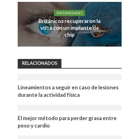
ENFERMEDADES
Británicos recuperaron la
vista con un implante de
chip
RELACIONADOS
Lineamientos a seguir en caso de lesiones
durante la actividad física
El mejor método para perder grasa entre
peso y cardio