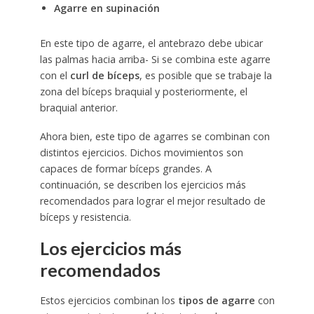
Agarre en supinación
En este tipo de agarre, el antebrazo debe ubicar
las palmas hacia arriba- Si se combina este agarre
con el
curl de bíceps
, es posible que se trabaje la
zona del bíceps braquial y posteriormente, el
braquial anterior.
Ahora bien, este tipo de agarres se combinan con
distintos ejercicios. Dichos movimientos son
capaces de formar bíceps grandes. A
continuación, se describen los ejercicios más
recomendados para lograr el mejor resultado de
bíceps y resistencia.
Los ejercicios más
recomendados
Estos ejercicios combinan los
tipos de agarre
con