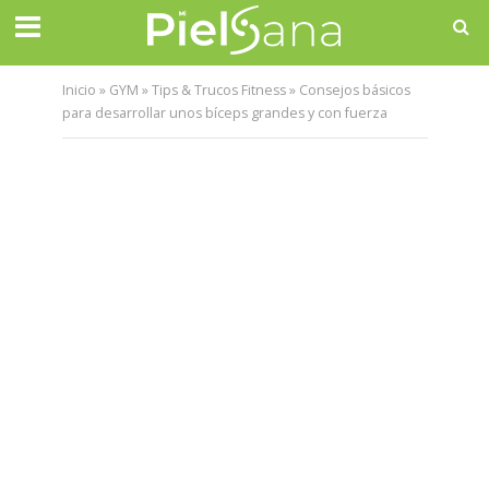
Inicio
»
GYM
»
Tips & Trucos Fitness
»
Consejos básicos
para desarrollar unos bíceps grandes y con fuerza