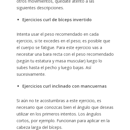
otros movimientos, quédate atento a las
siguientes descripciones.
Ejercicios curl de bíceps invertido
Intenta usar el peso recomendado en cada
ejercicio, si te excedes en el peso; es posible que
el cuerpo se fatigue. Para este ejercicio vas a
necesitar una bara recta con el peso recomendado
(según tu estatura y masa muscular) luego lo
subes hasta el pecho y luego bajas. Así
sucesivamente.
Ejercicios curl inclinado con mancuernas
Si aún no te acostumbras a este ejercicio, es
necesario que conozcas bien el ángulo que deseas
utilizar en los primeros intentos. Los ángulos
cortos, por ejemplo. Funcionan para aplicar en la
cabeza larga del bíceps.