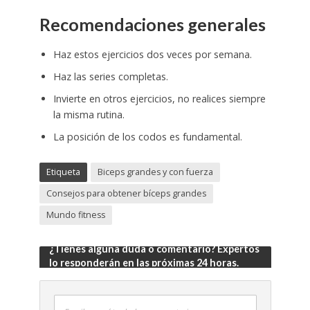
Recomendaciones generales
Haz estos ejercicios dos veces por semana.
Haz las series completas.
Invierte en otros ejercicios, no realices siempre
la misma rutina.
La posición de los codos es fundamental.
Etiqueta
Biceps grandes y con fuerza
Consejos para obtener bíceps grandes
Mundo fitness
¿Tienes alguna duda o comentario? Expertos
lo responderán en las próximas 24 horas.