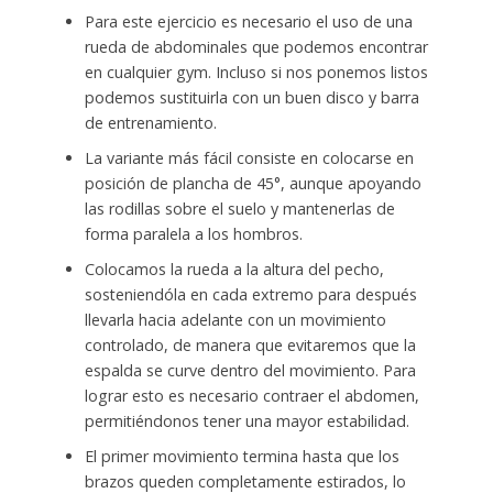
Para este ejercicio es necesario el uso de una
rueda de abdominales que podemos encontrar
en cualquier gym. Incluso si nos ponemos listos
podemos sustituirla con un buen disco y barra
de entrenamiento.
La variante más fácil consiste en colocarse en
posición de plancha de 45°, aunque apoyando
las rodillas sobre el suelo y mantenerlas de
forma paralela a los hombros.
Colocamos la rueda a la altura del pecho,
sosteniendóla en cada extremo para después
llevarla hacia adelante con un movimiento
controlado, de manera que evitaremos que la
espalda se curve dentro del movimiento. Para
lograr esto es necesario contraer el abdomen,
permitiéndonos tener una mayor estabilidad.
El primer movimiento termina hasta que los
brazos queden completamente estirados, lo