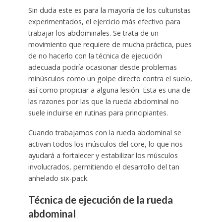
Sin duda este es para la mayoría de los culturistas
experimentados, el ejercicio más efectivo para
trabajar los abdominales. Se trata de un
movimiento que requiere de mucha práctica, pues
de no hacerlo con la técnica de ejecución
adecuada podría ocasionar desde problemas
minúsculos como un golpe directo contra el suelo,
así como propiciar a alguna lesión. Esta es una de
las razones por las que la rueda abdominal no
suele incluirse en rutinas para principiantes.
Cuando trabajamos con la rueda abdominal se
activan todos los músculos del core, lo que nos
ayudará a fortalecer y estabilizar los músculos
involucrados, permitiendo el desarrollo del tan
anhelado six-pack.
Técnica de ejecución de la rueda
abdominal