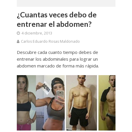
¿Cuantas veces debo de
entrenar el abdomen?
4 diciembre, 2013
Carlos Eduardo Rosas Maldonado
Descubre cada cuanto tiempo debes de
entrenar los abdominales para lograr un
abdomen marcado de forma más rápida.