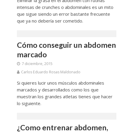
Eliminar la grasa en el abdomen con rutinas
intensas de crunches o abdominales es un mito
que sigue siendo un error bastante frecuente
que ya no debería ser cometido.
Cómo conseguir un abdomen
marcado
7 diciembre, 2015
Carlos Eduardo Rosas Maldonado
Si quieres lucir unos músculos abdominales
marcados y desarrollados como los que
muestran los grandes atletas tienes que hacer
lo siguiente.
¿Como entrenar abdomen,