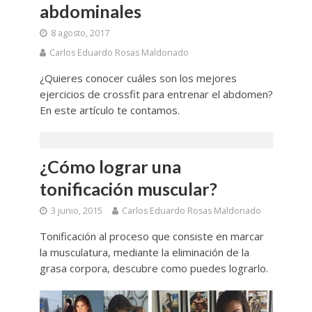
abdominales
8 agosto, 2017
Carlos Eduardo Rosas Maldonado
¿Quieres conocer cuáles son los mejores
ejercicios de crossfit para entrenar el abdomen?
En este artículo te contamos.
¿Cómo lograr una
tonificación muscular?
3 junio, 2015
Carlos Eduardo Rosas Maldonado
Tonificación al proceso que consiste en marcar
la musculatura, mediante la eliminación de la
grasa corpora, descubre como puedes lograrlo.