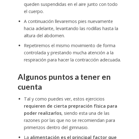
queden suspendidas en el aire junto con todo
el cuerpo.
A continuación llevaremos pies nuevamente
hacia adelante, levantando las rodillas hasta la
altura del abdomen.
Repetiremos el mismo movimiento de forma
controlada y prestando mucha atención a la
respiración para hacer la contracción adecuada.
Algunos puntos a tener en
cuenta
Tal y como puedes ver, estos ejercicios
requieren de cierta prepración física para
poder realizarlos
, siendo esta una de las
razones por las que no se recomiendan para
primerizos dentro del gimnasio.
La
alimentación es el principal factor que