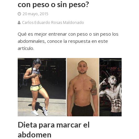
con peso o sin peso?
20 mayo, 2015
Carlos Eduardo Rosas Maldonado
Qué es mejor entrenar con peso o sin peso los
abdominales, conoce la respuesta en este
artículo.
Dieta para marcar el
abdomen