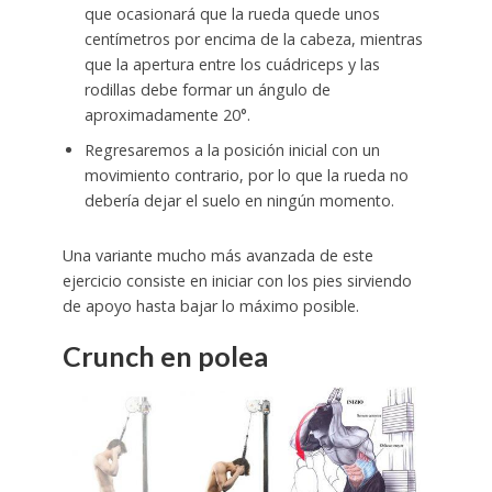
que ocasionará que la rueda quede unos
centímetros por encima de la cabeza, mientras
que la apertura entre los cuádriceps y las
rodillas debe formar un ángulo de
aproximadamente 20°.
Regresaremos a la posición inicial con un
movimiento contrario, por lo que la rueda no
debería dejar el suelo en ningún momento.
Una variante mucho más avanzada de este
ejercicio consiste en iniciar con los pies sirviendo
de apoyo hasta bajar lo máximo posible.
Crunch en polea