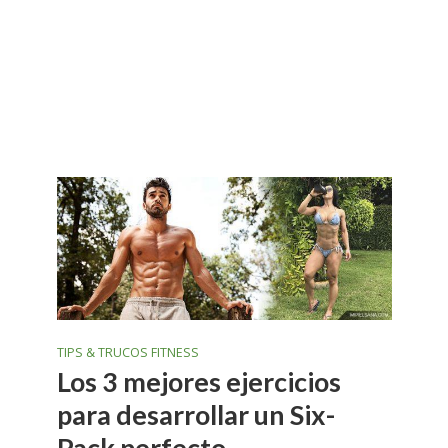
TIPS & TRUCOS FITNESS
Los 3 mejores ejercicios
para desarrollar un Six-
Pack perfecto