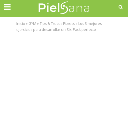
Inicio
»
GYM
»
Tips & Trucos Fitness
»
Los 3 mejores
ejercicios para desarrollar un Six-Pack perfecto