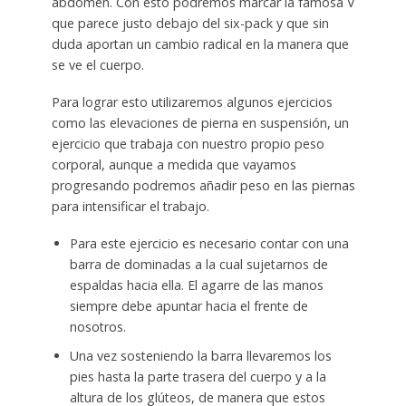
abdomen. Con esto podremos marcar la famosa V
que parece justo debajo del six-pack y que sin
duda aportan un cambio radical en la manera que
se ve el cuerpo.
Para lograr esto utilizaremos algunos ejercicios
como las elevaciones de pierna en suspensión, un
ejercicio que trabaja con nuestro propio peso
corporal, aunque a medida que vayamos
progresando podremos añadir peso en las piernas
para intensificar el trabajo.
Para este ejercicio es necesario contar con una
barra de dominadas a la cual sujetarnos de
espaldas hacia ella. El agarre de las manos
siempre debe apuntar hacia el frente de
nosotros.
Una vez sosteniendo la barra llevaremos los
pies hasta la parte trasera del cuerpo y a la
altura de los glúteos, de manera que estos