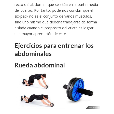
recto del abdomen que se sitúa en la parte media
del cuerpo. Por tanto, podemos concluir que el
six-pack no es el conjunto de varios músculos,
sino uno mismo que debería trabajarse de forma
aislada cuando el propósito del atleta es lograr
una mayor apreciación de este.
Ejercicios para entrenar los
abdominales
Rueda abdominal