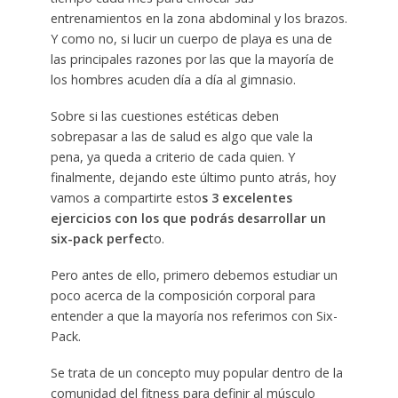
entrenamientos en la zona abdominal y los brazos.
Y como no, si lucir un cuerpo de playa es una de
las principales razones por las que la mayoría de
los hombres acuden día a día al gimnasio.
Sobre si las cuestiones estéticas deben
sobrepasar a las de salud es algo que vale la
pena, ya queda a criterio de cada quien. Y
finalmente, dejando este último punto atrás, hoy
vamos a compartirte esto
s 3 excelentes
ejercicios con los que podrás desarrollar un
six-pack perfec
to.
Pero antes de ello, primero debemos estudiar un
poco acerca de la composición corporal para
entender a que la mayoría nos referimos con Six-
Pack.
Se trata de un concepto muy popular dentro de la
comunidad del fitness para definir al músculo