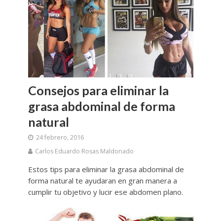
Consejos para eliminar la
grasa abdominal de forma
natural
24 febrero, 2016
Carlos Eduardo Rosas Maldonado
Estos tips para eliminar la grasa abdominal de
forma natural te ayudaran en gran manera a
cumplir tu objetivo y lucir ese abdomen plano.