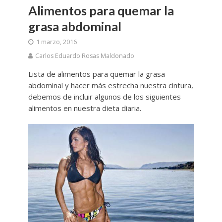
Alimentos para quemar la
grasa abdominal
1 marzo, 2016
Carlos Eduardo Rosas Maldonado
Lista de alimentos para quemar la grasa
abdominal y hacer más estrecha nuestra cintura,
debemos de incluir algunos de los siguientes
alimentos en nuestra dieta diaria.