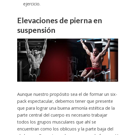
ejercicio.
Elevaciones de pierna en
suspensión
Aunque nuestro propósito sea el de formar un six-
pack espectacular, debemos tener que presente
que para lograr una buena armonía estética de la
parte central del cuerpo es necesario trabajar
todos los grupos musculares que ahí se
encuentran como los oblicuos y la parte baja del