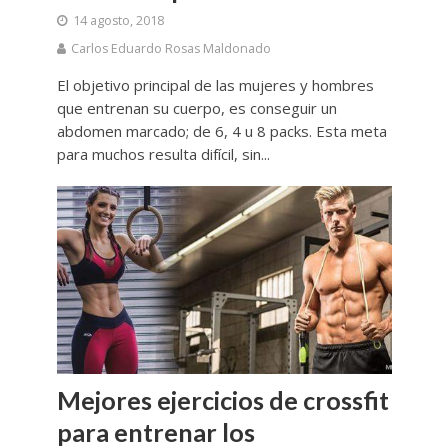
14 agosto, 2018
Carlos Eduardo Rosas Maldonado
El objetivo principal de las mujeres y hombres
que entrenan su cuerpo, es conseguir un
abdomen marcado; de 6, 4 u 8 packs. Esta meta
para muchos resulta difícil, sin...
Mejores ejercicios de crossfit
para entrenar los