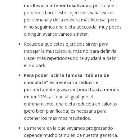
nos llevará a tener resultados
, por lo que
podemos hacer estos ejercicios varias veces
por semana y de la manera más intensa, pero
ni no seguimos una dieta adecuada, muy pocos
o ningún avance vamos a notar.
Recuerda que estos ejercicios sirven para
trabajar la musculatura, más no para definirla.
Hacer más repeticiones no te ayudará a definir
el six-pack.
Para poder lucir la famosa “tableta de
chocolate” es necesario reducir el
porcentaje de grasa corporal hasta menos
de un 12%
, así que al igual que el
entrenamiento, una dieta reducida en calorías
(pero bien planificada) es necesaria para
obtener los máximos resultados.
La manera en la que vayamos progresando
depende mucho también de nuestra genética.