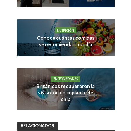
NUTRICIÓN
Conoce cuántas comidas
se recomiendan por día
ENFERMEDADES
Británicos recuperaron la
vista con un implante de
chip
RELACIONADOS