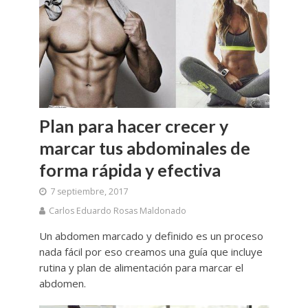
Plan para hacer crecer y
marcar tus abdominales de
forma rápida y efectiva
7 septiembre, 2017
Carlos Eduardo Rosas Maldonado
Un abdomen marcado y definido es un proceso
nada fácil por eso creamos una guía que incluye
rutina y plan de alimentación para marcar el
abdomen.