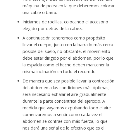
máquina de polea en la que deberemos colocar
una cable o barra.
Iniciamos de rodillas, colocando el accesorio
elegido por detrás de la cabeza.
A continuación tendremos como propósito
llevar el cuerpo, junto con la barra lo más cerca
posible del suelo, no obstante, el movimiento
debe estar dirigido por el abdomen, por lo que
la espalda como el hecho deben mantener la
misma inclinación en todo el recorrido.
De manera que sea posible llevar la contracción
del abdomen a las condiciones más óptimas,
será necesario exhalar el aire gradualmente
durante la parte concéntrica del ejercicio. A
medida que vayamos expulsando todo el aire
comenzaremos a sentir como cada vez el
abdomen se contrae con más fuerza, lo que
nos dará una señal de lo efectivo que es el