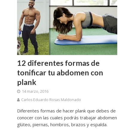
12 diferentes formas de
tonificar tu abdomen con
plank
14 marzo, 2016
Carlos Eduardo Rosas Maldonado
Diferentes formas de hacer plank que debes de
conocer con las cuales podrás trabajar abdomen
glúteo, piernas, hombros, brazos y espalda.