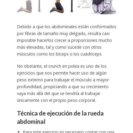
Debido a que los abdominales están conformados
por fibras de tamaño muy delgado, resulta casi
imposible hacerlos crecer a proporciones mucho
más elevadas, tal y como sucede con otros
músculos como los bíceps o los cuádriceps.
No obstante, el crunch en polea es uno de los
ejercicios que nos permite hacer uso de algún
peso externo para trabajar el músculo a mayor
profundidad, propiciando a que su crecimiento
vaya más allá del que se tendría al trabajar
únicamente con el propio peso corporal.
Técnica de ejecución de la rueda
abdominal
Para este ejercicio es necesario contar con una