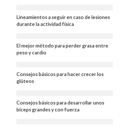
Lineamientos a seguir en caso de lesiones
durante la actividad física
El mejor método para perder grasa entre
peso y cardio
Consejos básicos para hacer crecer los
glúteos
Consejos básicos para desarrollar unos
bíceps grandes y con fuerza