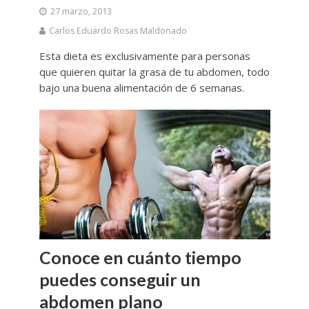
27 marzo, 2013
Carlos Eduardo Rosas Maldonado
Esta dieta es exclusivamente para personas
que quieren quitar la grasa de tu abdomen, todo
bajo una buena alimentación de 6 semanas.
Conoce en cuánto tiempo
puedes conseguir un
abdomen plano