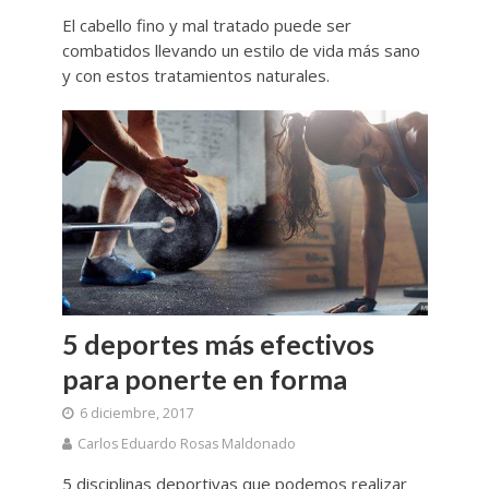
El cabello fino y mal tratado puede ser
combatidos llevando un estilo de vida más sano
y con estos tratamientos naturales.
5 deportes más efectivos
para ponerte en forma
6 diciembre, 2017
Carlos Eduardo Rosas Maldonado
5 disciplinas deportivas que podemos realizar