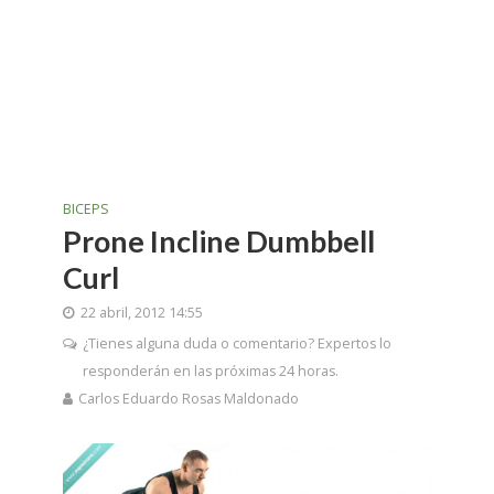
BICEPS
Prone Incline Dumbbell
Curl
22 abril, 2012 14:55
¿Tienes alguna duda o comentario? Expertos lo
responderán en las próximas 24 horas.
Carlos Eduardo Rosas Maldonado