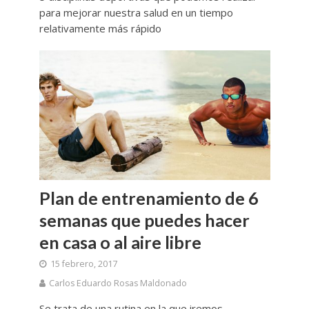
para mejorar nuestra salud en un tiempo
relativamente más rápido
Plan de entrenamiento de 6
semanas que puedes hacer
en casa o al aire libre
15 febrero, 2017
Carlos Eduardo Rosas Maldonado
Se trata de una rutina en la que iremos