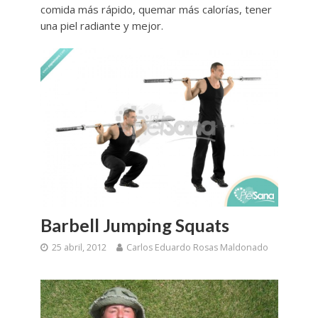
comida más rápido, quemar más calorías, tener
una piel radiante y mejor.
Barbell Jumping Squats
25 abril, 2012
Carlos Eduardo Rosas Maldonado