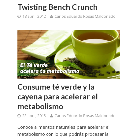
Twisting Bench Crunch
18 abril, 2012
Carlos Eduardo Rosas Maldonado
Consume té verde y la
cayena para acelerar el
metabolismo
23 abril, 2015
Carlos Eduardo Rosas Maldonado
Conoce alimentos naturales para acelerar el
metabolismo con lo que podrás procesar la