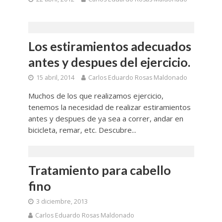
Los estiramientos adecuados
antes y despues del ejercicio.
15 abril, 2014
Carlos Eduardo Rosas Maldonado
Muchos de los que realizamos ejercicio,
tenemos la necesidad de realizar estiramientos
antes y despues de ya sea a correr, andar en
bicicleta, remar, etc. Descubre...
Tratamiento para cabello
fino
3 diciembre, 2013
Carlos Eduardo Rosas Maldonado