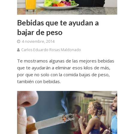
Bebidas que te ayudan a
bajar de peso
4 noviembre, 2014
Carlos Eduardo Rosas Maldonado
Te mostramos algunas de las mejores bebidas
que te ayudarán a eliminar esos kilos de más,
por que no solo con la comida bajas de peso,
también con bebidas.