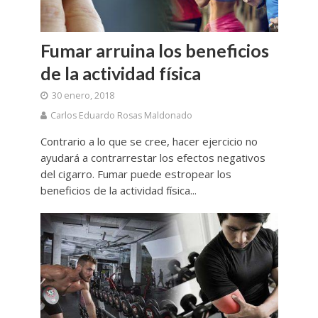
Fumar arruina los beneficios
de la actividad física
30 enero, 2018
Carlos Eduardo Rosas Maldonado
Contrario a lo que se cree, hacer ejercicio no
ayudará a contrarrestar los efectos negativos
del cigarro. Fumar puede estropear los
beneficios de la actividad física...