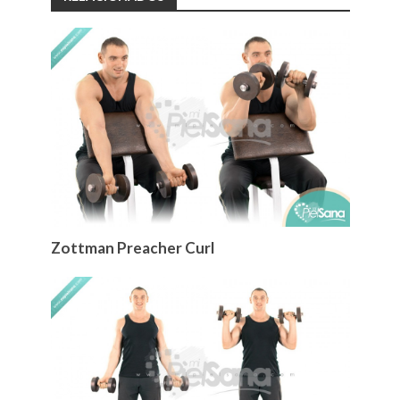
Zottman Preacher Curl