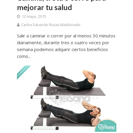
mejorar tu salud
12 mayo, 2015
Carlos Eduardo Rosas Maldonado
Salir a caminar o correr por al menos 30 minutos
diariamente, durante tres o cuatro veces por
semana podemos adquirir ciertos beneficios
como...