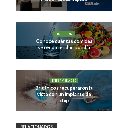
NUTRICIÓN
Conoce cuántas comidas
se recomiendan por día
ENFERMEDADES
Británicos recuperaron la
vista con un implante de
chip
RELACIONADOS