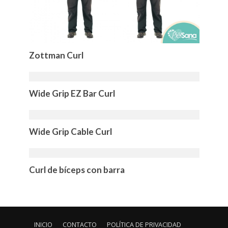
Zottman Curl
Wide Grip EZ Bar Curl
Wide Grip Cable Curl
Curl de bíceps con barra
INICIO
CONTACTO
POLÍTICA DE PRIVACIDAD