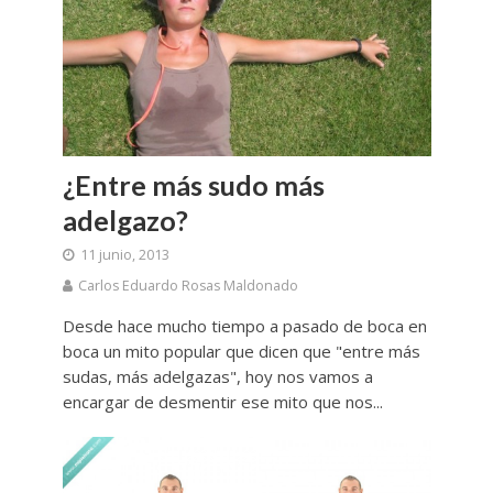
¿Entre más sudo más
adelgazo?
11 junio, 2013
Carlos Eduardo Rosas Maldonado
Desde hace mucho tiempo a pasado de boca en
boca un mito popular que dicen que "entre más
sudas, más adelgazas", hoy nos vamos a
encargar de desmentir ese mito que nos...