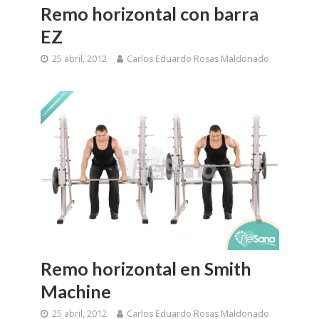
Remo horizontal con barra
EZ
25 abril, 2012
Carlos Eduardo Rosas Maldonado
Remo horizontal en Smith
Machine
25 abril, 2012
Carlos Eduardo Rosas Maldonado