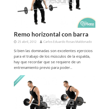
Remo horizontal con barra
25 abril, 2012
Carlos Eduardo Rosas Maldonado
Si bien las dominadas son excelentes ejercicios
para el trabajo de los músculos de la espalda,
hay que recordar que se requiere de un
entrenamiento previo para poder...