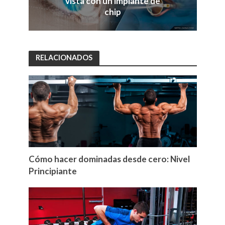
vista con un implante de
chip
RELACIONADOS
Cómo hacer dominadas desde cero: Nivel
Principiante