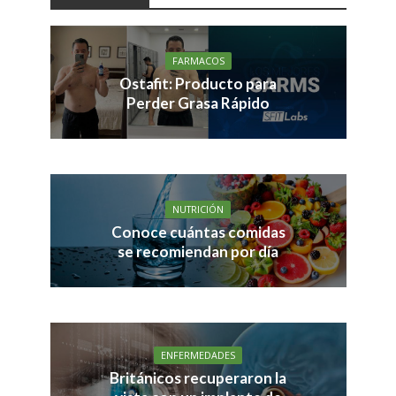
FARMACOS
Ostafit: Producto para
Perder Grasa Rápido
NUTRICIÓN
Conoce cuántas comidas
se recomiendan por día
ENFERMEDADES
Británicos recuperaron la