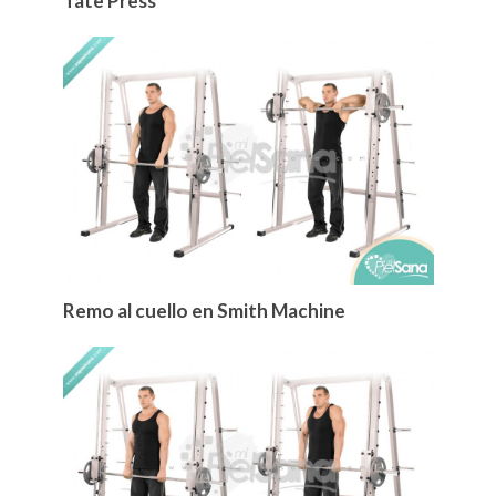
Tate Press
Remo al cuello en Smith Machine