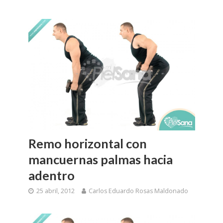
Remo horizontal con
mancuernas palmas hacia
adentro
25 abril, 2012
Carlos Eduardo Rosas Maldonado