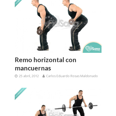
Remo horizontal con
mancuernas
25 abril, 2012
Carlos Eduardo Rosas Maldonado