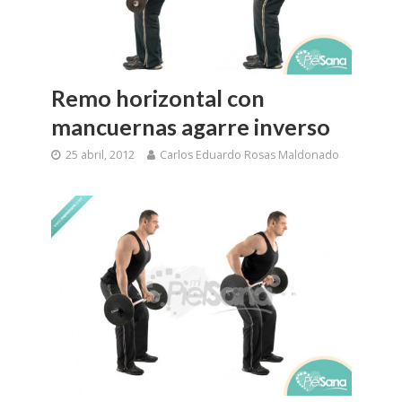
Remo horizontal con
mancuernas agarre inverso
25 abril, 2012
Carlos Eduardo Rosas Maldonado