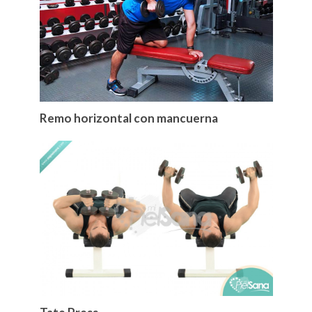
Remo horizontal con mancuerna