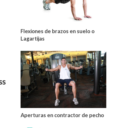
Flexiones de brazos en suelo o
Lagartijas
ss
Aperturas en contractor de pecho