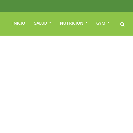
INICIO
SALUD
NUTRICIÓN
GYM