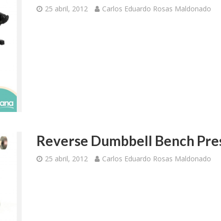
25 abril, 2012
Carlos Eduardo Rosas Maldonado
Reverse Dumbbell Bench Pre
25 abril, 2012
Carlos Eduardo Rosas Maldonado