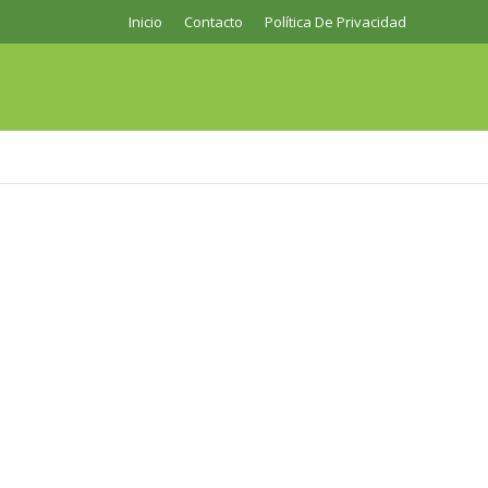
Inicio
Contacto
Política De Privacidad