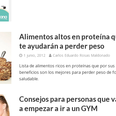
Alimentos altos en proteína 
te ayudarán a perder peso
1 junio, 2012
Carlos Eduardo Rosas Maldonado
Lista de alimentos ricos en proteínas que por sus
beneficios son los mejores para perder peso de 
saludable.
Consejos para personas que 
a empezar a ir a un GYM