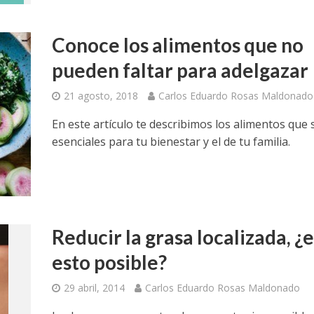
Conoce los alimentos que no
pueden faltar para adelgazar
21 agosto, 2018
Carlos Eduardo Rosas Maldonado
En este artículo te describimos los alimentos que
esenciales para tu bienestar y el de tu familia.
Reducir la grasa localizada, ¿e
esto posible?
29 abril, 2014
Carlos Eduardo Rosas Maldonado