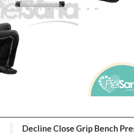
Decline Close Grip Bench Pre