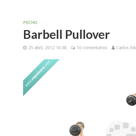
PECHO
Barbell Pullover
25 abril, 2012 16:38
10 comentarios
Carlos E