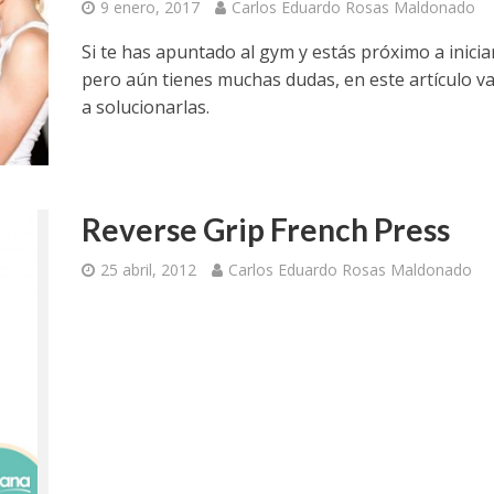
9 enero, 2017
Carlos Eduardo Rosas Maldonado
Si te has apuntado al gym y estás próximo a inicia
pero aún tienes muchas dudas, en este artículo 
a solucionarlas.
Reverse Grip French Press
25 abril, 2012
Carlos Eduardo Rosas Maldonado