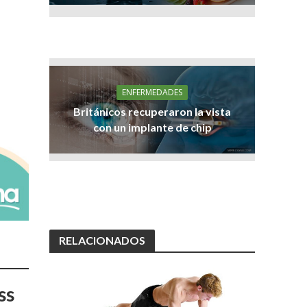
ENFERMEDADES
Británicos recuperaron la vista
con un implante de chip
RELACIONADOS
ss