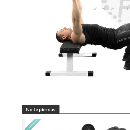
No te pierdas