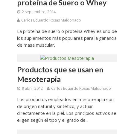
proteína de Suero o Whey
2 septiembre, 2014
Carlos Eduardo Rosas Maldonado
La proteína de suero o proteína Whey es uno de
los suplementos más populares para la ganancia
de masa muscular.
Productos que se usan en
Mesoterapia
9 abril, 2012
Carlos Eduardo Rosas Maldonado
Los productos empleados en mesoterapia son
de origen natural y sintético; y actúan
directamente en la piel. Los principios activos se
eligen según el tipo y el grado de...