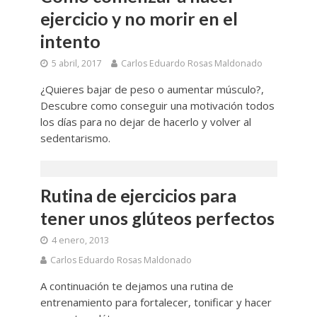
ejercicio y no morir en el
intento
5 abril, 2017
Carlos Eduardo Rosas Maldonado
¿Quieres bajar de peso o aumentar músculo?,
Descubre como conseguir una motivación todos
los días para no dejar de hacerlo y volver al
sedentarismo.
Rutina de ejercicios para
tener unos glúteos perfectos
4 enero, 2013
Carlos Eduardo Rosas Maldonado
A continuación te dejamos una rutina de
entrenamiento para fortalecer, tonificar y hacer