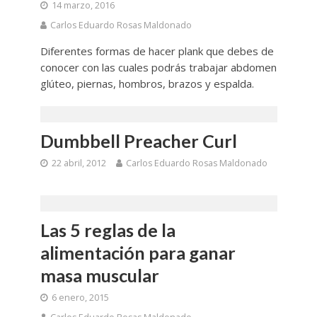
14 marzo, 2016
Carlos Eduardo Rosas Maldonado
Diferentes formas de hacer plank que debes de
conocer con las cuales podrás trabajar abdomen
glúteo, piernas, hombros, brazos y espalda.
Dumbbell Preacher Curl
22 abril, 2012
Carlos Eduardo Rosas Maldonado
Las 5 reglas de la
alimentación para ganar
masa muscular
6 enero, 2015