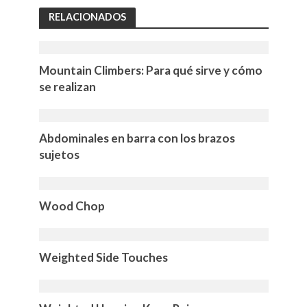
RELACIONADOS
Mountain Climbers: Para qué sirve y cómo
se realizan
Abdominales en barra con los brazos
sujetos
Wood Chop
Weighted Side Touches