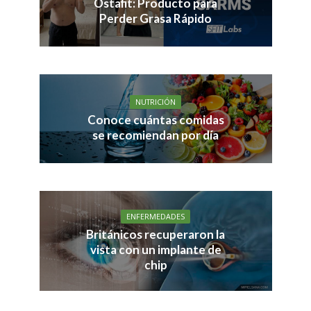
Ostafit: Producto para
Perder Grasa Rápido
NUTRICIÓN
Conoce cuántas comidas
se recomiendan por día
ENFERMEDADES
Británicos recuperaron la
vista con un implante de
chip