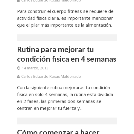
Carlos Eduardo Rosas Maldonado
Para construir el cuerpo fitness se requiere de
actividad física diaria, es importante mencionar
que el pilar más importante es la alimentación.
Rutina para mejorar tu
condición fisica en 4 semanas
14 marzo, 2013
Carlos Eduardo Rosas Maldonado
Con la siguiente rutina mejoraras tu condición
fisica en solo 4 semanas, la rutina esta dividida
en 2 fases, las primeras dos semanas se
centran en mejorar tu fuerza y...
Cómo comenzar a hacer