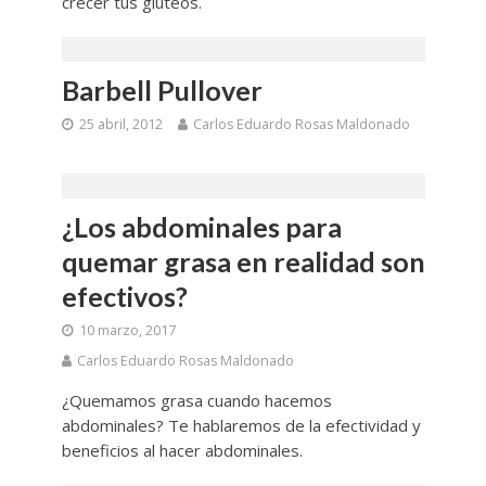
crecer tus glúteos.
Barbell Pullover
25 abril, 2012
Carlos Eduardo Rosas Maldonado
¿Los abdominales para
quemar grasa en realidad son
efectivos?
10 marzo, 2017
Carlos Eduardo Rosas Maldonado
¿Quemamos grasa cuando hacemos
abdominales? Te hablaremos de la efectividad y
beneficios al hacer abdominales.