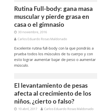
Rutina Full-body: gana masa
muscular y pierde grasa en
casa o el gimnasio
30 noviembre, 2016
Carlos Eduardo Rosas Maldonado
Excelente rutina full-body con la que pondrás a
prueba todos los músculos de tu cuerpo y con
esto lograr aumentar bajar de peso o aumentar
músculo.
El levantamiento de pesas
afecta al crecimiento de los
niños, ¿cierto o falso?
10 abril, 2017
Carlos Eduardo Rosas Maldonado