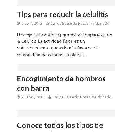
Tips para reducir la celulitis
5 abril, 2012
Carlos Eduardo Rosas Maldonado
Haz ejercicio a diario para evitar la aparicion de
la Celulitis La actividad física es un
entretenimiento que además favorece la
combustión de calorías, impide la...
Encogimiento de hombros
con barra
25 abril, 2012
Carlos Eduardo Rosas Maldonado
Conoce todos los tipos de