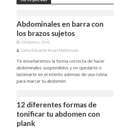
Abdominales en barra con
los brazos sujetos
29 febrero, 2016
Carlos Eduardo Rosas Maldonado
Te enseñaremos la forma correcta de hacer
abdominales suspendidos y no quedarte o
lastimarte en el intento ademas de una rutina
para marcar tu abdomen
12 diferentes formas de
tonificar tu abdomen con
plank