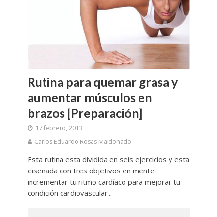
Rutina para quemar grasa y
aumentar músculos en
brazos [Preparación]
17 febrero, 2013
Carlos Eduardo Rosas Maldonado
Esta rutina esta dividida en seis ejercicios y esta
diseñada con tres objetivos en mente:
incrementar tu ritmo cardíaco para mejorar tu
condición cardiovascular...