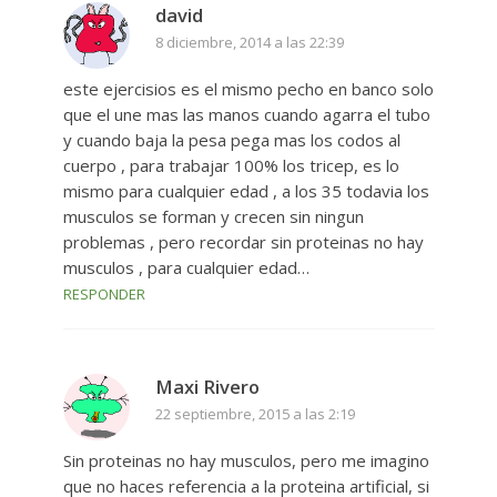
david
8 diciembre, 2014 a las 22:39
este ejercisios es el mismo pecho en banco solo
que el une mas las manos cuando agarra el tubo
y cuando baja la pesa pega mas los codos al
cuerpo , para trabajar 100% los tricep, es lo
mismo para cualquier edad , a los 35 todavia los
musculos se forman y crecen sin ningun
problemas , pero recordar sin proteinas no hay
musculos , para cualquier edad…
RESPONDER
Maxi Rivero
22 septiembre, 2015 a las 2:19
Sin proteinas no hay musculos, pero me imagino
que no haces referencia a la proteina artificial, si