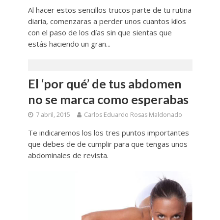
Al hacer estos sencillos trucos parte de tu rutina
diaria, comenzaras a perder unos cuantos kilos
con el paso de los días sin que sientas que
estás haciendo un gran...
El ‘por qué’ de tus abdomen
no se marca como esperabas
7 abril, 2015
Carlos Eduardo Rosas Maldonado
Te indicaremos los los tres puntos importantes
que debes de de cumplir para que tengas unos
abdominales de revista.