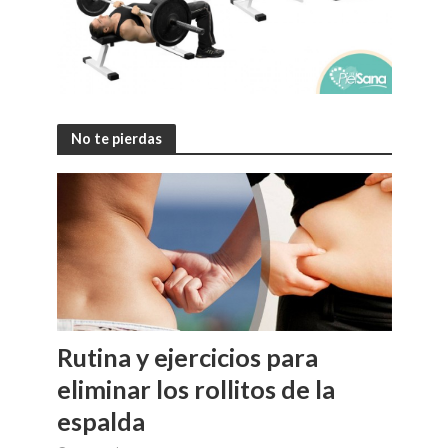
No te pierdas
Rutina y ejercicios para
eliminar los rollitos de la
espalda