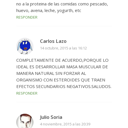
no a la proteina de las comidas como pescado,
huevo, avena, leche, yogurth, etc
RESPONDER
Carlos Lazo
14 octubre, 2015 a las 16:12
COMPLETAMENTE DE ACUERDO,PORQUE LO
IDEAL ES DESARROLLAR MASA MUSCULAR DE
MANERA NATURAL SIN FORZAR AL
ORGANISMO CON ESTEROIDES QUE TRAEN
EFECTOS SECUNDARIOS NEGATIVOS.SALUDOS.
RESPONDER
Julio Soria
4 noviembre, 2015 a las 20:39