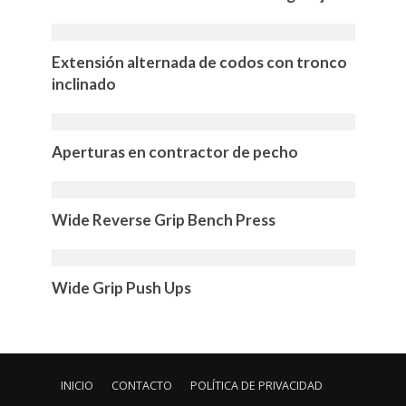
Extensión alternada de codos con tronco
inclinado
Aperturas en contractor de pecho
Wide Reverse Grip Bench Press
Wide Grip Push Ups
INICIO
CONTACTO
POLÍTICA DE PRIVACIDAD