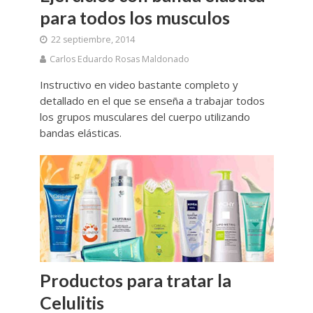
para todos los musculos
22 septiembre, 2014
Carlos Eduardo Rosas Maldonado
Instructivo en video bastante completo y
detallado en el que se enseña a trabajar todos
los grupos musculares del cuerpo utilizando
bandas elásticas.
Productos para tratar la
Celulitis