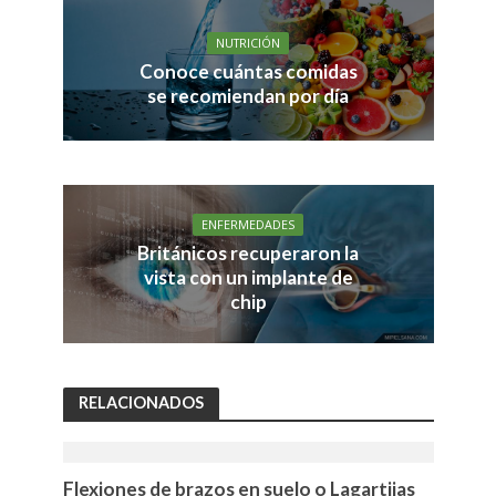
NUTRICIÓN
Conoce cuántas comidas
se recomiendan por día
ENFERMEDADES
Británicos recuperaron la
vista con un implante de
chip
RELACIONADOS
Flexiones de brazos en suelo o Lagartijas