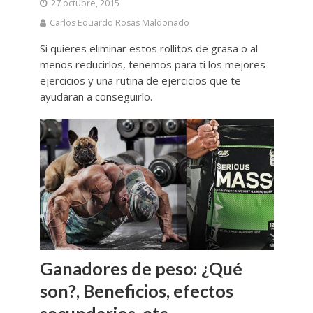
27 octubre, 2015
Carlos Eduardo Rosas Maldonado
Si quieres eliminar estos rollitos de grasa o al
menos reducirlos, tenemos para ti los mejores
ejercicios y una rutina de ejercicios que te
ayudaran a conseguirlo.
Ganadores de peso: ¿Qué
son?, Beneficios, efectos
secundarios, etc.