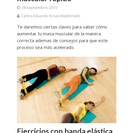
28 septiembre, 2015
Carlos Eduardo Rosas Maldonado
Te daremos ciertas claves para saber cómo
aumentar tu masa muscular de la manera
correcta ademas de consejos para que este
proceso sea más acelerado.
Ejercicios con banda elástica