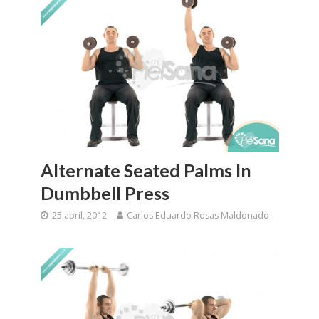
Alternate Seated Palms In
Dumbbell Press
25 abril, 2012
Carlos Eduardo Rosas Maldonado