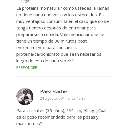
La proteína “no natural” como ustedes la llaman
no tiene nada que ver con los esteroides. Es
muy ventajoso consumirla en el caso que no se
tenga tiempo después de entrenar para
prepararse la comida. Vale mencionar que se
tiene un tiempo de 30 minutos post
entrenamiento para consumir la
proteína/carbohidrato que sean necesarios,
luego de eso de nada servirá.
RESPONDER
Páez Hache
24 agosto, 2014 a las 12:35
Para iniciantes (35 años), 191 cm, 95 kg. ¿Cuál
es el peso recomendado para las pesas y
mancuernas?