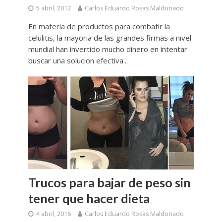
5 abril, 2012
Carlos Eduardo Rosas Maldonado
En materia de productos para combatir la
celulitis, la mayoria de las grandes firmas a nivel
mundial han invertido mucho dinero en intentar
buscar una solucion efectiva...
Trucos para bajar de peso sin
tener que hacer dieta
4 abril, 2016
Carlos Eduardo Rosas Maldonado