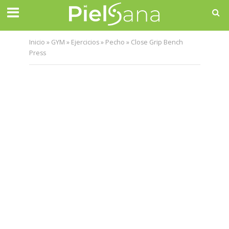
Inicio
»
GYM
»
Ejercicios
»
Pecho
»
Close Grip Bench
Press