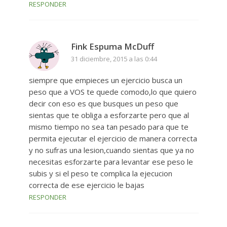
RESPONDER
Fink Espuma McDuff
31 diciembre, 2015 a las 0:44
siempre que empieces un ejercicio busca un
peso que a VOS te quede comodo,lo que quiero
decir con eso es que busques un peso que
sientas que te obliga a esforzarte pero que al
mismo tiempo no sea tan pesado para que te
permita ejecutar el ejercicio de manera correcta
y no sufras una lesion,cuando sientas que ya no
necesitas esforzarte para levantar ese peso le
subis y si el peso te complica la ejecucion
correcta de ese ejercicio le bajas
RESPONDER