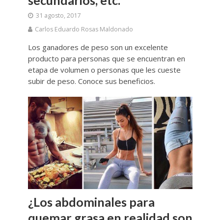
31 agosto, 2017
Carlos Eduardo Rosas Maldonado
Los ganadores de peso son un excelente
producto para personas que se encuentran en
etapa de volumen o personas que les cueste
subir de peso. Conoce sus beneficios.
¿Los abdominales para
quemar grasa en realidad son