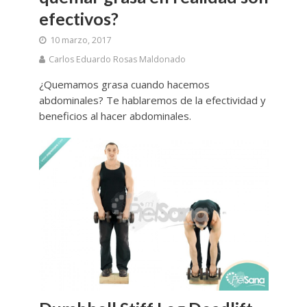
efectivos?
10 marzo, 2017
Carlos Eduardo Rosas Maldonado
¿Quemamos grasa cuando hacemos
abdominales? Te hablaremos de la efectividad y
beneficios al hacer abdominales.