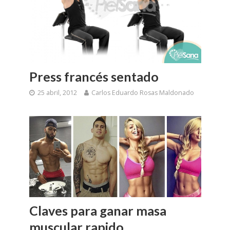
Press francés sentado
25 abril, 2012
Carlos Eduardo Rosas Maldonado
Claves para ganar masa
muscular rapido