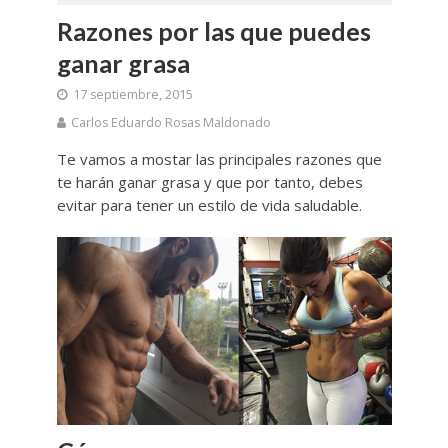
Razones por las que puedes
ganar grasa
17 septiembre, 2015
Carlos Eduardo Rosas Maldonado
Te vamos a mostar las principales razones que
te harán ganar grasa y que por tanto, debes
evitar para tener un estilo de vida saludable.