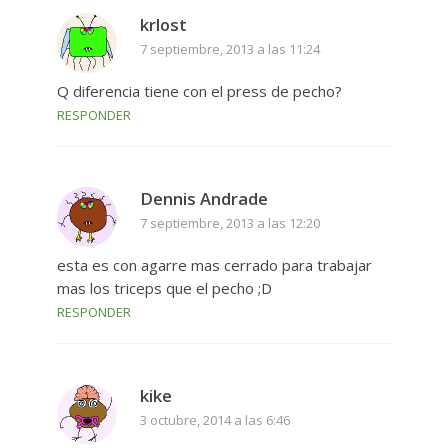
krlost
7 septiembre, 2013 a las 11:24
Q diferencia tiene con el press de pecho?
RESPONDER
Dennis Andrade
7 septiembre, 2013 a las 12:20
esta es con agarre mas cerrado para trabajar
mas los triceps que el pecho ;D
RESPONDER
kike
3 octubre, 2014 a las 6:46