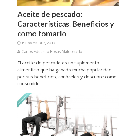
Aceite de pescado:
Características, Beneficios y
como tomarlo
6 noviembre, 2017
Carlos Eduardo Rosas Maldonado
El aceite de pescado es un suplemento
alimenticio que ha ganado mucha popularidad
por sus beneficios, conócelos y descubre como
consumirlo.