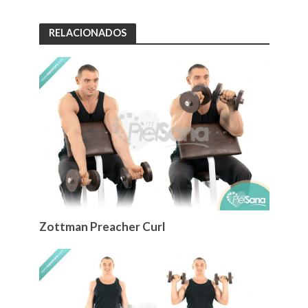
RELACIONADOS
Zottman Preacher Curl