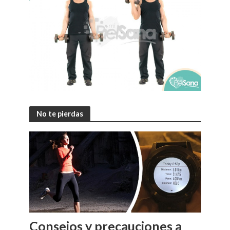
No te pierdas
Consejos y precauciones a