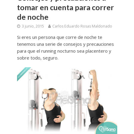
tomar en cuenta para correr
de noche
3 junio, 2015
Carlos Eduardo Rosas Maldonado
Si eres un persona que corre de noche te
tenemos una serie de consejos y precauciones
para que el running nocturno sea placentero y
sobre todo, seguro.