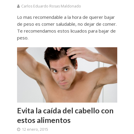
Carlos Eduardo Rosas Maldonado
Lo mas recomendable a la hora de querer bajar
de peso es comer saludable, no dejar de comer.
Te recomendamos estos licuados para bajar de
peso.
Evita la caída del cabello con
estos alimentos
12 enero, 2015