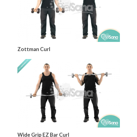
Zottman Curl
Wide Grip EZ Bar Curl