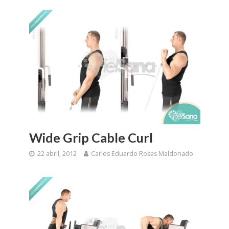
Wide Grip Cable Curl
22 abril, 2012
Carlos Eduardo Rosas Maldonado