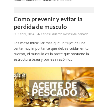
Como prevenir y evitar la
pérdida de músculo
2 abril, 2014
Carlos Eduardo Rosas Maldonado
Las masa muscular más que un “lujo” es una
parte muy importante que debes cuidar en tu
cuerpo, el músculo es la parte que sostiene la
estructura ósea y por esa razón lo...