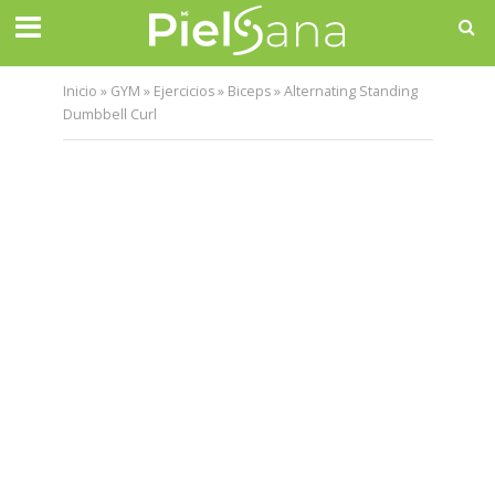
Inicio
»
GYM
»
Ejercicios
»
Biceps
»
Alternating Standing
Dumbbell Curl