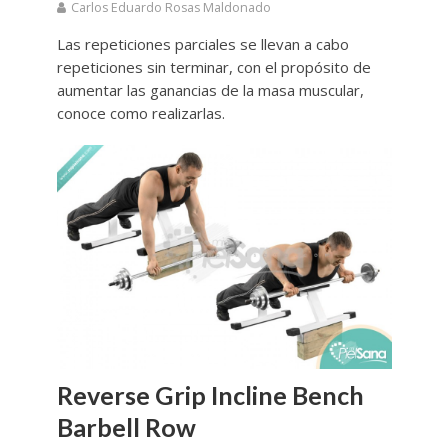
Carlos Eduardo Rosas Maldonado
Las repeticiones parciales se llevan a cabo
repeticiones sin terminar, con el propósito de
aumentar las ganancias de la masa muscular,
conoce como realizarlas.
Reverse Grip Incline Bench
Barbell Row