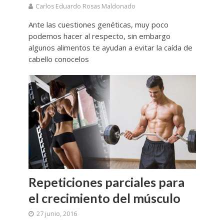
Carlos Eduardo Rosas Maldonado
Ante las cuestiones genéticas, muy poco
podemos hacer al respecto, sin embargo
algunos alimentos te ayudan a evitar la caída de
cabello conocelos
Repeticiones parciales para
el crecimiento del músculo
27 junio, 2016