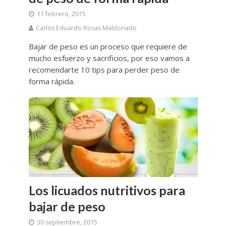
11 febrero, 2015
Carlos Eduardo Rosas Maldonado
Bajar de peso es un proceso que requiere de
mucho esfuerzo y sacrificios, por eso vamos a
recomendarte 10 tips para perder peso de
forma rápida.
Los licuados nutritivos para
bajar de peso
30 septiembre, 2015