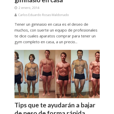
2 enero, 2014
Carlos Eduardo Rosas Maldonado
Tener un gimnasio en casa es el deseo de
muchos, con suerte un equipo de profesionales
te dice cuales aparatos comprar para tener un
gym completo en casa, a un precio...
Tips que te ayudarán a bajar
de peso de forma rápida