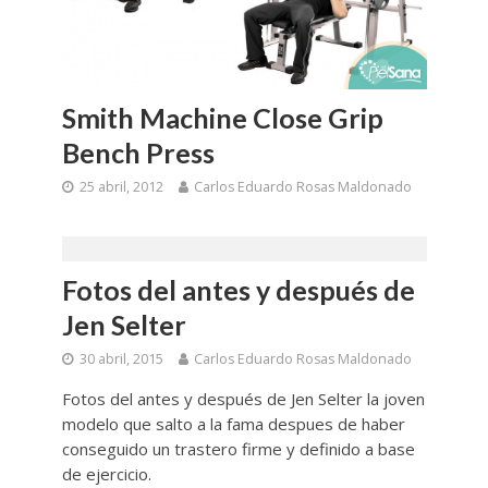
Smith Machine Close Grip
Bench Press
25 abril, 2012
Carlos Eduardo Rosas Maldonado
Fotos del antes y después de
Jen Selter
30 abril, 2015
Carlos Eduardo Rosas Maldonado
Fotos del antes y después de Jen Selter la joven
modelo que salto a la fama despues de haber
conseguido un trastero firme y definido a base
de ejercicio.