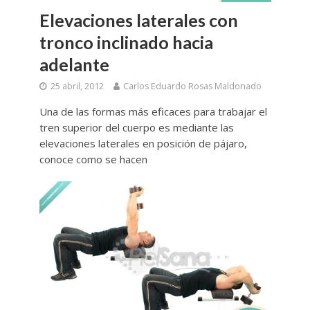
Elevaciones laterales con
tronco inclinado hacia
adelante
25 abril, 2012
Carlos Eduardo Rosas Maldonado
Una de las formas más eficaces para trabajar el
tren superior del cuerpo es mediante las
elevaciones laterales en posición de pájaro,
conoce como se hacen