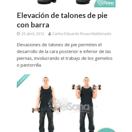
Elevación de talones de pie
con barra
25 abril, 2012
Carlos Eduardo Rosas Maldonado
Elevaciones de talones de pie permiten el
desarrollo de la cara posterior e inferior de las
piernas, involucrando el trabajo de los gemelos
o pantorrilla.