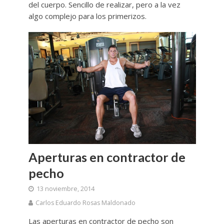
del cuerpo. Sencillo de realizar, pero a la vez
algo complejo para los primerizos.
Aperturas en contractor de
pecho
13 noviembre, 2014
Carlos Eduardo Rosas Maldonado
Las aperturas en contractor de pecho son