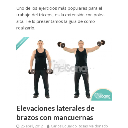
Uno de los ejercicios más populares para el
trabajo del tríceps, es la extensión con polea
alta. Te lo presentamos la guía de como
realizarlo.
Elevaciones laterales de
brazos con mancuernas
25 abril, 2012
Carlos Eduardo Rosas Maldonado