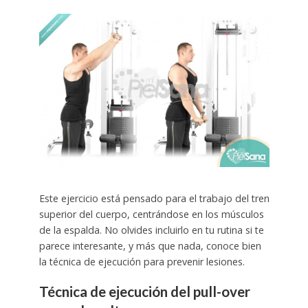
Este ejercicio está pensado para el trabajo del tren
superior del cuerpo, centrándose en los músculos
de la espalda. No olvides incluirlo en tu rutina si te
parece interesante, y más que nada, conoce bien
la técnica de ejecución para prevenir lesiones.
Técnica de ejecución del pull-over