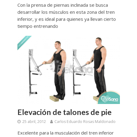
Con la prensa de piernas inclinada se busca
desarrollar los músculos en esta zona del tren
inferior, y es ideal para quienes ya llevan cierto
tiempo entrenando
Elevación de talones de pie
25 abril, 2012
Carlos Eduardo Rosas Maldonado
Excelente para la musculación del tren inferior