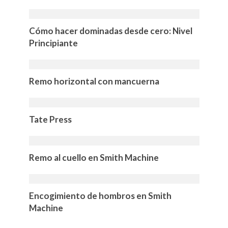
Cómo hacer dominadas desde cero: Nivel
Principiante
Remo horizontal con mancuerna
Tate Press
Remo al cuello en Smith Machine
Encogimiento de hombros en Smith
Machine