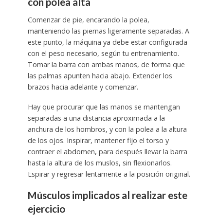
con polea alta
Comenzar de pie, encarando la polea,
manteniendo las piernas ligeramente separadas. A
este punto, la máquina ya debe estar configurada
con el peso necesario, según tu entrenamiento.
Tomar la barra con ambas manos, de forma que
las palmas apunten hacia abajo. Extender los
brazos hacia adelante y comenzar.
Hay que procurar que las manos se mantengan
separadas a una distancia aproximada a la
anchura de los hombros, y con la polea a la altura
de los ojos. Inspirar, mantener fijo el torso y
contraer el abdomen, para después llevar la barra
hasta la altura de los muslos, sin flexionarlos.
Espirar y regresar lentamente a la posición original.
Músculos implicados al realizar este
ejercicio