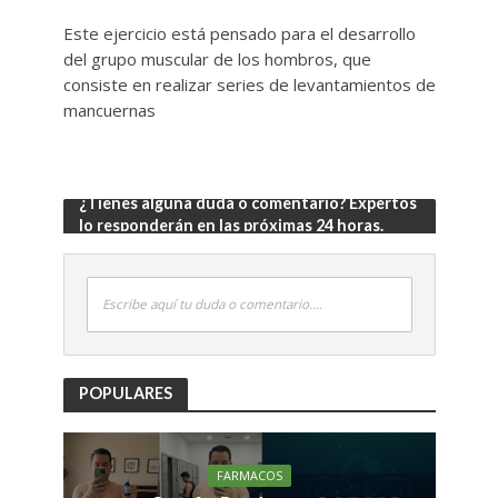
Este ejercicio está pensado para el desarrollo
del grupo muscular de los hombros, que
consiste en realizar series de levantamientos de
mancuernas
¿Tienes alguna duda o comentario? Expertos
lo responderán en las próximas 24 horas.
Escribe aquí tu duda o comentario....
POPULARES
FARMACOS