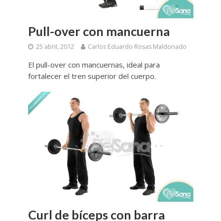
Pull-over con mancuerna
25 abril, 2012
Carlos Eduardo Rosas Maldonado
El pull-over con mancuernas, ideal para
fortalecer el tren superior del cuerpo.
Curl de bíceps con barra