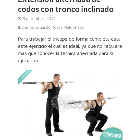
codos con tronco inclinado
9 diciembre, 2014
Carlos Eduardo Rosas Maldonado
Para trabajar el tríceps de forma completa esta
este ejercicio el cual es ideal, ya que no requiere
mas que conocer la técnica adecuada para su
ejecución.