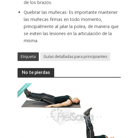
de los brazos.
Quebrar las muñecas: Es importante mantener
las muñecas firmas en todo momento,
principalmente al jalar la polea, de manera que
se eviten las lesiones en la articulación de la
misma.
Etiqueta
Guías detalladas para principiantes
No te pierdas