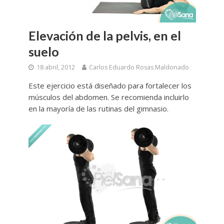
Elevación de la pelvis, en el
suelo
18 abril, 2012
Carlos Eduardo Rosas Maldonado
Este ejercicio está diseñado para fortalecer los
músculos del abdomen. Se recomienda incluirlo
en la mayoría de las rutinas del gimnasio.