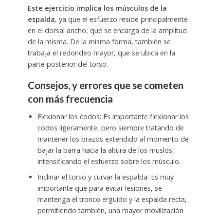
Este ejercicio implica los músculos de la
espalda
, ya que el esfuerzo reside principalmente
en el dorsal ancho, que se encarga de la amplitud
de la misma. De la misma forma, también se
trabaja el redondeo mayor, que se ubica en la
parte posterior del torso.
Consejos, y errores que se cometen
con más frecuencia
Flexionar los codos: Es importante flexionar los
codos ligeramente, pero siempre tratando de
mantener los brazos extendido al momento de
bajar la barra hacia la altura de los muslos,
intensificando el esfuerzo sobre los músculo.
Inclinar el torso y curvar la espalda: Es muy
importante que para evitar lesiones, se
mantenga el tronco erguido y la espalda recta,
permitiendo también, una mayor movilización