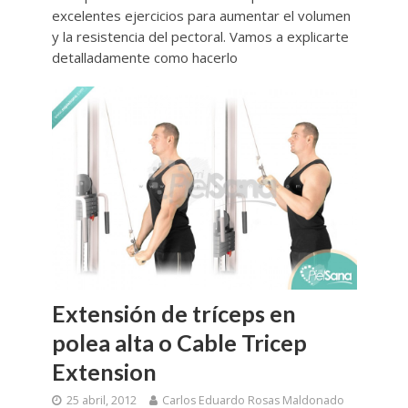
excelentes ejercicios para aumentar el volumen
y la resistencia del pectoral. Vamos a explicarte
detalladamente como hacerlo
Extensión de tríceps en
polea alta o Cable Tricep
Extension
25 abril, 2012
Carlos Eduardo Rosas Maldonado