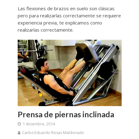
Las flexiones de brazos en suelo son clásicas
pero para realizarlas correctamente se requiere
experiencia previa, te explicamos como
realizarlas correctamente.
Prensa de piernas inclinada
1 diciembre, 2014
Carlos Eduardo Rosas Maldonado