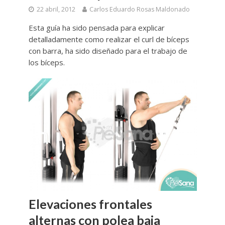
22 abril, 2012
Carlos Eduardo Rosas Maldonado
Esta guía ha sido pensada para explicar
detalladamente como realizar el curl de bíceps
con barra, ha sido diseñado para el trabajo de
los bíceps.
Elevaciones frontales
alternas con polea baja