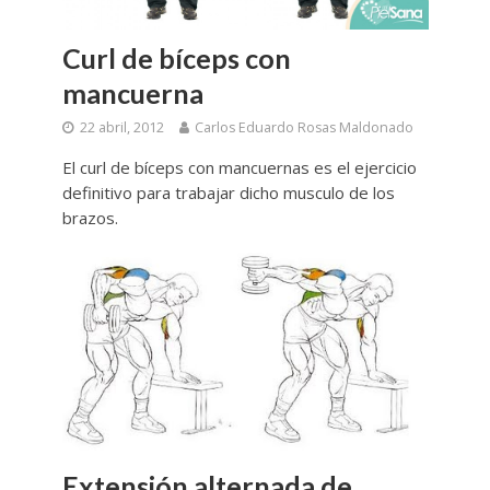
Curl de bíceps con
mancuerna
22 abril, 2012
Carlos Eduardo Rosas Maldonado
El curl de bíceps con mancuernas es el ejercicio
definitivo para trabajar dicho musculo de los
brazos.
Extensión alternada de