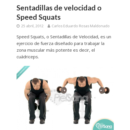
Sentadillas de velocidad o
Speed Squats
25 abril, 2012
Carlos Eduardo Rosas Maldonado
Speed Squats, o Sentadillas de Velocidad, es un
ejercicio de fuerza diseñado para trabajar la
zona muscular más potente es decir, el
cuádriceps.