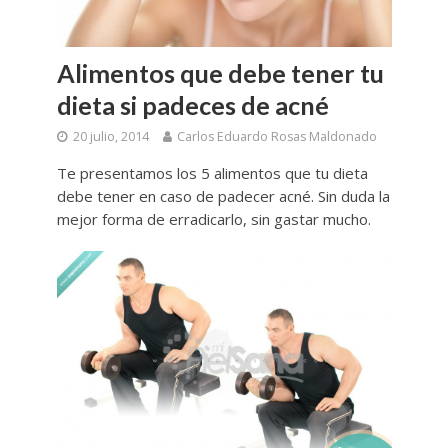
Alimentos que debe tener tu
dieta si padeces de acné
20 julio, 2014
Carlos Eduardo Rosas Maldonado
Te presentamos los 5 alimentos que tu dieta
debe tener en caso de padecer acné. Sin duda la
mejor forma de erradicarlo, sin gastar mucho.