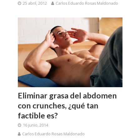
25 abril, 2012
Carlos Eduardo Rosas Maldonado
Eliminar grasa del abdomen
con crunches, ¿qué tan
factible es?
16 junio, 2014
Carlos Eduardo Rosas Maldonado