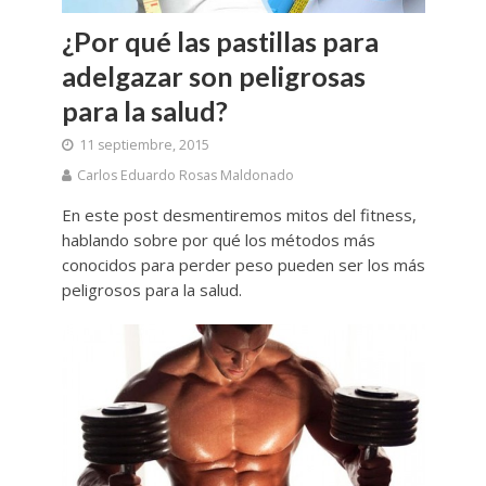
¿Por qué las pastillas para
adelgazar son peligrosas
para la salud?
11 septiembre, 2015
Carlos Eduardo Rosas Maldonado
En este post desmentiremos mitos del fitness,
hablando sobre por qué los métodos más
conocidos para perder peso pueden ser los más
peligrosos para la salud.