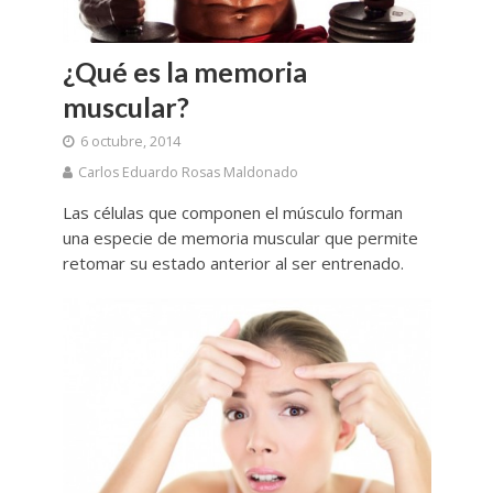
¿Qué es la memoria
muscular?
6 octubre, 2014
Carlos Eduardo Rosas Maldonado
Las células que componen el músculo forman
una especie de memoria muscular que permite
retomar su estado anterior al ser entrenado.