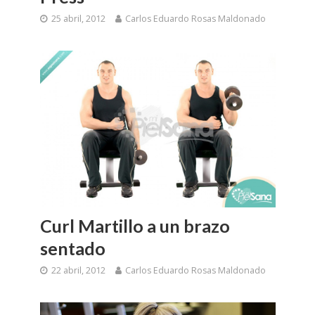
25 abril, 2012
Carlos Eduardo Rosas Maldonado
Curl Martillo a un brazo
sentado
22 abril, 2012
Carlos Eduardo Rosas Maldonado