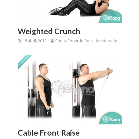
Weighted Crunch
18 abril, 2012
Carlos Eduardo Rosas Maldonado
Cable Front Raise