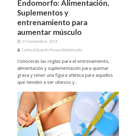
Endomorfo: Alimentación,
Suplementos y
entrenamiento para
aumentar músculo
27 noviembre, 2013
Carlos Eduardo Rosas Maldonado
Conocerás las reglas para el entrenamiento,
alimentación y suplementación para quemar
grasa y tener una figura atlética para aquellos
que tienden a ser obesos y...