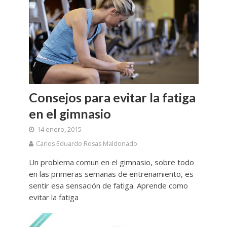
Consejos para evitar la fatiga
en el gimnasio
14 enero, 2015
Carlos Eduardo Rosas Maldonado
Un problema comun en el gimnasio, sobre todo
en las primeras semanas de entrenamiento, es
sentir esa sensación de fatiga. Aprende como
evitar la fatiga