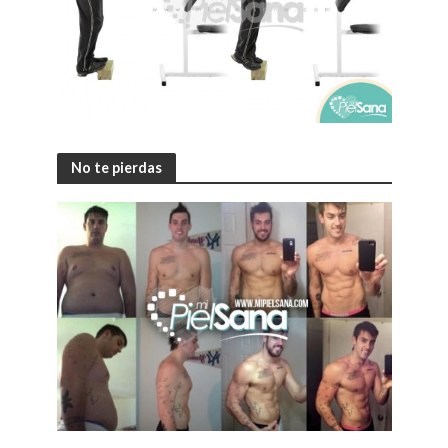
No te pierdas