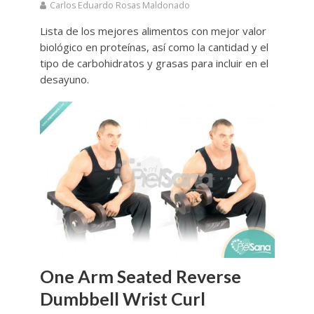
Carlos Eduardo Rosas Maldonado
Lista de los mejores alimentos con mejor valor
biológico en proteínas, así como la cantidad y el
tipo de carbohidratos y grasas para incluir en el
desayuno.
One Arm Seated Reverse
Dumbbell Wrist Curl