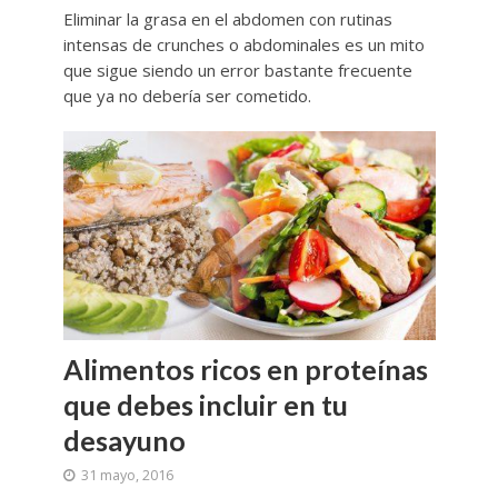
Eliminar la grasa en el abdomen con rutinas
intensas de crunches o abdominales es un mito
que sigue siendo un error bastante frecuente
que ya no debería ser cometido.
Alimentos ricos en proteínas
que debes incluir en tu
desayuno
31 mayo, 2016