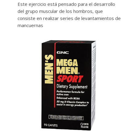
Este ejercicio está pensado para el desarrollo
del grupo muscular de los hombros, que
consiste en realizar series de levantamientos de
mancuernas