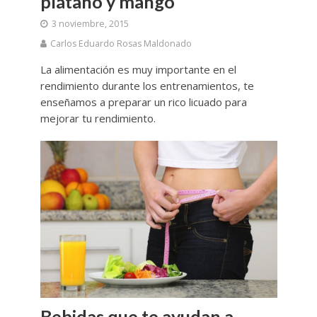
plátano y mango
3 noviembre, 2015
Carlos Eduardo Rosas Maldonado
La alimentación es muy importante en el
rendimiento durante los entrenamientos, te
enseñamos a preparar un rico licuado para
mejorar tu rendimiento.
Bebidas que te ayudan a