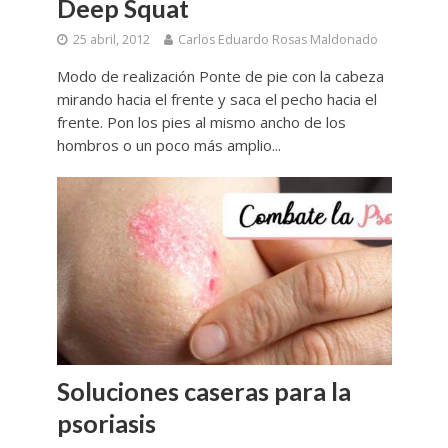
Deep Squat
25 abril, 2012
Carlos Eduardo Rosas Maldonado
Modo de realización Ponte de pie con la cabeza
mirando hacia el frente y saca el pecho hacia el
frente. Pon los pies al mismo ancho de los
hombros o un poco más amplio...
Soluciones caseras para la
psoriasis