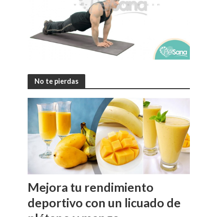
No te pierdas
Mejora tu rendimiento
deportivo con un licuado de