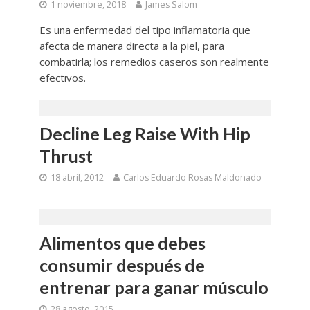
1 noviembre, 2018
James Salom
Es una enfermedad del tipo inflamatoria que
afecta de manera directa a la piel, para
combatirla; los remedios caseros son realmente
efectivos.
Decline Leg Raise With Hip
Thrust
18 abril, 2012
Carlos Eduardo Rosas Maldonado
Alimentos que debes
consumir después de
entrenar para ganar músculo
28 agosto, 2015