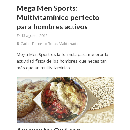
Mega Men Sports:
Multivitamínico perfecto
para hombres activos
13 agosto, 2012
Carlos Eduardo Rosas Maldonado
Mega Men Sport es la fórmula para mejorar la
actividad física de los hombres que necesitan
más que un multivitamínico