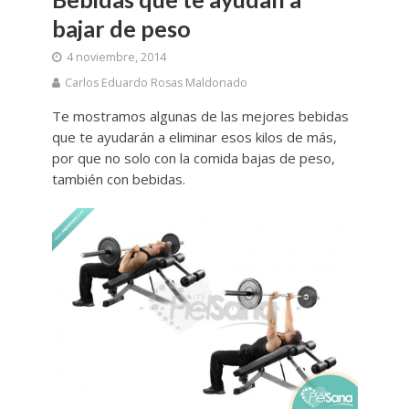
bajar de peso
4 noviembre, 2014
Carlos Eduardo Rosas Maldonado
Te mostramos algunas de las mejores bebidas
que te ayudarán a eliminar esos kilos de más,
por que no solo con la comida bajas de peso,
también con bebidas.