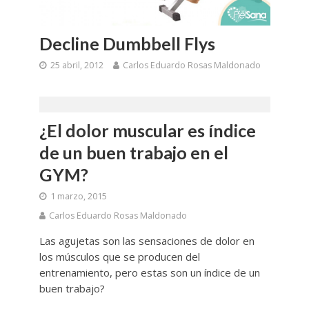
Decline Dumbbell Flys
25 abril, 2012
Carlos Eduardo Rosas Maldonado
¿El dolor muscular es índice
de un buen trabajo en el
GYM?
1 marzo, 2015
Carlos Eduardo Rosas Maldonado
Las agujetas son las sensaciones de dolor en
los músculos que se producen del
entrenamiento, pero estas son un índice de un
buen trabajo?