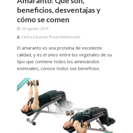
Amaranto: Qué son,
beneficios, desventajas y
cómo se comen
26 agosto, 2015
Carlos Eduardo Rosas Maldonado
El amaranto es una proteína de excelente
calidad, y es el único entre los vegetales de su
tipo que contiene todos los aminoácidos
esenciales, conoce todos sus beneficios.