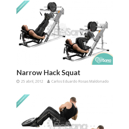
Narrow Hack Squat
25 abril, 2012
Carlos Eduardo Rosas Maldonado