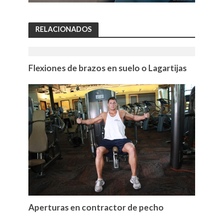
RELACIONADOS
Flexiones de brazos en suelo o Lagartijas
Aperturas en contractor de pecho