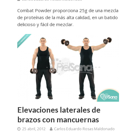
Combat Powder proporciona 25g de una mezcla
de proteínas de la más alta calidad, en un batido
delicioso y fácil de mezclar.
Elevaciones laterales de
brazos con mancuernas
25 abril, 2012
Carlos Eduardo Rosas Maldonado