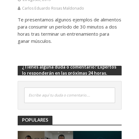
Carlos Eduardo Rosas Maldonado
Te presentamos algunos ejemplos de alimentos
para consumir un período de 30 minutos a dos
horas tras terminar un entrenamiento para
ganar músculos.
¿Tienes alguna duda o comentario? Expertos
lo responderán en las próximas 24 horas.
Escribe aquí tu duda o comentario....
POPULARES