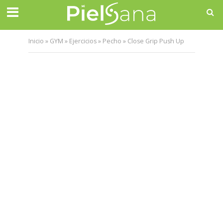
Inicio
»
GYM
»
Ejercicios
»
Pecho
»
Close Grip Push Up