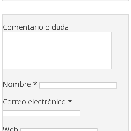
Comentario o duda:
Nombre
*
Correo electrónico
*
Web