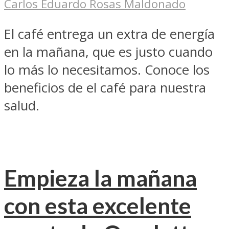
Carlos Eduardo Rosas Maldonado
El café entrega un extra de energía
en la mañana, que es justo cuando
lo más lo necesitamos. Conoce los
beneficios de el café para nuestra
salud.
Empieza la mañana
con esta excelente