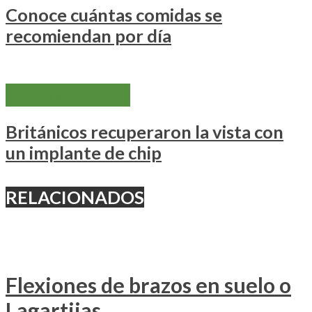
Conoce cuántas comidas se
recomiendan por día
ENFERMEDADES
Británicos recuperaron la vista con
un implante de chip
RELACIONADOS
Flexiones de brazos en suelo o
Lagartijas