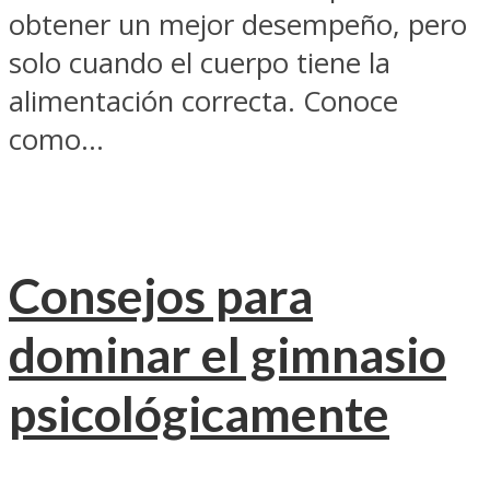
obtener un mejor desempeño, pero
solo cuando el cuerpo tiene la
alimentación correcta. Conoce
como...
Consejos para
dominar el gimnasio
psicológicamente