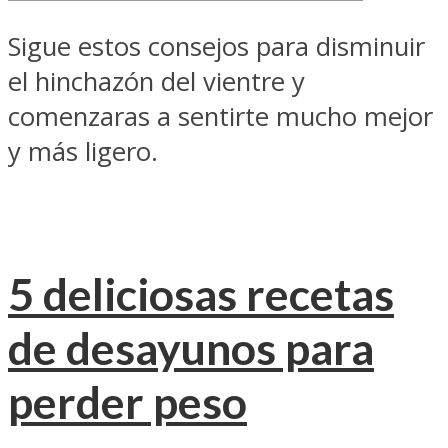
Sigue estos consejos para disminuir
el hinchazón del vientre y
comenzaras a sentirte mucho mejor
y más ligero.
5 deliciosas recetas
de desayunos para
perder peso