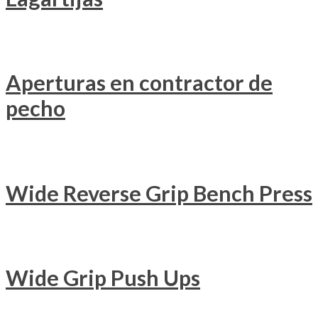
Aperturas en contractor de
pecho
Wide Reverse Grip Bench Press
Wide Grip Push Ups