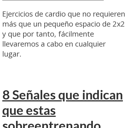
Ejercicios de cardio que no requieren
más que un pequeño espacio de 2x2
y que por tanto, fácilmente
llevaremos a cabo en cualquier
lugar.
8 Señales que indican
que estas
sobreentrenando