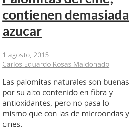
contienen demasiada
azucar
1 agosto, 2015
Carlos Eduardo Rosas Maldonado
Las palomitas naturales son buenas
por su alto contenido en fibra y
antioxidantes, pero no pasa lo
mismo que con las de microondas y
cines.