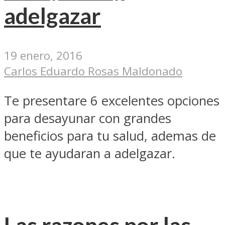
adelgazar
19 enero, 2016
Carlos Eduardo Rosas Maldonado
Te presentare 6 excelentes opciones
para desayunar con grandes
beneficios para tu salud, ademas de
que te ayudaran a adelgazar.
Las razones por las