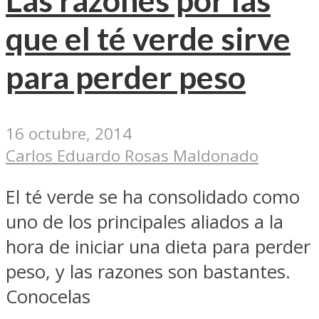
que el té verde sirve
para perder peso
16 octubre, 2014
Carlos Eduardo Rosas Maldonado
El té verde se ha consolidado como
uno de los principales aliados a la
hora de iniciar una dieta para perder
peso, y las razones son bastantes.
Conocelas