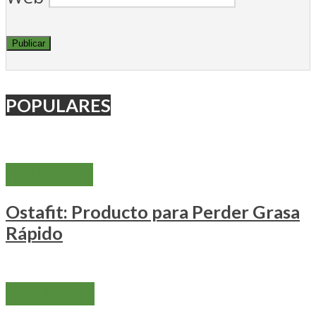
POPULARES
FARMACOS
Ostafit: Producto para Perder Grasa
Rápido
NUTRICIÓN