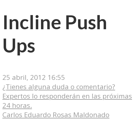
Incline Push
Ups
25 abril, 2012 16:55
¿Tienes alguna duda o comentario?
Expertos lo responderán en las próximas
24 horas.
Carlos Eduardo Rosas Maldonado