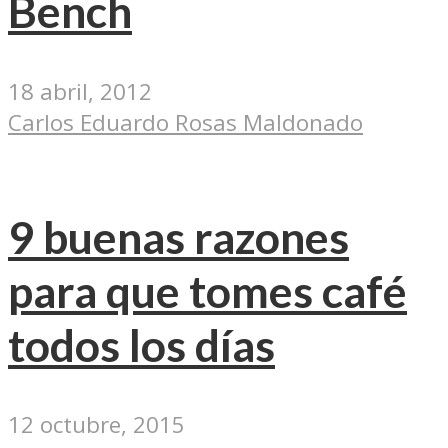
Bench
18 abril, 2012
Carlos Eduardo Rosas Maldonado
9 buenas razones
para que tomes café
todos los días
12 octubre, 2015