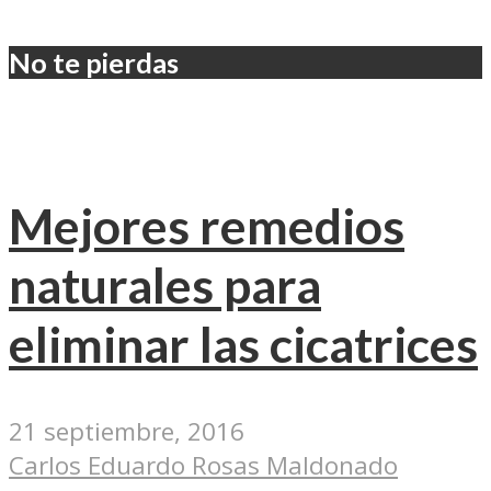
No te pierdas
Mejores remedios
naturales para
eliminar las cicatrices
21 septiembre, 2016
Carlos Eduardo Rosas Maldonado