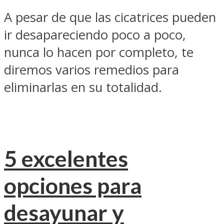
A pesar de que las cicatrices pueden
ir desapareciendo poco a poco,
nunca lo hacen por completo, te
diremos varios remedios para
eliminarlas en su totalidad.
5 excelentes
opciones para
desayunar y