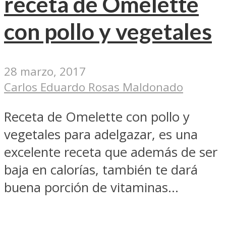
receta de Omelette
con pollo y vegetales
28 marzo, 2017
Carlos Eduardo Rosas Maldonado
Receta de Omelette con pollo y
vegetales para adelgazar, es una
excelente receta que además de ser
baja en calorías, también te dará
buena porción de vitaminas...