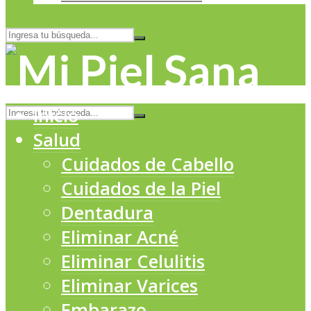
Inicio
Salud
Cuidados de Cabello
Cuidados de la Piel
Dentadura
Eliminar Acné
Eliminar Celulitis
Eliminar Varices
Embarazo