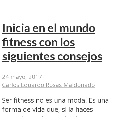
Inicia en el mundo
fitness con los
siguientes consejos
24 mayo, 2017
Carlos Eduardo Rosas Maldonado
Ser fitness no es una moda. Es una
forma de vida que, si la haces