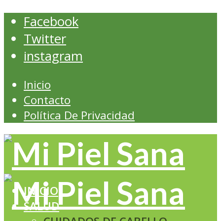
Facebook
Twitter
instagram
Inicio
Contacto
Política De Privacidad
INICIO
SALUD