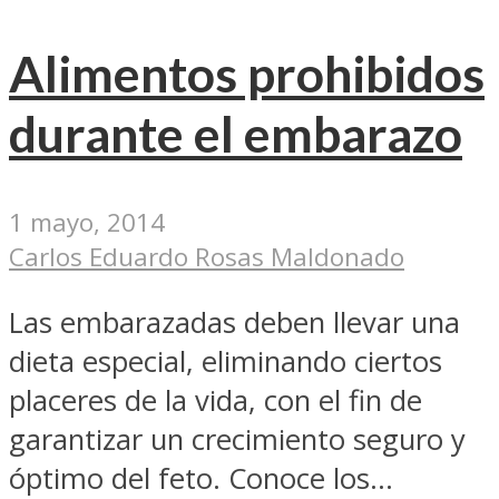
Alimentos prohibidos
durante el embarazo
1 mayo, 2014
Carlos Eduardo Rosas Maldonado
Las embarazadas deben llevar una
dieta especial, eliminando ciertos
placeres de la vida, con el fin de
garantizar un crecimiento seguro y
óptimo del feto. Conoce los...