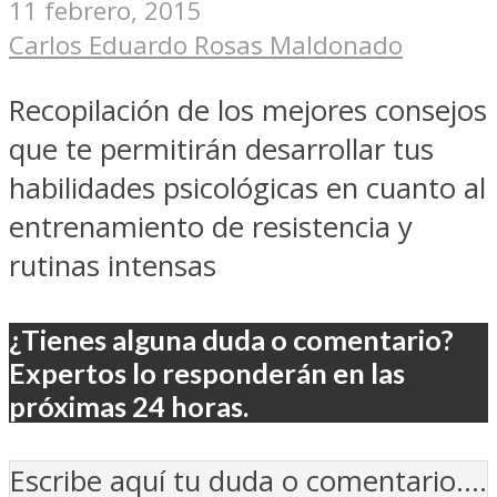
11 febrero, 2015
Carlos Eduardo Rosas Maldonado
Recopilación de los mejores consejos
que te permitirán desarrollar tus
habilidades psicológicas en cuanto al
entrenamiento de resistencia y
rutinas intensas
¿Tienes alguna duda o comentario?
Expertos lo responderán en las
próximas 24 horas.
Escribe aquí tu duda o comentario....