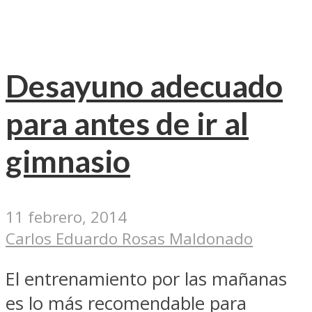
Desayuno adecuado
para antes de ir al
gimnasio
11 febrero, 2014
Carlos Eduardo Rosas Maldonado
El entrenamiento por las mañanas
es lo más recomendable para