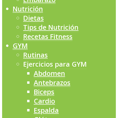
Nutrición
Dietas
Tips de Nutrición
Recetas Fitness
GYM
Rutinas
Ejercicios para GYM
Abdomen
Antebrazos
Biceps
Cardio
Espalda