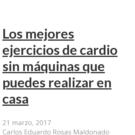
Los mejores
ejercicios de cardio
sin máquinas que
puedes realizar en
casa
21 marzo, 2017
Carlos Eduardo Rosas Maldonado