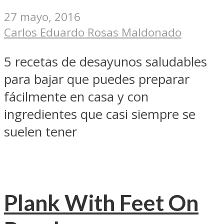
27 mayo, 2016
Carlos Eduardo Rosas Maldonado
5 recetas de desayunos saludables
para bajar que puedes preparar
fácilmente en casa y con
ingredientes que casi siempre se
suelen tener
Plank With Feet On