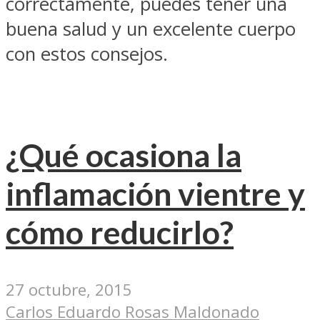
correctamente, puedes tener una
buena salud y un excelente cuerpo
con estos consejos.
¿Qué ocasiona la
inflamación vientre y
cómo reducirlo?
27 octubre, 2015
Carlos Eduardo Rosas Maldonado