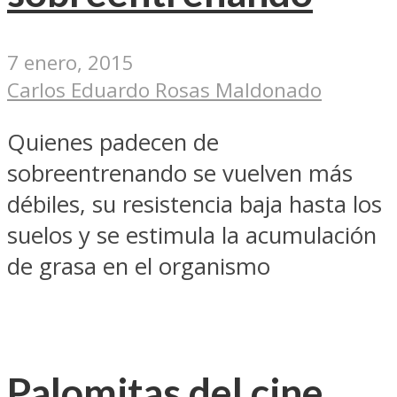
7 enero, 2015
Carlos Eduardo Rosas Maldonado
Quienes padecen de
sobreentrenando se vuelven más
débiles, su resistencia baja hasta los
suelos y se estimula la acumulación
de grasa en el organismo
Palomitas del cine,