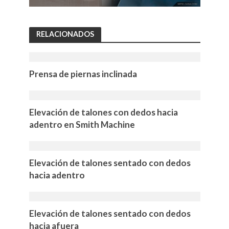
RELACIONADOS
Prensa de piernas inclinada
Elevación de talones con dedos hacia
adentro en Smith Machine
Elevación de talones sentado con dedos
hacia adentro
Elevación de talones sentado con dedos
hacia afuera