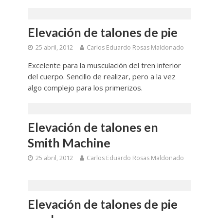
Elevación de talones de pie
25 abril, 2012
Carlos Eduardo Rosas Maldonado
Excelente para la musculación del tren inferior
del cuerpo. Sencillo de realizar, pero a la vez
algo complejo para los primerizos.
Elevación de talones en
Smith Machine
25 abril, 2012
Carlos Eduardo Rosas Maldonado
Elevación de talones de pie